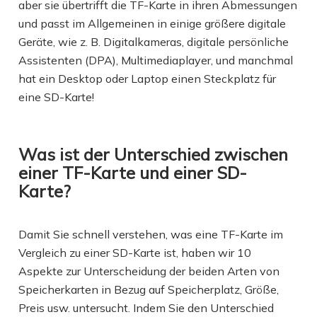
aber sie übertrifft die TF-Karte in ihren Abmessungen
und passt im Allgemeinen in einige größere digitale
Geräte, wie z. B. Digitalkameras, digitale persönliche
Assistenten (DPA), Multimediaplayer, und manchmal
hat ein Desktop oder Laptop einen Steckplatz für
eine SD-Karte!
Was ist der Unterschied zwischen
einer TF-Karte und einer SD-
Karte?
Damit Sie schnell verstehen, was eine TF-Karte im
Vergleich zu einer SD-Karte ist, haben wir 10
Aspekte zur Unterscheidung der beiden Arten von
Speicherkarten in Bezug auf Speicherplatz, Größe,
Preis usw. untersucht. Indem Sie den Unterschied