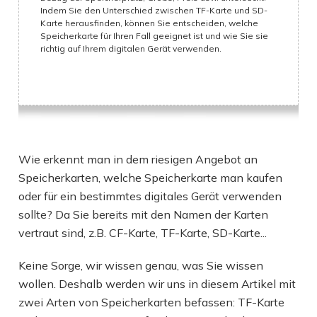
Indem Sie den Unterschied zwischen TF-Karte und SD-
Karte herausfinden, können Sie entscheiden, welche
Speicherkarte für Ihren Fall geeignet ist und wie Sie sie
richtig auf Ihrem digitalen Gerät verwenden.
Wie erkennt man in dem riesigen Angebot an
Speicherkarten, welche Speicherkarte man kaufen
oder für ein bestimmtes digitales Gerät verwenden
sollte? Da Sie bereits mit den Namen der Karten
vertraut sind, z.B. CF-Karte, TF-Karte, SD-Karte...
Keine Sorge, wir wissen genau, was Sie wissen
wollen. Deshalb werden wir uns in diesem Artikel mit
zwei Arten von Speicherkarten befassen: TF-Karte