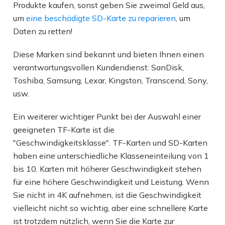
Produkte kaufen, sonst geben Sie zweimal Geld aus,
um
eine beschädigte SD-Karte zu reparieren
, um
Daten zu retten!
Diese Marken sind bekannt und bieten Ihnen einen
verantwortungsvollen Kundendienst: SanDisk,
Toshiba, Samsung, Lexar, Kingston, Transcend, Sony,
usw.
Ein weiterer wichtiger Punkt bei der Auswahl einer
geeigneten TF-Karte ist die
"Geschwindigkeitsklasse". TF-Karten und SD-Karten
haben eine unterschiedliche Klasseneinteilung von 1
bis 10. Karten mit höherer Geschwindigkeit stehen
für eine höhere Geschwindigkeit und Leistung. Wenn
Sie nicht in 4K aufnehmen, ist die Geschwindigkeit
vielleicht nicht so wichtig, aber eine schnellere Karte
ist trotzdem nützlich, wenn Sie die Karte zur