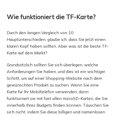
Wie funktioniert die TF-Karte?
Durch den langen Vergleich von 10
Hauptunterschieden, glaube ich, dass Sie jetzt einen
klaren Kopf haben sollten. Aber was ist die beste TF-
Karte auf dem Markt?
Grundsätzlich sollten Sie sich überlegen, welche
Anforderungen Sie haben, und dies ist ein wichtiger
Schritt, um auf einer Shopping-Website nach dem
gewünschten Produkt zu suchen. Wenn Sie eine
Karte für Ihr Mobiltelefon verwenden, dann
funktioniert sie mit fast allen microSD-Karten, die Sie
innerhalb Ihres Budgets finden können. Täuschen Sie
sich nicht, indem Sie diese billigen und namenlosen