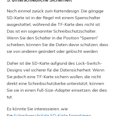
Noch einmal zurück zum Kartendesign. Die gängige
SD-Karte ist in der Regel mit einem Sperrschalter
ausgestattet, während die TF-Karte dies nicht ist.
Das ist ein sogenannter Schreibschutzschalter.
Wenn Sie den Schalter in die Position "Sperren"
schieben, können Sie die Daten davor schützen, dass
sie von anderen geändert oder gelöscht werden.
Daher ist die SD-Karte aufgrund des Lock-Switch-
Designs viel sicherer für die Datensicherheit. Wenn
Sie jedoch eine TF-Karte sichern wollen, die nicht
direkt eine Schreibschutzkerbe unterstützt, können
Sie sie in einen Full-Size-Adapter einsetzen, der dies
tut.
Es könnte Sie interessieren, wie
Sie
Schreibgeschützte SD-Karte formatieren