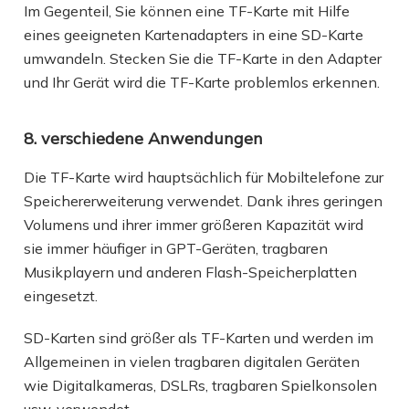
Im Gegenteil, Sie können eine TF-Karte mit Hilfe
eines geeigneten Kartenadapters in eine SD-Karte
umwandeln. Stecken Sie die TF-Karte in den Adapter
und Ihr Gerät wird die TF-Karte problemlos erkennen.
8. verschiedene Anwendungen
Die TF-Karte wird hauptsächlich für Mobiltelefone zur
Speichererweiterung verwendet. Dank ihres geringen
Volumens und ihrer immer größeren Kapazität wird
sie immer häufiger in GPT-Geräten, tragbaren
Musikplayern und anderen Flash-Speicherplatten
eingesetzt.
SD-Karten sind größer als TF-Karten und werden im
Allgemeinen in vielen tragbaren digitalen Geräten
wie Digitalkameras, DSLRs, tragbaren Spielkonsolen
usw. verwendet.