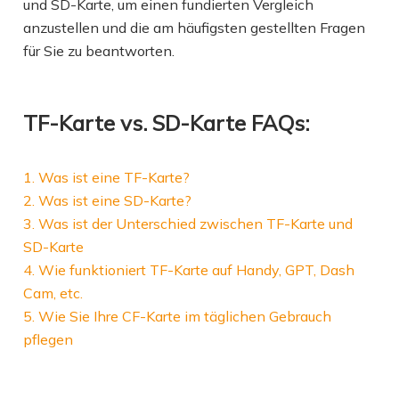
und SD-Karte, um einen fundierten Vergleich
anzustellen und die am häufigsten gestellten Fragen
für Sie zu beantworten.
TF-Karte vs. SD-Karte FAQs:
1. Was ist eine TF-Karte?
2. Was ist eine SD-Karte?
3. Was ist der Unterschied zwischen TF-Karte und
SD-Karte
4. Wie funktioniert TF-Karte auf Handy, GPT, Dash
Cam, etc.
5. Wie Sie Ihre CF-Karte im täglichen Gebrauch
pflegen