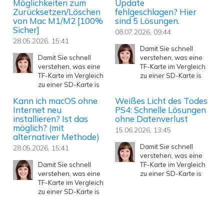
Möglichkeiten zum
Update
Zurücksetzen/Löschen
fehlgeschlagen? Hier
von Mac M1/M2 [100%
sind 5 Lösungen.
Sicher]
08.07.2026, 09:44
28.05.2026, 15:41
Damit Sie schnell
Damit Sie schnell
verstehen, was eine
verstehen, was eine
TF-Karte im Vergleich
TF-Karte im Vergleich
zu einer SD-Karte is
zu einer SD-Karte is
Kann ich macOS ohne
Weißes Licht des Todes
Internet neu
PS4: Schnelle Lösungen
installieren? Ist das
ohne Datenverlust
möglich? (mit
15.06.2026, 13:45
alternativer Methode)
Damit Sie schnell
28.05.2026, 15:41
verstehen, was eine
Damit Sie schnell
TF-Karte im Vergleich
verstehen, was eine
zu einer SD-Karte is
TF-Karte im Vergleich
zu einer SD-Karte is