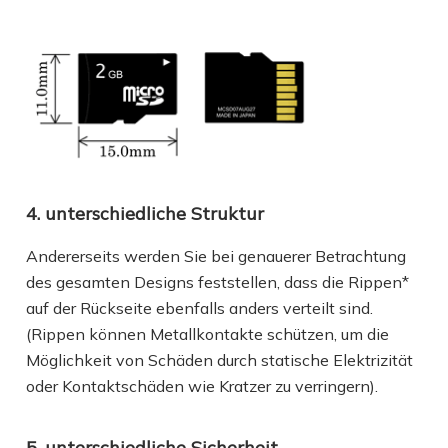
4. unterschiedliche Struktur
Andererseits werden Sie bei genauerer Betrachtung
des gesamten Designs feststellen, dass die Rippen*
auf der Rückseite ebenfalls anders verteilt sind.
(Rippen können Metallkontakte schützen, um die
Möglichkeit von Schäden durch statische Elektrizität
oder Kontaktschäden wie Kratzer zu verringern).
5. unterschiedliche Sicherheit