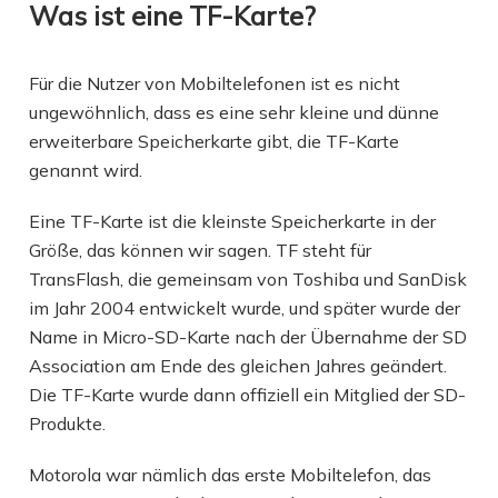
Was ist eine TF-Karte?
Für die Nutzer von Mobiltelefonen ist es nicht
ungewöhnlich, dass es eine sehr kleine und dünne
erweiterbare Speicherkarte gibt, die TF-Karte
genannt wird.
Eine TF-Karte ist die kleinste Speicherkarte in der
Größe, das können wir sagen. TF steht für
TransFlash, die gemeinsam von Toshiba und SanDisk
im Jahr 2004 entwickelt wurde, und später wurde der
Name in Micro-SD-Karte nach der Übernahme der SD
Association am Ende des gleichen Jahres geändert.
Die TF-Karte wurde dann offiziell ein Mitglied der SD-
Produkte.
Motorola war nämlich das erste Mobiltelefon, das