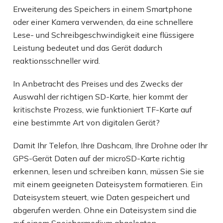
Erweiterung des Speichers in einem Smartphone
oder einer Kamera verwenden, da eine schnellere
Lese- und Schreibgeschwindigkeit eine flüssigere
Leistung bedeutet und das Gerät dadurch
reaktionsschneller wird.
In Anbetracht des Preises und des Zwecks der
Auswahl der richtigen SD-Karte, hier kommt der
kritischste Prozess, wie funktioniert TF-Karte auf
eine bestimmte Art von digitalen Gerät?
Damit Ihr Telefon, Ihre Dashcam, Ihre Drohne oder Ihr
GPS-Gerät Daten auf der microSD-Karte richtig
erkennen, lesen und schreiben kann, müssen Sie sie
mit einem geeigneten Dateisystem formatieren. Ein
Dateisystem steuert, wie Daten gespeichert und
abgerufen werden. Ohne ein Dateisystem sind die
auf einem Speichermedium abgelegten