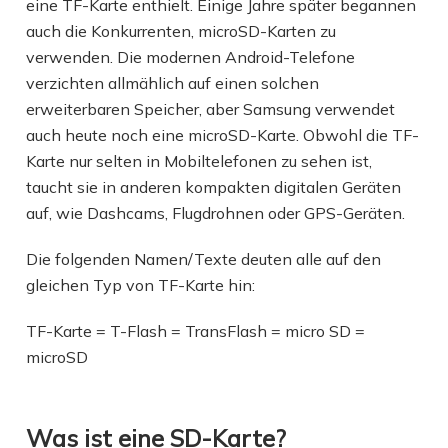
eine TF-Karte enthielt. Einige Jahre später begannen
auch die Konkurrenten, microSD-Karten zu
verwenden. Die modernen Android-Telefone
verzichten allmählich auf einen solchen
erweiterbaren Speicher, aber Samsung verwendet
auch heute noch eine microSD-Karte. Obwohl die TF-
Karte nur selten in Mobiltelefonen zu sehen ist,
taucht sie in anderen kompakten digitalen Geräten
auf, wie Dashcams, Flugdrohnen oder GPS-Geräten.
Die folgenden Namen/Texte deuten alle auf den
gleichen Typ von TF-Karte hin:
TF-Karte = T-Flash = TransFlash = micro SD =
microSD
Was ist eine SD-Karte?