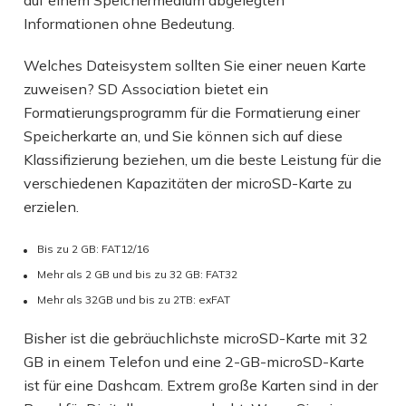
Informationen ohne Bedeutung.
Welches Dateisystem sollten Sie einer neuen Karte
zuweisen? SD Association bietet ein
Formatierungsprogramm für die Formatierung einer
Speicherkarte an, und Sie können sich auf diese
Klassifizierung beziehen, um die beste Leistung für die
verschiedenen Kapazitäten der microSD-Karte zu
erzielen.
Bis zu 2 GB: FAT12/16
Mehr als 2 GB und bis zu 32 GB: FAT32
Mehr als 32GB und bis zu 2TB: exFAT
Bisher ist die gebräuchlichste microSD-Karte mit 32
GB in einem Telefon und eine 2-GB-microSD-Karte
ist für eine Dashcam. Extrem große Karten sind in der