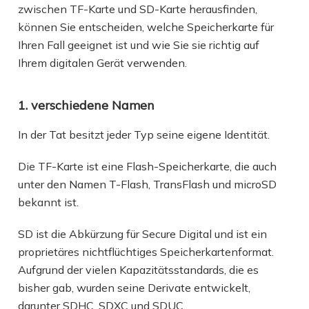
zwischen TF-Karte und SD-Karte herausfinden,
können Sie entscheiden, welche Speicherkarte für
Ihren Fall geeignet ist und wie Sie sie richtig auf
Ihrem digitalen Gerät verwenden.
1. verschiedene Namen
In der Tat besitzt jeder Typ seine eigene Identität.
Die TF-Karte ist eine Flash-Speicherkarte, die auch
unter den Namen T-Flash, TransFlash und microSD
bekannt ist.
SD ist die Abkürzung für Secure Digital und ist ein
proprietäres nichtflüchtiges Speicherkartenformat.
Aufgrund der vielen Kapazitätsstandards, die es
bisher gab, wurden seine Derivate entwickelt,
darunter SDHC, SDXC und SDUC.