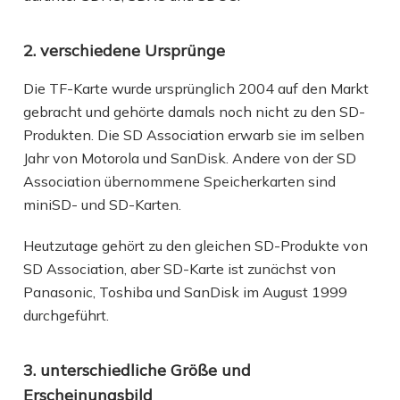
2. verschiedene Ursprünge
Die TF-Karte wurde ursprünglich 2004 auf den Markt
gebracht und gehörte damals noch nicht zu den SD-
Produkten. Die SD Association erwarb sie im selben
Jahr von Motorola und SanDisk. Andere von der SD
Association übernommene Speicherkarten sind
miniSD- und SD-Karten.
Heutzutage gehört zu den gleichen SD-Produkte von
SD Association, aber SD-Karte ist zunächst von
Panasonic, Toshiba und SanDisk im August 1999
durchgeführt.
3. unterschiedliche Größe und
Erscheinungsbild