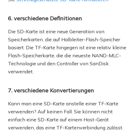
6. verschiedene Definitionen
Die SD-Karte ist eine neue Generation von
Speicherkarten, die auf Halbleiter-Flash-Speicher
basiert. Die TF-Karte hingegen ist eine relativ kleine
Flash-Speicherkarte, die die neueste NAND-MLC-
Technologie und den Controller von SanDisk
verwendet.
7. verschiedene Konvertierungen
Kann man eine SD-Karte anstelle einer TF-Karte
verwenden? Auf keinen Fall. Sie können nicht
einfach eine SD-Karte auf einem Host-Gerät
verwenden, das eine TF-Kartenverbindung zulässt.