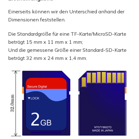
Einerseits können wir den Unterschied anhand der
Dimensionen feststellen.
Die Standardgröße für eine TF-Karte/MicroSD-Karte
beträgt 15 mm x 11 mm x 1 mm;
Und die gemessene Größe einer Standard-SD-Karte
beträgt 32 mm x 24 mm x 1,4 mm.