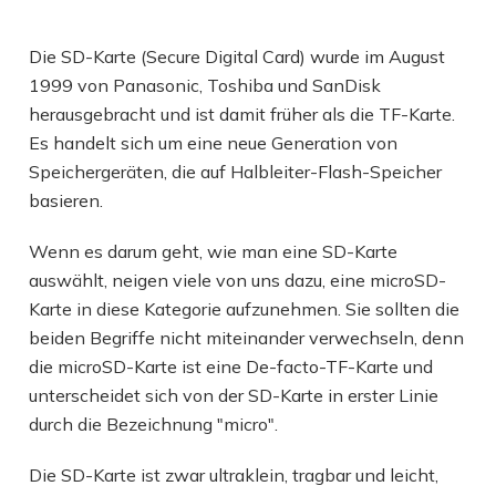
Die SD-Karte (Secure Digital Card) wurde im August
1999 von Panasonic, Toshiba und SanDisk
herausgebracht und ist damit früher als die TF-Karte.
Es handelt sich um eine neue Generation von
Speichergeräten, die auf Halbleiter-Flash-Speicher
basieren.
Wenn es darum geht, wie man eine SD-Karte
auswählt, neigen viele von uns dazu, eine microSD-
Karte in diese Kategorie aufzunehmen. Sie sollten die
beiden Begriffe nicht miteinander verwechseln, denn
die microSD-Karte ist eine De-facto-TF-Karte und
unterscheidet sich von der SD-Karte in erster Linie
durch die Bezeichnung "micro".
Die SD-Karte ist zwar ultraklein, tragbar und leicht,