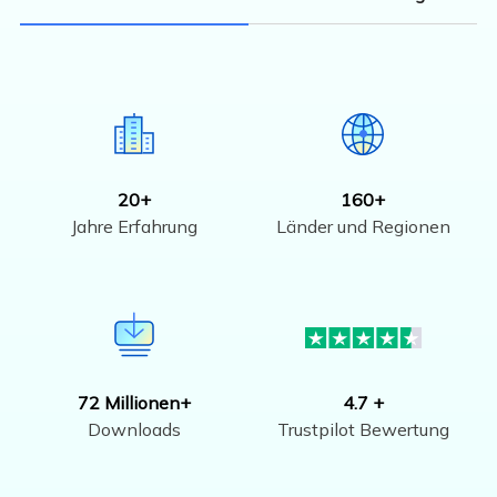
20+
160+
Jahre Erfahrung
Länder und Regionen
72 Millionen+
4.7 +
Downloads
Trustpilot Bewertung