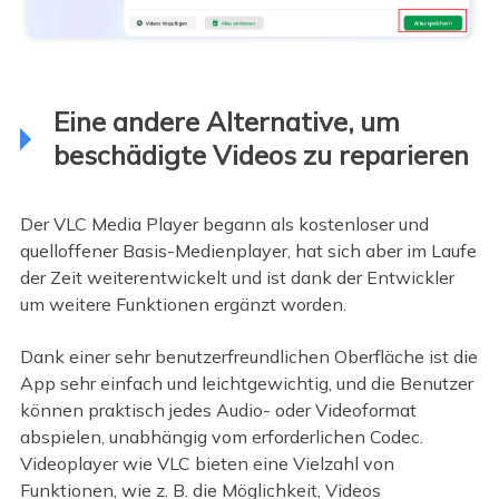
Eine andere Alternative, um
beschädigte Videos zu reparieren
Der VLC Media Player begann als kostenloser und
quelloffener Basis-Medienplayer, hat sich aber im Laufe
der Zeit weiterentwickelt und ist dank der Entwickler
um weitere Funktionen ergänzt worden.
Dank einer sehr benutzerfreundlichen Oberfläche ist die
App sehr einfach und leichtgewichtig, und die Benutzer
können praktisch jedes Audio- oder Videoformat
abspielen, unabhängig vom erforderlichen Codec.
Videoplayer wie VLC bieten eine Vielzahl von
Funktionen, wie z. B. die Möglichkeit, Videos