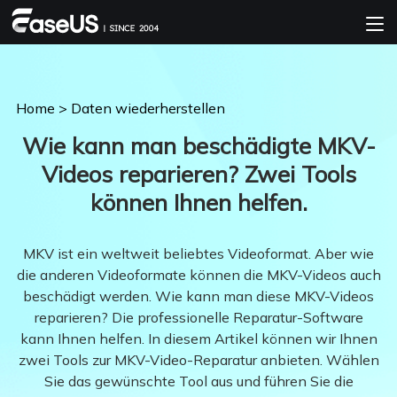
Home
>
Daten wiederherstellen
Wie kann man beschädigte MKV-
Videos reparieren? Zwei Tools
können Ihnen helfen.
MKV ist ein weltweit beliebtes Videoformat. Aber wie
die anderen Videoformate können die MKV-Videos auch
beschädigt werden. Wie kann man diese MKV-Videos
reparieren? Die professionelle Reparatur-Software
kann Ihnen helfen. In diesem Artikel können wir Ihnen
zwei Tools zur MKV-Video-Reparatur anbieten. Wählen
Sie das gewünschte Tool aus und führen Sie die