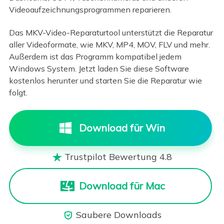
Videoaufzeichnungsprogrammen reparieren.
Das MKV-Video-Reparaturtool unterstützt die Reparatur
aller Videoformate, wie MKV, MP4, MOV, FLV und mehr.
Außerdem ist das Programm kompatibel jedem
Windows System. Jetzt laden Sie diese Software
kostenlos herunter und starten Sie die Reparatur wie
folgt.
Download für Win
Trustpilot Bewertung 4.8

Download für Mac
Saubere Downloads
