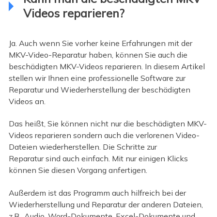
Videos reparieren?
Ja. Auch wenn Sie vorher keine Erfahrungen mit der
MKV-Video-Reparatur haben, können Sie auch die
beschädigten MKV-Videos reparieren. In diesem Artikel
stellen wir Ihnen eine professionelle Software zur
Reparatur und Wiederherstellung der beschädigten
Videos an.
Das heißt, Sie können nicht nur die beschädigten MKV-
Videos reparieren sondern auch die verlorenen Video-
Dateien wiederherstellen. Die Schritte zur
Reparatur sind auch einfach. Mit nur einigen Klicks
können Sie diesen Vorgang anfertigen.
Außerdem ist das Programm auch hilfreich bei der
Wiederherstellung und Reparatur der anderen Dateien,
z.B., Audio, Word-Dokumente, Excel-Dokumente und