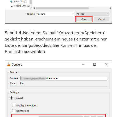
Schritt 4.
Nachdem Sie auf "Konvertieren/Speichern"
geklickt haben, erscheint ein neues Fenster mit einer
Liste der Eingabecodecs. Sie können ihn aus der
Profilliste auswählen.