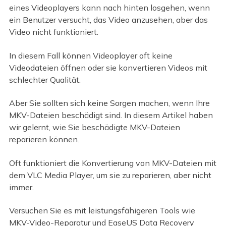
eines Videoplayers kann nach hinten losgehen, wenn
ein Benutzer versucht, das Video anzusehen, aber das
Video nicht funktioniert.
In diesem Fall können Videoplayer oft keine
Videodateien öffnen oder sie konvertieren Videos mit
schlechter Qualität.
Aber Sie sollten sich keine Sorgen machen, wenn Ihre
MKV-Dateien beschädigt sind. In diesem Artikel haben
wir gelernt, wie Sie beschädigte MKV-Dateien
reparieren können.
Oft funktioniert die Konvertierung von MKV-Dateien mit
dem VLC Media Player, um sie zu reparieren, aber nicht
immer.
Versuchen Sie es mit leistungsfähigeren Tools wie
MKV-Video-Reparatur und EaseUS Data Recovery