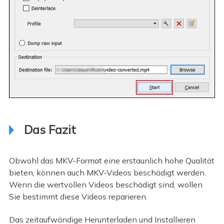
Das Fazit
Obwohl das MKV-Format eine erstaunlich hohe Qualität
bieten, können auch MKV-Videos beschädigt werden.
Wenn die wertvollen Videos beschädigt sind, wollen
Sie bestimmt diese Videos reparieren.
Das zeitaufwändige Herunterladen und Installieren