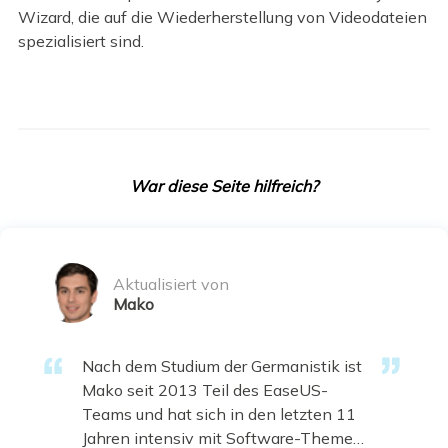
Wizard, die auf die Wiederherstellung von Videodateien
spezialisiert sind.
War diese Seite hilfreich?
Aktualisiert von
Mako
Nach dem Studium der Germanistik ist
Mako seit 2013 Teil des EaseUS-
Teams und hat sich in den letzten 11
Jahren intensiv mit Software-Themen