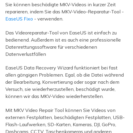
Sie können beschädigte MKV-Videos in kurzer Zeit
reparieren, indem Sie das MKV-Video-Reparatur-Tool -
EaseUS Fixo
- verwenden.
Das Videoreparatur-Tool von EaseUS ist einfach zu
bedienend. Außerdem ist es auch eine professionelle
Datenrettungssoftware für verschiedenen
Datenverlustfällen
EaseUS Data Recovery Wizard funktioniert bei fast
allen gängigen Problemen. Egal, ob die Datei während
der Bearbeitung, Konvertierung oder sogar nach dem
Versuch, sie wiederherzustellen, beschädigt wurde,
können wir das MKV-Video wiederherstellen.
Mit MKV Video Repair Tool können Sie Videos von
externen Festplatten, beschädigten Festplatten, USB-
Flash-Laufwerken, SD-Karten, Kameras, DJI, GoPro,
Dashcams, CCTV, Taschenkameras und anderen