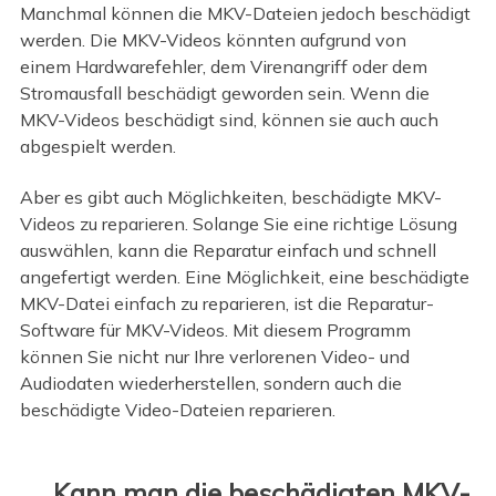
Manchmal können die MKV-Dateien jedoch beschädigt
werden. Die MKV-Videos könnten aufgrund von
einem Hardwarefehler, dem Virenangriff oder dem
Stromausfall beschädigt geworden sein. Wenn die
MKV-Videos beschädigt sind, können sie auch auch
abgespielt werden.
Aber es gibt auch Möglichkeiten, beschädigte MKV-
Videos zu reparieren. Solange Sie eine richtige Lösung
auswählen, kann die Reparatur einfach und schnell
angefertigt werden. Eine Möglichkeit, eine beschädigte
MKV-Datei einfach zu reparieren, ist die Reparatur-
Software für MKV-Videos. Mit diesem Programm
können Sie nicht nur Ihre verlorenen Video- und
Audiodaten wiederherstellen, sondern auch die
beschädigte Video-Dateien reparieren.
Kann man die beschädigten MKV-