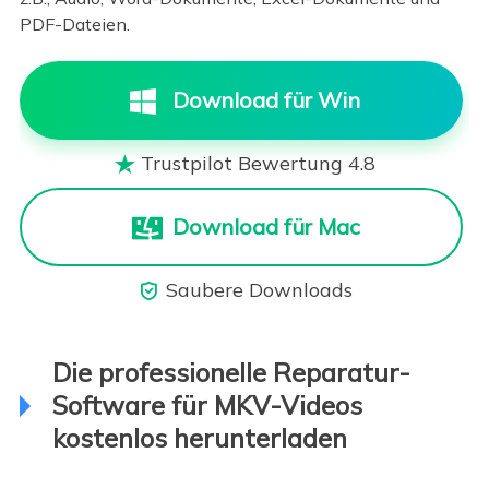
PDF-Dateien.
Download für Win
Trustpilot Bewertung 4.8

Download für Mac
Saubere Downloads

Die professionelle Reparatur-
Software für MKV-Videos
kostenlos herunterladen