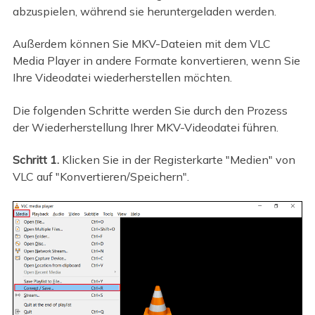
abzuspielen, während sie heruntergeladen werden.
Außerdem können Sie MKV-Dateien mit dem VLC
Media Player in andere Formate konvertieren, wenn Sie
Ihre Videodatei wiederherstellen möchten.
Die folgenden Schritte werden Sie durch den Prozess
der Wiederherstellung Ihrer MKV-Videodatei führen.
Schritt 1.
Klicken Sie in der Registerkarte "Medien" von
VLC auf "Konvertieren/Speichern".