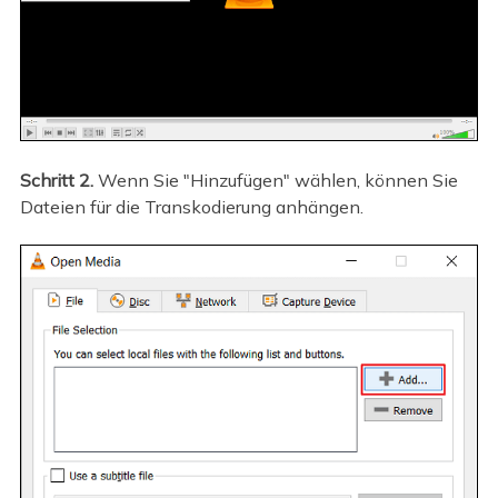
Schritt 2.
Wenn Sie "Hinzufügen" wählen, können Sie
Dateien für die Transkodierung anhängen.