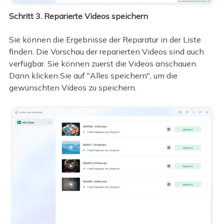
Schritt 3. Reparierte Videos speichern
Sie können die Ergebnisse der Reparatur in der Liste
finden. Die Vorschau der reparierten Videos sind auch
verfügbar. Sie können zuerst die Videos anschauen.
Dann klicken Sie auf "Alles speichern", um die
gewünschten Videos zu speichern.