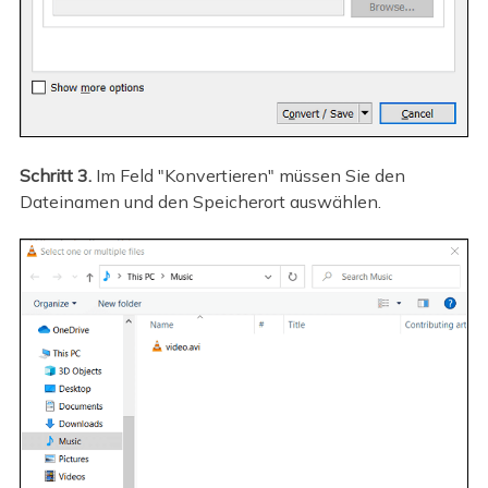
Schritt 3.
Im Feld "Konvertieren" müssen Sie den
Dateinamen und den Speicherort auswählen.