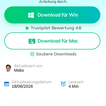
Anleitung durch.
Download für Win
Trustpilot Bewertung 4.8

Download für Mac
Saubere Downloads

Aktualisiert von
Mako
Aktualisierungsdatum
Lesezeit
18/06/2026
4
Min