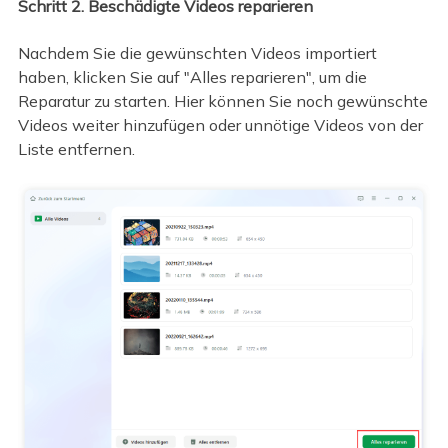
Schritt 2. Beschädigte Videos reparieren
Nachdem Sie die gewünschten Videos importiert
haben, klicken Sie auf "Alles reparieren", um die
Reparatur zu starten. Hier können Sie noch gewünschte
Videos weiter hinzufügen oder unnötige Videos von der
Liste entfernen.