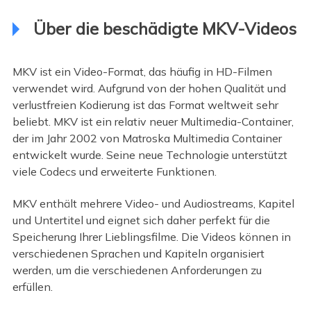
Über die beschädigte MKV-Videos
MKV ist ein Video-Format, das häufig in HD-Filmen
verwendet wird. Aufgrund von der hohen Qualität und
verlustfreien Kodierung ist das Format weltweit sehr
beliebt. MKV ist ein relativ neuer Multimedia-Container,
der im Jahr 2002 von Matroska Multimedia Container
entwickelt wurde. Seine neue Technologie unterstützt
viele Codecs und erweiterte Funktionen.
MKV enthält mehrere Video- und Audiostreams, Kapitel
und Untertitel und eignet sich daher perfekt für die
Speicherung Ihrer Lieblingsfilme. Die Videos können in
verschiedenen Sprachen und Kapiteln organisiert
werden, um die verschiedenen Anforderungen zu
erfüllen.