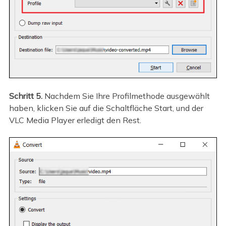
Schritt 5.
Nachdem Sie Ihre Profilmethode ausgewählt
haben, klicken Sie auf die Schaltfläche Start, und der
VLC Media Player erledigt den Rest.