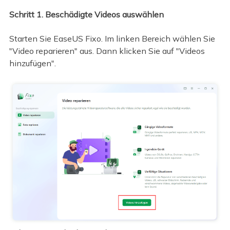
Schritt 1. Beschädigte Videos auswählen
Starten Sie EaseUS Fixo. Im linken Bereich wählen Sie
"Video reparieren" aus. Dann klicken Sie auf "Videos
hinzufügen".