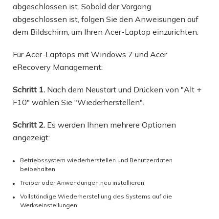
abgeschlossen ist. Sobald der Vorgang
abgeschlossen ist, folgen Sie den Anweisungen auf
dem Bildschirm, um Ihren Acer-Laptop einzurichten.
Für Acer-Laptops mit Windows 7 und Acer
eRecovery Management:
Schritt 1.
Nach dem Neustart und Drücken von "Alt +
F10" wählen Sie "Wiederherstellen".
Schritt 2.
Es werden Ihnen mehrere Optionen
angezeigt:
Betriebssystem wiederherstellen und Benutzerdaten
beibehalten
Treiber oder Anwendungen neu installieren
Vollständige Wiederherstellung des Systems auf die
Werkseinstellungen