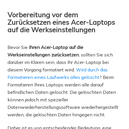
Vorbereitung vor dem
Zurücksetzen eines Acer-Laptops
auf die Werkseinstellungen
Bevor Sie
Ihren Acer-Laptop auf die
Werkseinstellungen zurücksetzen
, sollten Sie sich
darüber im Klaren sein, dass Ihr Acer-Laptop bei
diesem Vorgang formatiert wird.
Wird durch das
Formatieren eines Laufwerks alles gelöscht
? Beim
Formatieren Ihres Laptops werden alle darauf
befindlichen Daten gelöscht. Die gelöschten Daten
können jedoch mit spezieller
Datenwiederherstellungssoftware wiederhergestellt
werden, die gelöschten Daten hingegen nicht.
Daher ist es von entscheidender Bedeutung, eine