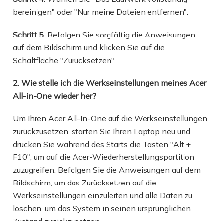
bereinigen" oder "Nur meine Dateien entfernen".
Schritt 5.
Befolgen Sie sorgfältig die Anweisungen
auf dem Bildschirm und klicken Sie auf die
Schaltfläche "Zurücksetzen".
2. Wie stelle ich die Werkseinstellungen meines Acer
All-in-One wieder her?
Um Ihren Acer All-In-One auf die Werkseinstellungen
zurückzusetzen, starten Sie Ihren Laptop neu und
drücken Sie während des Starts die Tasten "Alt +
F10", um auf die Acer-Wiederherstellungspartition
zuzugreifen. Befolgen Sie die Anweisungen auf dem
Bildschirm, um das Zurücksetzen auf die
Werkseinstellungen einzuleiten und alle Daten zu
löschen, um das System in seinen ursprünglichen
Zustand zurückzusetzen.