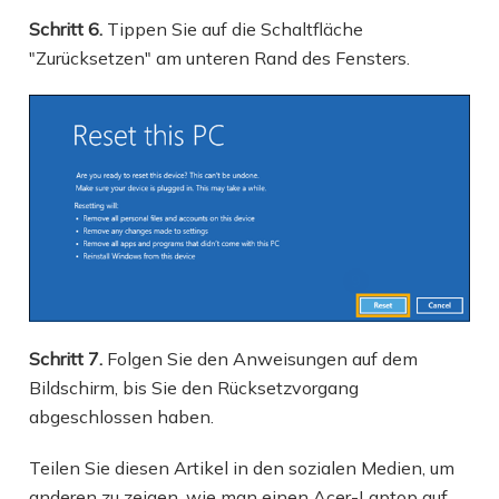
Schritt 6.
Tippen Sie auf die Schaltfläche
"Zurücksetzen" am unteren Rand des Fensters.
Schritt 7.
Folgen Sie den Anweisungen auf dem
Bildschirm, bis Sie den Rücksetzvorgang
abgeschlossen haben.
Teilen Sie diesen Artikel in den sozialen Medien, um
anderen zu zeigen, wie man einen Acer-Laptop auf