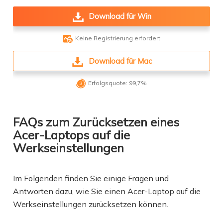
Download für Win

Keine Registrierung erfordert
Download für Mac

Erfolgsquote: 99,7%
FAQs zum Zurücksetzen eines
Acer-Laptops auf die
Werkseinstellungen
Im Folgenden finden Sie einige Fragen und
Antworten dazu, wie Sie einen Acer-Laptop auf die
Werkseinstellungen zurücksetzen können.