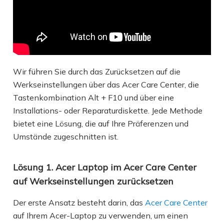
Wir führen Sie durch das Zurücksetzen auf die
Werkseinstellungen über das Acer Care Center, die
Tastenkombination Alt + F10 und über eine
Installations- oder Reparaturdiskette. Jede Methode
bietet eine Lösung, die auf Ihre Präferenzen und
Umstände zugeschnitten ist.
Lösung 1. Acer Laptop im Acer Care Center
auf Werkseinstellungen zurücksetzen
Der erste Ansatz besteht darin, das
Acer Care Center
auf Ihrem Acer-Laptop zu verwenden, um einen