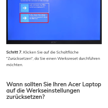
Schritt 7.
Klicken Sie auf die Schaltfläche
"Zurücksetzen", da Sie einen Werksreset durchführen
möchten.
Wann sollten Sie Ihren Acer Laptop
auf die Werkseinstellungen
zurücksetzen?