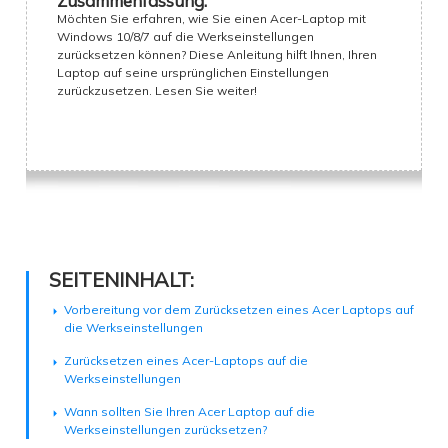
Zusammenfassung:
Möchten Sie erfahren, wie Sie einen Acer-Laptop mit
Windows 10/8/7 auf die Werkseinstellungen
zurücksetzen können? Diese Anleitung hilft Ihnen, Ihren
Laptop auf seine ursprünglichen Einstellungen
zurückzusetzen. Lesen Sie weiter!
SEITENINHALT:
Vorbereitung vor dem Zurücksetzen eines Acer Laptops auf
die Werkseinstellungen
Zurücksetzen eines Acer-Laptops auf die
Werkseinstellungen
Wann sollten Sie Ihren Acer Laptop auf die
Werkseinstellungen zurücksetzen?