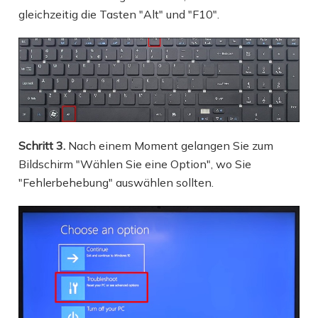
gleichzeitig die Tasten "Alt" und "F10".
Schritt 3.
Nach einem Moment gelangen Sie zum
Bildschirm "Wählen Sie eine Option", wo Sie
"Fehlerbehebung" auswählen sollten.