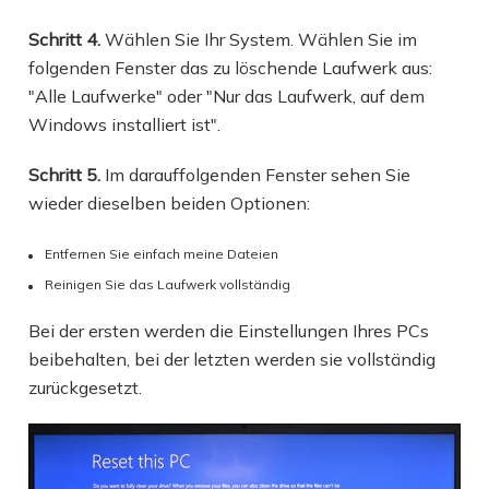
Schritt 4.
Wählen Sie Ihr System. Wählen Sie im
folgenden Fenster das zu löschende Laufwerk aus:
"Alle Laufwerke" oder "Nur das Laufwerk, auf dem
Windows installiert ist".
Schritt 5.
Im darauffolgenden Fenster sehen Sie
wieder dieselben beiden Optionen:
Entfernen Sie einfach meine Dateien
Reinigen Sie das Laufwerk vollständig
Bei der ersten werden die Einstellungen Ihres PCs
beibehalten, bei der letzten werden sie vollständig
zurückgesetzt.