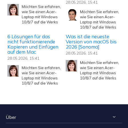
28.05.2026, 15:41
Möchten Sie erfahren,
wie Sie einen Acer-
Möchten Sie erfahren,
Laptop mit Windows
wie Sie einen Acer-
10/8/7 auf die Werks
Laptop mit Windows
10/8/7 auf die Werks
6 Lösungen für das
Was ist die neueste
nicht funktionierende
Version von macOS bis
Kopieren und Einfügen
2026 [Sonoma]
auf dem Mac
28.05.2026, 15:41
28.05.2026, 15:41
Möchten Sie erfahren,
Möchten Sie erfahren,
wie Sie einen Acer-
wie Sie einen Acer-
Laptop mit Windows
Laptop mit Windows
10/8/7 auf die Werks
10/8/7 auf die Werks
Über