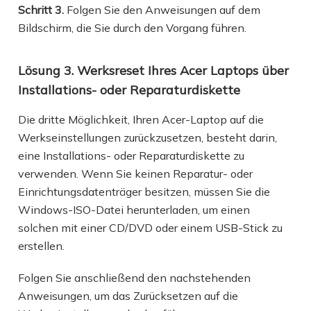
Schritt 3.
Folgen Sie den Anweisungen auf dem
Bildschirm, die Sie durch den Vorgang führen.
Lösung 3. Werksreset Ihres Acer Laptops über
Installations- oder Reparaturdiskette
Die dritte Möglichkeit, Ihren Acer-Laptop auf die
Werkseinstellungen zurückzusetzen, besteht darin,
eine Installations- oder Reparaturdiskette zu
verwenden. Wenn Sie keinen Reparatur- oder
Einrichtungsdatenträger besitzen, müssen Sie die
Windows-ISO-Datei herunterladen, um einen
solchen mit einer CD/DVD oder einem USB-Stick zu
erstellen.
Folgen Sie anschließend den nachstehenden
Anweisungen, um das Zurücksetzen auf die