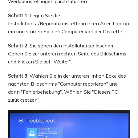
Werkseinstellungen durchzuführen:
Schritt 1.
Legen Sie die
Installations-/Reparaturdiskette in Ihren Acer-Laptop
ein und starten Sie den Computer von der Diskette.
Schritt 2.
Sie sehen den Installationsbildschirm.
Gehen Sie zur unteren rechten Seite des Bildschirms
und klicken Sie auf "Weiter".
Schritt 3.
Wählen Sie in der unteren linken Ecke des
nächsten Bildschirms "Computer reparieren" und
dann "Fehlerbehebung". Wählen Sie "Diesen PC
zurücksetzen".