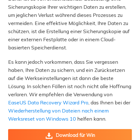
Sicherungskopie Ihrer wichtigen Daten zu erstellen,
um jeglichen Verlust während dieses Prozesses zu
vermeiden. Eine effektive Möglichkeit, Ihre Daten zu
schützen, ist die Erstellung einer Sicherungskopie auf
einer externen Festplatte oder in einem Cloud-
basierten Speicherdienst.
Es kann jedoch vorkommen, dass Sie vergessen
haben, Ihre Daten zu sichern, und ein Zurücksetzen
auf die Werkseinstellungen ist dann die beste
Lösung. In solchen Fällen ist noch nicht alle Hoffnung
verloren. Wir empfehlen die Verwendung von
EaseUS Data Recovery Wizard Pro
, das Ihnen bei der
Wiederherstellung von Dateien nach einem
Werksreset von Windows 10
helfen kann.
Download für Win