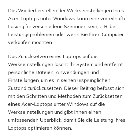
Das Wiederherstellen der Werkseinstellungen Ihres
Acer-Laptops unter Windows kann eine vorteilhafte
Lösung für verschiedene Szenarien sein, z. B. bei
Leistungsproblemen oder wenn Sie Ihren Computer
verkaufen möchten.
Das Zurücksetzen eines Laptops auf die
Werkseinstellungen löscht Ihr System und entfernt
persönliche Dateien, Anwendungen und
Einstellungen, um es in seinen ursprünglichen
Zustand zurückzusetzen. Dieser Beitrag befasst sich
mit den Schritten und Methoden zum Zurücksetzen
eines Acer-Laptops unter Windows auf die
Werkseinstellungen und gibt Ihnen einen
umfassenden Überblick, damit Sie die Leistung Ihres
Laptops optimieren können.