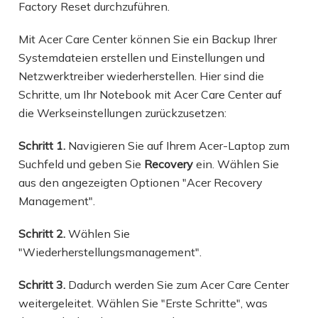
Factory Reset durchzuführen.
Mit Acer Care Center können Sie ein Backup Ihrer
Systemdateien erstellen und Einstellungen und
Netzwerktreiber wiederherstellen. Hier sind die
Schritte, um Ihr Notebook mit Acer Care Center auf
die Werkseinstellungen zurückzusetzen:
Schritt 1.
Navigieren Sie auf Ihrem Acer-Laptop zum
Suchfeld und geben Sie
Recovery
ein. Wählen Sie
aus den angezeigten Optionen "Acer Recovery
Management".
Schritt 2.
Wählen Sie
"Wiederherstellungsmanagement".
Schritt 3.
Dadurch werden Sie zum Acer Care Center
weitergeleitet. Wählen Sie "Erste Schritte", was