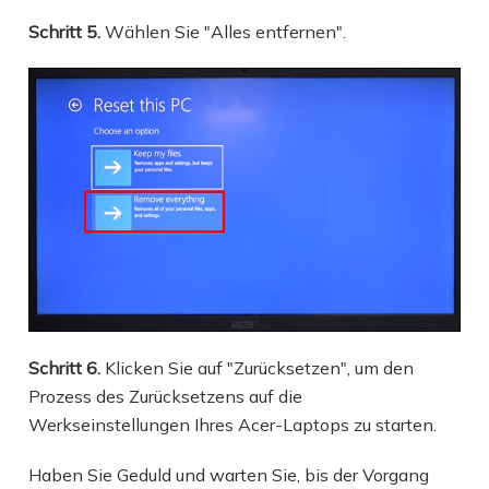
Schritt 5.
Wählen Sie "Alles entfernen".
Schritt 6.
Klicken Sie auf "Zurücksetzen", um den
Prozess des Zurücksetzens auf die
Werkseinstellungen Ihres Acer-Laptops zu starten.
Haben Sie Geduld und warten Sie, bis der Vorgang