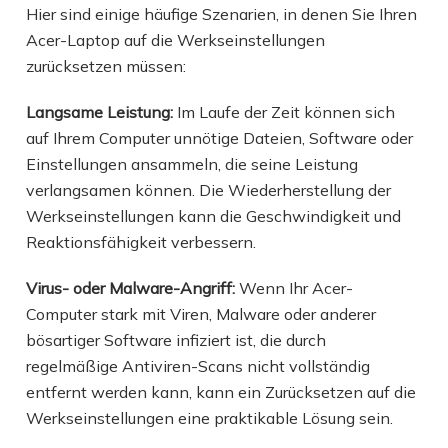
Hier sind einige häufige Szenarien, in denen Sie Ihren
Acer-Laptop auf die Werkseinstellungen
zurücksetzen müssen:
Langsame Leistung:
Im Laufe der Zeit können sich
auf Ihrem Computer unnötige Dateien, Software oder
Einstellungen ansammeln, die seine Leistung
verlangsamen können. Die Wiederherstellung der
Werkseinstellungen kann die Geschwindigkeit und
Reaktionsfähigkeit verbessern.
Virus- oder Malware-Angriff:
Wenn Ihr Acer-
Computer stark mit Viren, Malware oder anderer
bösartiger Software infiziert ist, die durch
regelmäßige Antiviren-Scans nicht vollständig
entfernt werden kann, kann ein Zurücksetzen auf die
Werkseinstellungen eine praktikable Lösung sein.