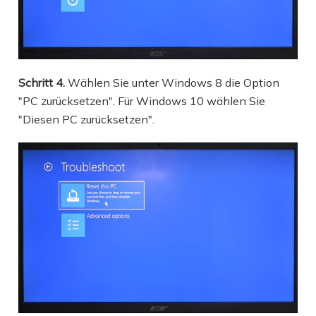
Schritt 4.
Wählen Sie unter Windows 8 die Option
"PC zurücksetzen". Für Windows 10 wählen Sie
"Diesen PC zurücksetzen".