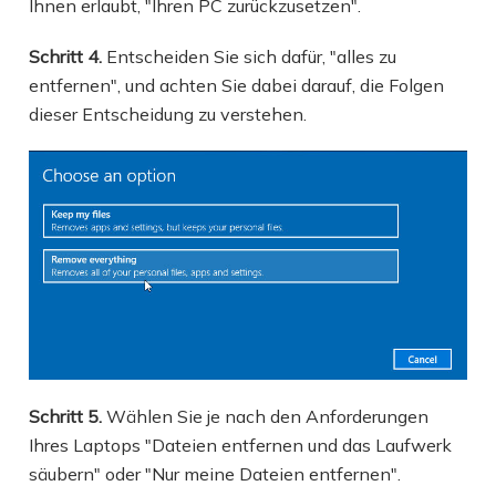
Ihnen erlaubt, "Ihren PC zurückzusetzen".
Schritt 4.
Entscheiden Sie sich dafür, "alles zu
entfernen", und achten Sie dabei darauf, die Folgen
dieser Entscheidung zu verstehen.
Schritt 5.
Wählen Sie je nach den Anforderungen
Ihres Laptops "Dateien entfernen und das Laufwerk
säubern" oder "Nur meine Dateien entfernen".