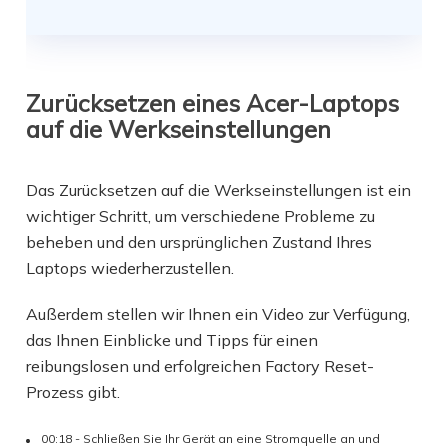
Zurücksetzen eines Acer-Laptops
auf die Werkseinstellungen
Das Zurücksetzen auf die Werkseinstellungen ist ein
wichtiger Schritt, um verschiedene Probleme zu
beheben und den ursprünglichen Zustand Ihres
Laptops wiederherzustellen.
Außerdem stellen wir Ihnen ein Video zur Verfügung,
das Ihnen Einblicke und Tipps für einen
reibungslosen und erfolgreichen Factory Reset-
Prozess gibt.
00:18 - Schließen Sie Ihr Gerät an eine Stromquelle an und