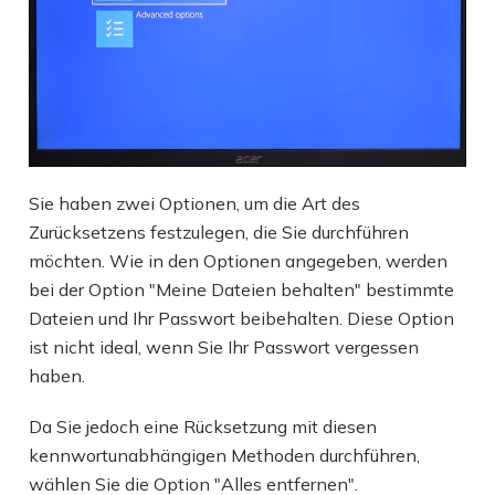
Sie haben zwei Optionen, um die Art des
Zurücksetzens festzulegen, die Sie durchführen
möchten. Wie in den Optionen angegeben, werden
bei der Option "Meine Dateien behalten" bestimmte
Dateien und Ihr Passwort beibehalten. Diese Option
ist nicht ideal, wenn Sie Ihr Passwort vergessen
haben.
Da Sie jedoch eine Rücksetzung mit diesen
kennwortunabhängigen Methoden durchführen,
wählen Sie die Option "Alles entfernen".