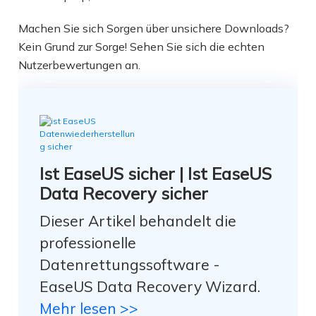
Machen Sie sich Sorgen über unsichere Downloads?
Kein Grund zur Sorge! Sehen Sie sich die echten
Nutzerbewertungen an.
Ist EaseUS sicher | Ist EaseUS
Data Recovery sicher
Dieser Artikel behandelt die
professionelle
Datenrettungssoftware -
EaseUS Data Recovery Wizard.
Mehr lesen >>