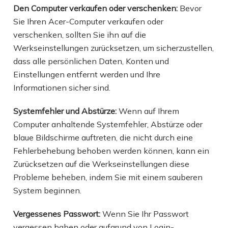
Den Computer verkaufen oder verschenken:
Bevor
Sie Ihren Acer-Computer verkaufen oder
verschenken, sollten Sie ihn auf die
Werkseinstellungen zurücksetzen, um sicherzustellen,
dass alle persönlichen Daten, Konten und
Einstellungen entfernt werden und Ihre
Informationen sicher sind.
Systemfehler und Abstürze:
Wenn auf Ihrem
Computer anhaltende Systemfehler, Abstürze oder
blaue Bildschirme auftreten, die nicht durch eine
Fehlerbehebung behoben werden können, kann ein
Zurücksetzen auf die Werkseinstellungen diese
Probleme beheben, indem Sie mit einem sauberen
System beginnen.
Vergessenes Passwort:
Wenn Sie Ihr Passwort
vergessen haben oder aufgrund von Login-