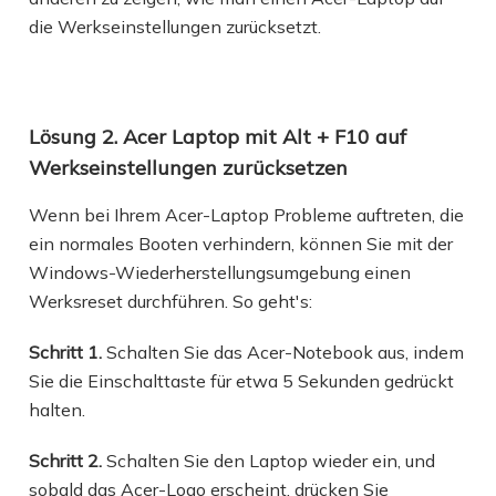
die Werkseinstellungen zurücksetzt.
Lösung 2. Acer Laptop mit Alt + F10 auf
Werkseinstellungen zurücksetzen
Wenn bei Ihrem Acer-Laptop Probleme auftreten, die
ein normales Booten verhindern, können Sie mit der
Windows-Wiederherstellungsumgebung einen
Werksreset durchführen. So geht's:
Schritt 1.
Schalten Sie das Acer-Notebook aus, indem
Sie die Einschalttaste für etwa 5 Sekunden gedrückt
halten.
Schritt 2.
Schalten Sie den Laptop wieder ein, und
sobald das Acer-Logo erscheint, drücken Sie