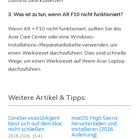
3. Was ist zu tun, wenn Alt F10 nicht funktioniert?
Wenn Alt + F10 nicht funktioniert, sollten Sie das
Acer Care Center oder eine Windows-
Installations-/Reparaturdiskette verwenden, um
einen Werksreset durchzuführen. Dies sind schnelle
Wege, um einen Werksreset auf Ihrem Acer Laptop
durchzuführen.
Weitere Artikel & Tipps:
CoreServicesUIAgent
macOS High Sierra
lässt sich auf dem Mac
herunterladen und
nicht schließen
installieren [2026
Anleitung]
28.05.2026, 15:41