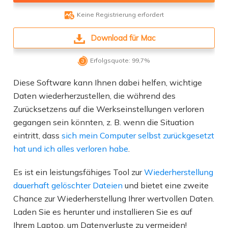

Keine Registrierung erfordert
Download für Mac

Erfolgsquote: 99,7%
Diese Software kann Ihnen dabei helfen, wichtige
Daten wiederherzustellen, die während des
Zurücksetzens auf die Werkseinstellungen verloren
gegangen sein könnten, z. B. wenn die Situation
eintritt, dass
sich mein Computer selbst zurückgesetzt
hat und ich alles verloren habe
.
Es ist ein leistungsfähiges Tool zur
Wiederherstellung
dauerhaft gelöschter Dateien
und bietet eine zweite
Chance zur Wiederherstellung Ihrer wertvollen Daten.
Laden Sie es herunter und installieren Sie es auf
Ihrem Laptop, um Datenverluste zu vermeiden!