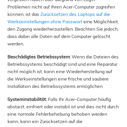
Problemen nicht auf Ihren Acer-Computer zugreifen
können, ist das
Zurücksetzen des Laptops auf die
Werkseinstellungen ohne Passwort
eine Möglichkeit,
den Zugang wiederherzustellen. Beachten Sie jedoch,
dass dabei alle Daten auf dem Computer gelöscht
werden.
Beschädigtes Betriebssystem:
Wenn die Dateien des
Betriebssystems beschädigt sind und eine Reparatur
nicht möglich ist, kann eine Wiederherstellung auf
die Werkseinstellungen eine frische und saubere
Installation des Betriebssystems ermöglichen.
Systeminstabilität:
Falls Ihr Acer-Computer häufig
abstürzt, einfriert oder instabil ist und dies nicht durch
eine normale Fehlerbehebung behoben werden
kann, kann ein Zurücksetzen auf die