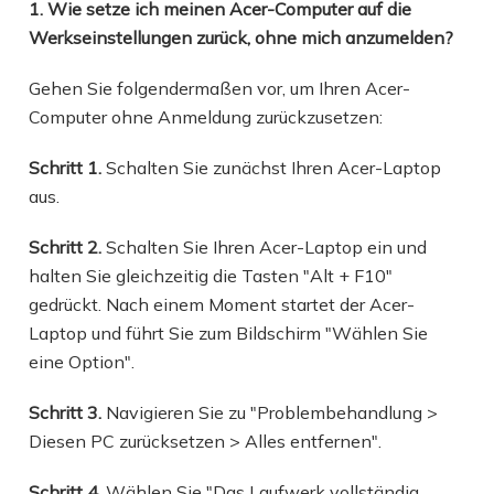
1. Wie setze ich meinen Acer-Computer auf die
Werkseinstellungen zurück, ohne mich anzumelden?
Gehen Sie folgendermaßen vor, um Ihren Acer-
Computer ohne Anmeldung zurückzusetzen:
Schritt 1.
Schalten Sie zunächst Ihren Acer-Laptop
aus.
Schritt 2.
Schalten Sie Ihren Acer-Laptop ein und
halten Sie gleichzeitig die Tasten "Alt + F10"
gedrückt. Nach einem Moment startet der Acer-
Laptop und führt Sie zum Bildschirm "Wählen Sie
eine Option".
Schritt 3.
Navigieren Sie zu "Problembehandlung >
Diesen PC zurücksetzen > Alles entfernen".
Schritt 4.
Wählen Sie "Das Laufwerk vollständig