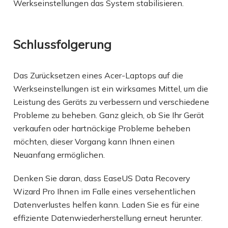
Werkseinstellungen das System stabilisieren.
Schlussfolgerung
Das Zurücksetzen eines Acer-Laptops auf die
Werkseinstellungen ist ein wirksames Mittel, um die
Leistung des Geräts zu verbessern und verschiedene
Probleme zu beheben. Ganz gleich, ob Sie Ihr Gerät
verkaufen oder hartnäckige Probleme beheben
möchten, dieser Vorgang kann Ihnen einen
Neuanfang ermöglichen.
Denken Sie daran, dass EaseUS Data Recovery
Wizard Pro Ihnen im Falle eines versehentlichen
Datenverlustes helfen kann. Laden Sie es für eine
effiziente Datenwiederherstellung erneut herunter.