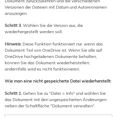
Dokument zurückzukehren und die verschiedenen
Versionen der Dateien mit Datum und Autorennamen
anzuzeigen.
Schritt 3.
Wählen Sie die Version aus, die
wiederhergestellt werden soll.
Hinweis:
Diese Funktion funktioniert nur, wenn das
Dokument Teil von OneDrive ist. Wenn Sie alle auf
OneDrive hochgeladenen Dokumente behalten,
können Sie das Dokument wiederherstellen;
andernfalls wird es nicht funktionieren.
Wie man eine nicht gespeicherte Datei wiederherstellt:
Schritt 1.
Gehen Sie zu "Datei > Info" und wählen Sie
das Dokument mit den ungespeicherten Änderungen
neben der Schaltfläche "Dokument verwalten".