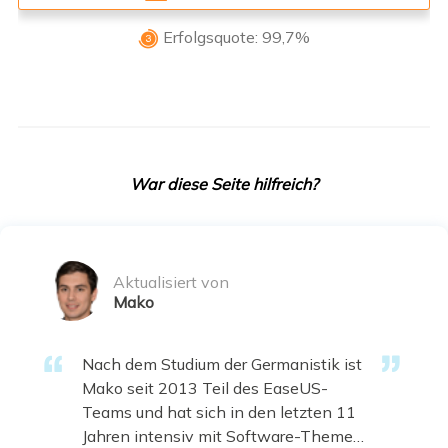
Erfolgsquote: 99,7%

War diese Seite hilfreich?
Aktualisiert von
Mako
Nach dem Studium der Germanistik ist
Mako seit 2013 Teil des EaseUS-
Teams und hat sich in den letzten 11
Jahren intensiv mit Software-Themen