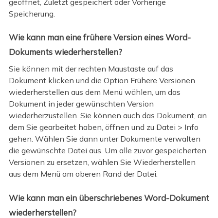
geöffnet, Zuletzt gespeichert oder Vorherige
Speicherung.
Wie kann man eine frühere Version eines Word-
Dokuments wiederherstellen?
Sie können mit der rechten Maustaste auf das
Dokument klicken und die Option Frühere Versionen
wiederherstellen aus dem Menü wählen, um das
Dokument in jeder gewünschten Version
wiederherzustellen. Sie können auch das Dokument, an
dem Sie gearbeitet haben, öffnen und zu Datei > Info
gehen. Wählen Sie dann unter Dokumente verwalten
die gewünschte Datei aus. Um alle zuvor gespeicherten
Versionen zu ersetzen, wählen Sie Wiederherstellen
aus dem Menü am oberen Rand der Datei.
Wie kann man ein überschriebenes Word-Dokument
wiederherstellen?