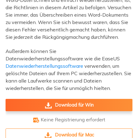
die Richtlinien in diesem Artikel zu befolgen. Versuchen
Sie immer, das Überschreiben eines Word-Dokuments
zu vermeiden. Wenn Sie sich bewusst waren, dass Sie
diesen Fehler versehentlich gemacht haben, können
Sie jederzeit die Rückgängigmachung durchführen.
Außerdem können Sie
Datenwiederherstellungssoftware wie die EaseUS
Datenwiederherstellungssoftware
verwenden, um
gelöschte Dateien auf Ihrem PC wiederherzustellen. Sie
kann alle Laufwerke scannen und Dateien
wiederherstellen, die Sie für unmöglich hielten.
Download für Win
Keine Registrierung erfordert

Download für Mac