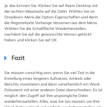
Ja, das können Sie. Klicken Sie auf Ihrem Desktop mit
der rechten Maustaste auf die Datei. Wählen Sie im
Dropdown-Menü die Option Eigenschaften und dann
die Registerkarte Vorherige Versionen aus dem Menü.
Wählen Sie die Schaltfläche Wiederherstellen,
nachdem Sie auf die gewünschte Version geklickt
haben, und klicken Sie auf OK.
Fazit
Sie müssen vorsichtig sein, wenn Sie viel Zeit in die
Erstellung eines längeren Aufsatzes, Artikels oder
Berichts investieren und dann versehentlich ein Word-
Dokument mit einer anderen Datei überschreiben. Es ist
möglich, den Zugriff auf Ihre ursprüngliche Datei
wiederherzustellen. Alles, was Sie tun müssen, um Ihre
Word-Datei schnell und einfach wiederherzustellen, ist,