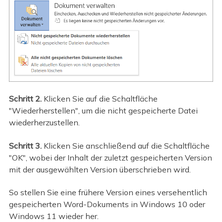
Schritt 2.
Klicken Sie auf die Schaltfläche
"Wiederherstellen", um die nicht gespeicherte Datei
wiederherzustellen.
Schritt 3.
Klicken Sie anschließend auf die Schaltfläche
"OK", wobei der Inhalt der zuletzt gespeicherten Version
mit der ausgewählten Version überschrieben wird.
So stellen Sie eine frühere Version eines versehentlich
gespeicherten Word-Dokuments in Windows 10 oder
Windows 11 wieder her.