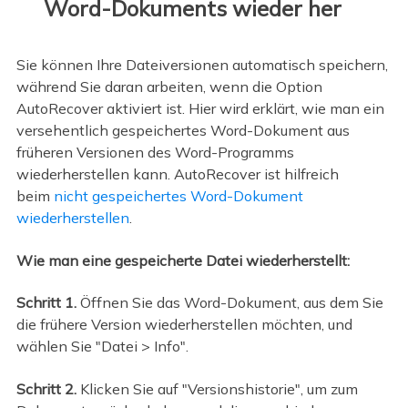
Word-Dokuments wieder her
Sie können Ihre Dateiversionen automatisch speichern,
während Sie daran arbeiten, wenn die Option
AutoRecover aktiviert ist. Hier wird erklärt, wie man ein
versehentlich gespeichertes Word-Dokument aus
früheren Versionen des Word-Programms
wiederherstellen kann. AutoRecover ist hilfreich
beim
nicht gespeichertes Word-Dokument
wiederherstellen
.
Wie man eine gespeicherte Datei wiederherstellt:
Schritt 1.
Öffnen Sie das Word-Dokument, aus dem Sie
die frühere Version wiederherstellen möchten, und
wählen Sie "Datei > Info".
Schritt 2.
Klicken Sie auf "Versionshistorie", um zum