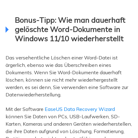
Bonus-Tipp: Wie man dauerhaft
gelöschte Word-Dokumente in
Windows 11/10 wiederherstellt
Das versehentliche Löschen einer Word-Datei ist
ärgerlich, ebenso wie das Überschreiben eines
Dokuments. Wenn Sie Word-Dokumente dauerhaft
löschen, können sie nicht mehr wiederhergestellt
werden, es sei denn, Sie verwenden eine Software zur
Datenwiederherstellung.
Mit der Software
EaseUS Data Recovery Wizard
können Sie Daten von PCs, USB-Laufwerken, SD-
Karten, Kameras und anderen Geräten wiederherstellen,
die ihre Daten aufgrund von Löschung, Formatierung,