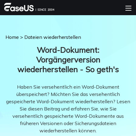
Home
>
Dateien wiederherstellen
Word-Dokument:
Vorgängerversion
wiederherstellen - So geth's
Haben Sie versehentlich ein Word-Dokument
überspeichert? Möchten Sie das versehentlich
gespeicherte Word-Dokument wiederherstellen? Lesen
Sie diesen Beitrag und erfahren Sie, wie Sie
versehentlich gespeicherte Word-Dokumente aus
früheren Versionen oder Sicherungsdateien
wiederherstellen können.