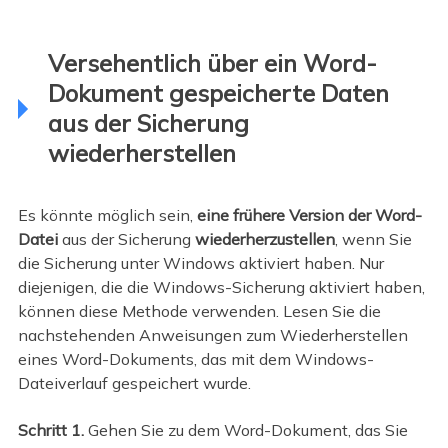
Versehentlich über ein Word-
Dokument gespeicherte Daten
aus der Sicherung
wiederherstellen
Es könnte möglich sein,
eine frühere Version der Word-
Datei
aus der Sicherung
wiederherzustellen
, wenn Sie
die Sicherung unter Windows aktiviert haben. Nur
diejenigen, die die Windows-Sicherung aktiviert haben,
können diese Methode verwenden. Lesen Sie die
nachstehenden Anweisungen zum Wiederherstellen
eines Word-Dokuments, das mit dem Windows-
Dateiverlauf gespeichert wurde.
Schritt 1.
Gehen Sie zu dem Word-Dokument, das Sie