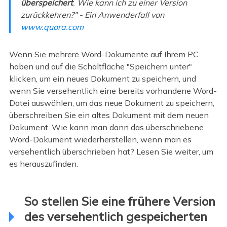
überspeichert
. Wie kann ich zu einer Version
zurückkehren?" - Ein Anwenderfall von
www.quora.com
Wenn Sie mehrere Word-Dokumente auf Ihrem PC
haben und auf die Schaltfläche "Speichern unter"
klicken, um ein neues Dokument zu speichern, und
wenn Sie versehentlich eine bereits vorhandene Word-
Datei auswählen, um das neue Dokument zu speichern,
überschreiben Sie ein altes Dokument mit dem neuen
Dokument. Wie kann man dann das überschriebene
Word-Dokument wiederherstellen, wenn man es
versehentlich überschrieben hat? Lesen Sie weiter, um
es herauszufinden.
So stellen Sie eine frühere Version
des versehentlich gespeicherten