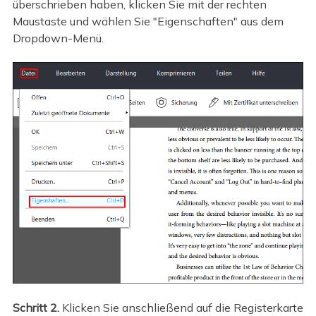
überschrieben haben, klicken Sie mit der rechten
Maustaste und wählen Sie "Eigenschaften" aus dem
Dropdown-Menü.
Schritt 2.
Klicken Sie anschließend auf die Registerkarte