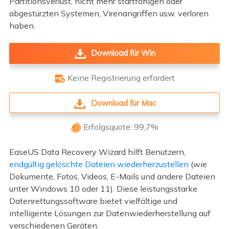
Partitionsverlust, nicht mehr startfähigen oder
abgestürzten Systemen, Virenangriffen usw. verloren
haben.
Download für Win
Keine Registrierung erfordert

Download für Mac
Erfolgsquote: 99,7%

EaseUS Data Recovery Wizard hilft Benutzern,
endgültig gelöschte Dateien wiederherzustellen
(wie
Dokumente, Fotos, Videos, E-Mails und andere Dateien
unter Windows 10 oder 11). Diese leistungsstarke
Datenrettungssoftware bietet vielfältige und
intelligente Lösungen zur Datenwiederherstellung auf
verschiedenen Geräten.