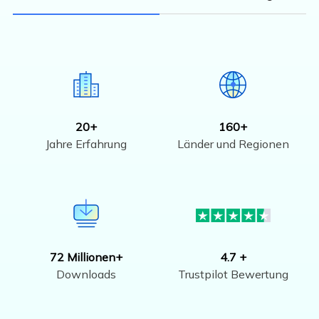
20+
160+
Jahre Erfahrung
Länder und Regionen
72 Millionen+
4.7 +
Downloads
Trustpilot Bewertung