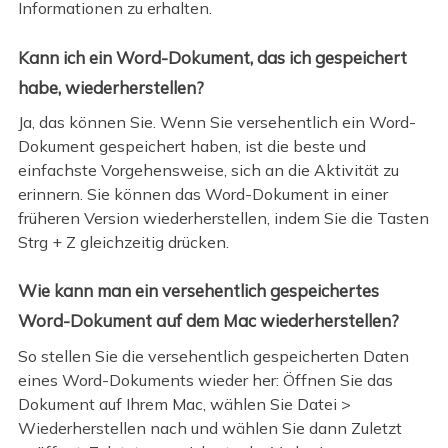
Informationen zu erhalten.
Kann ich ein Word-Dokument, das ich gespeichert
habe, wiederherstellen?
Ja, das können Sie. Wenn Sie versehentlich ein Word-
Dokument gespeichert haben, ist die beste und
einfachste Vorgehensweise, sich an die Aktivität zu
erinnern. Sie können das Word-Dokument in einer
früheren Version wiederherstellen, indem Sie die Tasten
Strg + Z gleichzeitig drücken.
Wie kann man ein versehentlich gespeichertes
Word-Dokument auf dem Mac wiederherstellen?
So stellen Sie die versehentlich gespeicherten Daten
eines Word-Dokuments wieder her: Öffnen Sie das
Dokument auf Ihrem Mac, wählen Sie Datei >
Wiederherstellen nach und wählen Sie dann Zuletzt