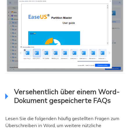
Versehentlich über einem Word-
Dokument gespeicherte FAQs
Lesen Sie die folgenden häufig gestellten Fragen zum
Überschreiben in Word, um weitere nützliche