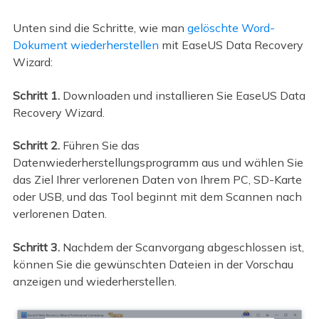
Unten sind die Schritte, wie man
gelöschte Word-
Dokument wiederherstellen
mit EaseUS Data Recovery
Wizard:
Schritt 1.
Downloaden und installieren Sie EaseUS Data
Recovery Wizard.
Schritt 2.
Führen Sie das
Datenwiederherstellungsprogramm aus und wählen Sie
das Ziel Ihrer verlorenen Daten von Ihrem PC, SD-Karte
oder USB, und das Tool beginnt mit dem Scannen nach
verlorenen Daten.
Schritt 3.
Nachdem der Scanvorgang abgeschlossen ist,
können Sie die gewünschten Dateien in der Vorschau
anzeigen und wiederherstellen.