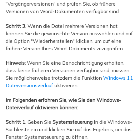
"Vorgängerversionen" und prüfen Sie, ob frühere
Versionen von Word-Dokumenten verfügbar sind.
Schritt 3.
Wenn die Datei mehrere Versionen hat,
können Sie die gewünschte Version auswählen und auf
die Option "Wiederherstellen" klicken, um auf eine
frühere Version Ihres Word-Dokuments zuzugreifen.
Hinweis:
Wenn Sie eine Benachrichtigung erhalten,
dass keine früheren Versionen verfügbar sind, müssen
Sie möglicherweise trotzdem die Funktion
Windows 11
Dateiversionsverlauf
aktivieren.
Im Folgenden erfahren Sie, wie Sie den Windows-
Dateiverlauf aktivieren können:
Schritt 1.
Geben Sie
Systemsteuerung
in die Windows-
Suchleiste ein und klicken Sie auf das Ergebnis, um das
Fenster Systemsteuerung zu öffnen.