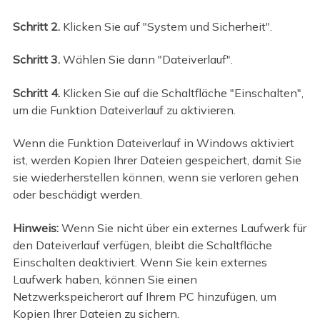
Schritt 2.
Klicken Sie auf "System und Sicherheit".
Schritt 3.
Wählen Sie dann "Dateiverlauf".
Schritt 4.
Klicken Sie auf die Schaltfläche "Einschalten",
um die Funktion Dateiverlauf zu aktivieren.
Wenn die Funktion Dateiverlauf in Windows aktiviert
ist, werden Kopien Ihrer Dateien gespeichert, damit Sie
sie wiederherstellen können, wenn sie verloren gehen
oder beschädigt werden.
Hinweis:
Wenn Sie nicht über ein externes Laufwerk für
den Dateiverlauf verfügen, bleibt die Schaltfläche
Einschalten deaktiviert. Wenn Sie kein externes
Laufwerk haben, können Sie einen
Netzwerkspeicherort auf Ihrem PC hinzufügen, um
Kopien Ihrer Dateien zu sichern.