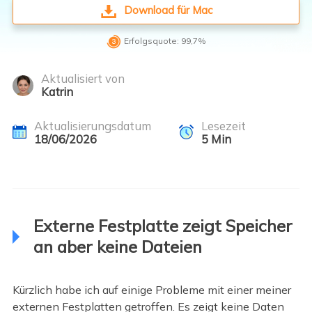
Download für Mac

Erfolgsquote: 99,7%
Aktualisiert von
Katrin
Aktualisierungsdatum
Lesezeit
18/06/2026
5
Min
Externe Festplatte zeigt Speicher
an aber keine Dateien
Kürzlich habe ich auf einige Probleme mit einer meiner
externen Festplatten getroffen. Es zeigt keine Daten