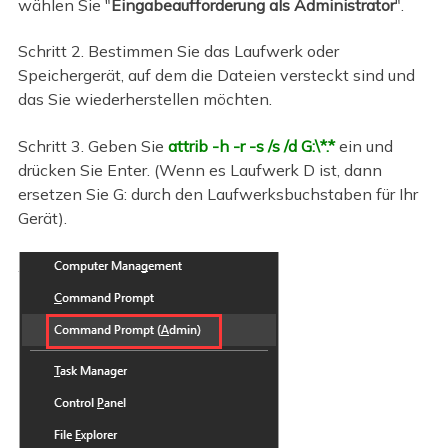
wählen Sie "
Eingabeaufforderung als Administrator
".
Schritt 2. Bestimmen Sie das Laufwerk oder
Speichergerät, auf dem die Dateien versteckt sind und
das Sie wiederherstellen möchten.
Schritt 3. Geben Sie
attrib -h -r -s /s /d G:\*.*
ein und
drücken Sie Enter. (Wenn es Laufwerk D ist, dann
ersetzen Sie G: durch den Laufwerksbuchstaben für Ihr
Gerät).