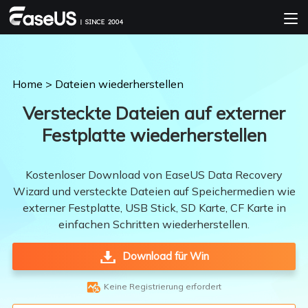
Home
>
Dateien wiederherstellen
Versteckte Dateien auf externer
Festplatte wiederherstellen
Kostenloser Download von EaseUS Data Recovery
Wizard und versteckte Dateien auf Speichermedien wie
externer Festplatte, USB Stick, SD Karte, CF Karte in
einfachen Schritten wiederherstellen.
Download für Win

Keine Registrierung erfordert