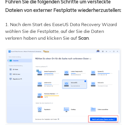
Führen Sie die folgenden Schritte um versteckte
Dateien von externer Festplatte wiederherzustellen:
1. Nach dem Start des EaseUS Data Recovery Wizard
wählen Sie die Festplatte, auf der Sie die Daten
verloren haben und klicken Sie auf
Scan
.