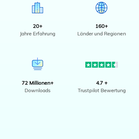
20+
160+
Jahre Erfahrung
Länder und Regionen
72 Millionen+
4.7 +
Downloads
Trustpilot Bewertung