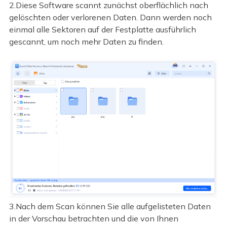
2.Diese Software scannt zunächst oberflächlich nach
gelöschten oder verlorenen Daten. Dann werden noch
einmal alle Sektoren auf der Festplatte ausführlich
gescannt, um noch mehr Daten zu finden.
3.Nach dem Scan können Sie alle aufgelisteten Daten
in der Vorschau betrachten und die von Ihnen