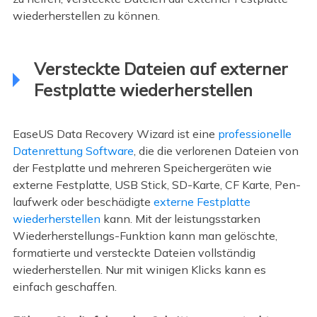
wiederherstellen zu können.
Versteckte Dateien auf externer
Festplatte wiederherstellen
EaseUS Data Recovery Wizard ist eine
professionelle
Datenrettung Software
, die die verlorenen Dateien von
der Festplatte und mehreren Speichergeräten wie
externe Festplatte, USB Stick, SD-Karte, CF Karte, Pen-
laufwerk oder beschädigte
externe Festplatte
wiederherstellen
kann. Mit der leistungsstarken
Wiederherstellungs-Funktion kann man gelöschte,
formatierte und versteckte Dateien vollständig
wiederherstellen. Nur mit winigen Klicks kann es
einfach geschaffen.