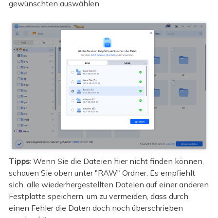
gewünschten auswählen.
Tipps
: Wenn Sie die Dateien hier nicht finden können,
schauen Sie oben unter "RAW" Ordner. Es empfiehlt
sich, alle wiederhergestellten Dateien auf einer anderen
Festplatte speichern, um zu vermeiden, dass durch
einen Fehler die Daten doch noch überschrieben