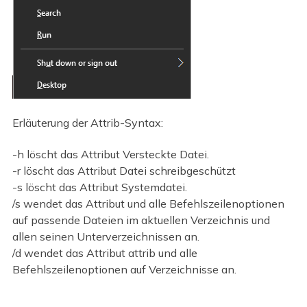
Erläuterung der Attrib-Syntax:
-h löscht das Attribut Versteckte Datei.
-r löscht das Attribut Datei schreibgeschützt
-s löscht das Attribut Systemdatei.
/s wendet das Attribut und alle Befehlszeilenoptionen
auf passende Dateien im aktuellen Verzeichnis und
allen seinen Unterverzeichnissen an.
/d wendet das Attribut attrib und alle
Befehlszeilenoptionen auf Verzeichnisse an.