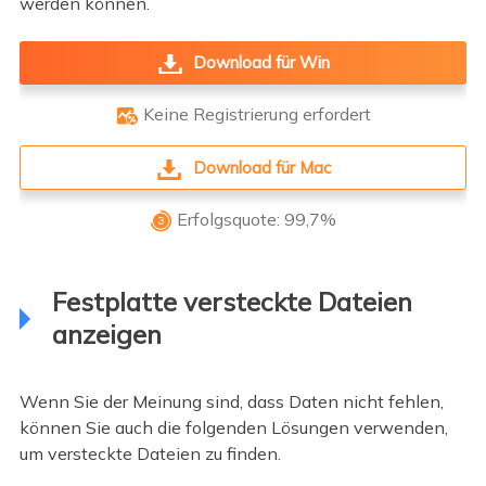
werden können.
Download für Win
Keine Registrierung erfordert

Download für Mac
Erfolgsquote: 99,7%

Festplatte versteckte Dateien
anzeigen
Wenn Sie der Meinung sind, dass Daten nicht fehlen,
können Sie auch die folgenden Lösungen verwenden,
um versteckte Dateien zu finden.