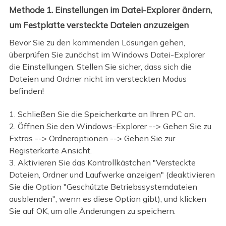
Methode 1. Einstellungen im Datei-Explorer ändern,
um Festplatte versteckte Dateien anzuzeigen
Bevor Sie zu den kommenden Lösungen gehen,
überprüfen Sie zunächst im Windows Datei-Explorer
die Einstellungen. Stellen Sie sicher, dass sich die
Dateien und Ordner nicht im versteckten Modus
befinden!
1. Schließen Sie die Speicherkarte an Ihren PC an.
2. Öffnen Sie den Windows-Explorer --> Gehen Sie zu
Extras --> Ordneroptionen --> Gehen Sie zur
Registerkarte Ansicht.
3. Aktivieren Sie das Kontrollkästchen "Versteckte
Dateien, Ordner und Laufwerke anzeigen" (deaktivieren
Sie die Option "Geschützte Betriebssystemdateien
ausblenden", wenn es diese Option gibt), und klicken
Sie auf OK, um alle Änderungen zu speichern.