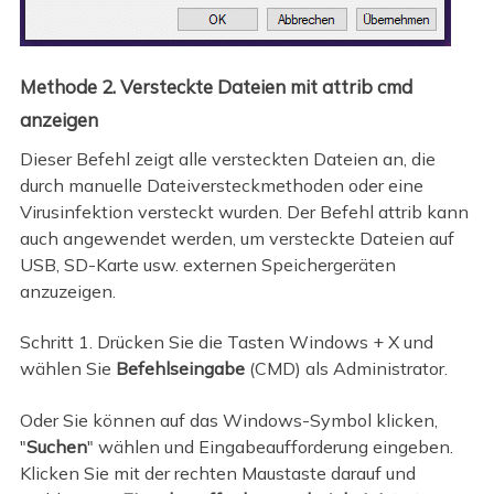
Methode 2. Versteckte Dateien mit attrib cmd
anzeigen
Dieser Befehl zeigt alle versteckten Dateien an, die
durch manuelle Dateiversteckmethoden oder eine
Virusinfektion versteckt wurden. Der Befehl attrib kann
auch angewendet werden, um versteckte Dateien auf
USB, SD-Karte usw. externen Speichergeräten
anzuzeigen.
Schritt 1. Drücken Sie die Tasten Windows + X und
wählen Sie
Befehlseingabe
(CMD) als Administrator.
Oder Sie können auf das Windows-Symbol klicken,
"
Suchen
" wählen und Eingabeaufforderung eingeben.
Klicken Sie mit der rechten Maustaste darauf und