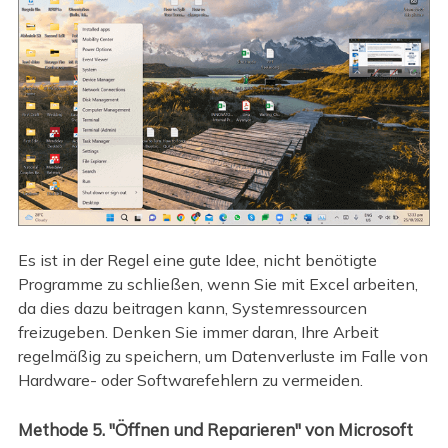
Es ist in der Regel eine gute Idee, nicht benötigte
Programme zu schließen, wenn Sie mit Excel arbeiten,
da dies dazu beitragen kann, Systemressourcen
freizugeben. Denken Sie immer daran, Ihre Arbeit
regelmäßig zu speichern, um Datenverluste im Falle von
Hardware- oder Softwarefehlern zu vermeiden.
Methode 5. "Öffnen und Reparieren" von Microsoft