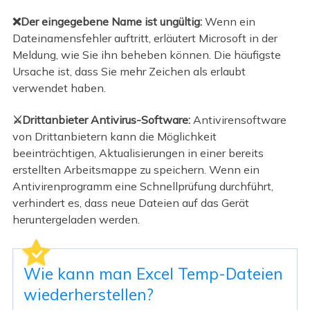
❌Der eingegebene Name ist ungültig:
Wenn ein
Dateinamensfehler auftritt, erläutert Microsoft in der
Meldung, wie Sie ihn beheben können. Die häufigste
Ursache ist, dass Sie mehr Zeichen als erlaubt
verwendet haben.
⚔️Drittanbieter Antivirus-Software:
Antivirensoftware
von Drittanbietern kann die Möglichkeit
beeinträchtigen, Aktualisierungen in einer bereits
erstellten Arbeitsmappe zu speichern. Wenn ein
Antivirenprogramm eine Schnellprüfung durchführt,
verhindert es, dass neue Dateien auf das Gerät
heruntergeladen werden.
Wie kann man Excel Temp-Dateien
wiederherstellen?