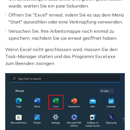
wurde, warten Sie ein paar Sekunden.
Öffnen Sie "Excel" erneut, indem Sie es aus dem Menü
"Start" auswählen oder eine Verknüpfung verwenden.
Versuchen Sie, Ihre Arbeitsmappe noch einmal zu
speichern, nachdem Sie sie erneut geöffnet haben.
Wenn Excel nicht geschlossen wird, müssen Sie den
Task-Manager starten und das Programm Excel.exe
zum Beenden zwingen.