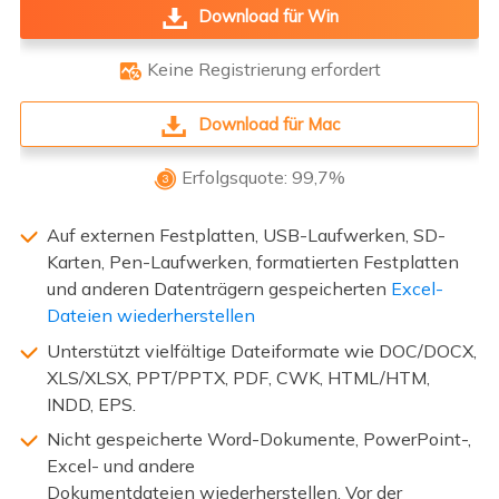
Download für Win
Keine Registrierung erfordert

Download für Mac
Erfolgsquote: 99,7%

Auf externen Festplatten, USB-Laufwerken, SD-
Karten, Pen-Laufwerken, formatierten Festplatten
und anderen Datenträgern gespeicherten
Excel-
Dateien wiederherstellen
Unterstützt vielfältige Dateiformate wie DOC/DOCX,
XLS/XLSX, PPT/PPTX, PDF, CWK, HTML/HTM,
INDD, EPS.
Nicht gespeicherte Word-Dokumente, PowerPoint-,
Excel- und andere
Dokumentdateien wiederherstellen. Vor der