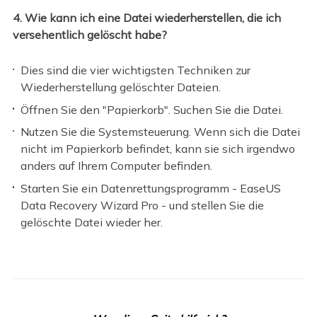
4. Wie kann ich eine Datei wiederherstellen, die ich
versehentlich gelöscht habe?
Dies sind die vier wichtigsten Techniken zur
Wiederherstellung gelöschter Dateien.
Öffnen Sie den "Papierkorb". Suchen Sie die Datei.
Nutzen Sie die Systemsteuerung. Wenn sich die Datei
nicht im Papierkorb befindet, kann sie sich irgendwo
anders auf Ihrem Computer befinden.
Starten Sie ein Datenrettungsprogramm - EaseUS
Data Recovery Wizard Pro - und stellen Sie die
gelöschte Datei
wieder her.