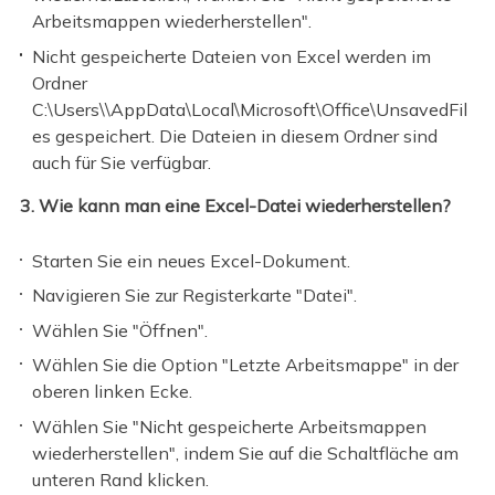
Arbeitsmappen wiederherstellen".
Nicht gespeicherte Dateien von Excel werden im
Ordner
C:\Users\\AppData\Local\Microsoft\Office\UnsavedFil
es gespeichert. Die Dateien in diesem Ordner sind
auch für Sie verfügbar.
3. Wie kann man eine Excel-Datei wiederherstellen?
Starten Sie ein neues Excel-Dokument.
Navigieren Sie zur Registerkarte "Datei".
Wählen Sie "Öffnen".
Wählen Sie die Option "Letzte Arbeitsmappe" in der
oberen linken Ecke.
Wählen Sie "Nicht gespeicherte Arbeitsmappen
wiederherstellen", indem Sie auf die Schaltfläche am
unteren Rand klicken.