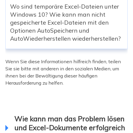
Wo sind temporäre Excel-Dateien unter
Windows 10? Wie kann man nicht
gespeicherte Excel-Dateien mit den
Optionen AutoSpeichern und
AutoWiederherstellen wiederherstellen?
Wenn Sie diese Informationen hilfreich finden, teilen
Sie sie bitte mit anderen in den sozialen Medien, um
ihnen bei der Bewältigung dieser häufigen
Herausforderung zu helfen.
Wie kann man das Problem lösen
und Excel-Dokumente erfolgreich