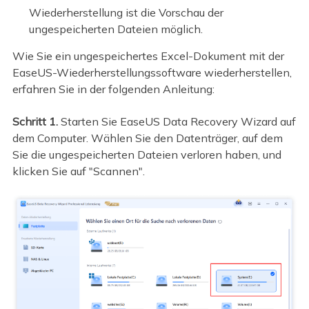
Wiederherstellung ist die Vorschau der
ungespeicherten Dateien möglich.
Wie Sie ein ungespeichertes Excel-Dokument mit der
EaseUS-Wiederherstellungssoftware wiederherstellen,
erfahren Sie in der folgenden Anleitung:
Schritt 1.
Starten Sie EaseUS Data Recovery Wizard auf
dem Computer. Wählen Sie den Datenträger, auf dem
Sie die ungespeicherten Dateien verloren haben, und
klicken Sie auf "Scannen".