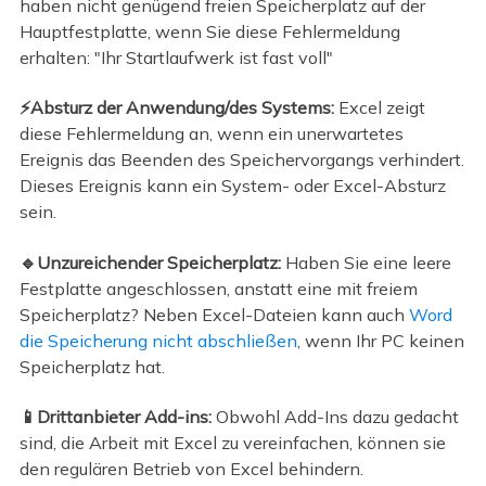
haben nicht genügend freien Speicherplatz auf der
Hauptfestplatte, wenn Sie diese Fehlermeldung
erhalten: "Ihr Startlaufwerk ist fast voll"
⚡Absturz der Anwendung/des Systems:
Excel zeigt
diese Fehlermeldung an, wenn ein unerwartetes
Ereignis das Beenden des Speichervorgangs verhindert.
Dieses Ereignis kann ein System- oder Excel-Absturz
sein.
🔹Unzureichender Speicherplatz:
Haben Sie eine leere
Festplatte angeschlossen, anstatt eine mit freiem
Speicherplatz? Neben Excel-Dateien kann auch
Word
die Speicherung nicht abschließen
, wenn Ihr PC keinen
Speicherplatz hat.
📱Drittanbieter Add-ins:
Obwohl Add-Ins dazu gedacht
sind, die Arbeit mit Excel zu vereinfachen, können sie
den regulären Betrieb von Excel behindern.