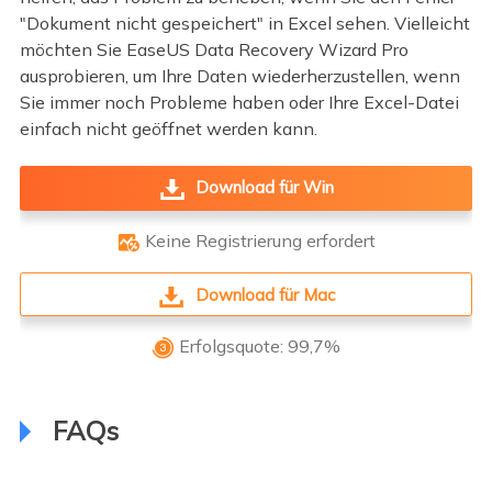
"Dokument nicht gespeichert" in Excel sehen. Vielleicht
möchten Sie EaseUS Data Recovery Wizard Pro
ausprobieren, um Ihre Daten wiederherzustellen, wenn
Sie immer noch Probleme haben oder Ihre Excel-Datei
einfach nicht geöffnet werden kann.
Download für Win
Keine Registrierung erfordert

Download für Mac
Erfolgsquote: 99,7%

FAQs