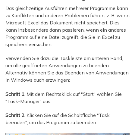
Das gleichzeitige Ausführen mehrerer Programme kann
zu Konflikten und anderen Problemen führen, z. B. wenn
Microsoft Excel das Dokument nicht speichert. Dies
kann insbesondere dann passieren, wenn ein anderes
Programm auf eine Datei zugreift, die Sie in Excel zu
speichern versuchen.
Verwenden Sie dazu die Taskleiste am unteren Rand,
um alle geöffneten Anwendungen zu beenden.
Alternativ können Sie das Beenden von Anwendungen
in Windows auch erzwingen:
Schritt 1.
Mit dem Rechtsklick auf "Start" wählen Sie
"Task-Manager" aus.
Schritt 2.
Klicken Sie auf die Schaltfläche "Task
beenden", um das Programm zu beenden.