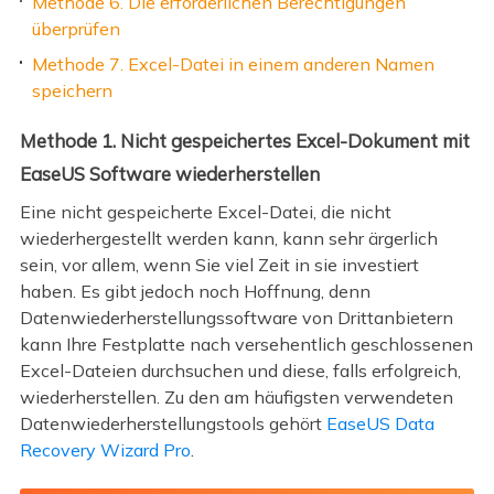
Methode 6. Die erforderlichen Berechtigungen
überprüfen
Methode 7. Excel-Datei in einem anderen Namen
speichern
Methode 1. Nicht gespeichertes Excel-Dokument mit
EaseUS Software wiederherstellen
Eine nicht gespeicherte Excel-Datei, die nicht
wiederhergestellt werden kann, kann sehr ärgerlich
sein, vor allem, wenn Sie viel Zeit in sie investiert
haben. Es gibt jedoch noch Hoffnung, denn
Datenwiederherstellungssoftware von Drittanbietern
kann Ihre Festplatte nach versehentlich geschlossenen
Excel-Dateien durchsuchen und diese, falls erfolgreich,
wiederherstellen. Zu den am häufigsten verwendeten
Datenwiederherstellungstools gehört
EaseUS Data
Recovery Wizard Pro
.