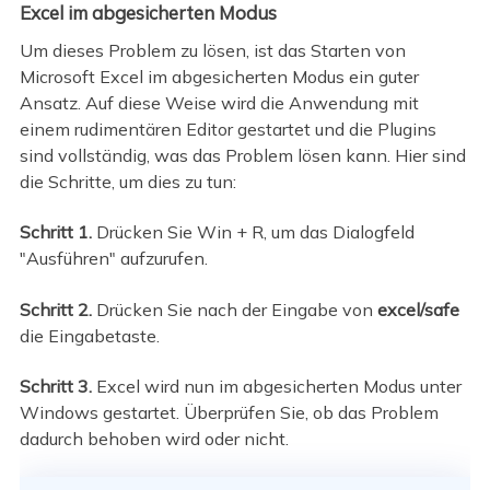
Excel im abgesicherten Modus
Um dieses Problem zu lösen, ist das Starten von
Microsoft Excel im abgesicherten Modus ein guter
Ansatz. Auf diese Weise wird die Anwendung mit
einem rudimentären Editor gestartet und die Plugins
sind vollständig, was das Problem lösen kann. Hier sind
die Schritte, um dies zu tun:
Schritt 1.
Drücken Sie Win + R, um das Dialogfeld
"Ausführen" aufzurufen.
Schritt 2.
Drücken Sie nach der Eingabe von
excel/safe
die Eingabetaste.
Schritt 3.
Excel wird nun im abgesicherten Modus unter
Windows gestartet. Überprüfen Sie, ob das Problem
dadurch behoben wird oder nicht.