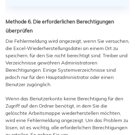
Methode 6. Die erforderlichen Berechtigungen
überprüfen
Die Fehlermeldung wird angezeigt, wenn Sie versuchen,
die Excel-Wiederherstellungsdatei an einem Ort zu
speichern, für den Sie nicht berechtigt sind. Treiber und
Verzeichnisse gewähren Administratoren
Berechtigungen. Einige Systemverzeichnisse sind
jedoch nur für den Hauptadministrator oder einen
Benutzer zugänglich.
Wenn das Benutzerkonto keine Berechtigung für den
Zugriff auf den Ordner benötigt, in dem Sie die
gelöschte Arbeitsmappe wiederherstellen möchten,
wird eine Fehlermeldung angezeigt. Um das Problem zu
lösen, ist es wichtig, alle erforderlichen Berechtigungen
zu erteilen. So gehen Sie vor.