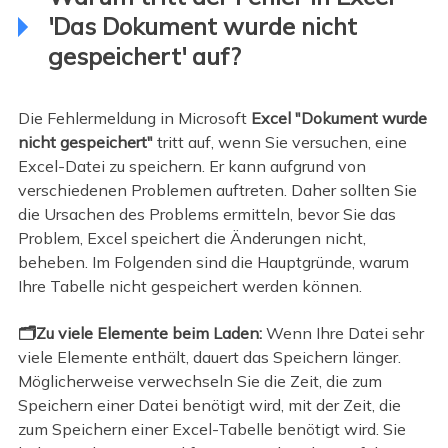
'Das Dokument wurde nicht
gespeichert' auf?
Die Fehlermeldung in Microsoft
Excel "Dokument wurde
nicht gespeichert"
tritt auf, wenn Sie versuchen, eine
Excel-Datei zu speichern. Er kann aufgrund von
verschiedenen Problemen auftreten. Daher sollten Sie
die Ursachen des Problems ermitteln, bevor Sie das
Problem, Excel speichert die Änderungen nicht,
beheben. Im Folgenden sind die Hauptgründe, warum
Ihre Tabelle nicht gespeichert werden können.
🗂️Zu viele Elemente beim Laden:
Wenn Ihre Datei sehr
viele Elemente enthält, dauert das Speichern länger.
Möglicherweise verwechseln Sie die Zeit, die zum
Speichern einer Datei benötigt wird, mit der Zeit, die
zum Speichern einer Excel-Tabelle benötigt wird. Sie