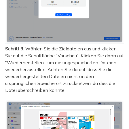
Schritt 3.
Wählen Sie die Zieldateien aus und klicken
Sie auf die Schaltfläche "Vorschau". Klicken Sie dann auf
"Wiederherstellen", um die ungespeicherten Dateien
wiederherzustellen. Achten Sie darauf, dass Sie die
wiederhergestellten Dateien nicht an den
ursprünglichen Speicherort zurücksetzen, da dies die
Datei überschreiben könnte.