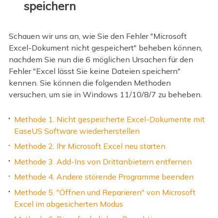
speichern
Schauen wir uns an, wie Sie den Fehler "Microsoft
Excel-Dokument nicht gespeichert" beheben können,
nachdem Sie nun die 6 möglichen Ursachen für den
Fehler "Excel lässt Sie keine Dateien speichern"
kennen. Sie können die folgenden Methoden
versuchen, um sie in Windows 11/10/8/7 zu beheben.
Methode 1. Nicht gespeicherte Excel-Dokumente mit
EaseUS Software wiederherstellen
Methode 2. Ihr Microsoft Excel neu starten
Methode 3. Add-Ins von Drittanbietern entfernen
Methode 4. Andere störende Programme beenden
Methode 5. "Öffnen und Reparieren" von Microsoft
Excel im abgesicherten Modus