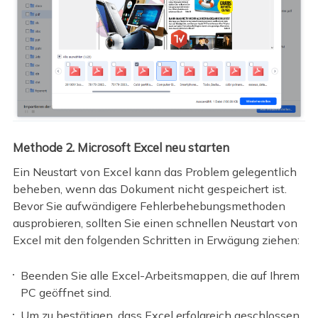
Methode 2. Microsoft Excel neu starten
Ein Neustart von Excel kann das Problem gelegentlich
beheben, wenn das Dokument nicht gespeichert ist.
Bevor Sie aufwändigere Fehlerbehebungsmethoden
ausprobieren, sollten Sie einen schnellen Neustart von
Excel mit den folgenden Schritten in Erwägung ziehen:
Beenden Sie alle Excel-Arbeitsmappen, die auf Ihrem
PC geöffnet sind.
Um zu bestätigen, dass Excel erfolgreich geschlossen