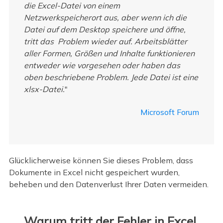
die Excel-Datei von einem
Netzwerkspeicherort aus, aber wenn ich die
Datei auf dem Desktop speichere und öffne,
tritt das Problem wieder auf. Arbeitsblätter
aller Formen, Größen und Inhalte funktionieren
entweder wie vorgesehen oder haben das
oben beschriebene Problem. Jede Datei ist eine
xlsx-Datei.
"
Microsoft Forum
Glücklicherweise können Sie dieses Problem, dass
Dokumente in Excel nicht gespeichert wurden,
beheben und den Datenverlust Ihrer Daten vermeiden.
Warum tritt der Fehler in Excel