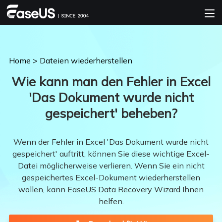
Home
>
Dateien wiederherstellen
Wie kann man den Fehler in Excel
'Das Dokument wurde nicht
gespeichert' beheben?
Wenn der Fehler in Excel 'Das Dokument wurde nicht
gespeichert' auftritt, können Sie diese wichtige Excel-
Datei möglicherweise verlieren. Wenn Sie ein nicht
gespeichertes Excel-Dokument wiederherstellen
wollen, kann EaseUS Data Recovery Wizard Ihnen
helfen.