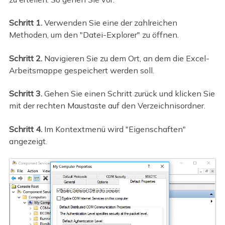
Schritt 1.
Verwenden Sie eine der zahlreichen
Methoden, um den "Datei-Explorer" zu öffnen.
Schritt 2.
Navigieren Sie zu dem Ort, an dem die Excel-
Arbeitsmappe gespeichert werden soll.
Schritt 3.
Gehen Sie einen Schritt zurück und klicken Sie
mit der rechten Maustaste auf den Verzeichnisordner.
Schritt 4.
Im Kontextmenü wird "Eigenschaften"
angezeigt.