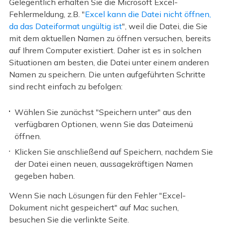
Gelegentlich erhalten Sie die Microsoft Excel-
Fehlermeldung, z.B. "
Excel kann die Datei nicht öffnen,
da das Dateiformat ungültig ist
", weil die Datei, die Sie
mit dem aktuellen Namen zu öffnen versuchen, bereits
auf Ihrem Computer existiert. Daher ist es in solchen
Situationen am besten, die Datei unter einem anderen
Namen zu speichern. Die unten aufgeführten Schritte
sind recht einfach zu befolgen:
Wählen Sie zunächst "Speichern unter" aus den
verfügbaren Optionen, wenn Sie das Dateimenü
öffnen.
Klicken Sie anschließend auf Speichern, nachdem Sie
der Datei einen neuen, aussagekräftigen Namen
gegeben haben.
Wenn Sie nach Lösungen für den Fehler "Excel-
Dokument nicht gespeichert" auf Mac suchen,
besuchen Sie die verlinkte Seite.