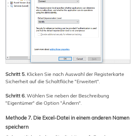
Schritt 5.
Klicken Sie nach Auswahl der Registerkarte
Sicherheit auf die Schaltfläche "Erweitert".
Schritt 6.
Wählen Sie neben der Beschreibung
"Eigentümer" die Option "Ändern".
Methode 7. Die Excel-Datei in einem anderen Namen
speichern