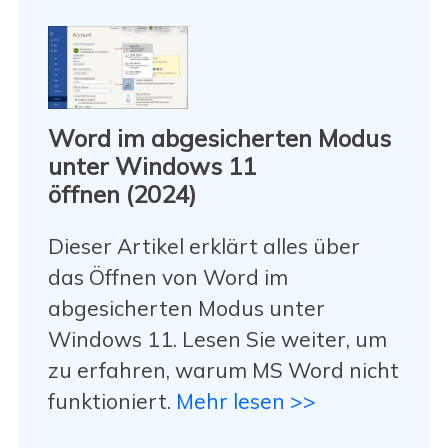
Word im abgesicherten Modus
unter Windows 11
öffnen (2024)
Dieser Artikel erklärt alles über
das Öffnen von Word im
abgesicherten Modus unter
Windows 11. Lesen Sie weiter, um
zu erfahren, warum MS Word nicht
funktioniert.
Mehr lesen >>