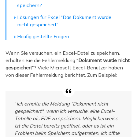
speichern?
Lösungen für Excel "Das Dokument wurde
nicht gespeichert"
Häufig gestellte Fragen
Wenn Sie versuchen, ein Excel-Datei zu speichern,
erhalten Sie die Fehlermeldung "
Dokument wurde nicht
gespeichert
"? Viele Microsoft Excel-Benutzer haben
von dieser Fehlermeldung berichtet. Zum Beispiel:
"
Ich erhalte die Meldung "Dokument nicht
gespeichert", wenn ich versuche, eine Excel-
Tabelle als PDF zu speichern. Möglicherweise
ist die Datei bereits geöffnet, oder es ist ein
Problem beim Speichern aufgetreten. Ich öffne