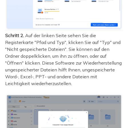
Schritt 2.
Auf der linken Seite sehen Sie die
Registerkarte "Pfad und Typ", klicken Sie auf "Typ" und
"Nicht gespeicherte Dateien". Sie können auf den
Ordner doppelklicken, um ihn zu öffnen, oder auf
"Öffnen" klicken. Diese Software zur Wiederherstellung
ungespeicherter Dateien hilft Ihnen, ungespeicherte
Word-, Excel-, PPT- und andere Dateien mit
Leichtigkeit wiederherzustellen.