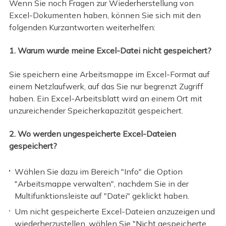
Wenn Sie noch Fragen zur Wiederherstellung von
Excel-Dokumenten haben, können Sie sich mit den
folgenden Kurzantworten weiterhelfen:
1. Warum wurde meine Excel-Datei nicht gespeichert?
Sie speichern eine Arbeitsmappe im Excel-Format auf
einem Netzlaufwerk, auf das Sie nur begrenzt Zugriff
haben. Ein Excel-Arbeitsblatt wird an einem Ort mit
unzureichender Speicherkapazität gespeichert.
2. Wo werden ungespeicherte Excel-Dateien
gespeichert?
Wählen Sie dazu im Bereich "Info" die Option
"Arbeitsmappe verwalten", nachdem Sie in der
Multifunktionsleiste auf "Datei" geklickt haben.
Um nicht gespeicherte Excel-Dateien anzuzeigen und
wiederherzustellen, wählen Sie "Nicht gespeicherte