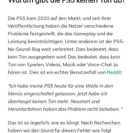
Die PS5 kam 2020 auf den Markt, und seit ihrer
Veröffentlichung haben die Nutzer verschiedene
Probleme festgestellt, die das Gameplay und die
Leistung beeinträchtigen. Unter anderem ist der PS5-
No-Sound-Bug weit verbreitet. Dies bedeutet, dass
kein Ton ausgegeben wird. Das bedeutet, dass kein
Ton von Spielen, Videos, Musik oder Voice-Chat zu
hören ist. Dies ist ein echter Benutzerfall von
Reddit
:
"Ich habe meine PS5 heute für eine Weile in den
Menüs eingeschaltet gelassen. Jetzt habe ich
überhaupt keinen Ton mehr. Neustart und
Herunterfahren haben das Problem nicht behoben. "
Das ist so ärgerlich, wie es klingt. Nach Recherchen
haben wir den Grund für diesen Fehler wie folgt