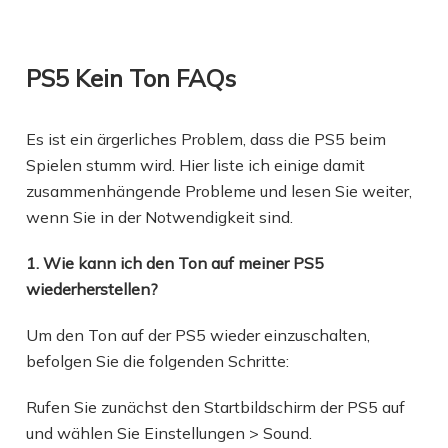
PS5 Kein Ton FAQs
Es ist ein ärgerliches Problem, dass die PS5 beim
Spielen stumm wird. Hier liste ich einige damit
zusammenhängende Probleme und lesen Sie weiter,
wenn Sie in der Notwendigkeit sind.
1. Wie kann ich den Ton auf meiner PS5
wiederherstellen?
Um den Ton auf der PS5 wieder einzuschalten,
befolgen Sie die folgenden Schritte:
Rufen Sie zunächst den Startbildschirm der PS5 auf
und wählen Sie Einstellungen > Sound.