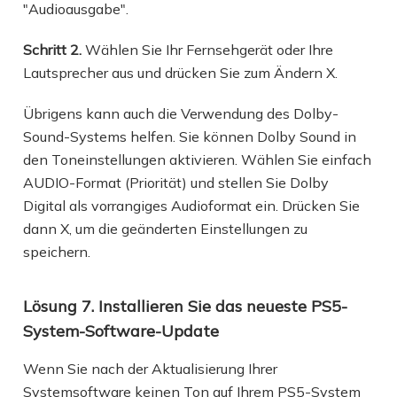
"Audioausgabe".
Schritt 2.
Wählen Sie Ihr Fernsehgerät oder Ihre
Lautsprecher aus und drücken Sie zum Ändern X.
Übrigens kann auch die Verwendung des Dolby-
Sound-Systems helfen. Sie können Dolby Sound in
den Toneinstellungen aktivieren. Wählen Sie einfach
AUDIO-Format (Priorität) und stellen Sie Dolby
Digital als vorrangiges Audioformat ein. Drücken Sie
dann X, um die geänderten Einstellungen zu
speichern.
Lösung 7. Installieren Sie das neueste PS5-
System-Software-Update
Wenn Sie nach der Aktualisierung Ihrer
Systemsoftware keinen Ton auf Ihrem PS5-System