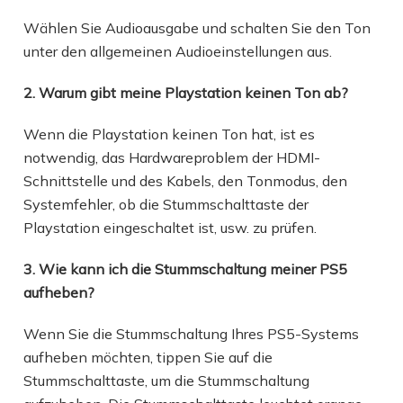
Wählen Sie Audioausgabe und schalten Sie den Ton
unter den allgemeinen Audioeinstellungen aus.
2. Warum gibt meine Playstation keinen Ton ab?
Wenn die Playstation keinen Ton hat, ist es
notwendig, das Hardwareproblem der HDMI-
Schnittstelle und des Kabels, den Tonmodus, den
Systemfehler, ob die Stummschalttaste der
Playstation eingeschaltet ist, usw. zu prüfen.
3. Wie kann ich die Stummschaltung meiner PS5
aufheben?
Wenn Sie die Stummschaltung Ihres PS5-Systems
aufheben möchten, tippen Sie auf die
Stummschalttaste, um die Stummschaltung