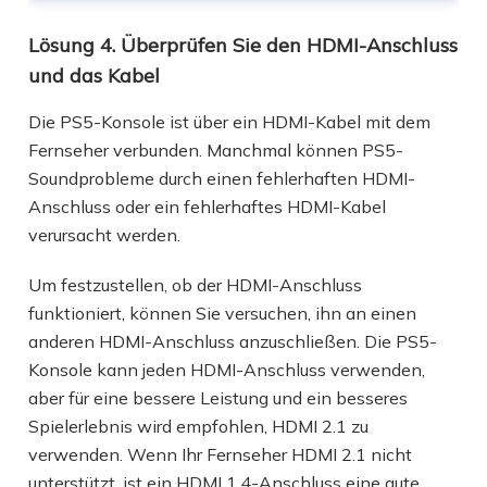
Lösung 4. Überprüfen Sie den HDMI-Anschluss
und das Kabel
Die PS5-Konsole ist über ein HDMI-Kabel mit dem
Fernseher verbunden. Manchmal können PS5-
Soundprobleme durch einen fehlerhaften HDMI-
Anschluss oder ein fehlerhaftes HDMI-Kabel
verursacht werden.
Um festzustellen, ob der HDMI-Anschluss
funktioniert, können Sie versuchen, ihn an einen
anderen HDMI-Anschluss anzuschließen. Die PS5-
Konsole kann jeden HDMI-Anschluss verwenden,
aber für eine bessere Leistung und ein besseres
Spielerlebnis wird empfohlen, HDMI 2.1 zu
verwenden. Wenn Ihr Fernseher HDMI 2.1 nicht
unterstützt, ist ein HDMI 1.4-Anschluss eine gute