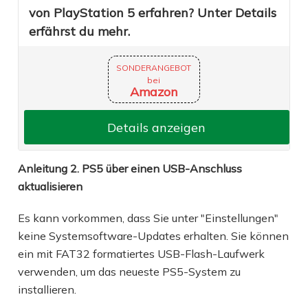
von PlayStation 5 erfahren? Unter Details
erfährst du mehr.
SONDERANGEBOT
bei
Amazon
Details anzeigen
Anleitung 2. PS5 über einen USB-Anschluss
aktualisieren
Es kann vorkommen, dass Sie unter "Einstellungen"
keine Systemsoftware-Updates erhalten. Sie können
ein mit FAT32 formatiertes USB-Flash-Laufwerk
verwenden, um das neueste PS5-System zu
installieren.