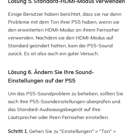
Lösung 5. Standard-HDMI-Modus verwenden
Einige Benutzer haben berichtet, dass sie nur dann
Probleme mit dem Ton ihrer PS5 haben, wenn sie
den erweiterten HDMI-Modus an ihrem Fernseher
verwenden. Nachdem sie den HDMI-Modus auf
Standard geändert hatten, kam der PS5-Sound
zurück. Es ist also auch ein guter Versuch.
Lösung 6. Ändern Sie Ihre Sound-
Einstellungen auf der PS5
Um das PS5-Soundproblem zu beheben, sollten Sie
auch Ihre PS5-Soundeinstellungen überprüfen und
das Standard-Audioausgabegerät auf Ihre
Lautsprecher oder Ihren Fernseher einstellen.
Schritt 1.
Gehen Sie zu "Einstellungen" > "Ton" >