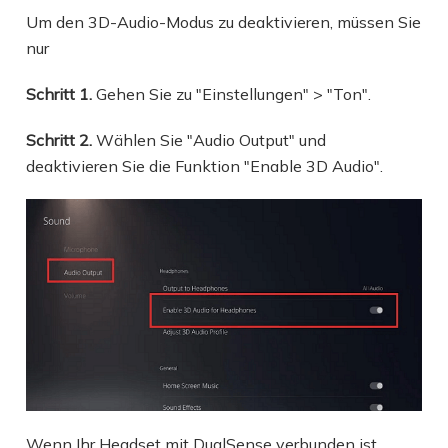
Um den 3D-Audio-Modus zu deaktivieren, müssen Sie
nur
Schritt 1.
Gehen Sie zu "Einstellungen" > "Ton".
Schritt 2.
Wählen Sie "Audio Output" und
deaktivieren Sie die Funktion "Enable 3D Audio".
Wenn Ihr Headset mit DualSense verbunden ist,