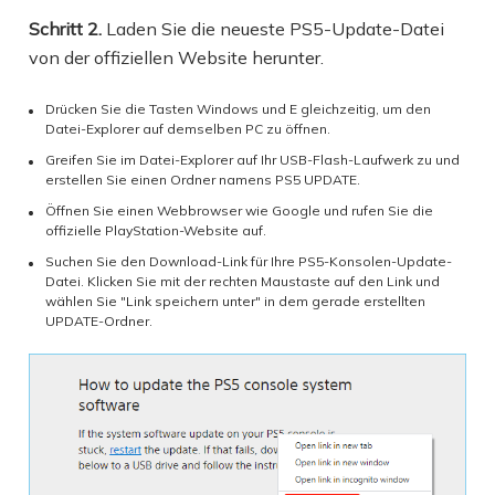
Schritt 2.
Laden Sie die neueste PS5-Update-Datei
von der offiziellen Website herunter.
Drücken Sie die Tasten Windows und E gleichzeitig, um den
Datei-Explorer auf demselben PC zu öffnen.
Greifen Sie im Datei-Explorer auf Ihr USB-Flash-Laufwerk zu und
erstellen Sie einen Ordner namens PS5 UPDATE.
Öffnen Sie einen Webbrowser wie Google und rufen Sie die
offizielle PlayStation-Website auf.
Suchen Sie den Download-Link für Ihre PS5-Konsolen-Update-
Datei. Klicken Sie mit der rechten Maustaste auf den Link und
wählen Sie "Link speichern unter" in dem gerade erstellten
UPDATE-Ordner.