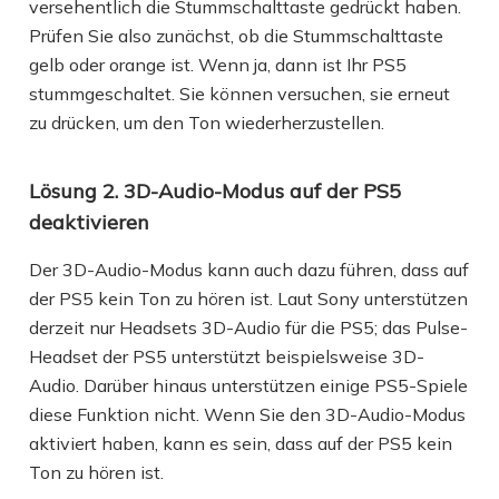
versehentlich die Stummschalttaste gedrückt haben.
Prüfen Sie also zunächst, ob die Stummschalttaste
gelb oder orange ist. Wenn ja, dann ist Ihr PS5
stummgeschaltet. Sie können versuchen, sie erneut
zu drücken, um den Ton wiederherzustellen.
Lösung 2. 3D-Audio-Modus auf der PS5
deaktivieren
Der 3D-Audio-Modus kann auch dazu führen, dass auf
der PS5 kein Ton zu hören ist. Laut Sony unterstützen
derzeit nur Headsets 3D-Audio für die PS5; das Pulse-
Headset der PS5 unterstützt beispielsweise 3D-
Audio. Darüber hinaus unterstützen einige PS5-Spiele
diese Funktion nicht. Wenn Sie den 3D-Audio-Modus
aktiviert haben, kann es sein, dass auf der PS5 kein
Ton zu hören ist.