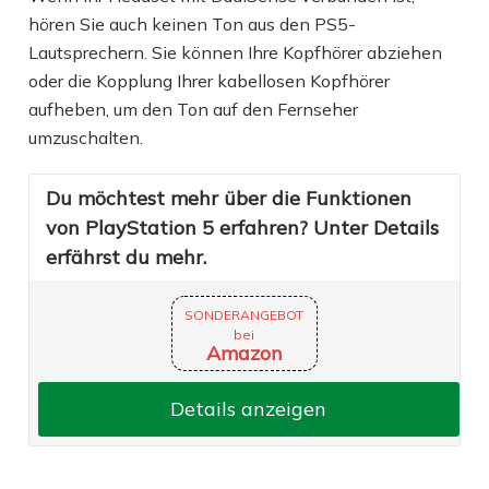
hören Sie auch keinen Ton aus den PS5-
Lautsprechern. Sie können Ihre Kopfhörer abziehen
oder die Kopplung Ihrer kabellosen Kopfhörer
aufheben, um den Ton auf den Fernseher
umzuschalten.
Du möchtest mehr über die Funktionen
von PlayStation 5 erfahren? Unter Details
erfährst du mehr.
SONDERANGEBOT
bei
Amazon
Details anzeigen