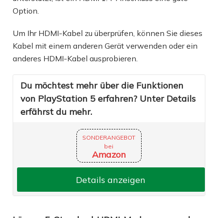
Option.
Um Ihr HDMI-Kabel zu überprüfen, können Sie dieses
Kabel mit einem anderen Gerät verwenden oder ein
anderes HDMI-Kabel ausprobieren.
Du möchtest mehr über die Funktionen
von PlayStation 5 erfahren? Unter Details
erfährst du mehr.
SONDERANGEBOT
bei
Amazon
Details anzeigen