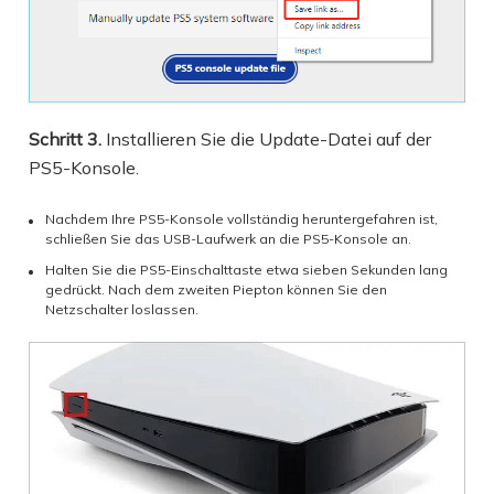
Schritt 3.
Installieren Sie die Update-Datei auf der
PS5-Konsole.
Nachdem Ihre PS5-Konsole vollständig heruntergefahren ist,
schließen Sie das USB-Laufwerk an die PS5-Konsole an.
Halten Sie die PS5-Einschalttaste etwa sieben Sekunden lang
gedrückt. Nach dem zweiten Piepton können Sie den
Netzschalter loslassen.