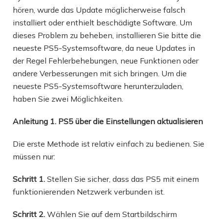
hören, wurde das Update möglicherweise falsch
installiert oder enthielt beschädigte Software. Um
dieses Problem zu beheben, installieren Sie bitte die
neueste PS5-Systemsoftware, da neue Updates in
der Regel Fehlerbehebungen, neue Funktionen oder
andere Verbesserungen mit sich bringen. Um die
neueste PS5-Systemsoftware herunterzuladen,
haben Sie zwei Möglichkeiten.
Anleitung 1. PS5 über die Einstellungen aktualisieren
Die erste Methode ist relativ einfach zu bedienen. Sie
müssen nur:
Schritt 1.
Stellen Sie sicher, dass das PS5 mit einem
funktionierenden Netzwerk verbunden ist.
Schritt 2.
Wählen Sie auf dem Startbildschirm