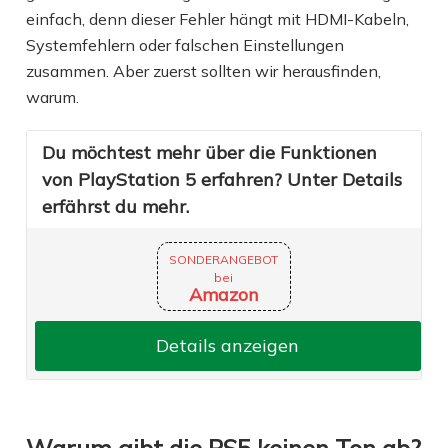
einfach, denn dieser Fehler hängt mit HDMI-Kabeln,
Systemfehlern oder falschen Einstellungen
zusammen. Aber zuerst sollten wir herausfinden,
warum.
Du möchtest mehr über die Funktionen
von PlayStation 5 erfahren? Unter Details
erfährst du mehr.
SONDERANGEBOT
bei
Amazon
Details anzeigen
Warum gibt die PS5 keinen Ton ab?