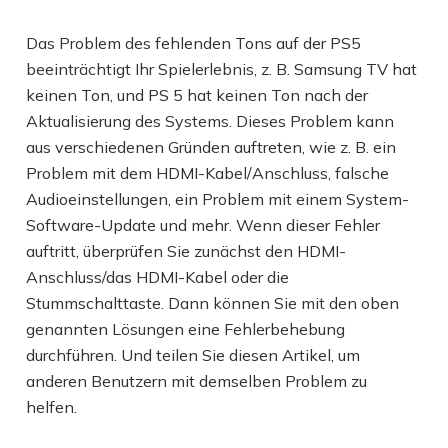
Das Problem des fehlenden Tons auf der PS5
beeinträchtigt Ihr Spielerlebnis, z. B. Samsung TV hat
keinen Ton, und PS 5 hat keinen Ton nach der
Aktualisierung des Systems. Dieses Problem kann
aus verschiedenen Gründen auftreten, wie z. B. ein
Problem mit dem HDMI-Kabel/Anschluss, falsche
Audioeinstellungen, ein Problem mit einem System-
Software-Update und mehr. Wenn dieser Fehler
auftritt, überprüfen Sie zunächst den HDMI-
Anschluss/das HDMI-Kabel oder die
Stummschalttaste. Dann können Sie mit den oben
genannten Lösungen eine Fehlerbehebung
durchführen. Und teilen Sie diesen Artikel, um
anderen Benutzern mit demselben Problem zu
helfen.