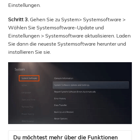
Einstellungen.
Schritt 3.
Gehen Sie zu System> Systemsoftware >
Wählen Sie Systemsoftware-Update und
Einstellungen > Systemsoftware aktualisieren. Laden
Sie dann die neueste Systemsoftware herunter und
installieren Sie sie.
Du möchtest mehr über die Funktionen