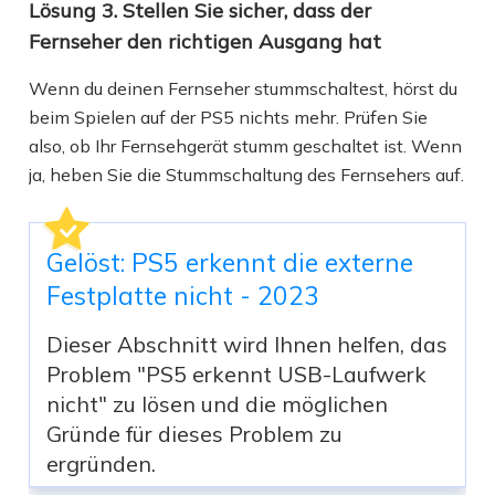
Lösung 3. Stellen Sie sicher, dass der
Fernseher den richtigen Ausgang hat
Wenn du deinen Fernseher stummschaltest, hörst du
beim Spielen auf der PS5 nichts mehr. Prüfen Sie
also, ob Ihr Fernsehgerät stumm geschaltet ist. Wenn
ja, heben Sie die Stummschaltung des Fernsehers auf.
Gelöst: PS5 erkennt die externe
Festplatte nicht - 2023
Dieser Abschnitt wird Ihnen helfen, das
Problem "PS5 erkennt USB-Laufwerk
nicht" zu lösen und die möglichen
Gründe für dieses Problem zu
ergründen.