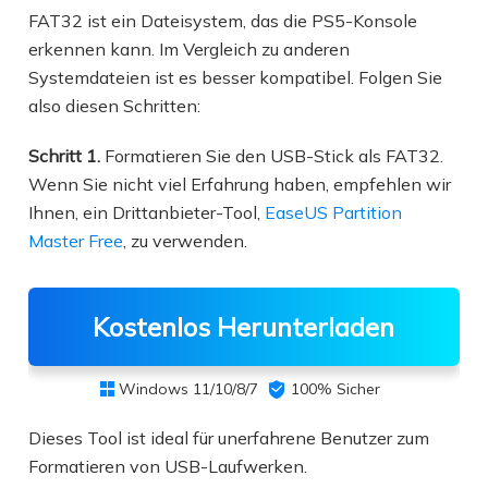
FAT32 ist ein Dateisystem, das die PS5-Konsole
erkennen kann. Im Vergleich zu anderen
Systemdateien ist es besser kompatibel. Folgen Sie
also diesen Schritten:
Schritt 1.
Formatieren Sie den USB-Stick als FAT32.
Wenn Sie nicht viel Erfahrung haben, empfehlen wir
Ihnen, ein Drittanbieter-Tool,
EaseUS Partition
Master Free
, zu verwenden.
Kostenlos Herunterladen
Windows 11/10/8/7

100% Sicher

Dieses Tool ist ideal für unerfahrene Benutzer zum
Formatieren von USB-Laufwerken.