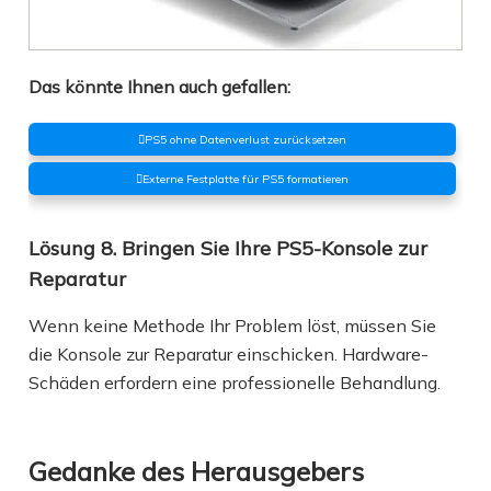
Das könnte Ihnen auch gefallen:
PS5 ohne Datenverlust zurücksetzen
Externe Festplatte für PS5 formatieren
Lösung 8. Bringen Sie Ihre PS5-Konsole zur
Reparatur
Wenn keine Methode Ihr Problem löst, müssen Sie
die Konsole zur Reparatur einschicken. Hardware-
Schäden erfordern eine professionelle Behandlung.
Gedanke des Herausgebers