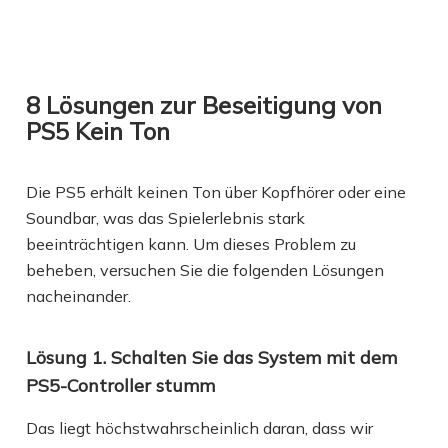
8 Lösungen zur Beseitigung von
PS5 Kein Ton
Die PS5 erhält keinen Ton über Kopfhörer oder eine
Soundbar, was das Spielerlebnis stark
beeinträchtigen kann. Um dieses Problem zu
beheben, versuchen Sie die folgenden Lösungen
nacheinander.
Lösung 1. Schalten Sie das System mit dem
PS5-Controller stumm
Das liegt höchstwahrscheinlich daran, dass wir