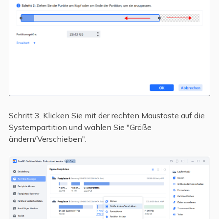
Schritt 3. Klicken Sie mit der rechten Maustaste auf die
Systempartition und wählen Sie "Größe
ändern/Verschieben".