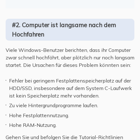
#2. Computer ist langsame nach dem
Hochfahren
Viele Windows-Benutzer berichten, dass ihr Computer
zwar schnell hochfährt, aber plötzlich nur noch langsam
startet. Die Ursachen für dieses Problem könnten sein:
Fehler bei geringem Festplattenspeicherplatz auf der
HDD/SSD, insbesondere auf dem System C-Laufwerk
ist kein Speicherplatz mehr vorhanden.
Zu viele Hintergrundprogramme laufen.
Hohe Festplattennutzung.
Hohe RAM-Nutzung.
Gehen Sie und befolgen Sie die Tutorial-Richtlinien