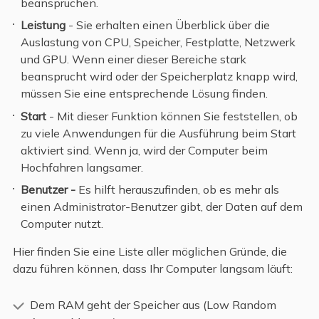
beanspruchen.
Leistung
- Sie erhalten einen Überblick über die
Auslastung von CPU, Speicher, Festplatte, Netzwerk
und GPU. Wenn einer dieser Bereiche stark
beansprucht wird oder der Speicherplatz knapp wird,
müssen Sie eine entsprechende Lösung finden.
Start
- Mit dieser Funktion können Sie feststellen, ob
zu viele Anwendungen für die Ausführung beim Start
aktiviert sind. Wenn ja, wird der Computer beim
Hochfahren langsamer.
Benutzer -
Es hilft herauszufinden, ob es mehr als
einen Administrator-Benutzer gibt, der Daten auf dem
Computer nutzt.
Hier finden Sie eine Liste aller möglichen Gründe, die
dazu führen können, dass Ihr Computer langsam läuft:
Dem RAM geht der Speicher aus (Low Random