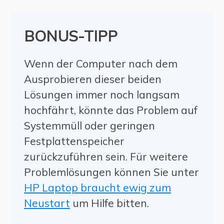
BONUS-TIPP
Wenn der Computer nach dem
Ausprobieren dieser beiden
Lösungen immer noch langsam
hochfährt, könnte das Problem auf
Systemmüll oder geringen
Festplattenspeicher
zurückzuführen sein. Für weitere
Problemlösungen können Sie unter
HP Laptop braucht ewig zum
Neustart
um Hilfe bitten.