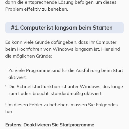
dann die entsprechende Lösung befolgen, um dieses
Problem effektiv zu beheben.
#1. Computer ist langsam beim Starten
Es kann viele Gründe dafür geben, dass Ihr Computer
beim Hochfahren von Windows langsam ist. Hier sind
die möglichen Gründe:
Zu viele Programme sind für die Ausführung beim Start
aktiviert.
Die Schnellstartfunktion ist unter Windows, das lange
zum Laden braucht, standardmäßig aktiviert.
Um diesen Fehler zu beheben, müssen Sie Folgendes
tun:
Erstens: Deaktivieren Sie Startprogramme