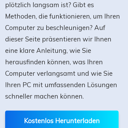
plötzlich langsam ist? Gibt es
Methoden, die funktionieren, um Ihren
Computer zu beschleunigen? Auf
dieser Seite präsentieren wir Ihnen
eine klare Anleitung, wie Sie
herausfinden können, was Ihren
Computer verlangsamt und wie Sie
Ihren PC mit umfassenden Lösungen
schneller machen können.
Kostenlos Herunterladen