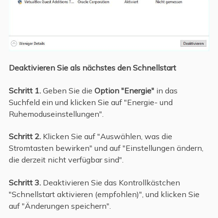
Deaktivieren Sie als nächstes den Schnellstart
Schritt 1.
Geben Sie die
Option "Energie"
in das
Suchfeld ein und klicken Sie auf "Energie- und
Ruhemoduseinstellungen".
Schritt 2.
Klicken Sie auf "Auswählen, was die
Stromtasten bewirken" und auf "Einstellungen ändern,
die derzeit nicht verfügbar sind".
Schritt 3.
Deaktivieren Sie das Kontrollkästchen
"Schnellstart aktivieren (empfohlen)", und klicken Sie
auf "Änderungen speichern".