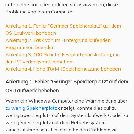
unten eine nach der anderen so loszuwerden, diese
Probleme von Ihrem Computer:
Anleitung 1. Fehler "Geringer Speicherplatz" auf dem
OS-Laufwerk beheben
Anleitung 2. Task von im Hintergrund laufenden
Programmen beenden
Anleitung 3. 100 % hohe Festplattenauslastung, die
den PC verlangsamt, beheben
Anleitung 4. Hohe (RAM-)Speichernutzung beheben
Anleitung 1. Fehler "Geringer Speicherplatz" auf dem
OS-Laufwerk beheben
Wenn ein Windows-Computer eine Warnmeldung über
zu wenig Speicherplatz
anzeigt, könnte dies auf zu
wenig Speicherplatz auf dem Systemlaufwerk C oder zu
wenig Speicherplatz auf dem Betriebssystem
zurückzuführen sein. Um diese beiden Probleme zu