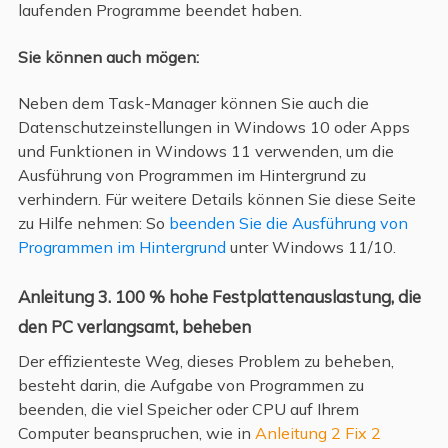
laufenden Programme beendet haben.
Sie können auch mögen:
Neben dem Task-Manager können Sie auch die
Datenschutzeinstellungen in Windows 10 oder Apps
und Funktionen in Windows 11 verwenden, um die
Ausführung von Programmen im Hintergrund zu
verhindern. Für weitere Details können Sie diese Seite
zu Hilfe nehmen: So
beenden Sie die Ausführung von
Programmen im Hintergrund
unter Windows 11/10.
Anleitung 3. 100 % hohe Festplattenauslastung, die
den PC verlangsamt, beheben
Der effizienteste Weg, dieses Problem zu beheben,
besteht darin, die Aufgabe von Programmen zu
beenden, die viel Speicher oder CPU auf Ihrem
Computer beanspruchen, wie in
Anleitung 2 Fix 2