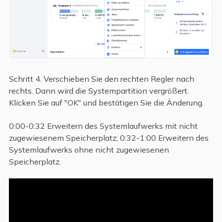
Schritt 4. Verschieben Sie den rechten Regler nach
rechts. Dann wird die Systempartition vergrößert.
Klicken Sie auf "OK" und bestätigen Sie die Änderung.
0:00-0:32 Erweitern des Systemlaufwerks mit nicht
zugewiesenem Speicherplatz; 0:32-1:00 Erweitern des
Systemlaufwerks ohne nicht zugewiesenen
Speicherplatz.