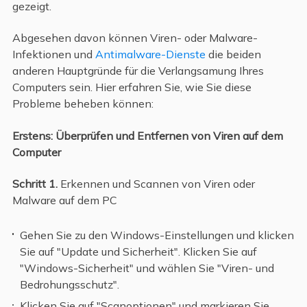
gezeigt.
Abgesehen davon können Viren- oder Malware-
Infektionen und
Antimalware-Dienste
die beiden
anderen Hauptgründe für die Verlangsamung Ihres
Computers sein. Hier erfahren Sie, wie Sie diese
Probleme beheben können:
Erstens: Überprüfen und Entfernen von Viren auf dem
Computer
Schritt 1.
Erkennen und Scannen von Viren oder
Malware auf dem PC
Gehen Sie zu den Windows-Einstellungen und klicken
Sie auf "Update und Sicherheit". Klicken Sie auf
"Windows-Sicherheit" und wählen Sie "Viren- und
Bedrohungsschutz".
Klicken Sie auf "Scanoptionen" und markieren Sie