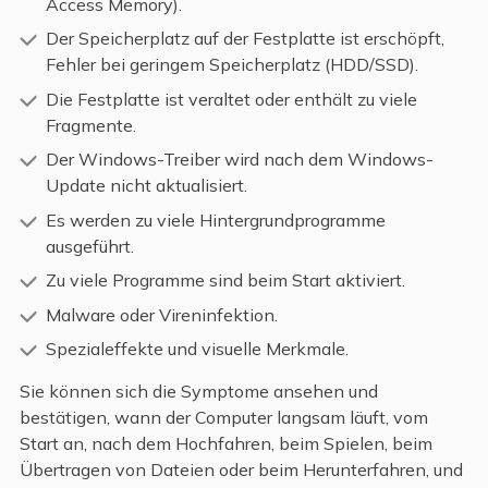
Access Memory).
Der Speicherplatz auf der Festplatte ist erschöpft,
Fehler bei geringem Speicherplatz (HDD/SSD).
Die Festplatte ist veraltet oder enthält zu viele
Fragmente.
Der Windows-Treiber wird nach dem Windows-
Update nicht aktualisiert.
Es werden zu viele Hintergrundprogramme
ausgeführt.
Zu viele Programme sind beim Start aktiviert.
Malware oder Vireninfektion.
Spezialeffekte und visuelle Merkmale.
Sie können sich die Symptome ansehen und
bestätigen, wann der Computer langsam läuft, vom
Start an, nach dem Hochfahren, beim Spielen, beim
Übertragen von Dateien oder beim Herunterfahren, und