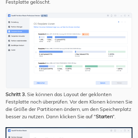
Festplatte gelöscht.
Schritt 3.
Sie können das Layout der geklonten
Festplatte noch überprüfen. Vor dem Klonen können Sie
die Größe der Partitionen ändern, um den Speicherplatz
besser zu nutzen. Dann klicken Sie auf "
Starten
".