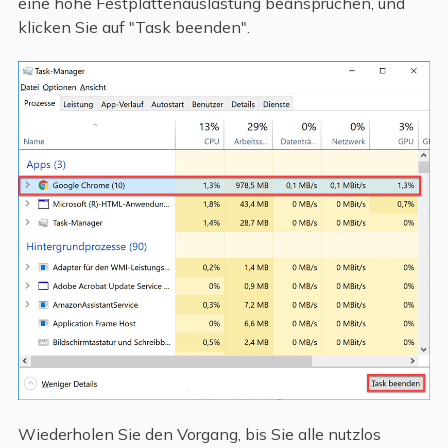
eine hohe Festplattenauslastung beanspruchen, und
klicken Sie auf "Task beenden".
Wiederholen Sie den Vorgang, bis Sie alle nutzlos