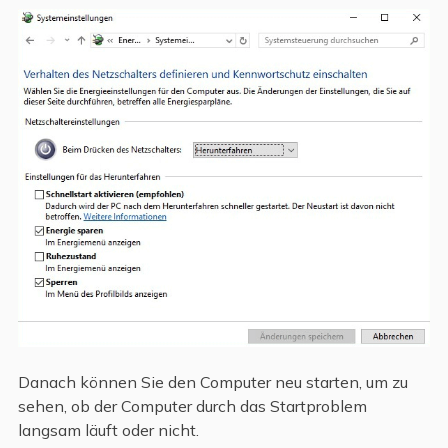
Danach können Sie den Computer neu starten, um zu
sehen, ob der Computer durch das Startproblem
langsam läuft oder nicht.