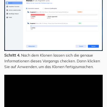
Schritt 4.
Nach dem Klonen lassen sich die genaue
Informationen dieses Vorgangs checken. Dann klicken
Sie auf Anwenden, um das Klonen fertigzumachen.