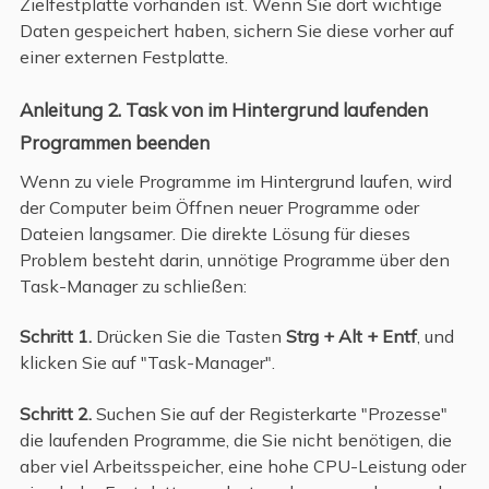
Zielfestplatte vorhanden ist. Wenn Sie dort wichtige
Daten gespeichert haben, sichern Sie diese vorher auf
einer externen Festplatte.
Anleitung 2. Task von im Hintergrund laufenden
Programmen beenden
Wenn zu viele Programme im Hintergrund laufen, wird
der Computer beim Öffnen neuer Programme oder
Dateien langsamer. Die direkte Lösung für dieses
Problem besteht darin, unnötige Programme über den
Task-Manager zu schließen:
Schritt 1.
Drücken Sie die Tasten
Strg + Alt + Entf
, und
klicken Sie auf "Task-Manager".
Schritt 2.
Suchen Sie auf der Registerkarte "Prozesse"
die laufenden Programme, die Sie nicht benötigen, die
aber viel Arbeitsspeicher, eine hohe CPU-Leistung oder