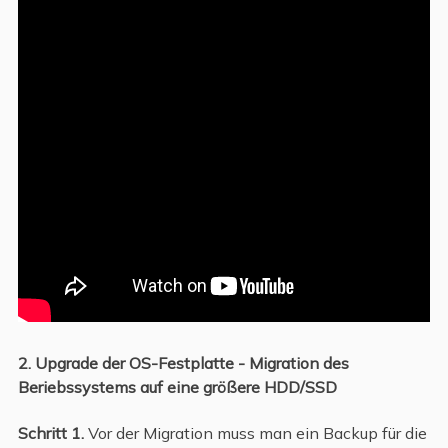
2. Upgrade der OS-Festplatte - Migration des
Beriebssystems auf eine größere HDD/SSD
Schritt 1.
Vor der Migration muss man ein Backup für die