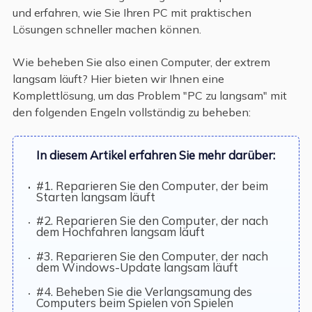
und erfahren, wie Sie Ihren PC mit praktischen
Lösungen schneller machen können.
Wie beheben Sie also einen Computer, der extrem
langsam läuft? Hier bieten wir Ihnen eine
Komplettlösung, um das Problem "PC zu langsam" mit
den folgenden Engeln vollständig zu beheben:
In diesem Artikel erfahren Sie mehr darüber:
#1. Reparieren Sie den Computer, der beim
Starten langsam läuft
#2. Reparieren Sie den Computer, der nach
dem Hochfahren langsam läuft
#3. Reparieren Sie den Computer, der nach
dem Windows-Update langsam läuft
#4. Beheben Sie die Verlangsamung des
Computers beim Spielen von Spielen