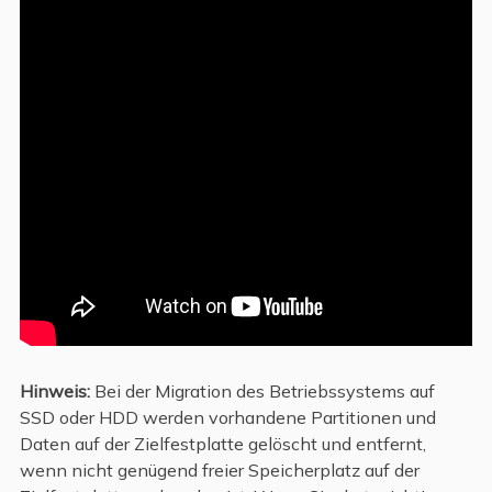
Hinweis:
Bei der Migration des Betriebssystems auf
SSD oder HDD werden vorhandene Partitionen und
Daten auf der Zielfestplatte gelöscht und entfernt,
wenn nicht genügend freier Speicherplatz auf der