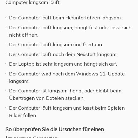
Computer langsam läuft:
Der Computer läuft beim Herunterfahren langsam.
Der Computer läuft langsam, hängt fest oder lässt sich
nicht öffnen.
Der Computer läuft langsam und friert ein.
Der Computer läuft nach dem Neustart langsam.
Der Laptop ist sehr langsam und hängt sich auf.
Der Computer wird nach dem Windows 11-Update
langsam.
Der Computer ist langsam, hängt oder bleibt beim
Übertragen von Dateien stecken.
Der Computer läuft langsam und lässt beim Spielen
Bilder fallen.
So überprüfen Sie die Ursachen für einen