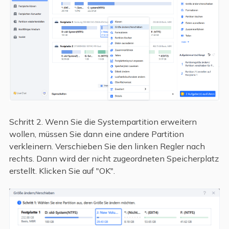
Schritt 2. Wenn Sie die Systempartition erweitern
wollen, müssen Sie dann eine andere Partition
verkleinern. Verschieben Sie den linken Regler nach
rechts. Dann wird der nicht zugeordneten Speicherplatz
erstellt. Klicken Sie auf "OK".