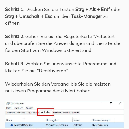
Schritt 1.
Drücken Sie die Tasten
Strg + Alt + Entf
oder
Strg + Umschalt + Esc
, um den
Task-Manager
zu
öffnen.
Schritt 2.
Gehen Sie auf die Registerkarte "Autostart"
und überprüfen Sie die Anwendungen und Dienste, die
für den Start von Windows aktiviert sind.
Schritt 3.
Wählen Sie unerwünschte Programme und
klicken Sie auf "Deaktivieren".
Wiederholen Sie den Vorgang, bis Sie die meisten
nutzlosen Programme deaktiviert haben.