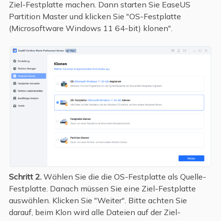
Ziel-Festplatte machen. Dann starten Sie EaseUS
Partition Master und klicken Sie "OS-Festplatte
(Microsoftware Windows 11 64-bit) klonen".
Schritt 2.
Wählen Sie die die OS-Festplatte als Quelle-
Festplatte. Danach müssen Sie eine Ziel-Festplatte
auswählen. Klicken Sie "Weiter". Bitte achten Sie
darauf, beim Klon wird alle Dateien auf der Ziel-