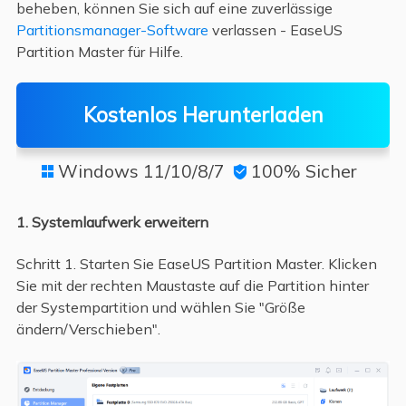
beheben, können Sie sich auf eine zuverlässige
Partitionsmanager-Software
verlassen - EaseUS
Partition Master für Hilfe.
Kostenlos Herunterladen
Windows 11/10/8/7
100% Sicher


1. Systemlaufwerk erweitern
Schritt 1. Starten Sie EaseUS Partition Master. Klicken
Sie mit der rechten Maustaste auf die Partition hinter
der Systempartition und wählen Sie "Größe
ändern/Verschieben".