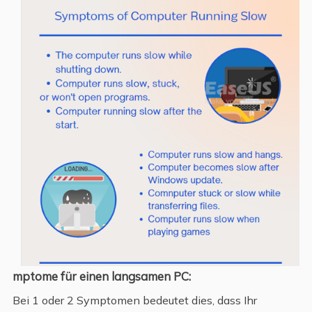
mptome für einen langsamen PC:
Bei 1 oder 2 Symptomen bedeutet dies, dass Ihr