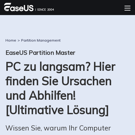
Home
>
Partition Management
EaseUS Partition Master
PC zu langsam? Hier
finden Sie Ursachen
und Abhilfen!
[Ultimative Lösung]
Wissen Sie, warum Ihr Computer