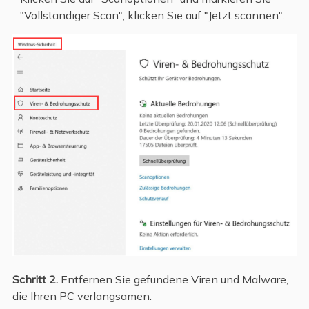
"Vollständiger Scan", klicken Sie auf "Jetzt scannen".
Schritt 2.
Entfernen Sie gefundene Viren und Malware,
die Ihren PC verlangsamen.