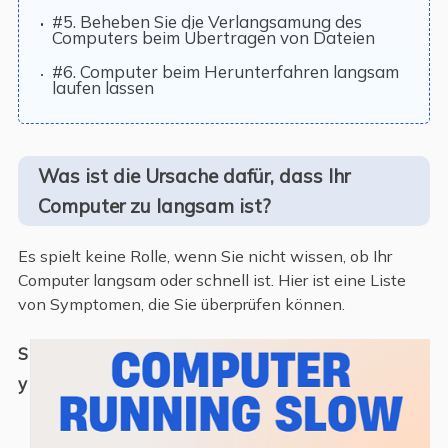
#5. Beheben Sie die Verlangsamung des
Computers beim Übertragen von Dateien
#6. Computer beim Herunterfahren langsam
laufen lassen
Was ist die Ursache dafür, dass Ihr
Computer zu langsam ist?
Es spielt keine Rolle, wenn Sie nicht wissen, ob Ihr
Computer langsam oder schnell ist. Hier ist eine Liste
von Symptomen, die Sie überprüfen können.
S
y