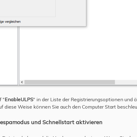
 "
EnableULPS
" in der Liste der Registrierungsoptionen und
uf diese Weise können Sie auch den Computer Start beschleu
espamodus und Schnellstart aktivieren