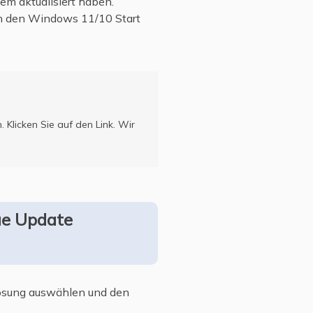
em aktualisiert haben.
an den Windows 11/10 Start
. Klicken Sie auf den Link. Wir
ue Update
ösung auswählen und den