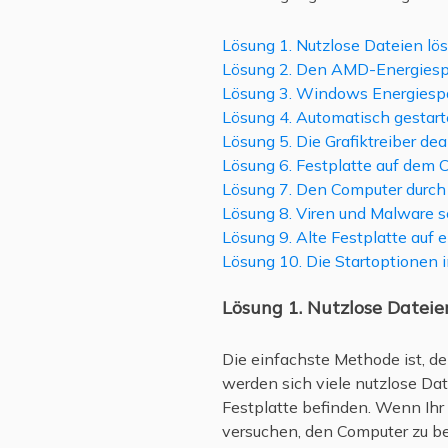
Lösung 1. Nutzlose Dateien lö
Lösung 2. Den AMD-Energiesp
Lösung 3. Windows Energiespa
Lösung 4. Automatisch gestar
Lösung 5. Die Grafiktreiber dea
Lösung 6. Festplatte auf dem 
Lösung 7. Den Computer durch
Lösung 8. Viren und Malware 
Lösung 9. Alte Festplatte auf
Lösung 10. Die Startoptionen 
Lösung 1. Nutzlose Dateie
Die einfachste Methode ist, d
werden sich viele nutzlose Da
Festplatte befinden. Wenn Ih
versuchen, den Computer zu be