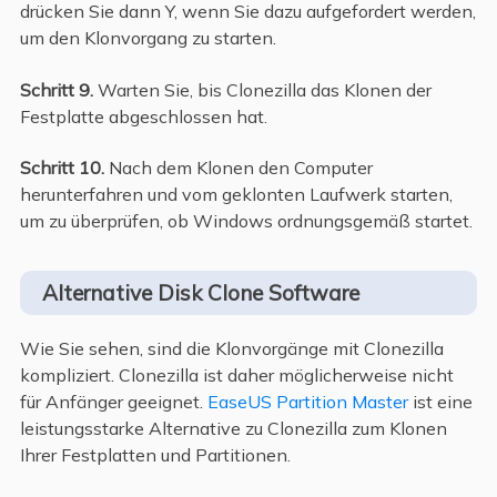
drücken Sie dann Y, wenn Sie dazu aufgefordert werden,
um den Klonvorgang zu starten.
Schritt 9.
Warten Sie, bis Clonezilla das Klonen der
Festplatte abgeschlossen hat.
Schritt 10.
Nach dem Klonen den Computer
herunterfahren und vom geklonten Laufwerk starten,
um zu überprüfen, ob Windows ordnungsgemäß startet.
Alternative Disk Clone Software
Wie Sie sehen, sind die Klonvorgänge mit Clonezilla
kompliziert. Clonezilla ist daher möglicherweise nicht
für Anfänger geeignet.
EaseUS Partition Master
ist eine
leistungsstarke Alternative zu Clonezilla zum Klonen
Ihrer Festplatten und Partitionen.