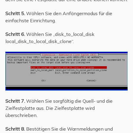
Schritt 5.
Wählen Sie den Anfängermodus für die
einfachste Einrichtung.
Schritt 6.
Wählen Sie „disk_to_local_disk
local_disk_to_local_disk_clone“.
Schritt 7.
Wählen Sie sorgfältig die Quell- und die
Zielfestplatte aus. Die Zielfestplatte wird
überschrieben.
Schritt 8.
Bestätigen Sie die Warnmeldungen und