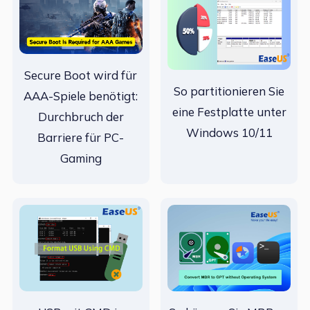
Secure Boot wird für
So partitionieren Sie
AAA-Spiele benötigt:
eine Festplatte unter
Durchbruch der
Windows 10/11
Barriere für PC-
Gaming