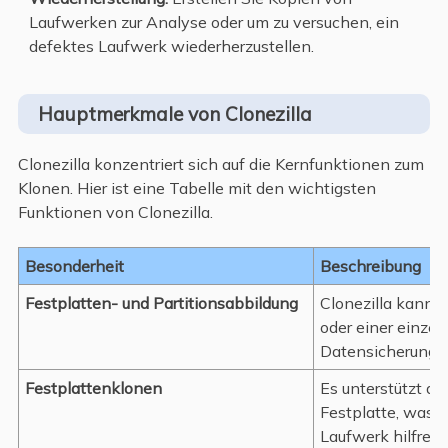
Laufwerken zur Analyse oder um zu versuchen, ein
defektes Laufwerk wiederherzustellen.
Hauptmerkmale von Clonezilla
Clonezilla konzentriert sich auf die Kernfunktionen zum
Klonen. Hier ist eine Tabelle mit den wichtigsten
Funktionen von Clonezilla.
Besonderheit
Beschreibung
Festplatten- und Partitionsabbildung
Clonezilla kann 
oder einer einzeln
Datensicherung u
Festplattenklonen
Es unterstützt da
Festplatte, was 
Laufwerk hilfreich