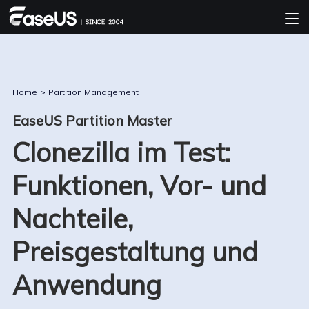
Home
>
Partition Management
EaseUS Partition Master
Clonezilla im Test:
Funktionen, Vor- und
Nachteile,
Preisgestaltung und
Anwendung