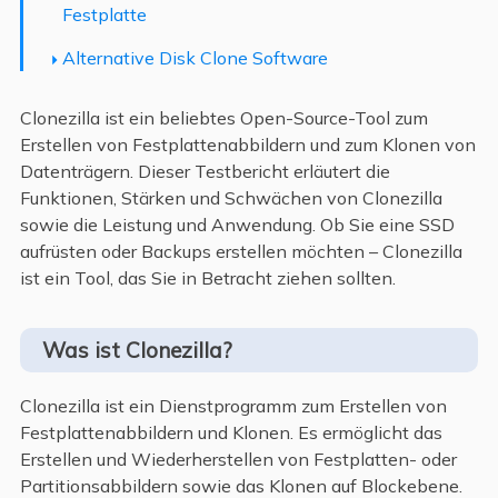
Festplatte
Alternative Disk Clone Software
Clonezilla ist ein beliebtes Open-Source-Tool zum
Erstellen von Festplattenabbildern und zum Klonen von
Datenträgern. Dieser Testbericht erläutert die
Funktionen, Stärken und Schwächen von Clonezilla
sowie die Leistung und Anwendung. Ob Sie eine SSD
aufrüsten oder Backups erstellen möchten – Clonezilla
ist ein Tool, das Sie in Betracht ziehen sollten.
Was ist Clonezilla?
Clonezilla ist ein Dienstprogramm zum Erstellen von
Festplattenabbildern und Klonen. Es ermöglicht das
Erstellen und Wiederherstellen von Festplatten- oder
Partitionsabbildern sowie das Klonen auf Blockebene.