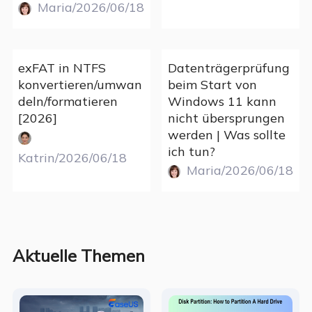
Maria/2026/06/18
exFAT in NTFS
Datenträgerprüfung
konvertieren/umwan
beim Start von
deln/formatieren
Windows 11 kann
[2026]
nicht übersprungen
werden | Was sollte
ich tun?
Katrin/2026/06/18
Maria/2026/06/18
Aktuelle Themen