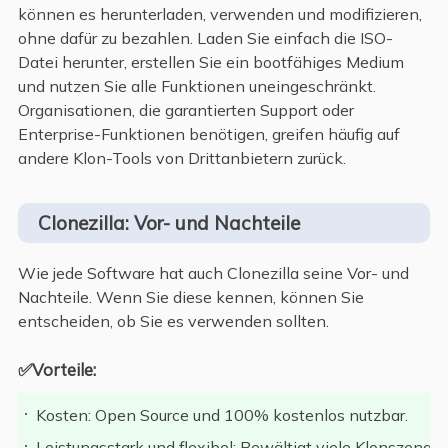
können es herunterladen, verwenden und modifizieren,
ohne dafür zu bezahlen. Laden Sie einfach die ISO-
Datei herunter, erstellen Sie ein bootfähiges Medium
und nutzen Sie alle Funktionen uneingeschränkt.
Organisationen, die garantierten Support oder
Enterprise-Funktionen benötigen, greifen häufig auf
andere Klon-Tools von Drittanbietern zurück.
Clonezilla: Vor- und Nachteile
Wie jede Software hat auch Clonezilla seine Vor- und
Nachteile. Wenn Sie diese kennen, können Sie
entscheiden, ob Sie es verwenden sollten.
✅Vorteile:
Kosten: Open Source und 100% kostenlos nutzbar.
Leistungsstark und flexibel: Bewältigt viele Klonszenari