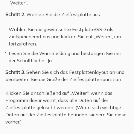
„Weiter“.
Schritt 2.
Wählen Sie die Zielfestplatte aus.
Wählen Sie die gewünschte Festplatte/SSD als
Zielspeicherort aus und klicken Sie auf „Weiter“, um
fortzufahren.
Lesen Sie die Warnmeldung und bestätigen Sie mit
der Schaltfläche „Ja“.
Schritt 3.
Sehen Sie sich das Festplattenlayout an und
bearbeiten Sie die Größe der Zielfestplattenpartition.
Klicken Sie anschließend auf „Weiter“, wenn das
Programm davor warnt, dass alle Daten auf der
Zielfestplatte gelöscht werden. (Wenn sich wichtige
Daten auf der Zielfestplatte befinden, sichern Sie diese
vorher.)