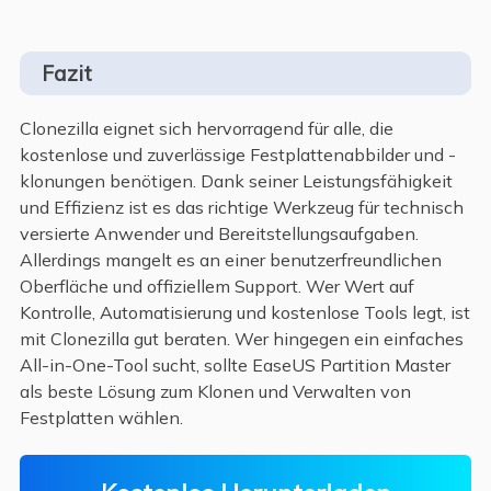
Fazit
Clonezilla eignet sich hervorragend für alle, die
kostenlose und zuverlässige Festplattenabbilder und -
klonungen benötigen. Dank seiner Leistungsfähigkeit
und Effizienz ist es das richtige Werkzeug für technisch
versierte Anwender und Bereitstellungsaufgaben.
Allerdings mangelt es an einer benutzerfreundlichen
Oberfläche und offiziellem Support. Wer Wert auf
Kontrolle, Automatisierung und kostenlose Tools legt, ist
mit Clonezilla gut beraten. Wer hingegen ein einfaches
All-in-One-Tool sucht, sollte EaseUS Partition Master
als beste Lösung zum Klonen und Verwalten von
Festplatten wählen.