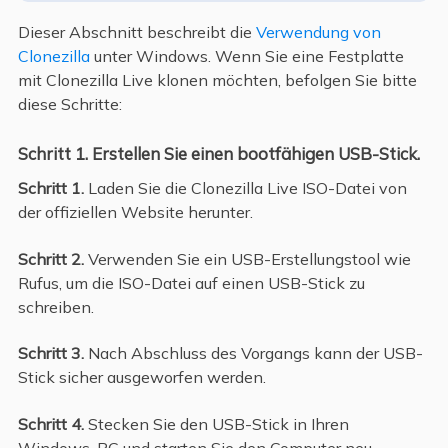
Dieser Abschnitt beschreibt die
Verwendung von
Clonezilla
unter Windows. Wenn Sie eine Festplatte
mit Clonezilla Live klonen möchten, befolgen Sie bitte
diese Schritte:
Schritt 1. Erstellen Sie einen bootfähigen USB-Stick.
Schritt 1.
Laden Sie die Clonezilla Live ISO-Datei von
der offiziellen Website herunter.
Schritt 2.
Verwenden Sie ein USB-Erstellungstool wie
Rufus, um die ISO-Datei auf einen USB-Stick zu
schreiben.
Schritt 3.
Nach Abschluss des Vorgangs kann der USB-
Stick sicher ausgeworfen werden.
Schritt 4.
Stecken Sie den USB-Stick in Ihren
Windows-PC und starten Sie den Computer neu.