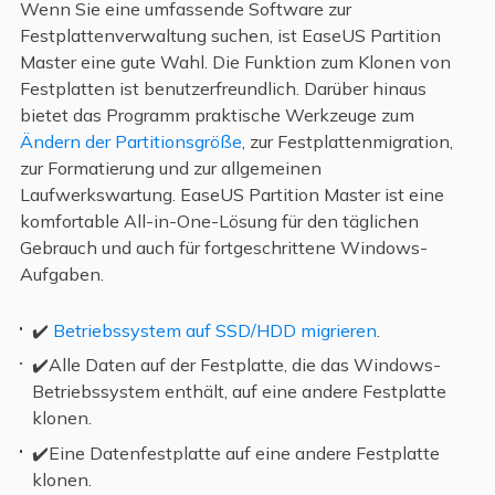
Wenn Sie eine umfassende Software zur
Festplattenverwaltung suchen, ist EaseUS Partition
Master eine gute Wahl. Die Funktion zum Klonen von
Festplatten ist benutzerfreundlich. Darüber hinaus
bietet das Programm praktische Werkzeuge zum
Ändern der Partitionsgröße
, zur Festplattenmigration,
zur Formatierung und zur allgemeinen
Laufwerkswartung. EaseUS Partition Master ist eine
komfortable All-in-One-Lösung für den täglichen
Gebrauch und auch für fortgeschrittene Windows-
Aufgaben.
✔️
Betriebssystem auf SSD/HDD migrieren
.
✔️Alle Daten auf der Festplatte, die das Windows-
Betriebssystem enthält, auf eine andere Festplatte
klonen.
✔️Eine Datenfestplatte auf eine andere Festplatte
klonen.