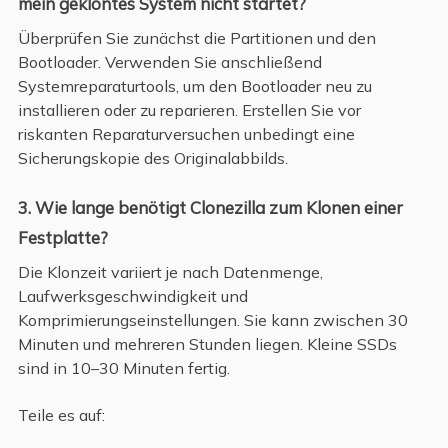
mein geklontes System nicht startet?
Überprüfen Sie zunächst die Partitionen und den
Bootloader. Verwenden Sie anschließend
Systemreparaturtools, um den Bootloader neu zu
installieren oder zu reparieren. Erstellen Sie vor
riskanten Reparaturversuchen unbedingt eine
Sicherungskopie des Originalabbilds.
3. Wie lange benötigt Clonezilla zum Klonen einer
Festplatte?
Die Klonzeit variiert je nach Datenmenge,
Laufwerksgeschwindigkeit und
Komprimierungseinstellungen. Sie kann zwischen 30
Minuten und mehreren Stunden liegen. Kleine SSDs
sind in 10–30 Minuten fertig.
Teile es auf: