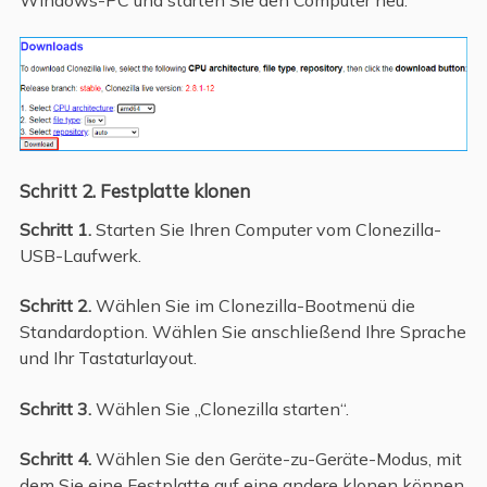
Schritt 2. Festplatte klonen
Schritt 1.
Starten Sie Ihren Computer vom Clonezilla-
USB-Laufwerk.
Schritt 2.
Wählen Sie im Clonezilla-Bootmenü die
Standardoption. Wählen Sie anschließend Ihre Sprache
und Ihr Tastaturlayout.
Schritt 3.
Wählen Sie „Clonezilla starten“.
Schritt 4.
Wählen Sie den Geräte-zu-Geräte-Modus, mit
dem Sie eine Festplatte auf eine andere klonen können.