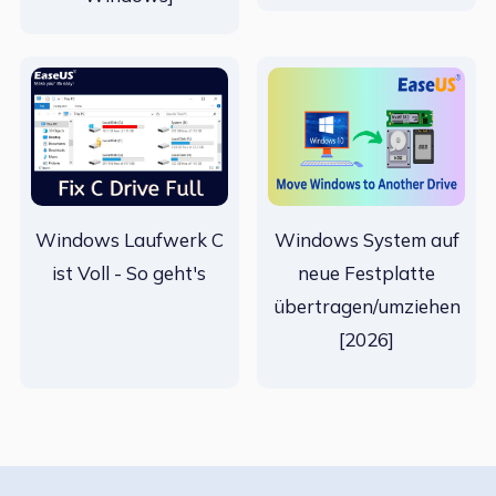
Windows Laufwerk C
Windows System auf
ist Voll - So geht's
neue Festplatte
übertragen/umziehen
[2026]