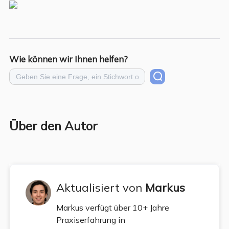
Wie können wir Ihnen helfen?
Über den Autor
Aktualisiert von
Markus
Markus verfügt über 10+ Jahre
Praxiserfahrung in