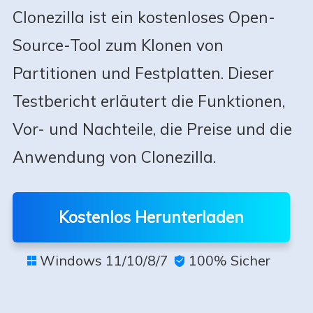
Clonezilla ist ein kostenloses Open-
Source-Tool zum Klonen von
Partitionen und Festplatten. Dieser
Testbericht erläutert die Funktionen,
Vor- und Nachteile, die Preise und die
Anwendung von Clonezilla.
Kostenlos Herunterladen
Windows 11/10/8/7
100% Sicher

