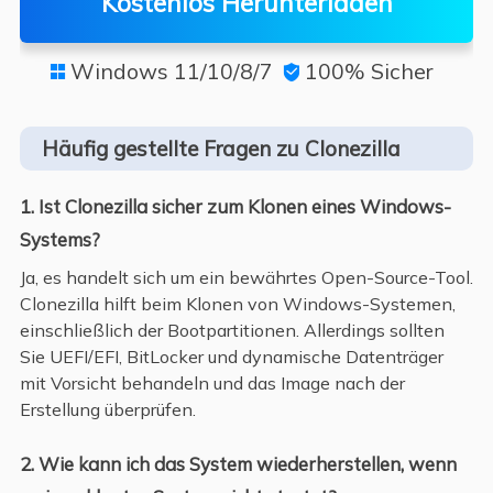
Kostenlos Herunterladen
Windows 11/10/8/7
100% Sicher


Häufig gestellte Fragen zu Clonezilla
1. Ist Clonezilla sicher zum Klonen eines Windows-
Systems?
Ja, es handelt sich um ein bewährtes Open-Source-Tool.
Clonezilla hilft beim Klonen von Windows-Systemen,
einschließlich der Bootpartitionen. Allerdings sollten
Sie UEFI/EFI, BitLocker und dynamische Datenträger
mit Vorsicht behandeln und das Image nach der
Erstellung überprüfen.
2. Wie kann ich das System wiederherstellen, wenn