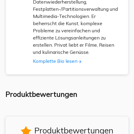
Datenwiederherstellung,
Festplatten-/Partitionsverwaltung und
Multimedia-Technologien. Er
beherrscht die Kunst, komplexe
Probleme zu vereinfachen und
effiziente Lösungsanleitungen zu
erstellen. Privat liebt er Filme, Reisen
und kulinarische Genüsse.
Komplette Bio lesen
Produktbewertungen
Produktbewertungen
