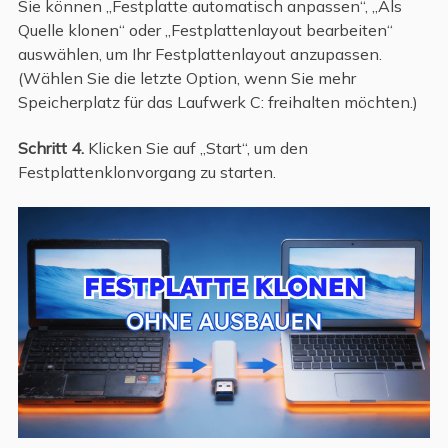
Sie können „Festplatte automatisch anpassen“, „Als
Quelle klonen“ oder „Festplattenlayout bearbeiten“
auswählen, um Ihr Festplattenlayout anzupassen.
(Wählen Sie die letzte Option, wenn Sie mehr
Speicherplatz für das Laufwerk C: freihalten möchten.)
Schritt 4.
Klicken Sie auf „Start“, um den
Festplattenklonvorgang zu starten.