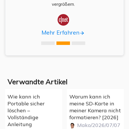
vergrößern.

Mehr Erfahren
Verwandte Artikel
Wie kann ich
Warum kann ich
Portable sicher
meine SD-Karte in
löschen –
meiner Kamera nicht
Vollständige
formatieren? [2026]
Anleitung
Mako/2026/07/07