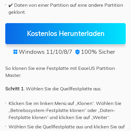
✔️ Daten von einer Partition auf eine andere Partition
geklont.
Kostenlos Herunterladen
Windows 11/10/8/7
100% Sicher


So klonen Sie eine Festplatte mit EaseUS Partition
Master:
Schritt 1.
Wählen Sie die Quellfestplatte aus.
Klicken Sie im linken Menü auf „Klonen“. Wählen Sie
„Betriebssystem-Festplatte klonen“ oder „Daten-
Festplatte klonen“ und klicken Sie auf „Weiter“.
Wählen Sie die Quellfestplatte aus und klicken Sie auf