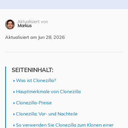
Aktualisiert von
Markus
Aktualisiert am Jun 28, 2026
SEITENINHALT:
Was ist Clonezilla?
Hauptmerkmale von Clonezilla
Clonezilla-Preise
Clonezilla: Vor- und Nachteile
So verwenden Sie Clonezilla zum Klonen einer