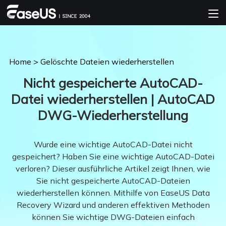
Home
>
Gelöschte Dateien wiederherstellen
Nicht gespeicherte AutoCAD-
Datei wiederherstellen | AutoCAD
DWG-Wiederherstellung
Wurde eine wichtige AutoCAD-Datei nicht
gespeichert? Haben Sie eine wichtige AutoCAD-Datei
verloren? Dieser ausführliche Artikel zeigt Ihnen, wie
Sie nicht gespeicherte AutoCAD-Dateien
wiederherstellen können. Mithilfe von EaseUS Data
Recovery Wizard und anderen effektiven Methoden
können Sie wichtige DWG-Dateien einfach