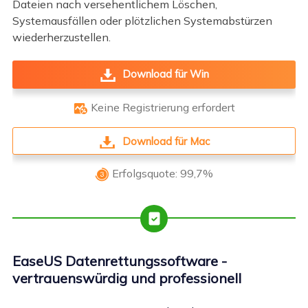
Dateien nach versehentlichem Löschen,
Systemausfällen oder plötzlichen Systemabstürzen
wiederherzustellen.
Download für Win
Keine Registrierung erfordert

Download für Mac
Erfolgsquote: 99,7%

EaseUS Datenrettungssoftware -
vertrauenswürdig und professionell