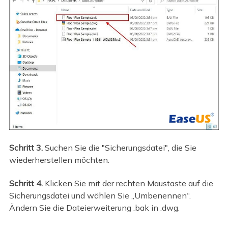
Schritt 3.
Suchen Sie die "Sicherungsdatei", die Sie
wiederherstellen möchten.
Schritt 4.
Klicken Sie mit der rechten Maustaste auf die
Sicherungsdatei und wählen Sie „Umbenennen“.
Ändern Sie die Dateierweiterung .bak in .dwg.