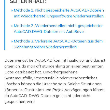
SEITENINHALT:
Methode 1. Nicht gespeicherte AutoCAD-Dateien
mit Wiederherstellungssoftware wiederherstellen
Methode 2. Wiederherstellen nicht gespeicherter
AutoCAD DWG-Dateien mit AutoSave
Methode 3. Verlorene AutoCAD-Dateien aus dem
Sicherungsordner wiederherstellen
Datenverlust bei AutoCAD kommt häufig vor und das ist
ärgerlich, da man oft stundenlang an einer bestimmten
Datei gearbeitet hat. Unvorhergesehene
Systemausfälle, Stromausfälle oder versehentliches
Löschen können die Ursache sein. Solche Situationen
können zu Frustration und Projektverzögerungen führen,
da AutoCAD-DWG-Dateien gelöscht oder nicht
gespeichert wird.