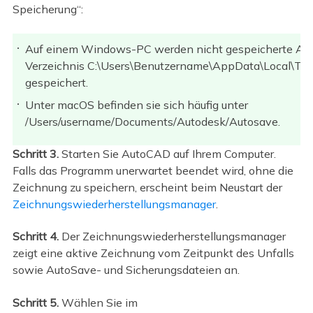
Speicherung“:
Auf einem Windows-PC werden nicht gespeicherte Au
Verzeichnis C:\Users\Benutzername\AppData\Local\Tem
gespeichert.
Unter macOS befinden sie sich häufig unter
/Users/username/Documents/Autodesk/Autosave.
Schritt 3.
Starten Sie AutoCAD auf Ihrem Computer.
Falls das Programm unerwartet beendet wird, ohne die
Zeichnung zu speichern, erscheint beim Neustart der
Zeichnungswiederherstellungsmanager
.
Schritt 4.
Der Zeichnungswiederherstellungsmanager
zeigt eine aktive Zeichnung vom Zeitpunkt des Unfalls
sowie AutoSave- und Sicherungsdateien an.
Schritt 5.
Wählen Sie im