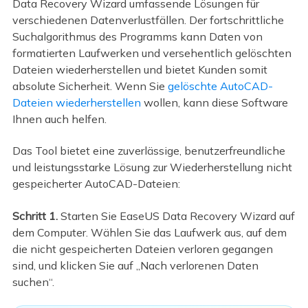
Data Recovery Wizard umfassende Lösungen für
verschiedenen Datenverlustfällen. Der fortschrittliche
Suchalgorithmus des Programms kann Daten von
formatierten Laufwerken und versehentlich gelöschten
Dateien wiederherstellen und bietet Kunden somit
absolute Sicherheit. Wenn Sie
gelöschte AutoCAD-
Dateien wiederherstellen
wollen, kann diese Software
Ihnen auch helfen.
Das Tool bietet eine zuverlässige, benutzerfreundliche
und leistungsstarke Lösung zur Wiederherstellung nicht
gespeicherter AutoCAD-Dateien:
Schritt 1.
Starten Sie EaseUS Data Recovery Wizard auf
dem Computer. Wählen Sie das Laufwerk aus, auf dem
die nicht gespeicherten Dateien verloren gegangen
sind, und klicken Sie auf „Nach verlorenen Daten
suchen“.