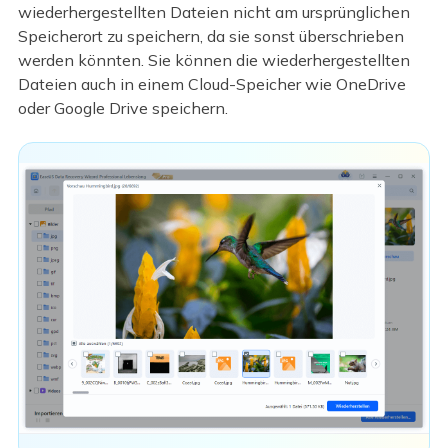
wiederhergestellten Dateien nicht am ursprünglichen
Speicherort zu speichern, da sie sonst überschrieben
werden könnten. Sie können die wiederhergestellten
Dateien auch in einem Cloud-Speicher wie OneDrive
oder Google Drive speichern.