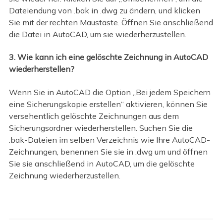
Dateiendung von .bak in .dwg zu ändern, und klicken
Sie mit der rechten Maustaste. Öffnen Sie anschließend
die Datei in AutoCAD, um sie wiederherzustellen.
3. Wie kann ich eine gelöschte Zeichnung in AutoCAD
wiederherstellen?
Wenn Sie in AutoCAD die Option „Bei jedem Speichern
eine Sicherungskopie erstellen“ aktivieren, können Sie
versehentlich gelöschte Zeichnungen aus dem
Sicherungsordner wiederherstellen. Suchen Sie die
.bak-Dateien im selben Verzeichnis wie Ihre AutoCAD-
Zeichnungen, benennen Sie sie in .dwg um und öffnen
Sie sie anschließend in AutoCAD, um die gelöschte
Zeichnung wiederherzustellen.