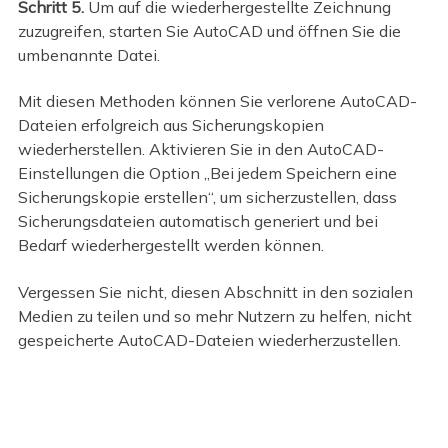
Schritt 5.
Um auf die wiederhergestellte Zeichnung
zuzugreifen, starten Sie AutoCAD und öffnen Sie die
umbenannte Datei.
Mit diesen Methoden können Sie verlorene AutoCAD-
Dateien erfolgreich aus Sicherungskopien
wiederherstellen. Aktivieren Sie in den AutoCAD-
Einstellungen die Option „Bei jedem Speichern eine
Sicherungskopie erstellen“, um sicherzustellen, dass
Sicherungsdateien automatisch generiert und bei
Bedarf wiederhergestellt werden können.
Vergessen Sie nicht, diesen Abschnitt in den sozialen
Medien zu teilen und so mehr Nutzern zu helfen, nicht
gespeicherte AutoCAD-Dateien wiederherzustellen.