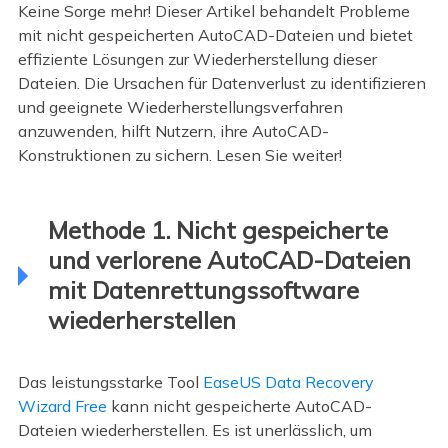
Keine Sorge mehr! Dieser Artikel behandelt Probleme
mit nicht gespeicherten AutoCAD-Dateien und bietet
effiziente Lösungen zur Wiederherstellung dieser
Dateien. Die Ursachen für Datenverlust zu identifizieren
und geeignete Wiederherstellungsverfahren
anzuwenden, hilft Nutzern, ihre AutoCAD-
Konstruktionen zu sichern. Lesen Sie weiter!
Methode 1. Nicht gespeicherte
und verlorene AutoCAD-Dateien
mit Datenrettungssoftware
wiederherstellen
Das leistungsstarke Tool
EaseUS Data Recovery
Wizard Free
kann nicht gespeicherte AutoCAD-
Dateien wiederherstellen. Es ist unerlässlich, um