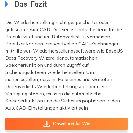
Das Fazit
Die Wiederherstellung nicht gespeicherter oder
gelöschter AutoCAD-Dateien ist entscheidend für die
Produktivität und um Datenverlust zu vermeiden.
Benutzer können ihre wertvollen CAD-Zeichnungen
mithilfe von Wiederherstellungssoftware wie EaseUS
Data Recovery Wizard, der automatischen
Speicherfunktion und durch Zugriff auf
Sicherungsdateien wiederherstellen. Um
sicherzustellen, dass im Falle eines unerwarteten
Datenverlusts Wiederherstellungsoptionen zur
Verfügung stehen, müssen die automatische
Speicherfunktion und die Sicherungsoptionen in den
AutoCAD-Einstellungen aktiviert sein.
Download für Win