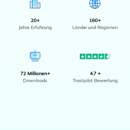
20+
160+
Jahre Erfahrung
Länder und Regionen
72 Millionen+
4.7 +
Downloads
Trustpilot Bewertung