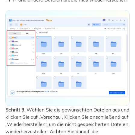
Schritt 3.
Wählen Sie die gewünschten Dateien aus und
klicken Sie auf „Vorschau“. Klicken Sie anschließend auf
„Wiederherstellen“, um die nicht gespeicherten Dateien
wiederherzustellen. Achten Sie darauf, die