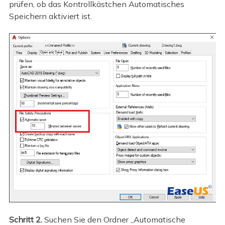
prüfen, ob das Kontrollkästchen Automatisches
Speichern aktiviert ist.
Schritt 2.
Suchen Sie den Ordner „Automatische