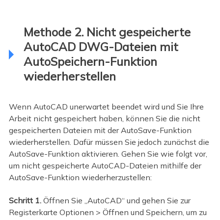
Methode 2. Nicht gespeicherte
AutoCAD DWG-Dateien mit
AutoSpeichern-Funktion
wiederherstellen
Wenn AutoCAD unerwartet beendet wird und Sie Ihre
Arbeit nicht gespeichert haben, können Sie die nicht
gespeicherten Dateien mit der AutoSave-Funktion
wiederherstellen. Dafür müssen Sie jedoch zunächst die
AutoSave-Funktion aktivieren. Gehen Sie wie folgt vor,
um nicht gespeicherte AutoCAD-Dateien mithilfe der
AutoSave-Funktion wiederherzustellen:
Schritt 1.
Öffnen Sie „AutoCAD“ und gehen Sie zur
Registerkarte Optionen > Öffnen und Speichern, um zu