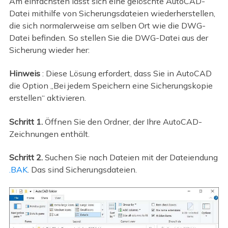
Am einfachsten lässt sich eine gelöschte AutoCAD-
Datei mithilfe von Sicherungsdateien wiederherstellen,
die sich normalerweise am selben Ort wie die DWG-
Datei befinden. So stellen Sie die DWG-Datei aus der
Sicherung wieder her:
Hinweis
: Diese Lösung erfordert, dass Sie in AutoCAD
die Option „Bei jedem Speichern eine Sicherungskopie
erstellen“ aktivieren.
Schritt 1.
Öffnen Sie den Ordner, der Ihre AutoCAD-
Zeichnungen enthält.
Schritt 2.
Suchen Sie nach Dateien mit der Dateiendung
.BAK
. Das sind Sicherungsdateien.