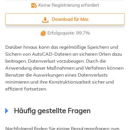
Keine Registrierung erfordert

Download für Mac
Erfolgsquote: 99,7%

Darüber hinaus kann das regelmäßige Speichern und
Sichern von AutoCAD-Dateien an sicheren Orten dazu
beitragen, Datenverlust vorzubeugen. Durch die
Anwendung dieser Maßnahmen und Verfahren können
Benutzer die Auswirkungen eines Datenverlusts
minimieren und ihre Konstruktionsarbeit sicher und
effizient fortsetzen.
Häufig gestellte Fragen
Nachfolgend finden Sie einige Benutzeranfragen zum