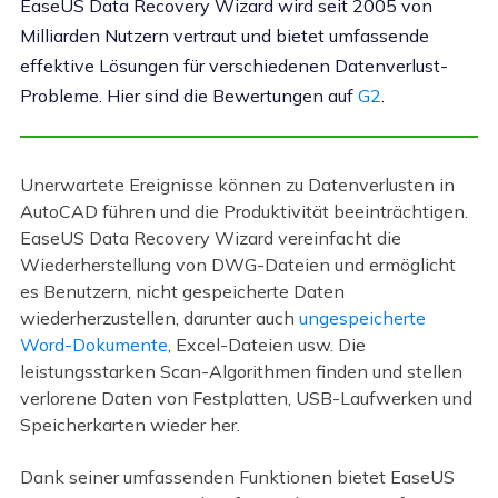
EaseUS Data Recovery Wizard wird seit 2005 von
Milliarden Nutzern vertraut und bietet umfassende
effektive Lösungen für verschiedenen Datenverlust-
Probleme. Hier sind die Bewertungen auf
G2
.
Unerwartete Ereignisse können zu Datenverlusten in
AutoCAD führen und die Produktivität beeinträchtigen.
EaseUS Data Recovery Wizard vereinfacht die
Wiederherstellung von DWG-Dateien und ermöglicht
es Benutzern, nicht gespeicherte Daten
wiederherzustellen, darunter auch
ungespeicherte
Word-Dokumente
, Excel-Dateien usw. Die
leistungsstarken Scan-Algorithmen finden und stellen
verlorene Daten von Festplatten, USB-Laufwerken und
Speicherkarten wieder her.
Dank seiner umfassenden Funktionen bietet EaseUS