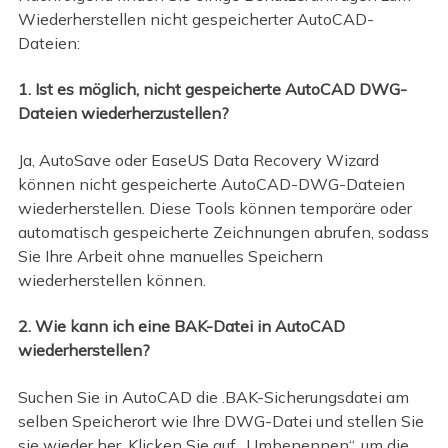
Wiederherstellen nicht gespeicherter AutoCAD-
Dateien:
1. Ist es möglich, nicht gespeicherte AutoCAD DWG-
Dateien wiederherzustellen?
Ja, AutoSave oder EaseUS Data Recovery Wizard
können nicht gespeicherte AutoCAD-DWG-Dateien
wiederherstellen. Diese Tools können temporäre oder
automatisch gespeicherte Zeichnungen abrufen, sodass
Sie Ihre Arbeit ohne manuelles Speichern
wiederherstellen können.
2. Wie kann ich eine BAK-Datei in AutoCAD
wiederherstellen?
Suchen Sie in AutoCAD die .BAK-Sicherungsdatei am
selben Speicherort wie Ihre DWG-Datei und stellen Sie
sie wieder her. Klicken Sie auf „Umbenennen“, um die