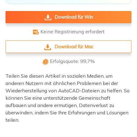
Download für Win
Keine Registrierung erfordert

Download für Mac
Erfolgsquote: 99,7%

Teilen Sie diesen Artikel in sozialen Medien, um
anderen Nutzern mit ähnlichen Problemen bei der
Wiederherstellung von AutoCAD-Dateien zu helfen. So
können Sie eine unterstützende Gemeinschaft
aufbauen und andere ermutigen, Datenverlust zu
überwinden, indem Sie Ihre Erfahrungen und Lösungen
teilen.