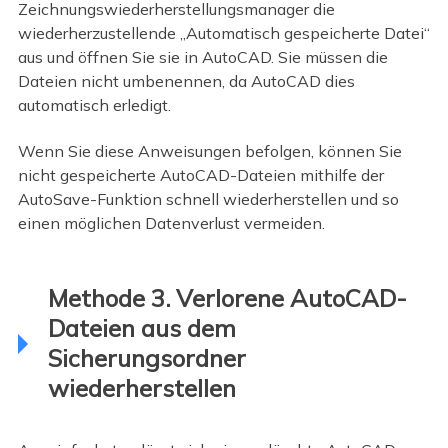
Zeichnungswiederherstellungsmanager die
wiederherzustellende „Automatisch gespeicherte Datei“
aus und öffnen Sie sie in AutoCAD. Sie müssen die
Dateien nicht umbenennen, da AutoCAD dies
automatisch erledigt.
Wenn Sie diese Anweisungen befolgen, können Sie
nicht gespeicherte AutoCAD-Dateien mithilfe der
AutoSave-Funktion schnell wiederherstellen und so
einen möglichen Datenverlust vermeiden.
Methode 3. Verlorene AutoCAD-
Dateien aus dem
Sicherungsordner
wiederherstellen