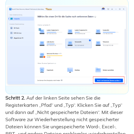
Schritt 2.
Auf der linken Seite sehen Sie die
Registerkarten „Pfad“ und „Typ“. Klicken Sie auf „Typ“
und dann auf „Nicht gespeicherte Dateien“. Mit dieser
Software zur Wiederherstellung nicht gespeicherter
Dateien können Sie ungespeicherte Word-, Excel-,
PPT- und andere Dateien problemlos wiederherstellen.