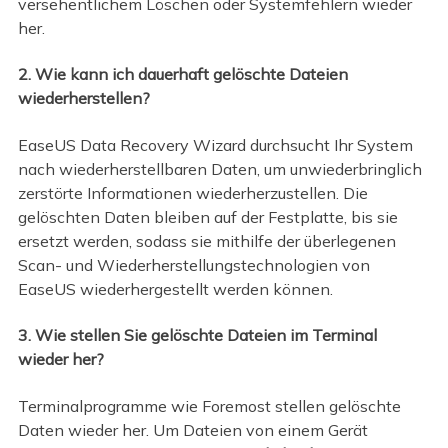
versehentlichem Löschen oder Systemfehlern wieder
her.
2. Wie kann ich dauerhaft gelöschte Dateien
wiederherstellen?
EaseUS Data Recovery Wizard durchsucht Ihr System
nach wiederherstellbaren Daten, um unwiederbringlich
zerstörte Informationen wiederherzustellen. Die
gelöschten Daten bleiben auf der Festplatte, bis sie
ersetzt werden, sodass sie mithilfe der überlegenen
Scan- und Wiederherstellungstechnologien von
EaseUS wiederhergestellt werden können.
3. Wie stellen Sie gelöschte Dateien im Terminal
wieder her?
Terminalprogramme wie Foremost stellen gelöschte
Daten wieder her. Um Dateien von einem Gerät