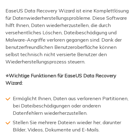
EaseUS Data Recovery Wizard ist eine Komplettlösung
für Datenwiederherstellungsprobleme. Diese Software
hilft Ihnen, Daten wiederherzustellen, die durch
versehentliches Löschen, Dateibeschädigung und
Malware-Angriffe verloren gegangen sind. Dank der
benutzerfreundlichen Benutzeroberfläche können
selbst technisch nicht versierte Benutzer den
Wiederherstellungsprozess steuern.
⭐Wichtige Funktionen für EaseUS Data Recovery
Wizard:
Ermöglicht Ihnen, Daten aus verlorenen Partitionen,
bei Dateibeschädigungen oder anderen
Datenfehlern wiederherzustellen.
Stellen Sie mehrere Dateien wieder her, darunter
Bilder, Videos, Dokumente und E-Mails.