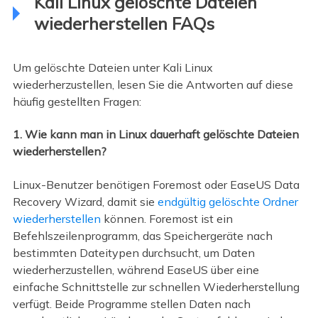
Kali Linux gelöschte Dateien
wiederherstellen FAQs
Um gelöschte Dateien unter Kali Linux
wiederherzustellen, lesen Sie die Antworten auf diese
häufig gestellten Fragen:
1. Wie kann man in Linux dauerhaft gelöschte Dateien
wiederherstellen?
Linux-Benutzer benötigen Foremost oder EaseUS Data
Recovery Wizard, damit sie
endgültig gelöschte Ordner
wiederherstellen
können. Foremost ist ein
Befehlszeilenprogramm, das Speichergeräte nach
bestimmten Dateitypen durchsucht, um Daten
wiederherzustellen, während EaseUS über eine
einfache Schnittstelle zur schnellen Wiederherstellung
verfügt. Beide Programme stellen Daten nach