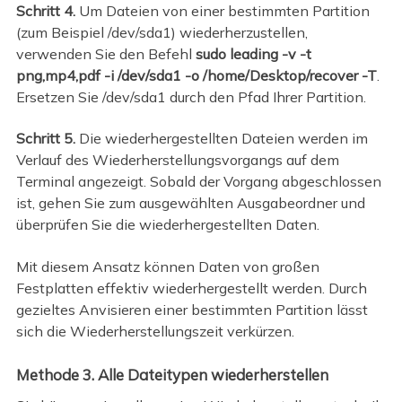
Schritt 4.
Um Dateien von einer bestimmten Partition
(zum Beispiel /dev/sda1) wiederherzustellen,
verwenden Sie den Befehl
sudo leading -v -t
png,mp4,pdf -i /dev/sda1 -o /home/Desktop/recover -T
.
Ersetzen Sie /dev/sda1 durch den Pfad Ihrer Partition.
Schritt 5.
Die wiederhergestellten Dateien werden im
Verlauf des Wiederherstellungsvorgangs auf dem
Terminal angezeigt. Sobald der Vorgang abgeschlossen
ist, gehen Sie zum ausgewählten Ausgabeordner und
überprüfen Sie die wiederhergestellten Daten.
Mit diesem Ansatz können Daten von großen
Festplatten effektiv wiederhergestellt werden. Durch
gezieltes Anvisieren einer bestimmten Partition lässt
sich die Wiederherstellungszeit verkürzen.
Methode 3. Alle Dateitypen wiederherstellen