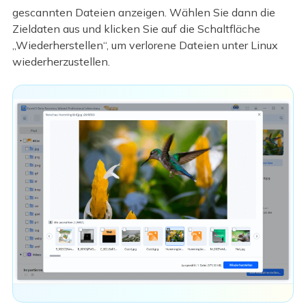
gescannten Dateien anzeigen. Wählen Sie dann die
Zieldaten aus und klicken Sie auf die Schaltfläche
„Wiederherstellen“, um verlorene Dateien unter Linux
wiederherzustellen.