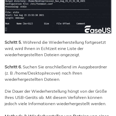
Schritt 5.
Während die Wiederherstellung fortgesetzt
wird, wird Ihnen in Echtzeit eine Liste der
wiederhergestellten Dateien angezeigt.
Schritt 6.
Suchen Sie anschließend im Ausgabeordner
(z. B. /home/Desktop/recover) nach Ihren
wiederhergestellten Dateien.
Die Dauer der Wiederherstellung hängt von der Größe
Ihres USB-Geräts ab. Mit diesem Verfahren können
jedoch viele Informationen wiederhergestellt werden.