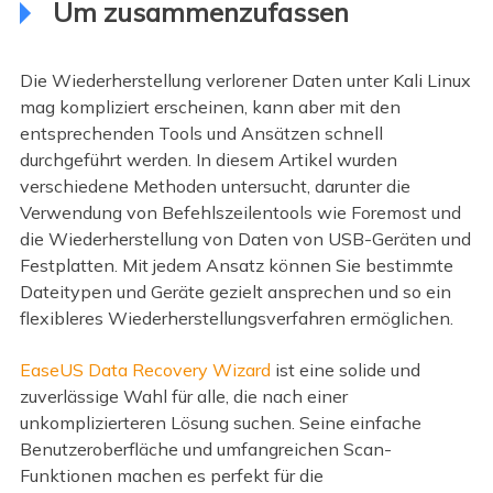
Um zusammenzufassen
Die Wiederherstellung verlorener Daten unter Kali Linux
mag kompliziert erscheinen, kann aber mit den
entsprechenden Tools und Ansätzen schnell
durchgeführt werden. In diesem Artikel wurden
verschiedene Methoden untersucht, darunter die
Verwendung von Befehlszeilentools wie Foremost und
die Wiederherstellung von Daten von USB-Geräten und
Festplatten. Mit jedem Ansatz können Sie bestimmte
Dateitypen und Geräte gezielt ansprechen und so ein
flexibleres Wiederherstellungsverfahren ermöglichen.
EaseUS Data Recovery Wizard
ist eine solide und
zuverlässige Wahl für alle, die nach einer
unkomplizierteren Lösung suchen. Seine einfache
Benutzeroberfläche und umfangreichen Scan-
Funktionen machen es perfekt für die