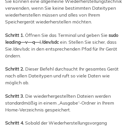
Sie können eine allgemeine Wiederherstellungstechnik
verwenden, wenn Sie keine bestimmten Dateitypen
wiederherstellen müssen und alles von Ihrem
Speichergerät wiederherstellen möchten.
Schritt 1.
Öffnen Sie das Terminal und geben Sie
sudo
leading—v—q—i /dev/sdc
ein. Stellen Sie sicher, dass
Sie /dev/sdc in den entsprechenden Pfad für Ihr Gerät
ändern.
Schritt 2.
Dieser Befehl durchsucht Ihr gesamtes Gerät
nach allen Dateitypen und ruft so viele Daten wie
möglich ab.
Schritt 3.
Die wiederhergestellten Dateien werden
standardmäßig in einem „Ausgabe“-Ordner in Ihrem
Home-Verzeichnis gespeichert.
Schritt 4.
Sobald der Wiederherstellungsvorgang