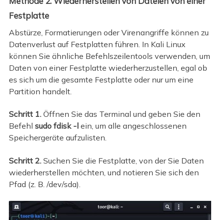
Methode 2. Wiederherstellen von Dateien von einer
Festplatte
Abstürze, Formatierungen oder Virenangriffe können zu
Datenverlust auf Festplatten führen. In Kali Linux
können Sie ähnliche Befehlszeilentools verwenden, um
Daten von einer Festplatte wiederherzustellen, egal ob
es sich um die gesamte Festplatte oder nur um eine
Partition handelt.
Schritt 1.
Öffnen Sie das Terminal und geben Sie den
Befehl
sudo fdisk -l
ein, um alle angeschlossenen
Speichergeräte aufzulisten.
Schritt 2.
Suchen Sie die Festplatte, von der Sie Daten
wiederherstellen möchten, und notieren Sie sich den
Pfad (z. B. /dev/sda).