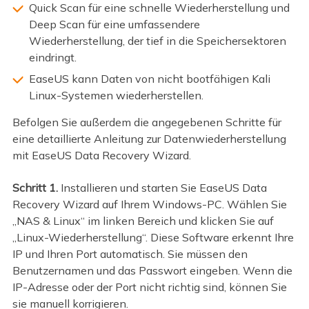
Quick Scan für eine schnelle Wiederherstellung und
Deep Scan für eine umfassendere
Wiederherstellung, der tief in die Speichersektoren
eindringt.
EaseUS kann Daten von nicht bootfähigen Kali
Linux-Systemen wiederherstellen.
Befolgen Sie außerdem die angegebenen Schritte für
eine detaillierte Anleitung zur Datenwiederherstellung
mit EaseUS Data Recovery Wizard.
Schritt 1.
Installieren und starten Sie EaseUS Data
Recovery Wizard auf Ihrem Windows-PC. Wählen Sie
„NAS & Linux“ im linken Bereich und klicken Sie auf
„Linux-Wiederherstellung“. Diese Software erkennt Ihre
IP und Ihren Port automatisch. Sie müssen den
Benutzernamen und das Passwort eingeben. Wenn die
IP-Adresse oder der Port nicht richtig sind, können Sie
sie manuell korrigieren.