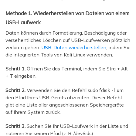
Methode 1. Wiederherstellen von Dateien von einem
USB-Laufwerk
Daten können durch Formatierung, Beschädigung oder
versehentliches Löschen auf USB-Laufwerken plötzlich
verloren gehen.
USB-Daten wiederherstellen
, indem Sie
die integrierten Tools von Kali Linux verwenden:
Schritt 1.
Öffnen Sie das Terminal, indem Sie Strg + Alt
+ T eingeben.
Schritt 2.
Verwenden Sie den Befehl sudo fdisk -l, um
den Pfad Ihres USB-Geräts abzurufen. Dieser Befehl
gibt eine Liste aller angeschlossenen Speichergeräte
auf Ihrem System zurück.
Schritt 3.
Suchen Sie Ihr USB-Laufwerk in der Liste und
notieren Sie seinen Pfad (z. B. /dev/sdc).