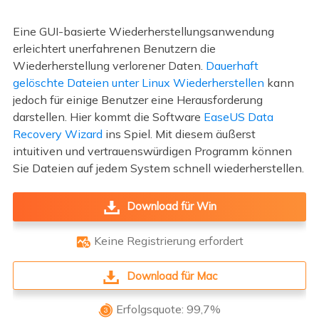
Eine GUI-basierte Wiederherstellungsanwendung
erleichtert unerfahrenen Benutzern die
Wiederherstellung verlorener Daten.
Dauerhaft
gelöschte Dateien unter Linux Wiederherstellen
kann
jedoch für einige Benutzer eine Herausforderung
darstellen. Hier kommt die Software
EaseUS Data
Recovery Wizard
ins Spiel. Mit diesem äußerst
intuitiven und vertrauenswürdigen Programm können
Sie Dateien auf jedem System schnell wiederherstellen.
Download für Win
Keine Registrierung erfordert

Download für Mac
Erfolgsquote: 99,7%
