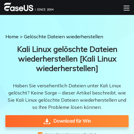
Home
>
Gelöschte Dateien wiederherstellen
Kali Linux gelöschte Dateien
wiederherstellen [Kali Linux
wiederherstellen]
Haben Sie versehentlich Dateien unter Kali Linux
gelöscht? Keine Sorge – dieser Artikel beschreibt, wie
Sie Kali Linux gelöschte Dateien wiederherstellen und
so Ihre Probleme lösen können.
Download für Win