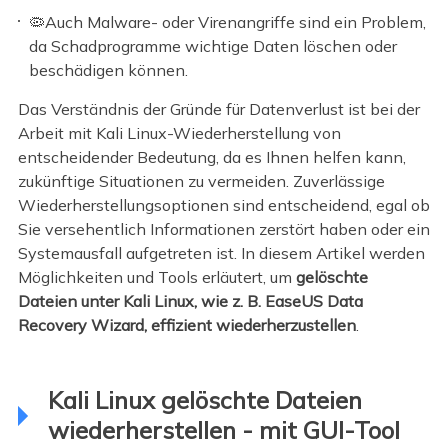
🦠Auch Malware- oder Virenangriffe sind ein Problem,
da Schadprogramme wichtige Daten löschen oder
beschädigen können.
Das Verständnis der Gründe für Datenverlust ist bei der
Arbeit mit Kali Linux-Wiederherstellung von
entscheidender Bedeutung, da es Ihnen helfen kann,
zukünftige Situationen zu vermeiden. Zuverlässige
Wiederherstellungsoptionen sind entscheidend, egal ob
Sie versehentlich Informationen zerstört haben oder ein
Systemausfall aufgetreten ist. In diesem Artikel werden
Möglichkeiten und Tools erläutert, um
gelöschte
Dateien unter Kali Linux, wie z. B. EaseUS Data
Recovery Wizard, effizient wiederherzustellen
.
Kali Linux gelöschte Dateien
wiederherstellen - mit GUI-Tool