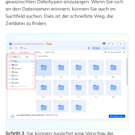
gewünschten Dateitypen anzuzeigen. Wenn Sie sich
an den Dateinamen erinnern, können Sie auch im
Suchfeld suchen. Dies ist der schnellste Weg, die
Zieldatei zu finden.
Schritt 3.
Sie können zunächst eine Vorschau der