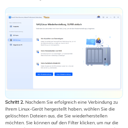
Schritt 2.
Nachdem Sie erfolgreich eine Verbindung zu
Ihrem Linux-Gerät hergestellt haben, wählen Sie die
gelöschten Dateien aus, die Sie wiederherstellen
möchten. Sie können auf den Filter klicken, um nur die