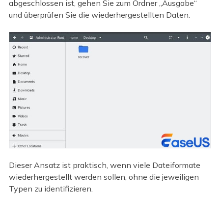
abgeschlossen ist, gehen Sie zum Ordner „Ausgabe“
und überprüfen Sie die wiederhergestellten Daten.
Dieser Ansatz ist praktisch, wenn viele Dateiformate
wiederhergestellt werden sollen, ohne die jeweiligen
Typen zu identifizieren.