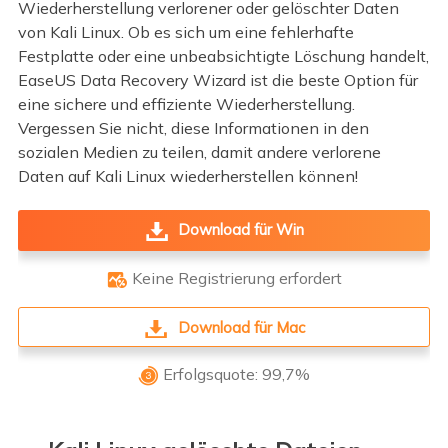
Wiederherstellung verlorener oder gelöschter Daten
von Kali Linux. Ob es sich um eine fehlerhafte
Festplatte oder eine unbeabsichtigte Löschung handelt,
EaseUS Data Recovery Wizard ist die beste Option für
eine sichere und effiziente Wiederherstellung.
Vergessen Sie nicht, diese Informationen in den
sozialen Medien zu teilen, damit andere verlorene
Daten auf Kali Linux wiederherstellen können!
Download für Win
Keine Registrierung erfordert

Download für Mac
Erfolgsquote: 99,7%
