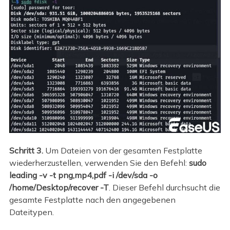
Schritt 3.
Um Dateien von der gesamten Festplatte
wiederherzustellen, verwenden Sie den Befehl:
sudo
leading -v -t png,mp4,pdf -i /dev/sda -o
/home/Desktop/recover -T
. Dieser Befehl durchsucht die
gesamte Festplatte nach den angegebenen
Dateitypen.