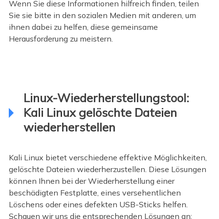
Wenn Sie diese Informationen hilfreich finden, teilen
Sie sie bitte in den sozialen Medien mit anderen, um
ihnen dabei zu helfen, diese gemeinsame
Herausforderung zu meistern.
Linux-Wiederherstellungstool:
Kali Linux gelöschte Dateien
wiederherstellen
Kali Linux bietet verschiedene effektive Möglichkeiten,
gelöschte Dateien wiederherzustellen. Diese Lösungen
können Ihnen bei der Wiederherstellung einer
beschädigten Festplatte, eines versehentlichen
Löschens oder eines defekten USB-Sticks helfen.
Schauen wir uns die entsprechenden Lösungen an: