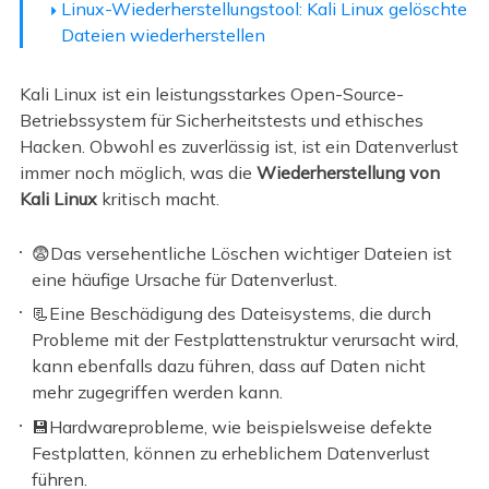
Linux-Wiederherstellungstool: Kali Linux gelöschte
Dateien wiederherstellen
Kali Linux ist ein leistungsstarkes Open-Source-
Betriebssystem für Sicherheitstests und ethisches
Hacken. Obwohl es zuverlässig ist, ist ein Datenverlust
immer noch möglich, was die
Wiederherstellung von
Kali Linux
kritisch macht.
😨Das versehentliche Löschen wichtiger Dateien ist
eine häufige Ursache für Datenverlust.
📃Eine Beschädigung des Dateisystems, die durch
Probleme mit der Festplattenstruktur verursacht wird,
kann ebenfalls dazu führen, dass auf Daten nicht
mehr zugegriffen werden kann.
💾Hardwareprobleme, wie beispielsweise defekte
Festplatten, können zu erheblichem Datenverlust
führen.