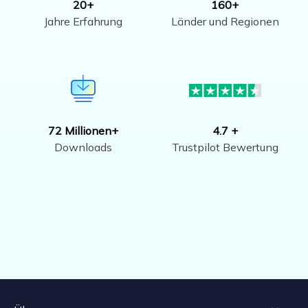
20+
160+
Jahre Erfahrung
Länder und Regionen
72 Millionen+
4.7 +
Downloads
Trustpilot Bewertung