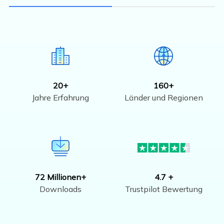
20+
160+
Jahre Erfahrung
Länder und Regionen
72 Millionen+
4.7 +
Downloads
Trustpilot Bewertung