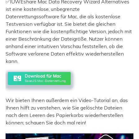
✅IUWEshare Mac Data Recovery Wizard Alternatives
ist eine kostenlose, unbegrenzte
Datenrettungssoftware für Mac, die als kostenlose
Testversion verfügbar ist. Sie bietet die gleichen
Funktionen wie die kostenpflichtige Version, jedoch mit
einer Beschränkung der Dateigröße. Nutzer können
anhand einer intuitiven Vorschau feststellen, ob die
Software verlorene Daten effektiv wiederherstellen
kann.
Download für Mac
EaseUS Mac-Datenrettung
Wir bieten Ihnen außerdem ein Video-Tutorial an, das
Ihnen hilft zu verstehen, wie Sie gelöschte Dateien
nach dem Leeren des Papierkorbs wiederherstellen
können; schauen Sie doch mal rein!