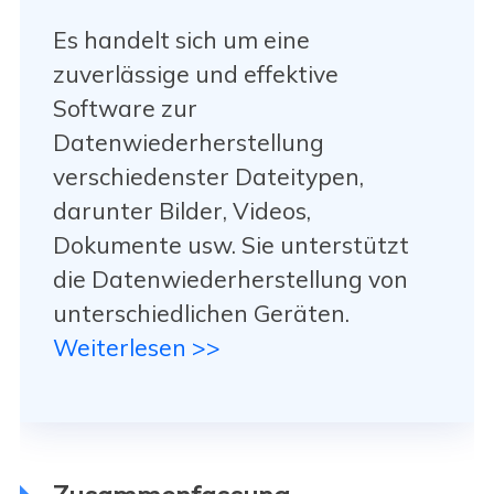
Es handelt sich um eine
zuverlässige und effektive
Software zur
Datenwiederherstellung
verschiedenster Dateitypen,
darunter Bilder, Videos,
Dokumente usw. Sie unterstützt
die Datenwiederherstellung von
unterschiedlichen Geräten.
Weiterlesen >>