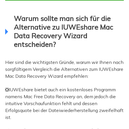
Warum sollte man sich für die
Alternative zu IUWEshare Mac
Data Recovery Wizard
entscheiden?
Hier sind die wichtigsten Gründe, warum wir Ihnen nach
sorgfältigem Vergleich die Alternativen zum IUWEshare
Mac Data Recovery Wizard empfehlen:
❎IUWEshare bietet auch ein kostenloses Programm
namens Mac Free Data Recovery an, dem jedoch die
intuitive Vorschaufunktion fehlt und dessen
Erfolgsquote bei der Dateiwiederherstellung zweifelhaft
ist.