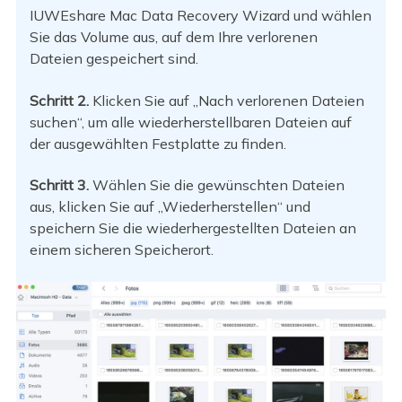
IUWEshare Mac Data Recovery Wizard und wählen
Sie das Volume aus, auf dem Ihre verlorenen
Dateien gespeichert sind.
Schritt 2.
Klicken Sie auf „Nach verlorenen Dateien
suchen“, um alle wiederherstellbaren Dateien auf
der ausgewählten Festplatte zu finden.
Schritt 3.
Wählen Sie die gewünschten Dateien
aus, klicken Sie auf „Wiederherstellen“ und
speichern Sie die wiederhergestellten Dateien an
einem sicheren Speicherort.