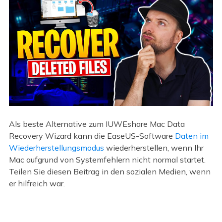
Als beste Alternative zum IUWEshare Mac Data
Recovery Wizard kann die EaseUS-Software
Daten im
Wiederherstellungsmodus
wiederherstellen, wenn Ihr
Mac aufgrund von Systemfehlern nicht normal startet.
Teilen Sie diesen Beitrag in den sozialen Medien, wenn
er hilfreich war.