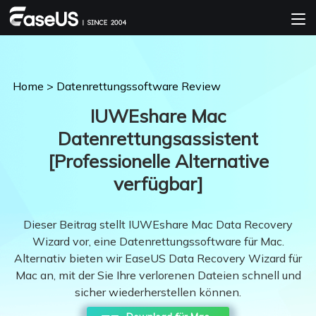
Home
>
Datenrettungssoftware Review
IUWEshare Mac
Datenrettungsassistent
[Professionelle Alternative
verfügbar]
Dieser Beitrag stellt IUWEshare Mac Data Recovery
Wizard vor, eine Datenrettungssoftware für Mac.
Alternativ bieten wir EaseUS Data Recovery Wizard für
Mac an, mit der Sie Ihre verlorenen Dateien schnell und
sicher wiederherstellen können.