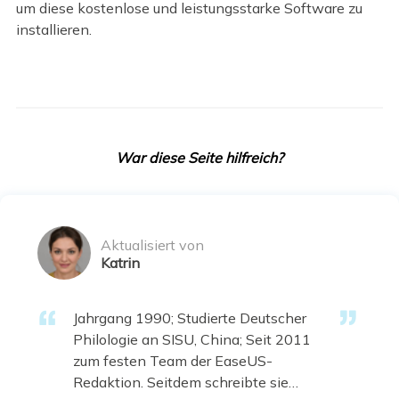
um diese kostenlose und leistungsstarke Software zu
installieren.
War diese Seite hilfreich?
Aktualisiert von
Katrin
Jahrgang 1990; Studierte Deutscher
Philologie an SISU, China; Seit 2011
zum festen Team der EaseUS-
Redaktion. Seitdem schreibte sie