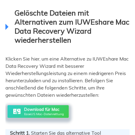
Gelöschte Dateien mit
Alternativen zum IUWEshare Mac
Data Recovery Wizard
wiederherstellen
Klicken Sie hier, um eine Alternative zu IUWEshare Mac
Data Recovery Wizard mit besserer
Wiederherstellungsleistung zu einem niedrigeren Preis
herunterzuladen und zu installieren. Befolgen Sie
anschließend die folgenden Schritte, um Ihre
gewünschten Dateien wiederherzustellen:
Download für Mac
EaseUS Mac-Datenrettung
Schritt 1.
Starten Sie das alternative Tool