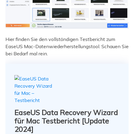
Hier finden Sie den vollständigen Testbericht zum
EaseUS Mac-Datenwiederherstellungstool. Schauen Sie
bei Bedarf mal rein.
EaseUS Data Recovery Wizard
für Mac Testbericht [Update
2024]