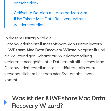
entscheiden?
Gelöschte Dateien mit Alternativen zum
IUWEshare Mac Data Recovery Wizard
wiederherstellen
In diesem Beitrag wird die
Datenwiederherstellungssoftware von Drittanbietern,
IUWEshare Mac Data Recovery Wizard
, vorgestellt und
die vollständigen Schritte zur Wiederherstellung
verlorener oder gelöschter Dateien mithilfe dieses Mac-
Datenwiederherstellungstools erläutert, falls es zu
versehentlichem Löschen oder Systemabstürzen
kommt.
Was ist der IUWEshare Mac Data
Recovery Wizard?