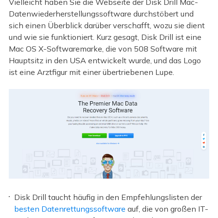
Vielleicht haben Sie die Webseite der Disk Drill Mac-
Datenwiederherstellungssoftware durchstöbert und
sich einen Überblick darüber verschafft, wozu sie dient
und wie sie funktioniert. Kurz gesagt, Disk Drill ist eine
Mac OS X-Softwaremarke, die von 508 Software mit
Hauptsitz in den USA entwickelt wurde, und das Logo
ist eine Arztfigur mit einer übertriebenen Lupe.
Disk Drill taucht häufig in den Empfehlungslisten der
besten Datenrettungssoftware
auf, die von großen IT-