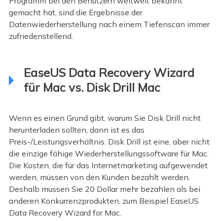
Programm bei den Benutzern weltweit bekannt
gemacht hat, sind die Ergebnisse der
Datenwiederherstellung nach einem Tiefenscan immer
zufriedenstellend.
EaseUS Data Recovery Wizard
für Mac vs. Disk Drill Mac
Wenn es einen Grund gibt, warum Sie Disk Drill nicht
herunterladen sollten, dann ist es das
Preis-/Leistungsverhältnis. Disk Drill ist eine, aber nicht
die einzige fähige Wiederherstellungssoftware für Mac.
Die Kosten, die für das Internetmarketing aufgewendet
werden, müssen von den Kunden bezahlt werden.
Deshalb müssen Sie 20 Dollar mehr bezahlen als bei
anderen Konkurrenzprodukten, zum Beispiel EaseUS
Data Recovery Wizard for Mac.