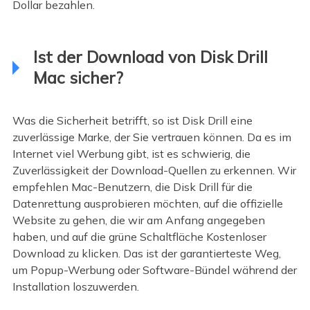
Dollar bezahlen.
Ist der Download von Disk Drill
Mac sicher?
Was die Sicherheit betrifft, so ist Disk Drill eine
zuverlässige Marke, der Sie vertrauen können. Da es im
Internet viel Werbung gibt, ist es schwierig, die
Zuverlässigkeit der Download-Quellen zu erkennen. Wir
empfehlen Mac-Benutzern, die Disk Drill für die
Datenrettung ausprobieren möchten, auf die offizielle
Website zu gehen, die wir am Anfang angegeben
haben, und auf die grüne Schaltfläche Kostenloser
Download zu klicken. Das ist der garantierteste Weg,
um Popup-Werbung oder Software-Bündel während der
Installation loszuwerden.