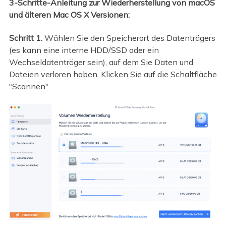
3-Schritte-Anleitung zur Wiederherstellung von macOS
und älteren Mac OS X Versionen:
Schritt 1.
Wählen Sie den Speicherort des Datenträgers
(es kann eine interne HDD/SSD oder ein
Wechseldatenträger sein), auf dem Sie Daten und
Dateien verloren haben. Klicken Sie auf die Schaltfläche
"Scannen".