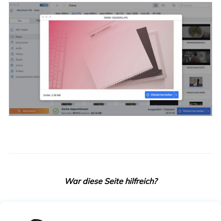
War diese Seite hilfreich?