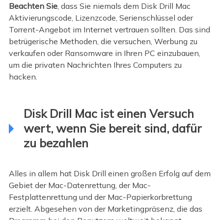
Beachten Sie
, dass Sie niemals dem Disk Drill Mac
Aktivierungscode, Lizenzcode, Serienschlüssel oder
Torrent-Angebot im Internet vertrauen sollten. Das sind
betrügerische Methoden, die versuchen, Werbung zu
verkaufen oder Ransomware in Ihren PC einzubauen,
um die privaten Nachrichten Ihres Computers zu
hacken.
Disk Drill Mac ist einen Versuch
wert, wenn Sie bereit sind, dafür
zu bezahlen
Alles in allem hat Disk Drill einen großen Erfolg auf dem
Gebiet der Mac-Datenrettung, der Mac-
Festplattenrettung und der Mac-Papierkorbrettung
erzielt. Abgesehen von der Marketingpräsenz, die das