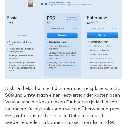
Disk Drill Mac hat drei Editionen, die Preispläne sind $0,
$89
und $499. Nach einer Testversion der kostenlosen
Version sind die kostenlosen Funktionen jedoch offen
für andere Zusatzfunktionen wie die Überwachung des
Festplattenzustands. Um eine Datei tatsächlich
wiederherstellen zu können, müssen Sie also rund 90