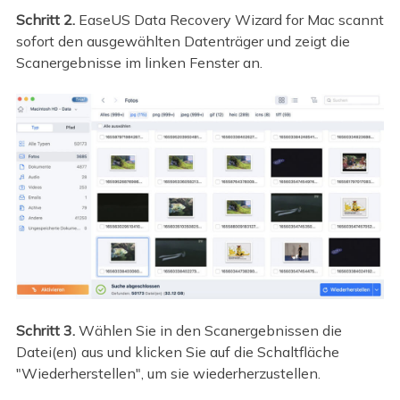
Schritt 2.
EaseUS Data Recovery Wizard for Mac scannt
sofort den ausgewählten Datenträger und zeigt die
Scanergebnisse im linken Fenster an.
Schritt 3.
Wählen Sie in den Scanergebnissen die
Datei(en) aus und klicken Sie auf die Schaltfläche
"Wiederherstellen", um sie wiederherzustellen.