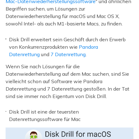
Mac-Datenwiederherstellungssoftware
" und ähnlichen
Begriffen suchen, um Lösungen zur
Datenwiederherstellung für macOS und Mac OS X,
sowohl Intel- als auch M1-basierte Macs, zu finden.
Disk Drill erweitert sein Geschäft durch den Erwerb
von Konkurrenzprodukten wie
Pandora
Datenrettung
und
7 Datenrettung
.
Wenn Sie nach Lösungen für die
Datenwiederherstellung auf dem Mac suchen, sind Sie
vielleicht schon auf Software wie Pandora
Datenrettung und 7 Datenrettung gestoßen. In der Tat
sind sie immer noch Eigentum von Disk Drill.
Disk Drill ist eine der teuersten
Datenrettungssoftware für Mac