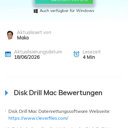
Auch verfügbar für Windows

Aktualisiert von
Mako
Aktualisierungsdatum
Lesezeit
18/06/2026
4
Min
Disk Drill Mac Bewertungen
Disk Drill Mac Datenrettungssoftware Webseite:
https://www.cleverfiles.com/