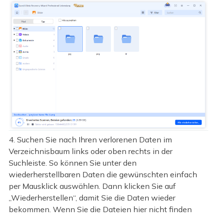
4. Suchen Sie nach Ihren verlorenen Daten im
Verzeichnisbaum links oder oben rechts in der
Suchleiste. So können Sie unter den
wiederherstellbaren Daten die gewünschten einfach
per Mausklick auswählen. Dann klicken Sie auf
„Wiederherstellen“, damit Sie die Daten wieder
bekommen. Wenn Sie die Dateien hier nicht finden