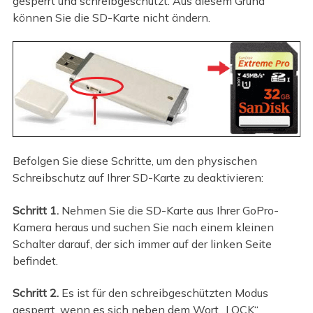
gesperrt und schreibgeschützt. Aus diesem Grund
können Sie die SD-Karte nicht ändern.
Befolgen Sie diese Schritte, um den physischen
Schreibschutz auf Ihrer SD-Karte zu deaktivieren:
Schritt 1.
Nehmen Sie die SD-Karte aus Ihrer GoPro-
Kamera heraus und suchen Sie nach einem kleinen
Schalter darauf, der sich immer auf der linken Seite
befindet.
Schritt 2.
Es ist für den schreibgeschützten Modus
gesperrt, wenn es sich neben dem Wort „LOCK“