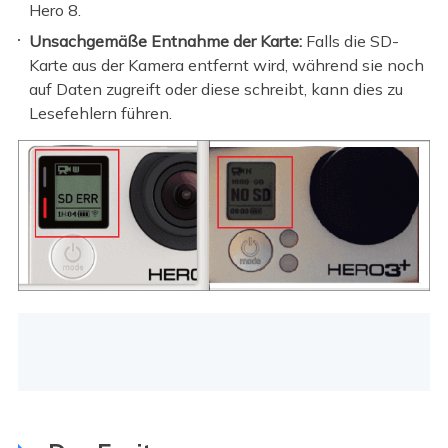
Hero 8.
Unsachgemäße Entnahme der Karte:
Falls die SD-
Karte aus der Kamera entfernt wird, während sie noch
auf Daten zugreift oder diese schreibt, kann dies zu
Lesefehlern führen.