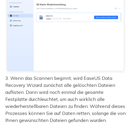
3. Wenn das Scannen beginnt, wird EaseUS Data
Recovery Wizard zunächst alle gelöschten Dateien
auflisten. Dann wird noch einmal die gesamte
Festplatte durchleuchtet, um auch wirklich alle
wiederherstellbaren Dateien zu finden. Während dieses
Prozesses können Sie auf Daten retten, solange die von
Ihnen gewünschten Dateien gefunden wurden.