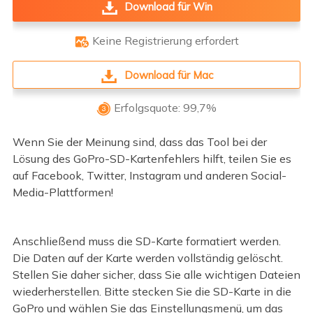
Download für Win
Keine Registrierung erfordert

Download für Mac
Erfolgsquote: 99,7%

Wenn Sie der Meinung sind, dass das Tool bei der
Lösung des GoPro-SD-Kartenfehlers hilft, teilen Sie es
auf Facebook, Twitter, Instagram und anderen Social-
Media-Plattformen!
Anschließend muss die SD-Karte formatiert werden.
Die Daten auf der Karte werden vollständig gelöscht.
Stellen Sie daher sicher, dass Sie alle wichtigen Dateien
wiederherstellen. Bitte stecken Sie die SD-Karte in die
GoPro und wählen Sie das Einstellungsmenü, um das