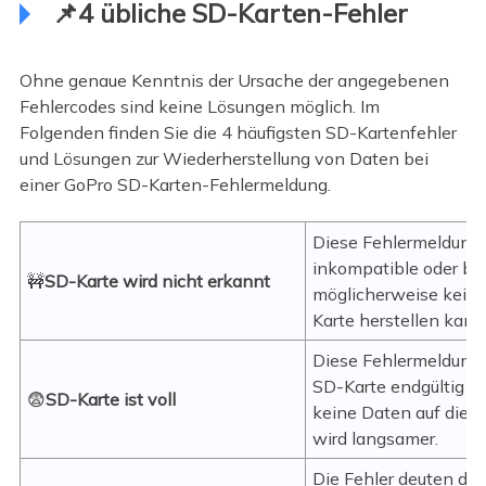
📌4 übliche SD-Karten-Fehler
Ohne genaue Kenntnis der Ursache der angegebenen
Fehlercodes sind keine Lösungen möglich. Im
Folgenden finden Sie die 4 häufigsten SD-Kartenfehler
und Lösungen zur Wiederherstellung von Daten bei
einer GoPro SD-Karten-Fehlermeldung.
Diese Fehlermeldung 
inkompatible oder be
🚧
SD-Karte wird nicht erkannt
möglicherweise kein
Karte herstellen kann
Diese Fehlermeldung z
SD-Karte endgültig er
😨
SD-Karte ist voll
keine Daten auf die 
wird langsamer.
Die Fehler deuten dar