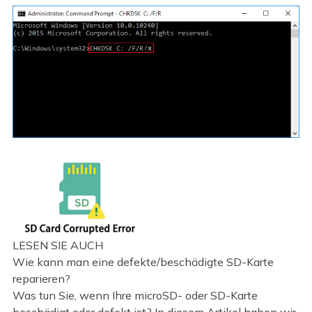
LESEN SIE AUCH
Wie kann man eine defekte/beschädigte SD-Karte
reparieren?
Was tun Sie, wenn Ihre microSD- oder SD-Karte
beschädigt oder defekt ist? In diesem Artikel haben wir