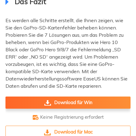
Das Fazit
Es werden alle Schritte erstellt, die Ihnen zeigen, wie
Sie den GoPro-SD-Kartenfehler beheben können.
Probieren Sie die 7 Lösungen aus, um das Problem zu
beheben, wenn bei GoPro-Produkten wie Hero 10
Black oder GoPro Hero 9/8/7 die Fehlermeldung „SD
ERR“ oder „NO SD“ angezeigt wird. Um Problemen
vorzubeugen, ist es wichtig, dass Sie eine GoPro-
kompatible SD-Karte verwenden. Mit der
Datenwiederherstellungssoftware EaseUS können Sie
Daten abrufen und die SD-Karte reparieren.
Download für Win
Keine Registrierung erfordert

Download für Mac