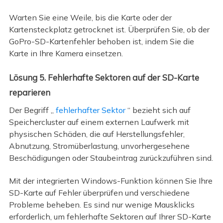
Warten Sie eine Weile, bis die Karte oder der
Kartensteckplatz getrocknet ist. Überprüfen Sie, ob der
GoPro-SD-Kartenfehler behoben ist, indem Sie die
Karte in Ihre Kamera einsetzen.
Lösung 5. Fehlerhafte Sektoren auf der SD-Karte
reparieren
Der Begriff „
fehlerhafter Sektor
“ bezieht sich auf
Speichercluster auf einem externen Laufwerk mit
physischen Schäden, die auf Herstellungsfehler,
Abnutzung, Stromüberlastung, unvorhergesehene
Beschädigungen oder Staubeintrag zurückzuführen sind.
Mit der integrierten Windows-Funktion können Sie Ihre
SD-Karte auf Fehler überprüfen und verschiedene
Probleme beheben. Es sind nur wenige Mausklicks
erforderlich, um fehlerhafte Sektoren auf Ihrer SD-Karte