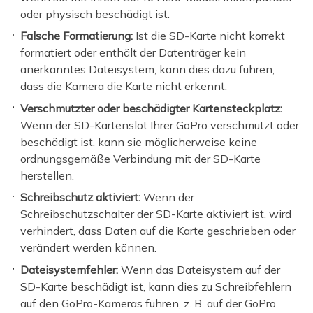
oder physisch beschädigt ist.
Falsche Formatierung:
Ist die SD-Karte nicht korrekt
formatiert oder enthält der Datenträger kein
anerkanntes Dateisystem, kann dies dazu führen,
dass die Kamera die Karte nicht erkennt.
Verschmutzter oder beschädigter Kartensteckplatz:
Wenn der SD-Kartenslot Ihrer GoPro verschmutzt oder
beschädigt ist, kann sie möglicherweise keine
ordnungsgemäße Verbindung mit der SD-Karte
herstellen.
Schreibschutz aktiviert:
Wenn der
Schreibschutzschalter der SD-Karte aktiviert ist, wird
verhindert, dass Daten auf die Karte geschrieben oder
verändert werden können.
Dateisystemfehler:
Wenn das Dateisystem auf der
SD-Karte beschädigt ist, kann dies zu Schreibfehlern
auf den GoPro-Kameras führen, z. B. auf der GoPro