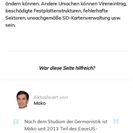
ändern können. Andere Ursachen können Vireneintrag,
beschädigte Festplattenstrukturen, fehlerhafte
Sektoren, unsachgemäße SD-Kartenverwaltung usw.
sein.
War diese Seite hilfreich?
Aktualisiert von
Mako
Nach dem Studium der Germanistik ist
Mako seit 2013 Teil des EaseUS-