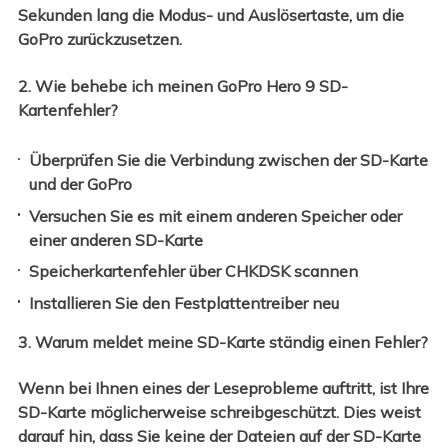
Sekunden lang die Modus- und Auslösertaste, um die
GoPro zurückzusetzen.
2. Wie behebe ich meinen GoPro Hero 9 SD-
Kartenfehler?
Überprüfen Sie die Verbindung zwischen der SD-Karte
und der GoPro
Versuchen Sie es mit einem anderen Speicher oder
einer anderen SD-Karte
Speicherkartenfehler über CHKDSK scannen
Installieren Sie den Festplattentreiber neu
3. Warum meldet meine SD-Karte ständig einen Fehler?
Wenn bei Ihnen eines der Leseprobleme auftritt, ist Ihre
SD-Karte möglicherweise schreibgeschützt. Dies weist
darauf hin, dass Sie keine der Dateien auf der SD-Karte