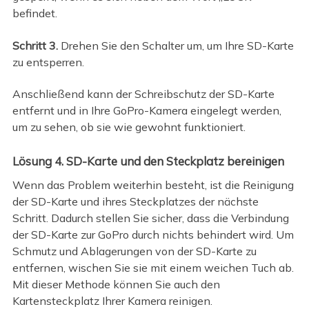
befindet.
Schritt 3.
Drehen Sie den Schalter um, um Ihre SD-Karte
zu entsperren.
Anschließend kann der Schreibschutz der SD-Karte
entfernt und in Ihre GoPro-Kamera eingelegt werden,
um zu sehen, ob sie wie gewohnt funktioniert.
Lösung 4. SD-Karte und den Steckplatz bereinigen
Wenn das Problem weiterhin besteht, ist die Reinigung
der SD-Karte und ihres Steckplatzes der nächste
Schritt. Dadurch stellen Sie sicher, dass die Verbindung
der SD-Karte zur GoPro durch nichts behindert wird. Um
Schmutz und Ablagerungen von der SD-Karte zu
entfernen, wischen Sie sie mit einem weichen Tuch ab.
Mit dieser Methode können Sie auch den
Kartensteckplatz Ihrer Kamera reinigen.