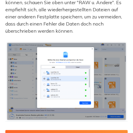
können, schauen Sie oben unter "RAW u. Andere". Es
empfiehlt sich, alle wiederhergestellten Dateien auf
einer anderen Festplatte speichern, um zu vermeiden,
dass durch einen Fehler die Daten doch noch
überschrieben werden können.