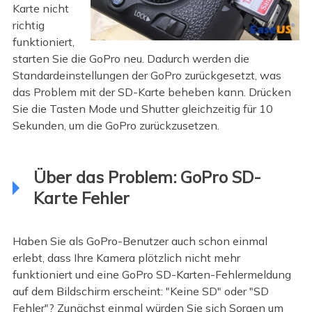
Karte nicht
richtig
funktioniert,
starten Sie die GoPro neu. Dadurch werden die
Standardeinstellungen der GoPro zurückgesetzt, was
das Problem mit der SD-Karte beheben kann. Drücken
Sie die Tasten Mode und Shutter gleichzeitig für 10
Sekunden, um die GoPro zurückzusetzen.
Über das Problem: GoPro SD-
Karte Fehler
Haben Sie als GoPro-Benutzer auch schon einmal
erlebt, dass Ihre Kamera plötzlich nicht mehr
funktioniert und eine GoPro SD-Karten-Fehlermeldung
auf dem Bildschirm erscheint: "Keine SD" oder "SD
Fehler"? Zunächst einmal würden Sie sich Sorgen um