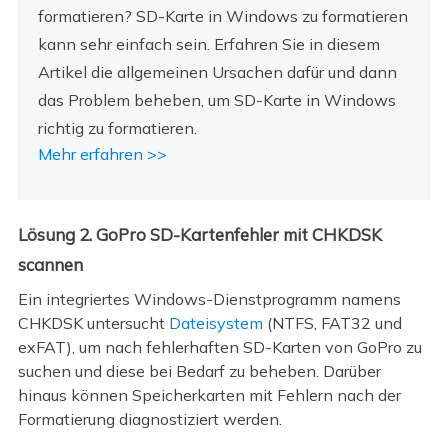
formatieren? SD-Karte in Windows zu formatieren
kann sehr einfach sein. Erfahren Sie in diesem
Artikel die allgemeinen Ursachen dafür und dann
das Problem beheben, um SD-Karte in Windows
richtig zu formatieren.
Mehr erfahren >>
Lösung 2. GoPro SD-Kartenfehler mit CHKDSK
scannen
Ein integriertes Windows-Dienstprogramm namens
CHKDSK untersucht
Dateisystem
(NTFS, FAT32 und
exFAT), um nach fehlerhaften SD-Karten von GoPro zu
suchen und diese bei Bedarf zu beheben. Darüber
hinaus können Speicherkarten mit Fehlern nach der
Formatierung diagnostiziert werden.