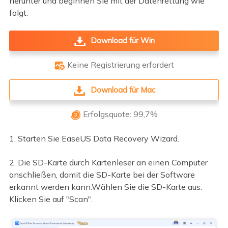
herunter und beginnen Sie mit der Datenrettung wie
folgt.
Download für Win
Keine Registrierung erfordert

Download für Mac
Erfolgsquote: 99,7%

1. Starten Sie EaseUS Data Recovery Wizard.
2. Die SD-Karte durch Kartenleser an einen Computer
anschließen, damit die SD-Karte bei der Software
erkannt werden kann.Wählen Sie die SD-Karte aus.
Klicken Sie auf "Scan".