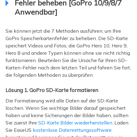
Fehler beheben [GoPro 10/9/8/7
Anwendbar]
Sie können jetzt die 7 Methoden ausführen, um Ihre
GoPro Speicherkartenfehler zu beheben. Die SD-Karte
speichert Videos und Fotos; die GoPro Hero 10, Hero 9,
Hero 8 und andere Typen können ohne sie nicht richtig
funktionieren. Beurteilen Sie die Ursache für Ihren SD-
Karten-Fehler nach dem letzten Teil und fahren Sie fort,
die folgenden Methoden zu überprüfen.
Lösung 1. GoPro SD-Karte formatieren
Die Formatierung wird alle Daten auf der SD-Karte
löschen. Wenn Sie wichtige Bilder darauf gespeichert
haben und keine Sicherungen der Bilder haben, sollten
Sie zuerst Ihre
SD-Karte Bilder wiederherstellen
. Laden
Sie EaseUS
kostenlose Datenrettungssoftware