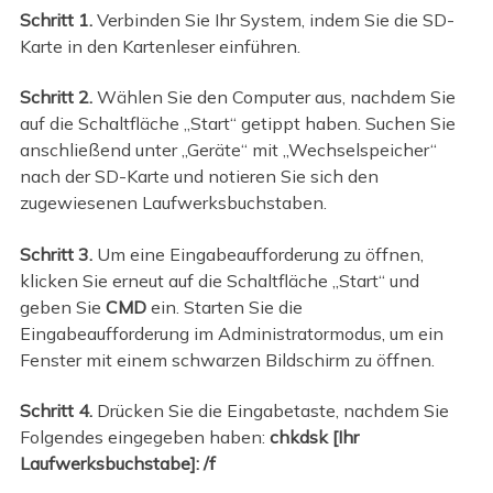
Schritt 1.
Verbinden Sie Ihr System, indem Sie die SD-
Karte in den Kartenleser einführen.
Schritt 2.
Wählen Sie den Computer aus, nachdem Sie
auf die Schaltfläche „Start“ getippt haben. Suchen Sie
anschließend unter „Geräte“ mit „Wechselspeicher“
nach der SD-Karte und notieren Sie sich den
zugewiesenen Laufwerksbuchstaben.
Schritt 3.
Um eine Eingabeaufforderung zu öffnen,
klicken Sie erneut auf die Schaltfläche „Start“ und
geben Sie
CMD
ein. Starten Sie die
Eingabeaufforderung im Administratormodus, um ein
Fenster mit einem schwarzen Bildschirm zu öffnen.
Schritt 4.
Drücken Sie die Eingabetaste, nachdem Sie
Folgendes eingegeben haben:
chkdsk [Ihr
Laufwerksbuchstabe]: /f