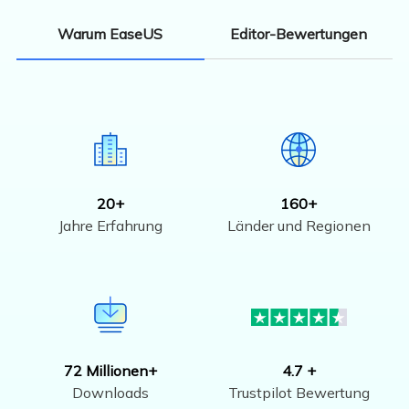
Editor-Bewertungen
Warum EaseUS
20+
160+
Jahre Erfahrung
Länder und Regionen
72 Millionen+
4.7 +
Downloads
Trustpilot Bewertung