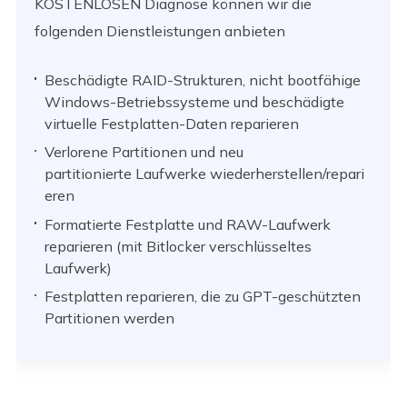
KOSTENLOSEN Diagnose können wir die
folgenden Dienstleistungen anbieten
Beschädigte RAID-Strukturen, nicht bootfähige
Windows-Betriebssysteme und beschädigte
virtuelle Festplatten-Daten reparieren
Verlorene Partitionen und neu
partitionierte Laufwerke wiederherstellen/repari
eren
Formatierte Festplatte und RAW-Laufwerk
reparieren (mit Bitlocker verschlüsseltes
Laufwerk)
Festplatten reparieren, die zu GPT-geschützten
Partitionen werden