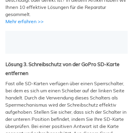
Ihnen 10 effektive Lösungen für die Reparatur
gesammelt.
Mehr erfahren >>
Lösung 3. Schreibschutz von der GoPro SD-Karte
entfernen
Fast alle SD-Karten verfügen über einen Sperrschalter,
bei dem es sich um einen Schieber auf der linken Seite
handelt. Durch die Verwendung dieses Schalters als
Sperrmechanismus wird der Schreibschutz effektiv
aufgehoben. Stellen Sie sicher, dass sich der Schalter in
der unteren Position befindet, indem Sie Ihre SD-Karte
überprüfen. Bei einer positiven Antwort ist die Karte