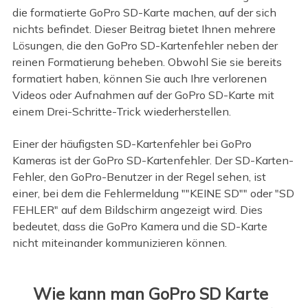
die formatierte GoPro SD-Karte machen, auf der sich
nichts befindet. Dieser Beitrag bietet Ihnen mehrere
Lösungen, die den GoPro SD-Kartenfehler neben der
reinen Formatierung beheben. Obwohl Sie sie bereits
formatiert haben, können Sie auch Ihre verlorenen
Videos oder Aufnahmen auf der GoPro SD-Karte mit
einem Drei-Schritte-Trick wiederherstellen.
Einer der häufigsten SD-Kartenfehler bei GoPro
Kameras ist der GoPro SD-Kartenfehler. Der SD-Karten-
Fehler, den GoPro-Benutzer in der Regel sehen, ist
einer, bei dem die Fehlermeldung ""KEINE SD"" oder "SD
FEHLER" auf dem Bildschirm angezeigt wird. Dies
bedeutet, dass die GoPro Kamera und die SD-Karte
nicht miteinander kommunizieren können.
Wie kann man GoPro SD Karte