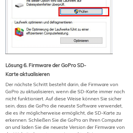
Lösung 6. Firmware der GoPro SD-
Karte aktualisieren
Der nächste Schritt besteht darin, die Firmware von
GoPro zu aktualisieren, wenn die SD-Karte immer noch
nicht funktioniert. Auf diese Weise können Sie sicher
sein, dass die GoPro die neueste Software verwendet,
die es ihr möglicherweise ermöglicht, die SD-Karte zu
erkennen. Schließen Sie die GoPro an Ihren Computer
an und laden Sie die neueste Version der Firmware von