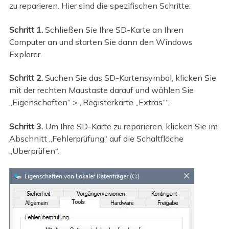
zu reparieren. Hier sind die spezifischen Schritte:
Schritt 1.
Schließen Sie Ihre SD-Karte an Ihren
Computer an und starten Sie dann den Windows
Explorer.
Schritt 2.
Suchen Sie das SD-Kartensymbol, klicken Sie
mit der rechten Maustaste darauf und wählen Sie
„Eigenschaften“ > „Registerkarte „Extras““.
Schritt 3.
Um Ihre SD-Karte zu reparieren, klicken Sie im
Abschnitt „Fehlerprüfung“ auf die Schaltfläche
„Überprüfen“.