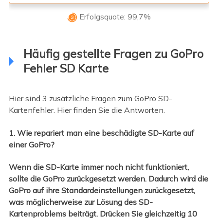
Erfolgsquote: 99,7%

Häufig gestellte Fragen zu GoPro
Fehler SD Karte
Hier sind 3 zusätzliche Fragen zum GoPro SD-
Kartenfehler. Hier finden Sie die Antworten.
1. Wie repariert man eine beschädigte SD-Karte auf
einer GoPro?
Wenn die SD-Karte immer noch nicht funktioniert,
sollte die GoPro zurückgesetzt werden. Dadurch wird die
GoPro auf ihre Standardeinstellungen zurückgesetzt,
was möglicherweise zur Lösung des SD-
Kartenproblems beiträgt. Drücken Sie gleichzeitig 10