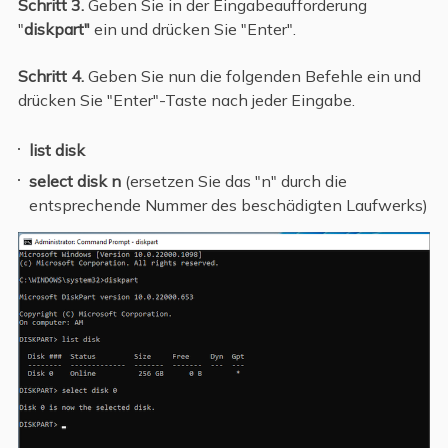
Schritt 3.
Geben Sie in der Eingabeaufforderung
"
diskpart"
ein und drücken Sie "Enter".
Schritt 4.
Geben Sie nun die folgenden Befehle ein und
drücken Sie "Enter"-Taste nach jeder Eingabe.
list disk
select disk n
(ersetzen Sie das "n" durch die
entsprechende Nummer des beschädigten Laufwerks)