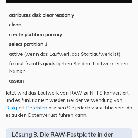
attributes disk clear readonly
clean
create partition primary
select partition 1
active
(wenn das Laufwerk das Startlaufwerk ist)
format fs=ntfs quick
(geben Sie dem Laufwerk einen
Namen)
assign
Jetzt wird das Laufwerk von RAW zu NTFS konvertiert,
und es funktioniert wieder. Bei der Verwendung von
Diskpart Befehlen
müssen Sie jedoch vorsichtig sein, da
es zu den Datenverlust führen kann.
Lösung 3. Die RAW-Festplatte in der