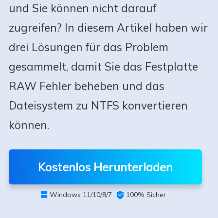
und Sie können nicht darauf
zugreifen? In diesem Artikel haben wir
drei Lösungen für das Problem
gesammelt, damit Sie das Festplatte
RAW Fehler beheben und das
Dateisystem zu NTFS konvertieren
können.
Kostenlos Herunterladen
Windows 11/10/8/7

100% Sicher
