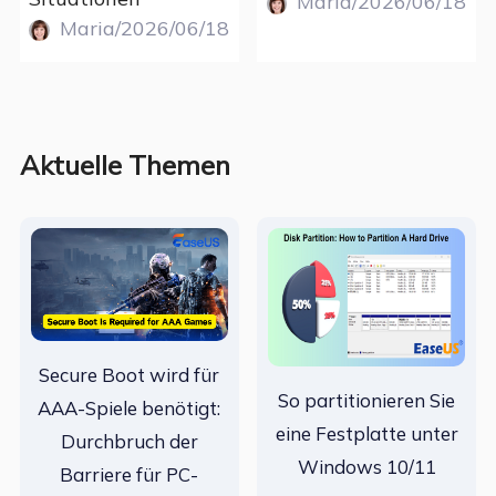
Maria/2026/06/18
Maria/2026/06/18
Aktuelle Themen
Secure Boot wird für
So partitionieren Sie
AAA-Spiele benötigt:
eine Festplatte unter
Durchbruch der
Windows 10/11
Barriere für PC-