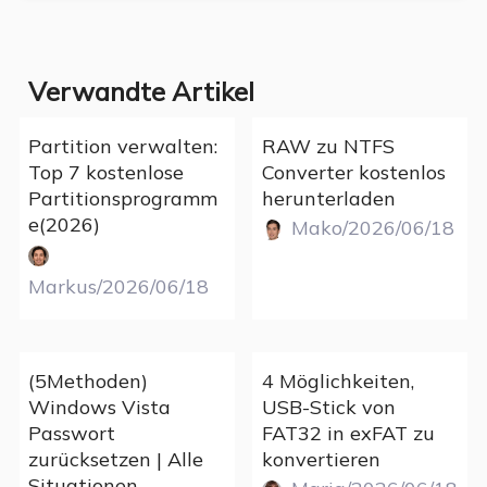
Verwandte Artikel
Partition verwalten:
RAW zu NTFS
Top 7 kostenlose
Converter kostenlos
Partitionsprogramm
herunterladen
e(2026)
Mako/2026/06/18
Markus/2026/06/18
(5Methoden)
4 Möglichkeiten,
Windows Vista
USB-Stick von
Passwort
FAT32 in exFAT zu
zurücksetzen | Alle
konvertieren
Situationen