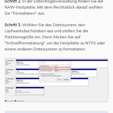
Schritt 2.
In der Datenträgerverwaltung finden Sie die
RAW-Festplatte. Mit dem Rechtsklick darauf wählen
Sie "Formatieren" aus.
Schritt 3.
Wählen Sie das Dateisystem, den
Laufwerksbuchstaben aus und stellen Sie die
Partitionsgröße ein. Dann klicken Sie auf
"Schnellformatierung", um die Festplatte zu NTFS oder
einem anderen Dateisystem zu formatieren.