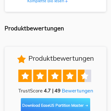
Komplette Bio lesen
Produktbewertungen
Produktbewertungen






TrustScore
4.7 | 49
Bewertungen
Download EaseUS Partition Master
