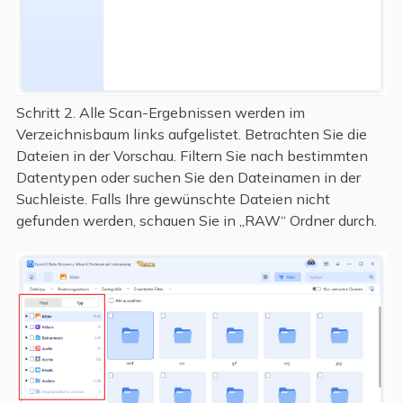
Schritt 2. Alle Scan-Ergebnissen werden im
Verzeichnisbaum links aufgelistet. Betrachten Sie die
Dateien in der Vorschau. Filtern Sie nach bestimmten
Datentypen oder suchen Sie den Dateinamen in der
Suchleiste. Falls Ihre gewünschte Dateien nicht
gefunden werden, schauen Sie in „RAW“ Ordner durch.