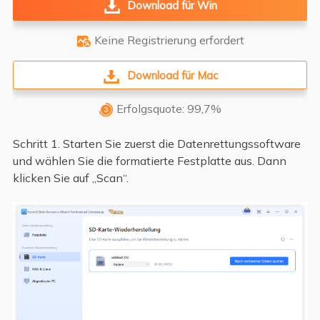
Download für Win
Keine Registrierung erfordert

Download für Mac
Erfolgsquote: 99,7%

Schritt 1. Starten Sie zuerst die Datenrettungssoftware
und wählen Sie die formatierte Festplatte aus. Dann
klicken Sie auf „Scan“.