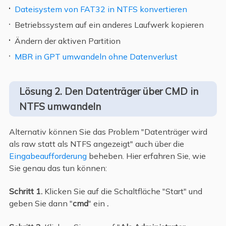
Dateisystem von FAT32 in NTFS konvertieren
Betriebssystem auf ein anderes Laufwerk kopieren
Ändern der aktiven Partition
MBR in GPT umwandeln ohne Datenverlust
Lösung 2. Den Datenträger über CMD in
NTFS umwandeln
Alternativ können Sie das Problem "Datenträger wird
als raw statt als NTFS angezeigt" auch über die
Eingabeaufforderung
beheben. Hier erfahren Sie, wie
Sie genau das tun können:
Schritt 1.
Klicken Sie auf die Schaltfläche "Start" und
geben Sie dann "
cmd
" ein
.