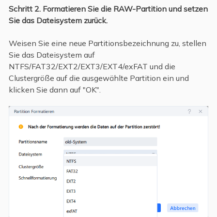
Schritt 2. Formatieren Sie die RAW-Partition und setzen
Sie das Dateisystem zurück.
Weisen Sie eine neue Partitionsbezeichnung zu, stellen
Sie das Dateisystem auf
NTFS/FAT32/EXT2/EXT3/EXT4/exFAT und die
Clustergröße auf die ausgewählte Partition ein und
klicken Sie dann auf "OK".