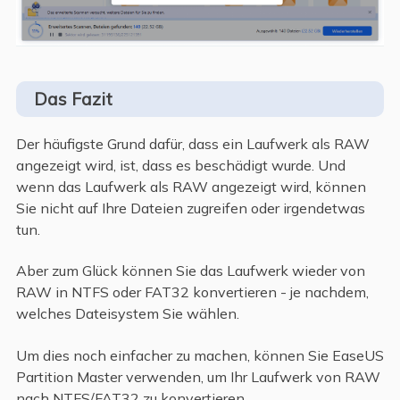
Das Fazit
Der häufigste Grund dafür, dass ein Laufwerk als RAW
angezeigt wird, ist, dass es beschädigt wurde. Und
wenn das Laufwerk als RAW angezeigt wird, können
Sie nicht auf Ihre Dateien zugreifen oder irgendetwas
tun.
Aber zum Glück können Sie das Laufwerk wieder von
RAW in NTFS oder FAT32 konvertieren - je nachdem,
welches Dateisystem Sie wählen.
Um dies noch einfacher zu machen, können Sie EaseUS
Partition Master verwenden, um Ihr Laufwerk von RAW
nach NTFS/FAT32 zu konvertieren.