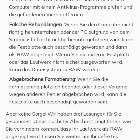
Computer mit einem Antivirus-Programme prüfen und
die gefundenen Viren entfernen.
Falsche Behandlungen
: Wenn Sie den Computer nicht
richtig herunterfahren oder der PC aufgrund von dem
Stromausfall nicht richtig heruntergefahren wird, kann
die Festplatte auch beschädigt geworden und dann
als RAW angezeigt. Wenn Sie die externe Festplatte
oder das Laufwerk nicht sicher ausgeworfen wird,
kann das Dateisystem zu RAW werden.
Abgebrochene Formatierung
: Wenn Sie die
Formatierung plötzlich beendet oder dieser Vorgang
wegen anderen Fehler abgebrochen wird, kann die
Festplatte auch beschädigt geworden sein.
Aber keine Sorge! Wir haben drei Lösungen für Sie
gesammelt. Unser nächster Abschnitt zeigt Ihnen, wie
Sie verhindern können, dass Ihr Laufwerk als RAW
angezeigt wird. Lesen Sie weiter, um Ihr defektes