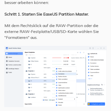
besser arbeiten können:
Schritt 1. Starten Sie EaseUS Partition Master.
Mit dem Rechtsklick auf die RAW-Partition oder die
externe RAW-Festplatte/USB/SD-Karte wählen Sie
"Formatieren" aus.