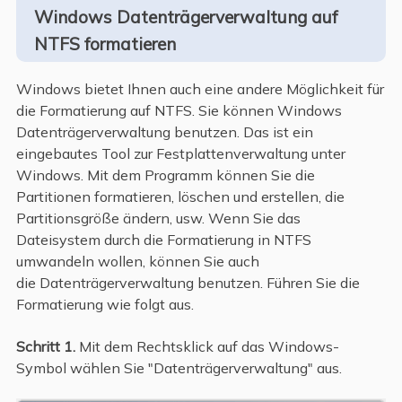
Windows Datenträgerverwaltung auf
NTFS formatieren
Windows bietet Ihnen auch eine andere Möglichkeit für
die Formatierung auf NTFS. Sie können Windows
Datenträgerverwaltung benutzen. Das ist ein
eingebautes Tool zur Festplattenverwaltung unter
Windows. Mit dem Programm können Sie die
Partitionen formatieren, löschen und erstellen, die
Partitionsgröße ändern, usw. Wenn Sie das
Dateisystem durch die Formatierung in NTFS
umwandeln wollen, können Sie auch
die Datenträgerverwaltung benutzen. Führen Sie die
Formatierung wie folgt aus.
Schritt 1.
Mit dem Rechtsklick auf das Windows-
Symbol wählen Sie "Datenträgerverwaltung" aus.