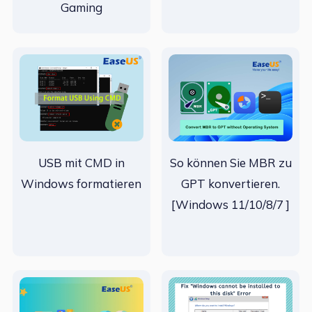
Gaming
USB mit CMD in
So können Sie MBR zu
Windows formatieren
GPT konvertieren.
[Windows 11/10/8/7 ]