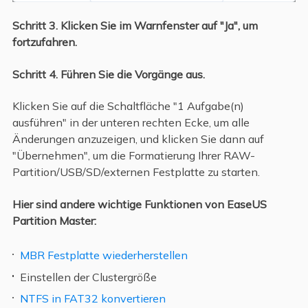
Schritt 3.
Klicken Sie im Warnfenster auf "Ja", um
fortzufahren.
Schritt 4.
Führen Sie die Vorgänge aus.
Klicken Sie auf die Schaltfläche "1 Aufgabe(n)
ausführen" in der unteren rechten Ecke, um alle
Änderungen anzuzeigen, und klicken Sie dann auf
"Übernehmen", um die Formatierung Ihrer RAW-
Partition/USB/SD/externen Festplatte zu starten.
Hier sind andere wichtige Funktionen von EaseUS
Partition Master:
MBR Festplatte wiederherstellen
Einstellen der Clustergröße
NTFS in FAT32 konvertieren