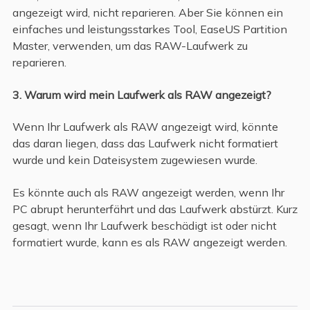
angezeigt wird, nicht reparieren. Aber Sie können ein
einfaches und leistungsstarkes Tool, EaseUS Partition
Master, verwenden, um das RAW-Laufwerk zu
reparieren.
3. Warum wird mein Laufwerk als RAW angezeigt?
Wenn Ihr Laufwerk als RAW angezeigt wird, könnte
das daran liegen, dass das Laufwerk nicht formatiert
wurde und kein Dateisystem zugewiesen wurde.
Es könnte auch als RAW angezeigt werden, wenn Ihr
PC abrupt herunterfährt und das Laufwerk abstürzt. Kurz
gesagt, wenn Ihr Laufwerk beschädigt ist oder nicht
formatiert wurde, kann es als RAW angezeigt werden.