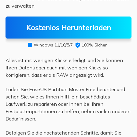
zu verwalten.
Kostenlos Herunterladen
Windows 11/10/8/7

100% Sicher

Alles ist mit wenigen Klicks erledigt, und Sie können
Ihren Datenträger auch mit wenigen Klicks so
korrigieren, dass er als RAW angezeigt wird.
Laden Sie EaseUS Partition Master Free herunter und
sehen Sie, wie es Ihnen hilft, ein beschädigtes
Laufwerk zu reparieren oder Ihnen bei Ihren
Festplattenpartitionen zu helfen, neben vielen anderen
Bedürfnissen.
Befolgen Sie die nachstehenden Schritte, damit Sie