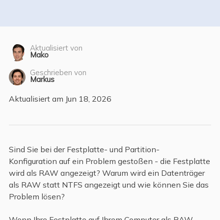
Aktualisiert von
Mako
Geschrieben von
Markus
Aktualisiert am Jun 18, 2026
Sind Sie bei der Festplatte- und Partition-
Konfiguration auf ein Problem gestoßen - die Festplatte
wird als RAW angezeigt? Warum wird ein Datenträger
als RAW statt NTFS angezeigt und wie können Sie das
Problem lösen?
Wenn Ihre Festplatte auf Ihrem Computer als RAW