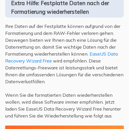
Extra Hilfe: Festplatte Daten nach der
Formatierung wiederherstellen
Ihre Daten auf der Festplatte können aufgrund von der
Formatierung und dem RAW-Fehler verloren gehen.
Deswegen bieten wir Ihnen auch eine Lösung für die
Datenrettung an, damit Sie wichtige Daten nach der
Formatierung wiederherstellen können.
EaseUS Data
Recovery Wizard Free
wird empfohlen. Diese
Datenrettungs-Freeware ist leistungsstark und bietet
Ihnen die umfassenden Lösungen für die verschiedenen
Datenverlustfällen.
Wenn Sie die formatierten Daten wiederherstellen
wollen, wird diese Software immer empfohlen. Jetzt
laden Sie EaseUS Data Recovery Wizard Free herunter
und führen Sie die Wiederherstellung wie folgt aus.