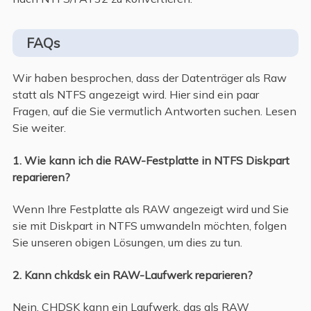
FAQs
Wir haben besprochen, dass der Datenträger als Raw
statt als NTFS angezeigt wird. Hier sind ein paar
Fragen, auf die Sie vermutlich Antworten suchen. Lesen
Sie weiter.
1. Wie kann ich die RAW-Festplatte in NTFS Diskpart
reparieren?
Wenn Ihre Festplatte als RAW angezeigt wird und Sie
sie mit Diskpart in NTFS umwandeln möchten, folgen
Sie unseren obigen Lösungen, um dies zu tun.
2. Kann chkdsk ein RAW-Laufwerk reparieren?
Nein, CHDSK kann ein Laufwerk, das als RAW