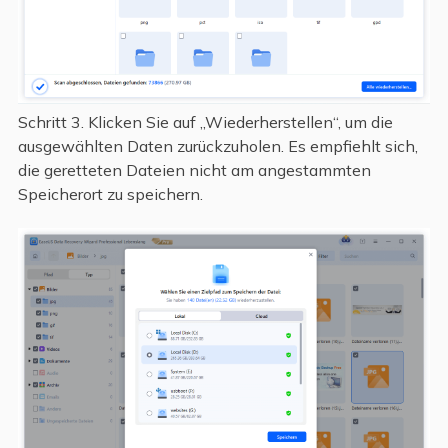
Schritt 3. Klicken Sie auf „Wiederherstellen“, um die
ausgewählten Daten zurückzuholen. Es empfiehlt sich,
die geretteten Dateien nicht am angestammten
Speicherort zu speichern.