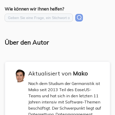
Wie können wir Ihnen helfen?
Über den Autor
Aktualisiert von
Mako
Nach dem Studium der Germanistik ist
Mako seit 2013 Teil des EaseUS-
Teams und hat sich in den letzten 11
Jahren intensiv mit Software-Themen
beschäftigt. Der Schwerpunkt liegt auf
Datenrettung, Datenmanagement,