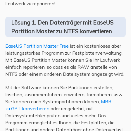
Laufwerk zu reparieren!
Lösung 1. Den Datenträger mit EaseUS
Partition Master zu NTFS konvertieren
EaseUS Partition Master Free
ist ein kostenloses aber
leistungsstarkes Programm zur Festplattenverwaltung.
Mit EaseUS Partition Master können Sie Ihr Laufwerk
einfach reparieren, so dass es als RAW anstelle von
NTFS oder einem anderen Dateisystem angezeigt wird.
Mit der Software können Sie Partitionen erstellen,
löschen, zusammenführen, erweitern, formatieren, usw.
Sie können auch Systempartitionen klonen,
MBR
zu GPT konvertieren
oder umgekehrt, auf
Dateisystemfehler prüfen und vieles mehr. Das
Programm ermöglicht es Ihnen, die Festplatten, die
Partitionen und andere Datenträger ohne Datenverlust