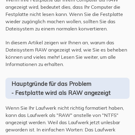
angezeigt wird, bedeutet dies, dass Ihr Computer die
Festplatte nicht lesen kann. Wenn Sie die Festplatte
wieder zugänglich machen wollen, sollten Sie das
Dateisystem zu einem normalen konvertieren.
In diesem Artikel zeigen wir Ihnen an, warum das
Dateisystem RAW angezeigt wird, wie Sie es beheben
können und vieles mehr! Lesen Sie weiter, um alle
Informationen zu erhalten.
Hauptgründe für das Problem
- Festplatte wird als RAW angezeigt
Wenn Sie Ihr Laufwerk nicht richtig formatiert haben,
kann das Laufwerk als "RAW" anstelle von "NTFS"
angezeigt werden. Weil das Laufwerk jetzt unlesbar
geworden ist. In einfachen Worten: Das Laufwerk