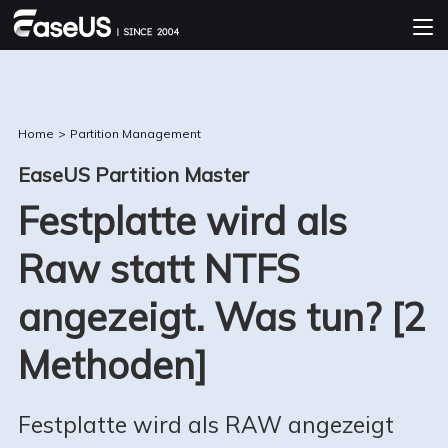
Home
>
Partition Management
EaseUS Partition Master
Festplatte wird als
Raw statt NTFS
angezeigt. Was tun? [2
Methoden]
Festplatte wird als RAW angezeigt