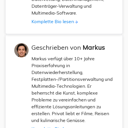
Datenträger-Verwaltung und
Multimedia-Software.
Komplette Bio lesen
Geschrieben von
Markus
Markus verfügt über 10+ Jahre
Praxiserfahrung in
Datenwiederherstellung,
Festplatten-/Partitionsverwaltung und
Multimedia-Technologien. Er
beherrscht die Kunst, komplexe
Probleme zu vereinfachen und
effiziente Lösungsanleitungen zu
erstellen. Privat liebt er Filme, Reisen
und kulinarische Genüsse.