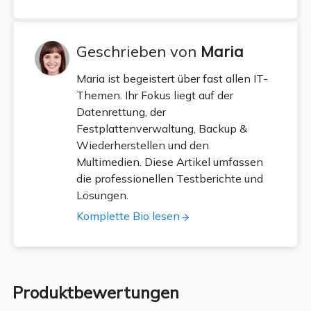
Geschrieben von
Maria
Maria ist begeistert über fast allen IT-
Themen. Ihr Fokus liegt auf der
Datenrettung, der
Festplattenverwaltung, Backup &
Wiederherstellen und den
Multimedien. Diese Artikel umfassen
die professionellen Testberichte und
Lösungen.
Komplette Bio lesen
Produktbewertungen