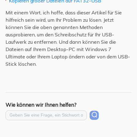
Kopieren großer Dateien auf FAT32-USB
Mit einem Wort, ich hoffe, dass dieser Artikel für Sie
hilfreich sein wird, um Ihr Problem zu lösen. Jetzt
können Sie die oben genannten Methoden
ausprobieren, um den Schreibschutz für Ihr USB-
Laufwerk zu entfernen. Und dann können Sie die
Dateien auf Ihrem Desktop-PC mit Windows 7
Ultimate oder Ihrem Laptop ändern oder von dem USB-
Stick löschen.
Wie können wir Ihnen helfen?