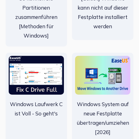
Partitionen
kann nicht auf dieser
zusammenführen
Festplatte installiert
[Methoden für
werden
Windows]
Windows Laufwerk C
Windows System auf
ist Voll - So geht's
neue Festplatte
übertragen/umziehen
[2026]