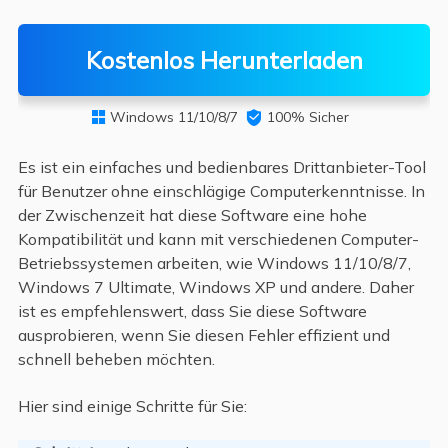
Kostenlos Herunterladen
Windows 11/10/8/7

100% Sicher

Es ist ein einfaches und bedienbares Drittanbieter-Tool
für Benutzer ohne einschlägige Computerkenntnisse. In
der Zwischenzeit hat diese Software eine hohe
Kompatibilität und kann mit verschiedenen Computer-
Betriebssystemen arbeiten, wie Windows 11/10/8/7,
Windows 7 Ultimate, Windows XP und andere. Daher
ist es empfehlenswert, dass Sie diese Software
ausprobieren, wenn Sie diesen Fehler effizient und
schnell beheben möchten.
Hier sind einige Schritte für Sie: