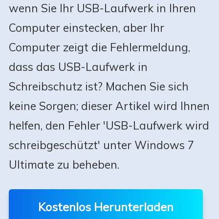
wenn Sie Ihr USB-Laufwerk in Ihren
Computer einstecken, aber Ihr
Computer zeigt die Fehlermeldung,
dass das USB-Laufwerk in
Schreibschutz ist? Machen Sie sich
keine Sorgen; dieser Artikel wird Ihnen
helfen, den Fehler 'USB-Laufwerk wird
schreibgeschützt' unter Windows 7
Ultimate zu beheben.
Kostenlos Herunterladen