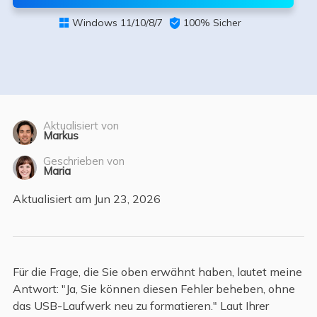
Windows 11/10/8/7

100% Sicher

Aktualisiert von
Markus
Geschrieben von
Maria
Aktualisiert am Jun 23, 2026
Für die Frage, die Sie oben erwähnt haben, lautet meine
Antwort: "Ja, Sie können diesen Fehler beheben, ohne
das USB-Laufwerk neu zu formatieren." Laut Ihrer