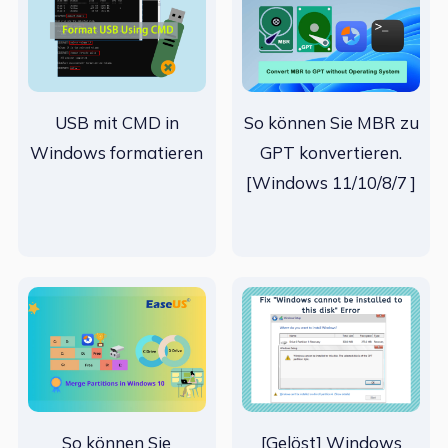
USB mit CMD in
So können Sie MBR zu
Windows formatieren
GPT konvertieren.
[Windows 11/10/8/7 ]
So können Sie
[Gelöst] Windows