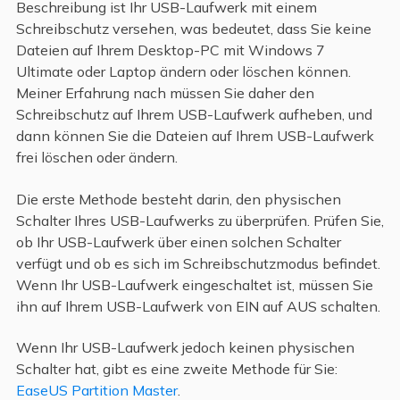
Beschreibung ist Ihr USB-Laufwerk mit einem
Schreibschutz versehen, was bedeutet, dass Sie keine
Dateien auf Ihrem Desktop-PC mit Windows 7
Ultimate oder Laptop ändern oder löschen können.
Meiner Erfahrung nach müssen Sie daher den
Schreibschutz auf Ihrem USB-Laufwerk aufheben, und
dann können Sie die Dateien auf Ihrem USB-Laufwerk
frei löschen oder ändern.
Die erste Methode besteht darin, den physischen
Schalter Ihres USB-Laufwerks zu überprüfen. Prüfen Sie,
ob Ihr USB-Laufwerk über einen solchen Schalter
verfügt und ob es sich im Schreibschutzmodus befindet.
Wenn Ihr USB-Laufwerk eingeschaltet ist, müssen Sie
ihn auf Ihrem USB-Laufwerk von EIN auf AUS schalten.
Wenn Ihr USB-Laufwerk jedoch keinen physischen
Schalter hat, gibt es eine zweite Methode für Sie:
EaseUS Partition Master
.