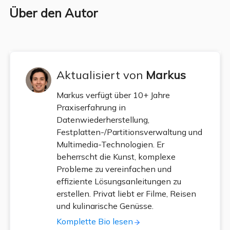
Über den Autor
Aktualisiert von
Markus
Markus verfügt über 10+ Jahre
Praxiserfahrung in
Datenwiederherstellung,
Festplatten-/Partitionsverwaltung und
Multimedia-Technologien. Er
beherrscht die Kunst, komplexe
Probleme zu vereinfachen und
effiziente Lösungsanleitungen zu
erstellen. Privat liebt er Filme, Reisen
und kulinarische Genüsse.
Komplette Bio lesen