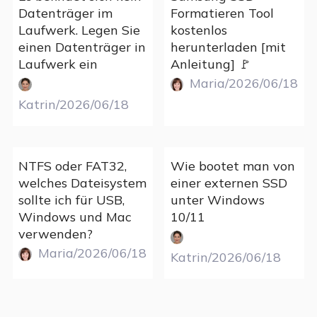
Datenträger im
Formatieren Tool
Laufwerk. Legen Sie
kostenlos
einen Datenträger in
herunterladen [mit
Laufwerk ein
Anleitung] 🚩
Maria/2026/06/18
Katrin/2026/06/18
NTFS oder FAT32,
Wie bootet man von
welches Dateisystem
einer externen SSD
sollte ich für USB,
unter Windows
Windows und Mac
10/11
verwenden?
Maria/2026/06/18
Katrin/2026/06/18