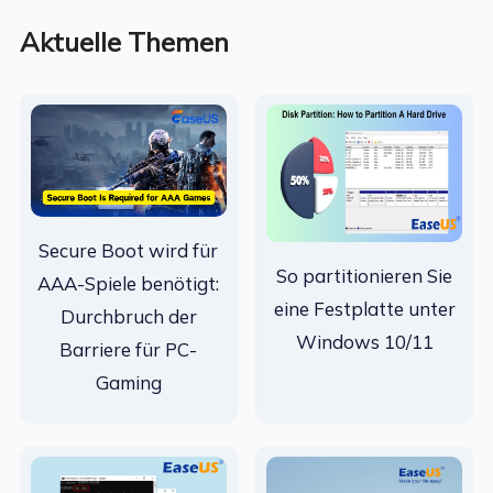
Aktuelle Themen
Secure Boot wird für
So partitionieren Sie
AAA-Spiele benötigt:
eine Festplatte unter
Durchbruch der
Windows 10/11
Barriere für PC-
Gaming