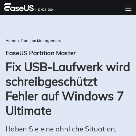
Home
>
Partition Management
EaseUS Partition Master
Fix USB-Laufwerk wird
schreibgeschützt
Fehler auf Windows 7
Ultimate
Haben Sie eine ähnliche Situation,