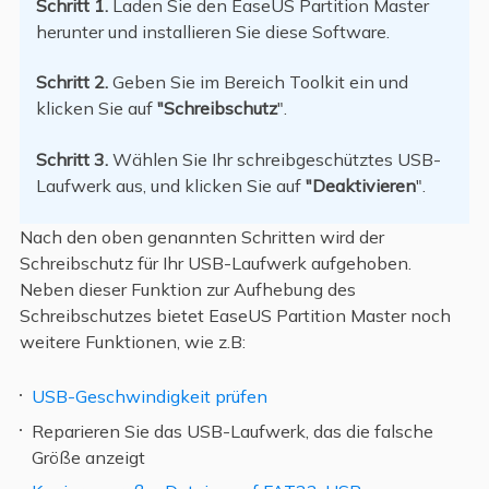
Schritt 1.
Laden Sie den EaseUS Partition Master
herunter und installieren Sie diese Software.
Schritt 2.
Geben Sie
im Bereich Toolkit ein und
klicken Sie auf
"Schreibschutz
".
Schritt 3.
Wählen Sie Ihr schreibgeschütztes USB-
Laufwerk aus, und klicken Sie auf
"Deaktivieren
".
Nach den oben genannten Schritten wird der
Schreibschutz für Ihr USB-Laufwerk aufgehoben.
Neben dieser Funktion zur Aufhebung des
Schreibschutzes bietet EaseUS Partition Master noch
weitere Funktionen, wie z.B:
USB-Geschwindigkeit prüfen
Reparieren Sie das USB-Laufwerk, das die falsche
Größe anzeigt