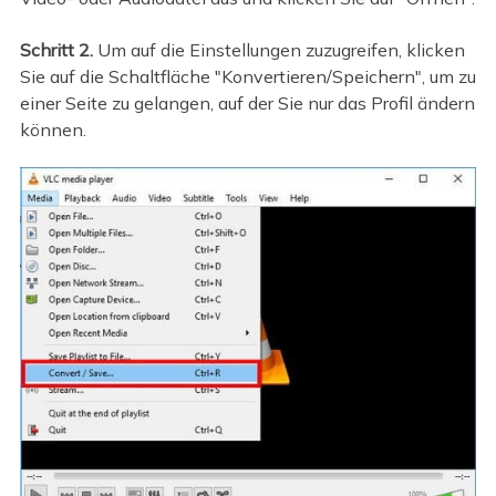
Schritt 2.
Um auf die Einstellungen zuzugreifen, klicken
Sie auf die Schaltfläche "Konvertieren/Speichern", um zu
einer Seite zu gelangen, auf der Sie nur das Profil ändern
können.