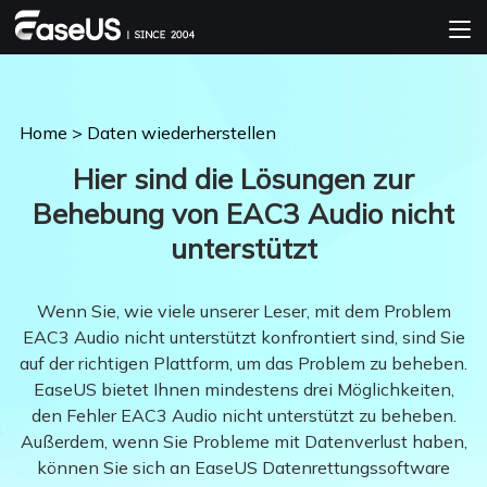
Home
>
Daten wiederherstellen
Hier sind die Lösungen zur
Behebung von EAC3 Audio nicht
unterstützt
Wenn Sie, wie viele unserer Leser, mit dem Problem
EAC3 Audio nicht unterstützt konfrontiert sind, sind Sie
auf der richtigen Plattform, um das Problem zu beheben.
EaseUS bietet Ihnen mindestens drei Möglichkeiten,
den Fehler EAC3 Audio nicht unterstützt zu beheben.
Außerdem, wenn Sie Probleme mit Datenverlust haben,
können Sie sich an EaseUS Datenrettungssoftware