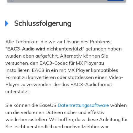
Schlussfolgerung
Alle Techniken, die wir zur Lösung des Problems
"
EAC3-Audio wird nicht unterstützt
" gefunden haben,
wurden oben aufgeführt. Alternativ können Sie
versuchen, den EAC3-Codec für MX Player zu
installieren, EAC3 in ein mit MX Player kompatibles
Format zu konvertieren oder stattdessen einen Video-
Player zu verwenden, der das EAC3-Audioformat
unterstützt.
Sie können die EaseUS
Datenrettungssoftware
wählen,
um die verlorenen Dateien sicher und effektiv
wiederherzustellen. Wir hoffen, dass diese Anleitung für
Sie leicht verständlich und nachvollziehbar war.