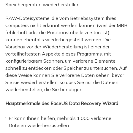
Speichergeräten wiederherstellen.
RAW-Dateisysteme, die vom Betriebssystem Ihres
Computers nicht erkannt werden können (weil der MBR
fehlerhaft oder die Partitionstabelle zerstört ist),
können ebenfalls wiederhergestellt werden. Die
Vorschau vor der Wiederherstellung ist einer der
vorteilhaftesten Aspekte dieses Programms, mit
konfigurierbarem Scannen, um verlorene Elemente
schnell zu entdecken oder Speicher zu untersuchen. Auf
diese Weise können Sie verlorene Daten sehen, bevor
Sie sie wiederherstellen, so dass Sie nur die Dateien
wiederherstellen, die Sie benötigen.
Hauptmerkmale des EaseUS Data Recovery Wizard
Er kann Ihnen helfen, mehr als 1.000 verlorene
Dateien wiederherzustellen.