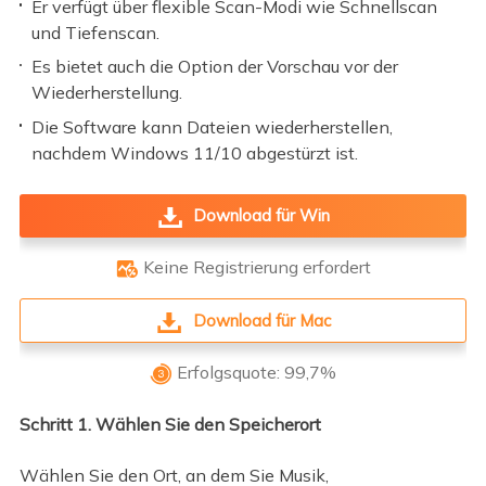
Er verfügt über flexible Scan-Modi wie Schnellscan
und Tiefenscan.
Es bietet auch die Option der Vorschau vor der
Wiederherstellung.
Die Software kann Dateien wiederherstellen,
nachdem Windows 11/10 abgestürzt ist.
Download für Win
Keine Registrierung erfordert

Download für Mac
Erfolgsquote: 99,7%

Schritt 1. Wählen Sie den Speicherort
Wählen Sie den Ort, an dem Sie Musik,