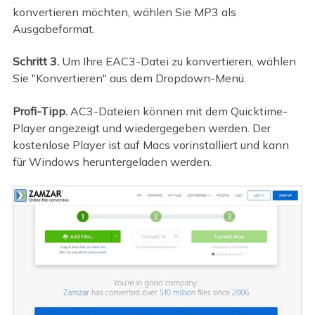
konvertieren möchten, wählen Sie MP3 als
Ausgabeformat.
Schritt 3.
Um Ihre EAC3-Datei zu konvertieren, wählen
Sie "Konvertieren" aus dem Dropdown-Menü.
Profi-Tipp.
AC3-Dateien können mit dem Quicktime-
Player angezeigt und wiedergegeben werden. Der
kostenlose Player ist auf Macs vorinstalliert und kann
für Windows heruntergeladen werden.