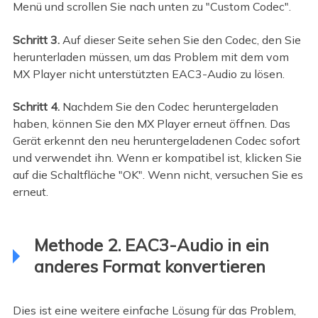
Menü und scrollen Sie nach unten zu "Custom Codec".
Schritt 3.
Auf dieser Seite sehen Sie den Codec, den Sie
herunterladen müssen, um das Problem mit dem vom
MX Player nicht unterstützten EAC3-Audio zu lösen.
Schritt 4.
Nachdem Sie den Codec heruntergeladen
haben, können Sie den MX Player erneut öffnen. Das
Gerät erkennt den neu heruntergeladenen Codec sofort
und verwendet ihn. Wenn er kompatibel ist, klicken Sie
auf die Schaltfläche "OK". Wenn nicht, versuchen Sie es
erneut.
Methode 2. EAC3-Audio in ein
anderes Format konvertieren
Dies ist eine weitere einfache Lösung für das Problem,