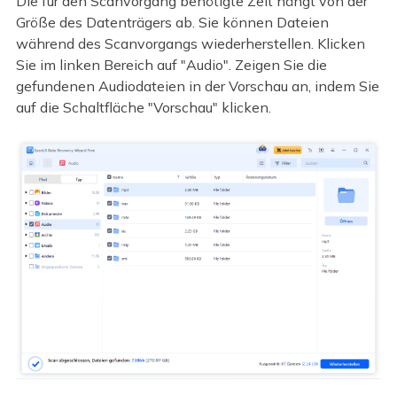
Die für den Scanvorgang benötigte Zeit hängt von der
Größe des Datenträgers ab. Sie können Dateien
während des Scanvorgangs wiederherstellen. Klicken
Sie im linken Bereich auf "Audio". Zeigen Sie die
gefundenen Audiodateien in der Vorschau an, indem Sie
auf die Schaltfläche "Vorschau" klicken.