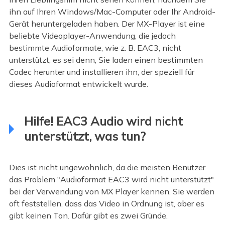
ihn auf Ihren Windows/Mac-Computer oder Ihr Android-
Gerät heruntergeladen haben. Der MX-Player ist eine
beliebte Videoplayer-Anwendung, die jedoch
bestimmte Audioformate, wie z. B. EAC3, nicht
unterstützt, es sei denn, Sie laden einen bestimmten
Codec herunter und installieren ihn, der speziell für
dieses Audioformat entwickelt wurde.
Hilfe! EAC3 Audio wird nicht
unterstützt, was tun?
Dies ist nicht ungewöhnlich, da die meisten Benutzer
das Problem "Audioformat EAC3 wird nicht unterstützt"
bei der Verwendung von MX Player kennen. Sie werden
oft feststellen, dass das Video in Ordnung ist, aber es
gibt keinen Ton. Dafür gibt es zwei Gründe.