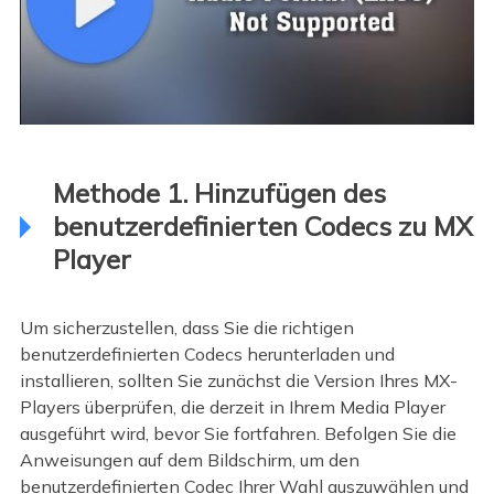
Methode 1. Hinzufügen des
benutzerdefinierten Codecs zu MX
Player
Um sicherzustellen, dass Sie die richtigen
benutzerdefinierten Codecs herunterladen und
installieren, sollten Sie zunächst die Version Ihres MX-
Players überprüfen, die derzeit in Ihrem Media Player
ausgeführt wird, bevor Sie fortfahren. Befolgen Sie die
Anweisungen auf dem Bildschirm, um den
benutzerdefinierten Codec Ihrer Wahl auszuwählen und