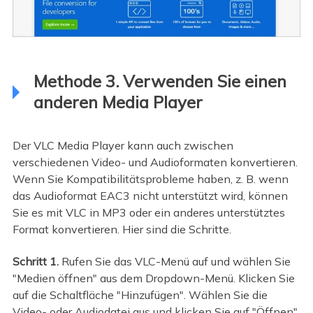
Methode 3. Verwenden Sie einen
anderen Media Player
Der VLC Media Player kann auch zwischen
verschiedenen Video- und Audioformaten konvertieren.
Wenn Sie Kompatibilitätsprobleme haben, z. B. wenn
das Audioformat EAC3 nicht unterstützt wird, können
Sie es mit VLC in MP3 oder ein anderes unterstütztes
Format konvertieren. Hier sind die Schritte.
Schritt 1.
Rufen Sie das VLC-Menü auf und wählen Sie
"Medien öffnen" aus dem Dropdown-Menü. Klicken Sie
auf die Schaltfläche "Hinzufügen". Wählen Sie die
Video- oder Audiodatei aus und klicken Sie auf "Öffnen".