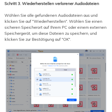
Schritt 3. Wiederherstellen verlorener Audiodateien
Wählen Sie alle gefundenen Audiodateien aus und
klicken Sie auf "Wiederherstellen". Wählen Sie einen
sicheren Speicherort auf Ihrem PC oder einem externen
Speichergerät, um diese Dateien zu speichern, und
klicken Sie zur Bestätigung auf "OK".