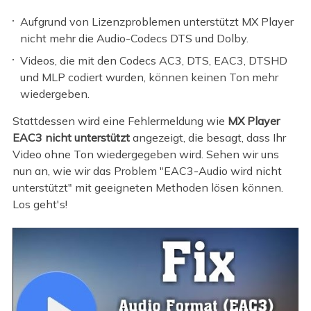
Aufgrund von Lizenzproblemen unterstützt MX Player
nicht mehr die Audio-Codecs DTS und Dolby.
Videos, die mit den Codecs AC3, DTS, EAC3, DTSHD
und MLP codiert wurden, können keinen Ton mehr
wiedergeben.
Stattdessen wird eine Fehlermeldung wie
MX Player
EAC3 nicht unterstützt
angezeigt, die besagt, dass Ihr
Video ohne Ton wiedergegeben wird. Sehen wir uns
nun an, wie wir das Problem "EAC3-Audio wird nicht
unterstützt" mit geeigneten Methoden lösen können.
Los geht's!