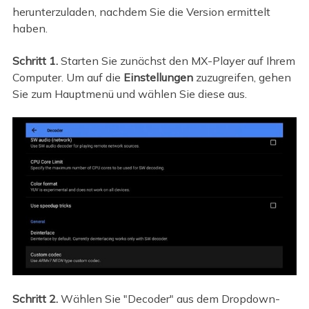
herunterzuladen, nachdem Sie die Version ermittelt
haben.
Schritt 1.
Starten Sie zunächst den MX-Player auf Ihrem
Computer. Um auf die
Einstellungen
zuzugreifen, gehen
Sie zum Hauptmenü und wählen Sie diese aus.
Schritt 2.
Wählen Sie "Decoder" aus dem Dropdown-