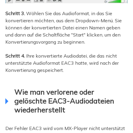
Schritt 3.
Wählen Sie das Audioformat, in das Sie
konvertieren möchten, aus dem Dropdown-Menü. Sie
können der konvertierten Datei einen Namen geben
und dann auf die Schaltfläche "Start" klicken, um den
Konvertierungsvorgang zu beginnen.
Schritt 4.
Ihre konvertierte Audiodatei, die das nicht
unterstützte Audioformat EAC3 hatte, wird nach der
Konvertierung gespeichert.
Wie man verlorene oder
gelöschte EAC3-Audiodateien
wiederherstellt
Der Fehler EAC3 wird vom MX-Player nicht unterstützt