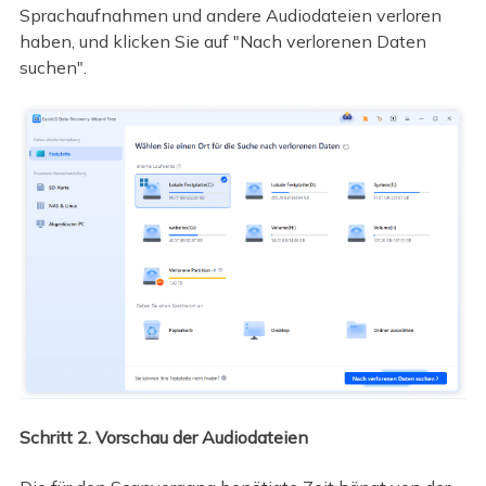
Sprachaufnahmen und andere Audiodateien verloren
haben, und klicken Sie auf "Nach verlorenen Daten
suchen".
Schritt 2. Vorschau der Audiodateien