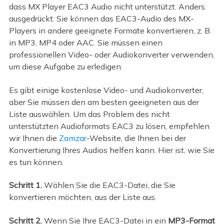
dass MX Player EAC3 Audio nicht unterstützt. Anders
ausgedrückt: Sie können das EAC3-Audio des MX-
Players in andere geeignete Formate konvertieren, z. B.
in MP3, MP4 oder AAC. Sie müssen einen
professionellen Video- oder Audiokonverter verwenden,
um diese Aufgabe zu erledigen.
Es gibt einige kostenlose Video- und Audiokonverter,
aber Sie müssen den am besten geeigneten aus der
Liste auswählen. Um das Problem des nicht
unterstützten Audioformats EAC3 zu lösen, empfehlen
wir Ihnen die
Zamzar
-Website, die Ihnen bei der
Konvertierung Ihres Audios helfen kann. Hier ist, wie Sie
es tun können.
Schritt 1.
Wählen Sie die EAC3-Datei, die Sie
konvertieren möchten, aus der Liste aus.
Schritt 2.
Wenn Sie Ihre EAC3-Datei in ein
MP3-Format