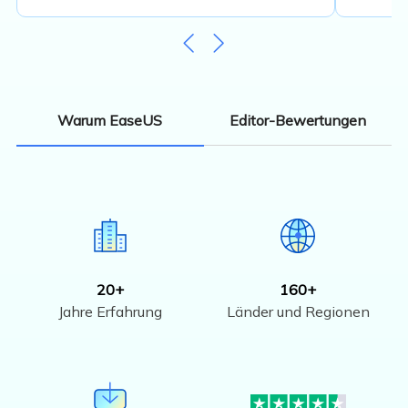
Editor-Bewertungen
Warum EaseUS
20+
160+
Jahre Erfahrung
Länder und Regionen