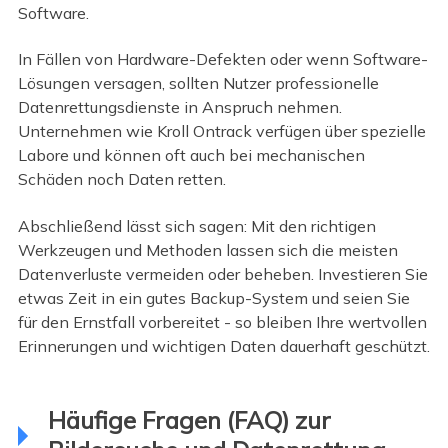
Software.
In Fällen von Hardware-Defekten oder wenn Software-
Lösungen versagen, sollten Nutzer professionelle
Datenrettungsdienste in Anspruch nehmen.
Unternehmen wie Kroll Ontrack verfügen über spezielle
Labore und können oft auch bei mechanischen
Schäden noch Daten retten.
Abschließend lässt sich sagen: Mit den richtigen
Werkzeugen und Methoden lassen sich die meisten
Datenverluste vermeiden oder beheben. Investieren Sie
etwas Zeit in ein gutes Backup-System und seien Sie
für den Ernstfall vorbereitet - so bleiben Ihre wertvollen
Erinnerungen und wichtigen Daten dauerhaft geschützt.
Häufige Fragen (FAQ) zur