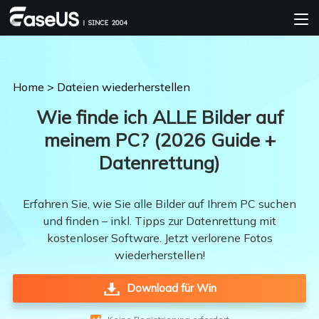
Home
>
Dateien wiederherstellen
Wie finde ich ALLE Bilder auf
meinem PC? (2026 Guide +
Datenrettung)
Erfahren Sie, wie Sie alle Bilder auf Ihrem PC suchen
und finden – inkl. Tipps zur Datenrettung mit
kostenloser Software. Jetzt verlorene Fotos
wiederherstellen!
Download für Win