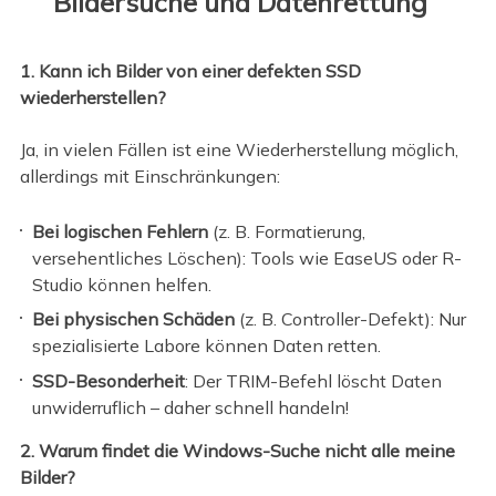
Bildersuche und Datenrettung
1. Kann ich Bilder von einer defekten SSD
wiederherstellen?
Ja, in vielen Fällen ist eine Wiederherstellung möglich,
allerdings mit Einschränkungen:
Bei logischen Fehlern
(z. B. Formatierung,
versehentliches Löschen): Tools wie EaseUS oder R-
Studio können helfen.
Bei physischen Schäden
(z. B. Controller-Defekt): Nur
spezialisierte Labore können Daten retten.
SSD-Besonderheit
: Der TRIM-Befehl löscht Daten
unwiderruflich – daher schnell handeln!
2. Warum findet die Windows-Suche nicht alle meine
Bilder?