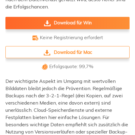
die Erfolgschancen.
Download für Win
Keine Registrierung erfordert

Download für Mac
Erfolgsquote: 99,7%

Der wichtigste Aspekt im Umgang mit wertvollen
Bilddaten bleibt jedoch die Prävention. Regelmäßige
Backups nach der 3-2-1-Regel (drei Kopien, auf zwei
verschiedenen Medien, eine davon extern) sind
unerlässlich. Cloud-Speicherdienste und externe
Festplatten bieten hier einfache Lösungen. Für
besonders wichtige Daten empfiehlt sich zusätzlich die
Nutzung von Versionsverläufen oder spezieller Backup-