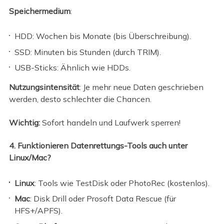
Speichermedium
:
HDD: Wochen bis Monate (bis Überschreibung).
SSD: Minuten bis Stunden (durch TRIM).
USB-Sticks: Ähnlich wie HDDs.
Nutzungsintensität
: Je mehr neue Daten geschrieben
werden, desto schlechter die Chancen.
Wichtig:
Sofort handeln und Laufwerk sperren!
4. Funktionieren Datenrettungs-Tools auch unter
Linux/Mac?
Linux
: Tools wie TestDisk oder PhotoRec (kostenlos).
Mac
: Disk Drill oder Prosoft Data Rescue (für
HFS+/APFS).