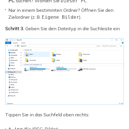
PC
suchen? Wählen Sie
.
Dieser PC
Nur in einem bestimmten Ordner? Öffnen Sie den
Zielordner (z. B.
).
Eigene Bilder
Schritt 3.
Geben Sie den Dateityp in die Suchleiste ein
Tippen Sie in das Suchfeld oben rechts: