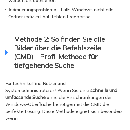
werden oft übersehen.
Indexierungsprobleme
– Falls Windows nicht alle
Ordner indiziert hat, fehlen Ergebnisse.
Methode 2: So finden Sie alle
Bilder über die Befehlszeile
(CMD) - Profi-Methode für
tiefgehende Suche
Für technikaffine Nutzer und
Systemadministratoren! Wenn Sie eine
schnelle und
umfassende Suche
ohne die Einschränkungen der
Windows-Oberfläche benötigen, ist die CMD die
perfekte Lösung. Diese Methode eignet sich besonders,
wenn: