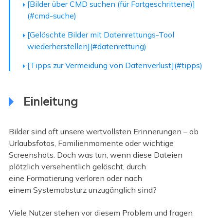
[Bilder über CMD suchen (für Fortgeschrittene)]
(#cmd-suche)
[Gelöschte Bilder mit Datenrettungs-Tool
wiederherstellen](#datenrettung)
[Tipps zur Vermeidung von Datenverlust](#tipps)
Einleitung
Bilder sind oft unsere wertvollsten Erinnerungen – ob
Urlaubsfotos, Familienmomente oder wichtige
Screenshots. Doch was tun, wenn diese Dateien
plötzlich versehentlich gelöscht, durch
eine Formatierung verloren oder nach
einem Systemabsturz unzugänglich sind?
Viele Nutzer stehen vor diesem Problem und fragen