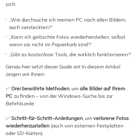
sich:
„Wie durchsuche ich meinen PC nach allen Bildern,
auch versteckten?“
„Kann ich gelöschte Fotos wiederherstellen, selbst
wenn sie nicht im Papierkorb sind?“
„Gibt es kostenlose Tools, die wirklich funktionieren?“
Genau hier setzt dieser Guide an! In diesem Artikel
zeigen wir Ihnen:
✅
Drei bewährte Methoden
, um
alle Bilder auf Ihrem
PC
zu finden – von der Windows-Suche bis zur
Befehlszeile.
✅
Schritt-für-Schritt-Anleitungen
, um
verlorene Fotos
wiederherzustellen
(auch von externen Festplatten
oder SD-Karten).