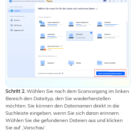
Schritt 2.
Wählen Sie nach dem Scanvorgang im linken
Bereich den Dateityp, den Sie wiederherstellen
möchten. Sie können den Dateinamen direkt in die
Suchleiste eingeben, wenn Sie sich daran erinnern.
Wählen Sie die gefundenen Dateien aus und klicken
Sie auf „Vorschau“.