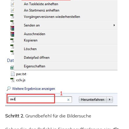
Schritt 2.
Grundbefehl für die Bildersuche