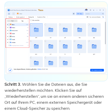
Schritt 3.
Wählen Sie die Dateien aus, die Sie
wiederherstellen möchten. Klicken Sie auf
„Wiederherstellen“, um sie an einem anderen sicheren
Ort auf Ihrem PC, einem externen Speichergerät oder
einem Cloud-Speicher zu speichern.