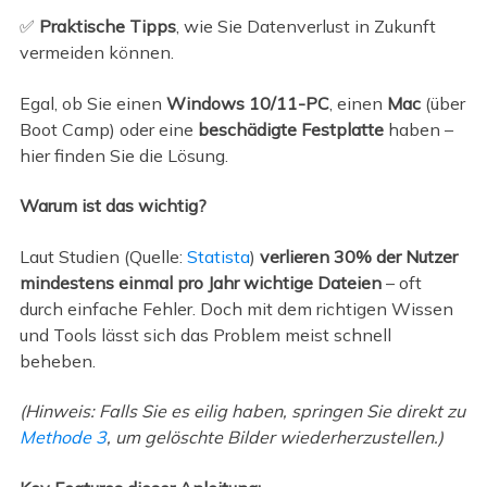
✅
Praktische Tipps
, wie Sie Datenverlust in Zukunft
vermeiden können.
Egal, ob Sie einen
Windows 10/11-PC
, einen
Mac
(über
Boot Camp) oder eine
beschädigte Festplatte
haben –
hier finden Sie die Lösung.
Warum ist das wichtig?
Laut Studien (Quelle:
Statista
)
verlieren 30% der Nutzer
mindestens einmal pro Jahr wichtige Dateien
– oft
durch einfache Fehler. Doch mit dem richtigen Wissen
und Tools lässt sich das Problem meist schnell
beheben.
(Hinweis: Falls Sie es eilig haben, springen Sie direkt zu
Methode 3
, um gelöschte Bilder wiederherzustellen.)