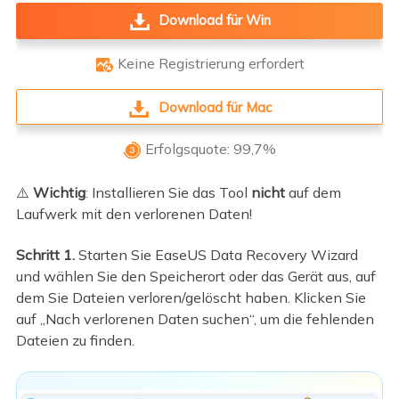
Download für Win
Keine Registrierung erfordert

Download für Mac
Erfolgsquote: 99,7%

⚠️
Wichtig
: Installieren Sie das Tool
nicht
auf dem
Laufwerk mit den verlorenen Daten!
Schritt 1.
Starten Sie EaseUS Data Recovery Wizard
und wählen Sie den Speicherort oder das Gerät aus, auf
dem Sie Dateien verloren/gelöscht haben. Klicken Sie
auf „Nach verlorenen Daten suchen“, um die fehlenden
Dateien zu finden.