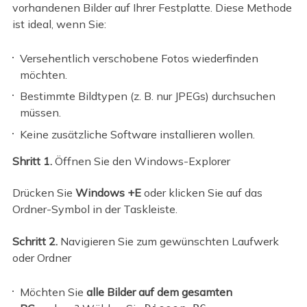
vorhandenen Bilder auf Ihrer Festplatte. Diese Methode
ist ideal, wenn Sie:
Versehentlich verschobene Fotos wiederfinden
möchten.
Bestimmte Bildtypen (z. B. nur JPEGs) durchsuchen
müssen.
Keine zusätzliche Software installieren wollen.
Shritt 1.
Öffnen Sie den Windows-Explorer
Drücken Sie
Windows +E
oder klicken Sie auf das
Ordner-Symbol in der Taskleiste.
Schritt 2.
Navigieren Sie zum gewünschten Laufwerk
oder Ordner
Möchten Sie
alle Bilder auf dem gesamten