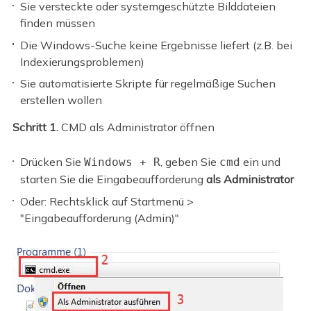
Sie versteckte oder systemgeschützte Bilddateien
finden müssen
Die Windows-Suche keine Ergebnisse liefert (z.B. bei
Indexierungsproblemen)
Sie automatisierte Skripte für regelmäßige Suchen
erstellen wollen
Schritt 1.
CMD als Administrator öffnen
Drücken Sie
, geben Sie
ein und
Windows + R
cmd
starten Sie die Eingabeaufforderung
als Administrator
Oder: Rechtsklick auf Startmenü >
"Eingabeaufforderung (Admin)"