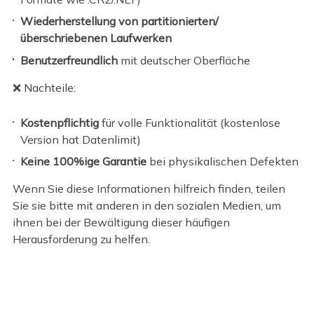
Wiederherstellung von partitionierten/
überschriebenen Laufwerken
Benutzerfreundlich
mit deutscher Oberfläche
❌ Nachteile:
Kostenpflichtig
für volle Funktionalität (kostenlose
Version hat Datenlimit)
Keine 100%ige Garantie
bei physikalischen Defekten
Wenn Sie diese Informationen hilfreich finden, teilen
Sie sie bitte mit anderen in den sozialen Medien, um
ihnen bei der Bewältigung dieser häufigen
Herausforderung zu helfen.