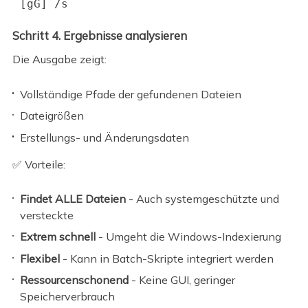
[gG] /s
Schritt 4.
Ergebnisse analysieren
Die Ausgabe zeigt:
Vollständige Pfade der gefundenen Dateien
Dateigrößen
Erstellungs- und Änderungsdaten
✅ Vorteile:
Findet ALLE Dateien
- Auch systemgeschützte und
versteckte
Extrem schnell
- Umgeht die Windows-Indexierung
Flexibel
- Kann in Batch-Skripte integriert werden
Ressourcenschonend
- Keine GUI, geringer
Speicherverbrauch