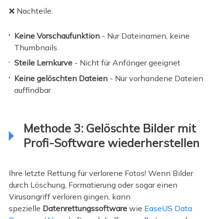
❌ Nachteile:
Keine Vorschaufunktion
- Nur Dateinamen, keine
Thumbnails
Steile Lernkurve
- Nicht für Anfänger geeignet
Keine gelöschten Dateien
- Nur vorhandene Dateien
auffindbar
Methode 3: Gelöschte Bilder mit
Profi-Software wiederherstellen
Ihre letzte Rettung für verlorene Fotos! Wenn Bilder
durch Löschung, Formatierung oder sogar einen
Virusangriff verloren gingen, kann
spezielle
Datenrettungssoftware
wie
EaseUS Data