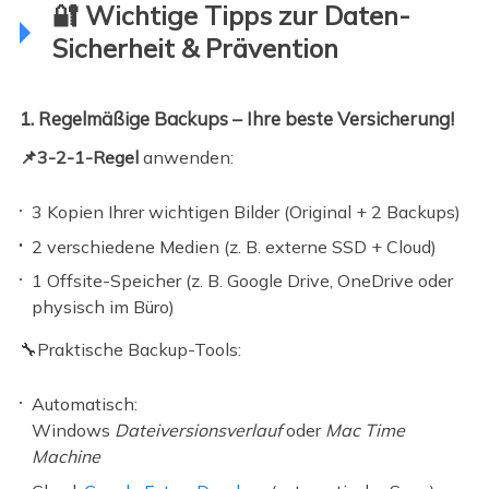
🔐 Wichtige Tipps zur Daten-
Sicherheit & Prävention
1. Regelmäßige Backups – Ihre beste Versicherung!
📌3-2-1-Regel
anwenden:
3 Kopien Ihrer wichtigen Bilder (Original + 2 Backups)
2 verschiedene Medien (z. B. externe SSD + Cloud)
1 Offsite-Speicher (z. B. Google Drive, OneDrive oder
physisch im Büro)
🔧Praktische Backup-Tools:
Automatisch:
Windows
Dateiversionsverlauf
oder
Mac Time
Machine