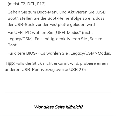
(meist F2, DEL, F12).
Gehen Sie zum Boot-Menü und Aktivieren Sie „USB
Boot“, stellen Sie die Boot-Reihenfolge so ein, dass
der USB-Stick vor der Festplatte geladen wird.
Für UEFI-PC wählen Sie „UEFI-Modus“ (nicht
Legacy/CSM). Falls nötig, deaktivieren Sie „Secure
Boot“.
Für ältere BIOS-PCs wählen Sie „Legacy/CSM“-Modus.
Tipp:
Falls der Stick nicht erkannt wird, probiere einen
anderen USB-Port (vorzugsweise USB 2.0).
War diese Seite hilfreich?