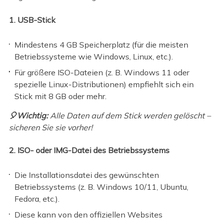
1. USB-Stick
Mindestens 4 GB Speicherplatz (für die meisten
Betriebssysteme wie Windows, Linux, etc.).
Für größere ISO-Dateien (z. B. Windows 11 oder
spezielle Linux-Distributionen) empfiehlt sich ein
Stick mit 8 GB oder mehr.
🎈
Wichtig:
Alle Daten auf dem Stick werden gelöscht –
sicheren Sie sie vorher!
2. ISO- oder IMG-Datei des Betriebssystems
Die Installationsdatei des gewünschten
Betriebssystems (z. B. Windows 10/11, Ubuntu,
Fedora, etc.).
Diese kann von den offiziellen Websites