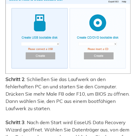
Schritt 2
. Schließen Sie das Laufwerk an den
fehlerhaften PC an und starten Sie den Computer.
Drücken Sie mehr Male F8 oder F10, um BIOS zu öffnen.
Dann wählen Sie, den PC aus einem bootfähigen
Laufwerk zu starten.
Schritt 3
. Nach dem Start wird EaseUS Data Recovery
Wizard geöffnet. Wählen Sie Datenträger aus, von dem