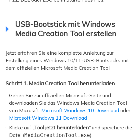
USB-Bootstick mit Windows
Media Creation Tool erstellen
Jetzt erfahren Sie eine komplette Anleitung zur
Erstellung eines Windows 10/11-USB-Bootsticks mit
dem offiziellen Microsoft Media Creation Tool
Schritt 1. Media Creation Tool herunterladen
Gehen Sie zur offiziellen Microsoft-Seite und
downloaden Sie das Windows Media Creation Tool
von Microsift:
Microsoft Windows 10 Download
oder
Microsoft Windows 11 Download
Klicke auf
„Tool jetzt herunterladen“
und speichere die
Datei (
).
MediaCreationTool.exe