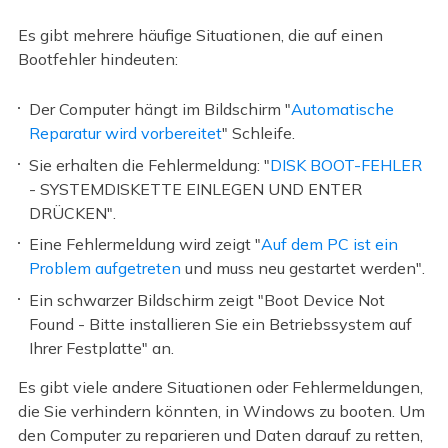
Es gibt mehrere häufige Situationen, die auf einen
Bootfehler hindeuten:
Der Computer hängt im Bildschirm "
Automatische
Reparatur wird vorbereitet
" Schleife.
Sie erhalten die Fehlermeldung: "
DISK BOOT-FEHLER
- SYSTEMDISKETTE EINLEGEN UND ENTER
DRÜCKEN".
Eine Fehlermeldung wird zeigt "
Auf dem PC ist ein
Problem aufgetreten
und muss neu gestartet werden".
Ein schwarzer Bildschirm zeigt "Boot Device Not
Found - Bitte installieren Sie ein Betriebssystem auf
Ihrer Festplatte" an.
Es gibt viele andere Situationen oder Fehlermeldungen,
die Sie verhindern könnten, in Windows zu booten. Um
den Computer zu reparieren und Daten darauf zu retten,