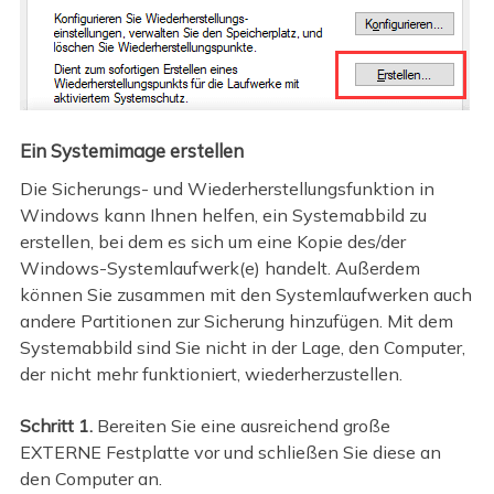
Ein Systemimage erstellen
Die Sicherungs- und Wiederherstellungsfunktion in
Windows kann Ihnen helfen, ein Systemabbild zu
erstellen, bei dem es sich um eine Kopie des/der
Windows-Systemlaufwerk(e) handelt. Außerdem
können Sie zusammen mit den Systemlaufwerken auch
andere Partitionen zur Sicherung hinzufügen. Mit dem
Systemabbild sind Sie nicht in der Lage, den Computer,
der nicht mehr funktioniert, wiederherzustellen.
Schritt 1.
Bereiten Sie eine ausreichend große
EXTERNE Festplatte vor und schließen Sie diese an
den Computer an.