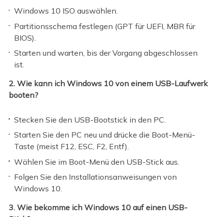
Windows 10 ISO auswählen.
Partitionsschema festlegen (GPT für UEFI, MBR für
BIOS).
Starten und warten, bis der Vorgang abgeschlossen
ist.
2. Wie kann ich Windows 10 von einem USB-Laufwerk
booten?
Stecken Sie den USB-Bootstick in den PC.
Starten Sie den PC neu und drücke die Boot-Menü-
Taste (meist F12, ESC, F2, Entf).
Wählen Sie im Boot-Menü den USB-Stick aus.
Folgen Sie den Installationsanweisungen von
Windows 10.
3. Wie bekomme ich Windows 10 auf einen USB-