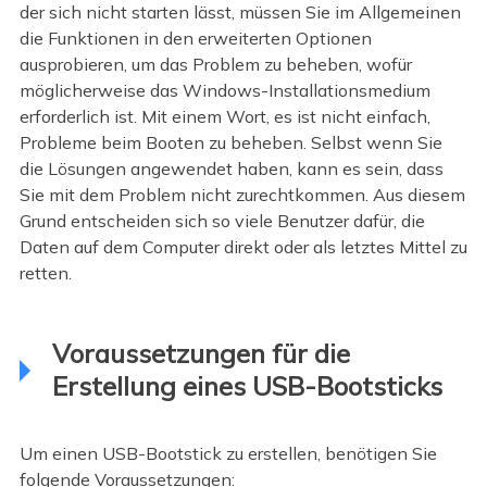
der sich nicht starten lässt, müssen Sie im Allgemeinen
die Funktionen in den erweiterten Optionen
ausprobieren, um das Problem zu beheben, wofür
möglicherweise das Windows-Installationsmedium
erforderlich ist. Mit einem Wort, es ist nicht einfach,
Probleme beim Booten zu beheben. Selbst wenn Sie
die Lösungen angewendet haben, kann es sein, dass
Sie mit dem Problem nicht zurechtkommen. Aus diesem
Grund entscheiden sich so viele Benutzer dafür, die
Daten auf dem Computer direkt oder als letztes Mittel zu
retten.
Voraussetzungen für die
Erstellung eines USB-Bootsticks
Um einen USB-Bootstick zu erstellen, benötigen Sie
folgende Voraussetzungen: