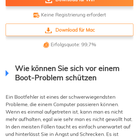
Keine Registrierung erfordert

Download für Mac
Erfolgsquote: 99,7%

Wie können Sie sich vor einem
Boot-Problem schützen
Ein Bootfehler ist eines der schwerwiegendsten
Probleme, die einem Computer passieren können.
Wenn es einmal aufgetreten ist, kann man es nicht
mehr aufhalten, egal wie sehr man es nicht gewollt hat.
In den meisten Fällen taucht es einfach unerwartet auf
und hinterlässt Sie in Angst und Schrecken. Es ist