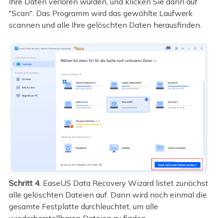
Ihre Daten verloren wurden, und klicken Sie dann auf
"Scan". Das Programm wird das gewählte Laufwerk
scannen und alle Ihre gelöschten Daten herausfinden.
Schritt 4
. EaseUS Data Recovery Wizard listet zunächst
alle gelöschten Dateien auf. Dann wird noch einmal die
gesamte Festplatte durchleuchtet, um alle
wiederherstellbaren Dateien zu finden.