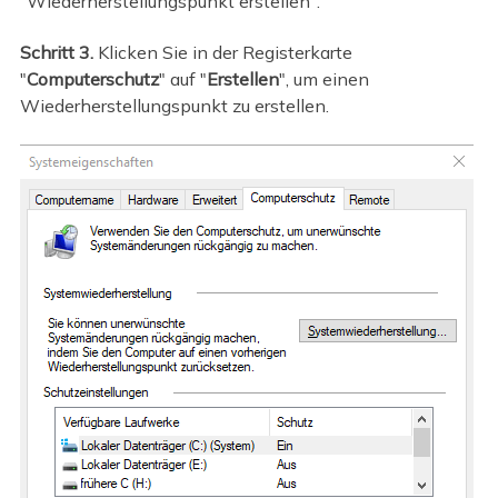
"Wiederherstellungspunkt erstellen".
Schritt 3.
Klicken Sie in der Registerkarte
"
Computerschutz
" auf "
Erstellen
", um einen
Wiederherstellungspunkt zu erstellen.