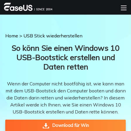
Home
>
USB Stick wiederherstellen
So könn Sie einen Windows 10
USB-Bootstick erstellen und
Daten retten
Wenn der Computer nicht bootfähig ist, wie kann man
mit dem USB-Bootstick den Computer booten und dann
die Daten darin retten und wiederherstellen? In diesem
Artikel werde ich Ihnen, wie Sie einen Windows 10
USB-Bootstick erstellen und Daten rette können.
Download für Win