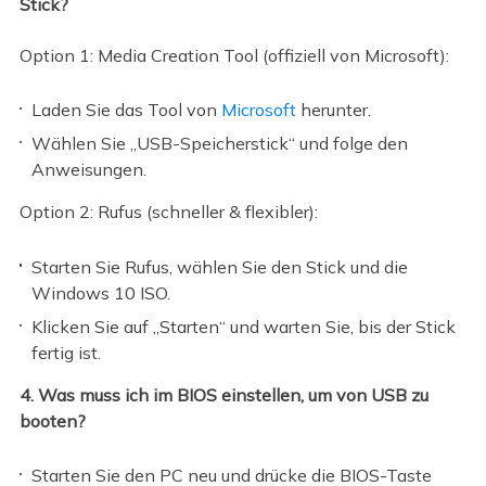
Stick?
Option 1: Media Creation Tool (offiziell von Microsoft):
Laden Sie das Tool von
Microsoft
herunter.
Wählen Sie „USB-Speicherstick“ und folge den
Anweisungen.
Option 2: Rufus (schneller & flexibler):
Starten Sie Rufus, wählen Sie den Stick und die
Windows 10 ISO.
Klicken Sie auf „Starten“ und warten Sie, bis der Stick
fertig ist.
4. Was muss ich im BIOS einstellen, um von USB zu
booten?
Starten Sie den PC neu und drücke die BIOS-Taste