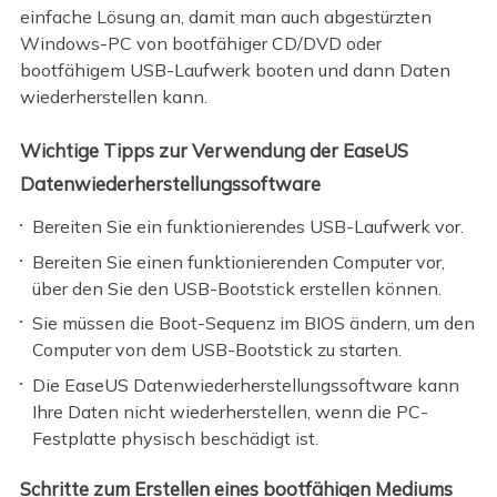
einfache Lösung an, damit man auch abgestürzten
Windows-PC von bootfähiger CD/DVD oder
bootfähigem USB-Laufwerk booten und dann Daten
wiederherstellen kann.
Wichtige Tipps zur Verwendung der EaseUS
Datenwiederherstellungssoftware
Bereiten Sie ein funktionierendes USB-Laufwerk vor.
Bereiten Sie einen funktionierenden Computer vor,
über den Sie den USB-Bootstick erstellen können.
Sie müssen die Boot-Sequenz im BIOS ändern, um den
Computer von dem USB-Bootstick zu starten.
Die EaseUS Datenwiederherstellungssoftware kann
Ihre Daten nicht wiederherstellen, wenn die PC-
Festplatte physisch beschädigt ist.
Schritte zum Erstellen eines bootfähigen Mediums