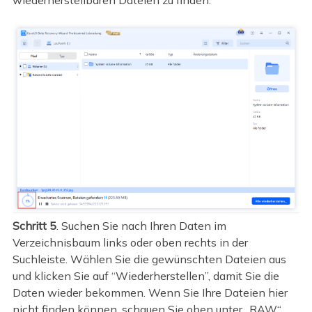
Schritt 5
. Suchen Sie nach Ihren Daten im
Verzeichnisbaum links oder oben rechts in der
Suchleiste. Wählen Sie die gewünschten Dateien aus
und klicken Sie auf “Wiederherstellen”, damit Sie die
Daten wieder bekommen. Wenn Sie Ihre Dateien hier
nicht finden können, schauen Sie oben unter „RAW“