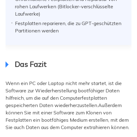
rohen Laufwerken (Bitlocker-verschlüsselte
Laufwerke)
Festplatten reparieren, die zu GPT-geschützten
Partitionen werden
Das Fazit
Wenn ein PC oder Laptop nicht mehr startet, ist die
Software zur Wiederherstellung bootfähiger Daten
hilfreich, um die auf den Computerfestplatten
gespeicherten Daten wiederherzustellen.Außerdem
können Sie mit einer Software zum Klonen von
Festplatten ein bootfähiges Medium erstellen, mit dem
Sie auch Daten aus dem Computer extrahieren können.