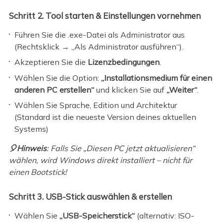
Schritt 2. Tool starten & Einstellungen vornehmen
Führen Sie die .exe-Datei als Administrator aus
(Rechtsklick → „Als Administrator ausführen“).
Akzeptieren Sie die
Lizenzbedingungen
.
Wählen Sie die Option:
„Installationsmedium für einen
anderen PC erstellen“
und klicken Sie auf
„Weiter“
.
Wählen Sie Sprache, Edition und Architektur
(Standard ist die neueste Version deines aktuellen
Systems)
🎈Hinweis
: Falls Sie „Diesen PC jetzt aktualisieren“
wählen, wird Windows direkt installiert – nicht für
einen Bootstick!
Schritt 3. USB-Stick auswählen & erstellen
Wählen Sie
„USB-Speicherstick“
(alternativ: ISO-