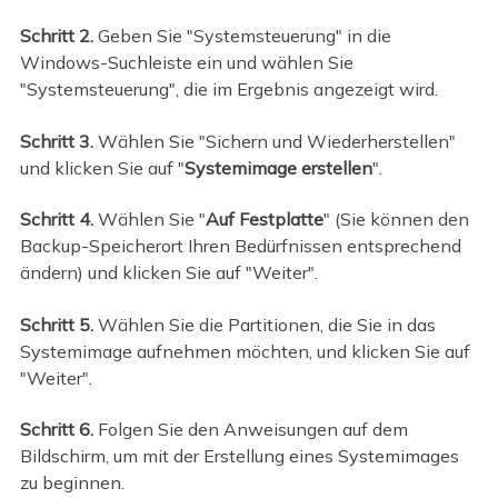
Schritt 2.
Geben Sie "Systemsteuerung" in die
Windows-Suchleiste ein und wählen Sie
"Systemsteuerung", die im Ergebnis angezeigt wird.
Schritt 3.
Wählen Sie "Sichern und Wiederherstellen"
und klicken Sie auf "
Systemimage erstellen
".
Schritt 4.
Wählen Sie "
Auf Festplatte
" (Sie können den
Backup-Speicherort Ihren Bedürfnissen entsprechend
ändern) und klicken Sie auf "Weiter".
Schritt 5.
Wählen Sie die Partitionen, die Sie in das
Systemimage aufnehmen möchten, und klicken Sie auf
"Weiter".
Schritt 6.
Folgen Sie den Anweisungen auf dem
Bildschirm, um mit der Erstellung eines Systemimages
zu beginnen.