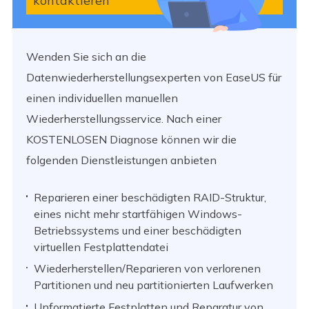
kontaktieren
Wenden Sie sich an die
Datenwiederherstellungsexperten von EaseUS für
einen individuellen manuellen
Wiederherstellungsservice. Nach einer
KOSTENLOSEN Diagnose können wir die
folgenden Dienstleistungen anbieten
Reparieren einer beschädigten RAID-Struktur,
eines nicht mehr startfähigen Windows-
Betriebssystems und einer beschädigten
virtuellen Festplattendatei
Wiederherstellen/Reparieren von verlorenen
Partitionen und neu partitionierten Laufwerken
Unformatierte Festplatten und Reparatur von