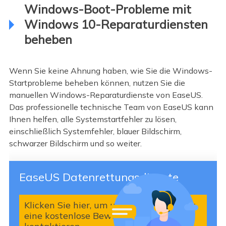
Windows-Boot-Probleme mit
Windows 10-Reparaturdiensten
beheben
Wenn Sie keine Ahnung haben, wie Sie die Windows-
Startprobleme beheben können, nutzen Sie die
manuellen Windows-Reparaturdienste von EaseUS.
Das professionelle technische Team von EaseUS kann
Ihnen helfen, alle Systemstartfehler zu lösen,
einschließlich Systemfehler, blauer Bildschirm,
schwarzer Bildschirm und so weiter.
EaseUS Datenrettungsdienste
Klicken Sie hier, um unsere Experten für
eine kostenlose Bewertung zu