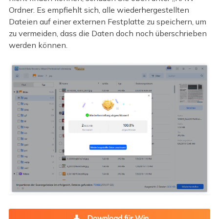
Ordner. Es empfiehlt sich, alle wiederhergestellten
Dateien auf einer externen Festplatte zu speichern, um
zu vermeiden, dass die Daten doch noch überschrieben
werden können.
Download für Win