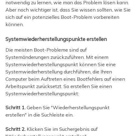
notwendig zu lernen, wie man das Problem lösen kann.
Aber noch wichtiger ist, dass Sie wissen sollten, wie Sie
sich auf ein potenzielles Boot-Problem vorbereiten
können.
Systemwiederherstellungspunkte erstellen
Die meisten Boot-Probleme sind auf
Systemänderungen zurückzuführen. Mit einem
Systemwiederherstellungspunkt können Sie eine
Systemwiederherstellung durchführen, die Ihren
Computer beim Auftreten eines Bootfehlers auf einen
Arbeitspunkt zurücksetzt. So erstellen Sie einen
Systemwiederherstellungspunkt:
Schritt 1.
Geben Sie "Wiederherstellungspunkt
erstellen" in die Suchleiste ein.
Schritt 2.
Klicken Sie im Suchergebnis auf