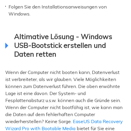
Folgen Sie den Installationsanweisungen von
Windows.
Altimative Lösung - Windows
USB-Bootstick erstellen und
Daten retten
Wenn der Computer nicht booten kann, Datenverlust
ist verbreiteter, als wir glauben. Viele Möglichkeiten
können zum Datenverlust führen. Die oben erwähnte
Lage ist eine davon. Der System- und
Fesplattenabsturz u.s.w. können auch die Gründe sein.
Wenn der Computer nicht bootfähig ist, wie kann man
die Daten auf dem fehlerhaften Computer
wiederherstellen? Keine Sorge.
EaseUS Data Recovery
Wizard Pro with Bootable Media
bietet für Sie eine