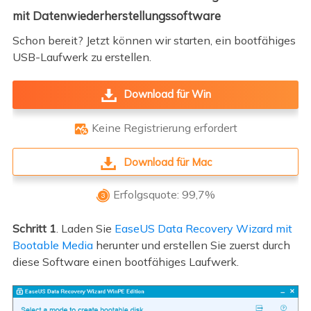
mit Datenwiederherstellungssoftware
Schon bereit? Jetzt können wir starten, ein bootfähiges
USB-Laufwerk zu erstellen.
Download für Win
Keine Registrierung erfordert

Download für Mac
Erfolgsquote: 99,7%

Schritt 1
. Laden Sie
EaseUS Data Recovery Wizard mit
Bootable Media
herunter und erstellen Sie zuerst durch
diese Software einen bootfähiges Laufwerk.