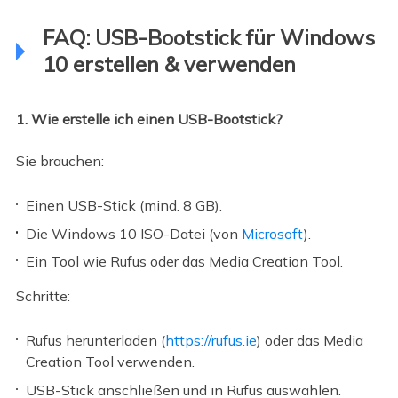
FAQ: USB-Bootstick für Windows
10 erstellen & verwenden
1. Wie erstelle ich einen USB-Bootstick?
Sie brauchen:
Einen USB-Stick (mind. 8 GB).
Die Windows 10 ISO-Datei (von
Microsoft
).
Ein Tool wie Rufus oder das Media Creation Tool.
Schritte:
Rufus herunterladen (
https://rufus.ie
) oder das Media
Creation Tool verwenden.
USB-Stick anschließen und in Rufus auswählen.