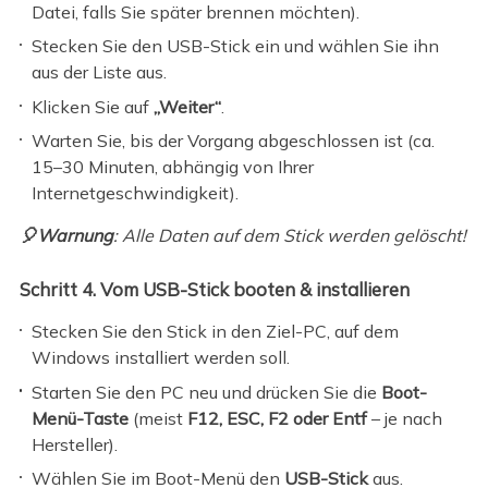
Datei, falls Sie später brennen möchten).
Stecken Sie den USB-Stick ein und wählen Sie ihn
aus der Liste aus.
Klicken Sie auf
„Weiter“
.
Warten Sie, bis der Vorgang abgeschlossen ist (ca.
15–30 Minuten, abhängig von Ihrer
Internetgeschwindigkeit).
🎈Warnung
: Alle Daten auf dem Stick werden gelöscht!
Schritt 4. Vom USB-Stick booten & installieren
Stecken Sie den Stick in den Ziel-PC, auf dem
Windows installiert werden soll.
Starten Sie den PC neu und drücken Sie die
Boot-
Menü-Taste
(meist
F12, ESC, F2 oder Entf
– je nach
Hersteller).
Wählen Sie im Boot-Menü den
USB-Stick
aus.