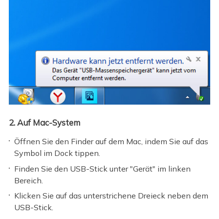
2. Auf Mac-System
Öffnen Sie den Finder auf dem Mac, indem Sie auf das
Symbol im Dock tippen.
Finden Sie den USB-Stick unter "Gerät" im linken
Bereich.
Klicken Sie auf das unterstrichene Dreieck neben dem
USB-Stick.