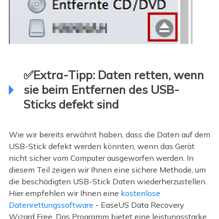
✅Extra-Tipp: Daten retten, wenn
sie beim Entfernen des USB-
Sticks defekt sind
Wie wir bereits erwähnt haben, dass die Daten auf dem
USB-Stick defekt werden könnten, wenn das Gerät
nicht sicher vom Computer ausgeworfen werden. In
diesem Teil zeigen wir Ihnen eine sichere Methode, um
die beschädigten USB-Stick Daten wiederherzustellen.
Hier empfehlen wir Ihnen eine
kostenlose
Datenrettungssoftware
- EaseUS Data Recovery
Wizard Free. Das Programm bietet eine leistungsstarke