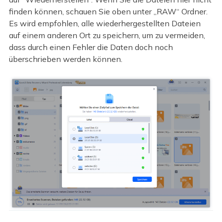
finden können, schauen Sie oben unter „RAW“ Ordner.
Es wird empfohlen, alle wiederhergestellten Dateien
auf einem anderen Ort zu speichern, um zu vermeiden,
dass durch einen Fehler die Daten doch noch
überschrieben werden können.