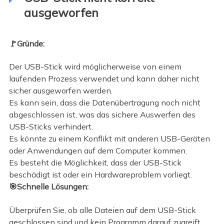
ausgeworfen
🚩Gründe:
Der USB-Stick wird möglicherweise von einem
laufenden Prozess verwendet und kann daher nicht
sicher ausgeworfen werden.
Es kann sein, dass die Datenübertragung noch nicht
abgeschlossen ist, was das sichere Auswerfen des
USB-Sticks verhindert.
Es könnte zu einem Konflikt mit anderen USB-Geräten
oder Anwendungen auf dem Computer kommen.
Es besteht die Möglichkeit, dass der USB-Stick
beschädigt ist oder ein Hardwareproblem vorliegt.
🎯Schnelle Lösungen:
Überprüfen Sie, ob alle Dateien auf dem USB-Stick
geschlossen sind und kein Programm darauf zugreift.