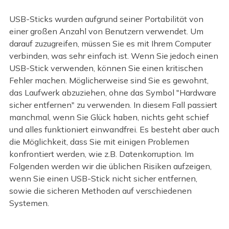
USB-Sticks wurden aufgrund seiner Portabilität von
einer großen Anzahl von Benutzern verwendet. Um
darauf zuzugreifen, müssen Sie es mit Ihrem Computer
verbinden, was sehr einfach ist. Wenn Sie jedoch einen
USB-Stick verwenden, können Sie einen kritischen
Fehler machen. Möglicherweise sind Sie es gewohnt,
das Laufwerk abzuziehen, ohne das Symbol "Hardware
sicher entfernen" zu verwenden. In diesem Fall passiert
manchmal, wenn Sie Glück haben, nichts geht schief
und alles funktioniert einwandfrei. Es besteht aber auch
die Möglichkeit, dass Sie mit einigen Problemen
konfrontiert werden, wie z.B. Datenkorruption. Im
Folgenden werden wir die üblichen Risiken aufzeigen,
wenn Sie einen USB-Stick nicht sicher entfernen,
sowie die sicheren Methoden auf verschiedenen
Systemen.