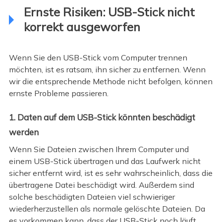
Ernste Risiken: USB-Stick nicht
korrekt ausgeworfen
Wenn Sie den USB-Stick vom Computer trennen
möchten, ist es ratsam, ihn sicher zu entfernen. Wenn
wir die entsprechende Methode nicht befolgen, können
ernste Probleme passieren.
1. Daten auf dem USB-Stick könnten beschädigt
werden
Wenn Sie Dateien zwischen Ihrem Computer und
einem USB-Stick übertragen und das Laufwerk nicht
sicher entfernt wird, ist es sehr wahrscheinlich, dass die
übertragene Datei beschädigt wird. Außerdem sind
solche beschädigten Dateien viel schwieriger
wiederherzustellen als normale gelöschte Dateien. Da
es vorkommen kann, dass der USB-Stick noch läuft