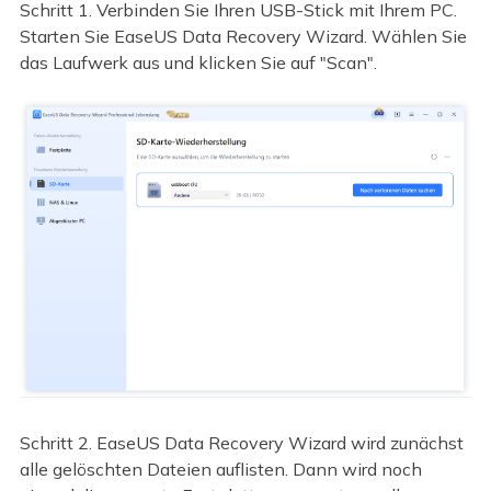
Schritt 1. Verbinden Sie Ihren USB-Stick mit Ihrem PC.
Starten Sie EaseUS Data Recovery Wizard. Wählen Sie
das Laufwerk aus und klicken Sie auf "Scan".
Schritt 2. EaseUS Data Recovery Wizard wird zunächst
alle gelöschten Dateien auflisten. Dann wird noch