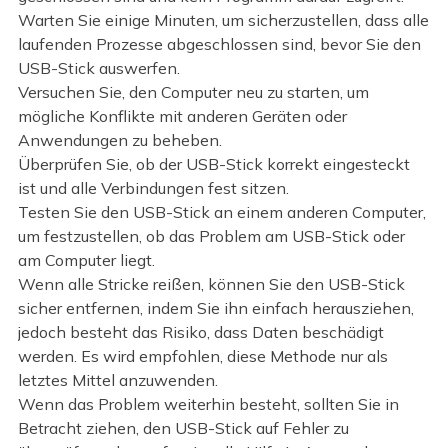
Warten Sie einige Minuten, um sicherzustellen, dass alle
laufenden Prozesse abgeschlossen sind, bevor Sie den
USB-Stick auswerfen.
Versuchen Sie, den Computer neu zu starten, um
mögliche Konflikte mit anderen Geräten oder
Anwendungen zu beheben.
Überprüfen Sie, ob der USB-Stick korrekt eingesteckt
ist und alle Verbindungen fest sitzen.
Testen Sie den USB-Stick an einem anderen Computer,
um festzustellen, ob das Problem am USB-Stick oder
am Computer liegt.
Wenn alle Stricke reißen, können Sie den USB-Stick
sicher entfernen, indem Sie ihn einfach herausziehen,
jedoch besteht das Risiko, dass Daten beschädigt
werden. Es wird empfohlen, diese Methode nur als
letztes Mittel anzuwenden.
Wenn das Problem weiterhin besteht, sollten Sie in
Betracht ziehen, den USB-Stick auf Fehler zu