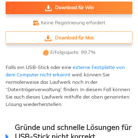
Download für Win
Keine Registrierung erfordert

Download für Mac
Erfolgsquote: 99,7%

Falls ein USB-Stick oder eine
externe Festplatte von
dem Computer nicht erkannt
wird, können Sie
normalerweise das Laufwerk noch in der
“Datenträgerverwaltung” finden. In diesem Fall können
Sie auch dieses Laufwerk mithilfe der oben genannten
Lösung wiederherstellen.
Gründe und schnelle Lösungen für
USB-Stick nicht korrekt