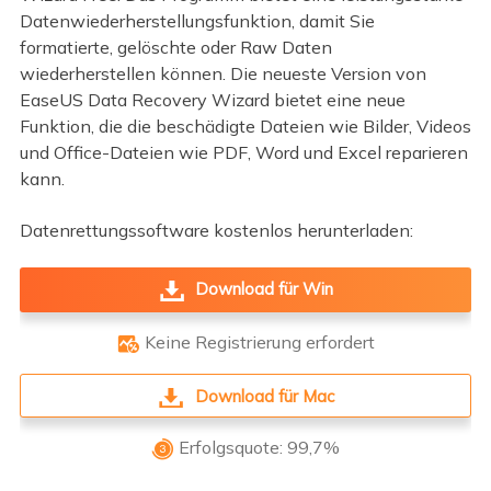
Datenwiederherstellungsfunktion, damit Sie
formatierte, gelöschte oder Raw Daten
wiederherstellen können. Die neueste Version von
EaseUS Data Recovery Wizard bietet eine neue
Funktion, die die beschädigte Dateien wie Bilder, Videos
und Office-Dateien wie PDF, Word und Excel reparieren
kann.
Datenrettungssoftware kostenlos herunterladen:
Download für Win
Keine Registrierung erfordert

Download für Mac
Erfolgsquote: 99,7%
