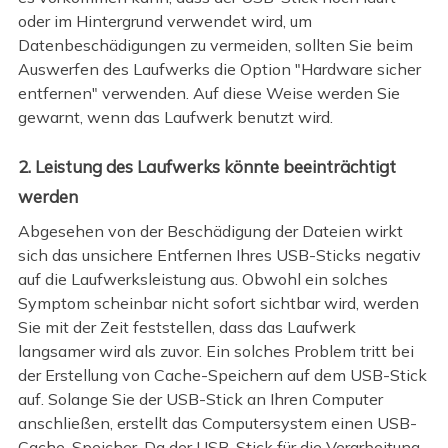
oder im Hintergrund verwendet wird, um
Datenbeschädigungen zu vermeiden, sollten Sie beim
Auswerfen des Laufwerks die Option "Hardware sicher
entfernen" verwenden. Auf diese Weise werden Sie
gewarnt, wenn das Laufwerk benutzt wird.
2. Leistung des Laufwerks könnte beeinträchtigt
werden
Abgesehen von der Beschädigung der Dateien wirkt
sich das unsichere Entfernen Ihres USB-Sticks negativ
auf die Laufwerksleistung aus. Obwohl ein solches
Symptom scheinbar nicht sofort sichtbar wird, werden
Sie mit der Zeit feststellen, dass das Laufwerk
langsamer wird als zuvor. Ein solches Problem tritt bei
der Erstellung von Cache-Speichern auf dem USB-Stick
auf. Solange Sie der USB-Stick an Ihren Computer
anschließen, erstellt das Computersystem einen USB-
Cache-Speicher. Da der USB-Stick für die Verarbeitung