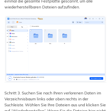
einmal die gesamte Festplatte gescannt, um alle
wiederherstellbaren Dateien aufzufinden.
Schritt 3. Suchen Sie nach Ihren verlorenen Daten im
Verzeichnisbaum links oder oben rechts in der
Suchleiste. Wählen Sie Ihre Dateien aus und klicken Sie
auf “Wiederherstellen”. Wenn Sie die Dateien hier nicht