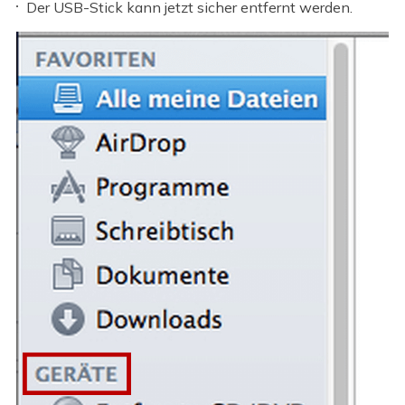
Der USB-Stick kann jetzt sicher entfernt werden.