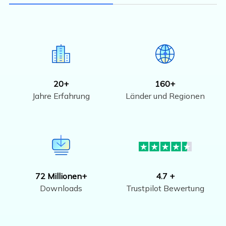
20+
160+
Jahre Erfahrung
Länder und Regionen
72 Millionen+
4.7 +
Downloads
Trustpilot Bewertung