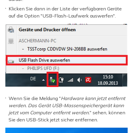
Klicken Sie dann in der Liste der verfügbaren Geräte
auf die Option "USB-Flash-Laufwerk auswerfen".
Wenn Sie die Meldung "
Hardware kann jetzt entfernt
werden. Das Gerät USB-Massenspeichergerät kann
jetzt vom Computer entfernt werden.
" sehen, können
Sie den USB-Stick jetzt sicher entfernen.