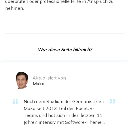
überprüfen oder professionelle Hilfe in Anspruch zu
nehmen.
War diese Seite hilfreich?
Aktualisiert von
Mako
Nach dem Studium der Germanistik ist
Mako seit 2013 Teil des EaseUS-
Teams und hat sich in den letzten 11
Jahren intensiv mit Software-Themen