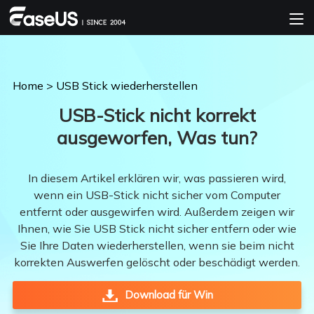
Home
>
USB Stick wiederherstellen
USB-Stick nicht korrekt
ausgeworfen, Was tun?
In diesem Artikel erklären wir, was passieren wird,
wenn ein USB-Stick nicht sicher vom Computer
entfernt oder ausgewirfen wird. Außerdem zeigen wir
Ihnen, wie Sie USB Stick nicht sicher entfern oder wie
Sie Ihre Daten wiederherstellen, wenn sie beim nicht
korrekten Auswerfen gelöscht oder beschädigt werden.
Download für Win