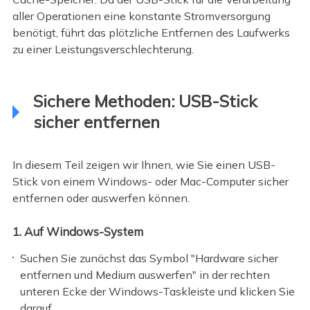
aller Operationen eine konstante Stromversorgung
benötigt, führt das plötzliche Entfernen des Laufwerks
zu einer Leistungsverschlechterung.
Sichere Methoden: USB-Stick
sicher entfernen
In diesem Teil zeigen wir Ihnen, wie Sie einen USB-
Stick von einem Windows- oder Mac-Computer sicher
entfernen oder auswerfen können.
1. Auf Windows-System
Suchen Sie zunächst das Symbol "Hardware sicher
entfernen und Medium auswerfen" in der rechten
unteren Ecke der Windows-Taskleiste und klicken Sie
darauf.