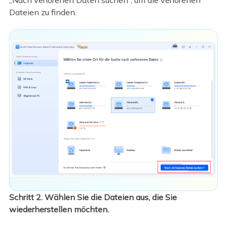
Dateien zu finden.
Schritt 2. Wählen Sie die Dateien aus, die Sie
wiederherstellen möchten.