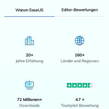
Editor-Bewertungen
Warum EaseUS
20+
160+
Jahre Erfahrung
Länder und Regionen
72 Millionen+
4.7 +
Downloads
Trustpilot Bewertung