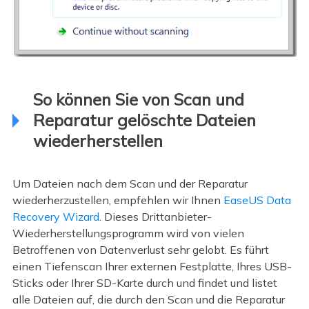
So können Sie von Scan und
Reparatur gelöschte Dateien
wiederherstellen
Um Dateien nach dem Scan und der Reparatur
wiederherzustellen, empfehlen wir Ihnen
EaseUS Data
Recovery Wizard
. Dieses Drittanbieter-
Wiederherstellungsprogramm wird von vielen
Betroffenen von Datenverlust sehr gelobt. Es führt
einen Tiefenscan Ihrer externen Festplatte, Ihres USB-
Sticks oder Ihrer SD-Karte durch und findet und listet
alle Dateien auf, die durch den Scan und die Reparatur