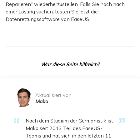
Reparieren“ wiederherzustellen. Falls Sie noch nach
einer Lösung suchen, testen Sie jetzt die
Datenrettungssoftware von EaseUS.
War diese Seite hilfreich?
Aktualisiert von
Mako
Nach dem Studium der Germanistik ist
Mako seit 2013 Teil des EaseUS-
Teams und hat sich in den letzten 11