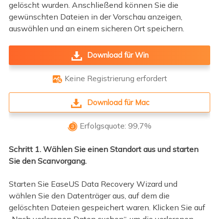
gelöscht wurden. Anschließend können Sie die
gewünschten Dateien in der Vorschau anzeigen,
auswählen und an einem sicheren Ort speichern.
Download für Win
Keine Registrierung erfordert

Download für Mac
Erfolgsquote: 99,7%

Schritt 1. Wählen Sie einen Standort aus und starten
Sie den Scanvorgang.
Starten Sie EaseUS Data Recovery Wizard und
wählen Sie den Datenträger aus, auf dem die
gelöschten Dateien gespeichert waren. Klicken Sie auf
„Nach verlorenen Daten suchen“, um die verlorenen