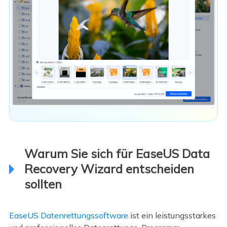
Warum Sie sich für EaseUS Data
Recovery Wizard entscheiden
sollten
EaseUS Datenrettungssoftware
ist ein leistungsstarkes