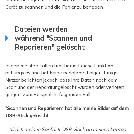
Gerät zu scannen und die Fehler zu beheben.
Dateien werden
während "Scannen und
Reparieren" gelöscht
In den meisten Fällen funktioniert diese Funktion
reibungslos und hat keine negativen Folgen. Einige
Nutzer berichten jedoch, dass ihre Daten nach dem
Scan und der Reparatur gelöscht wurden oder verloren
gingen. Zum Beispiel im folgenden Fall:
"Scannen und Reparieren“ hat alle meine Bilder auf dem
USB-Stick gelöscht.
„
Als ich meinen SanDisk-USB-Stick an meinen Laptop