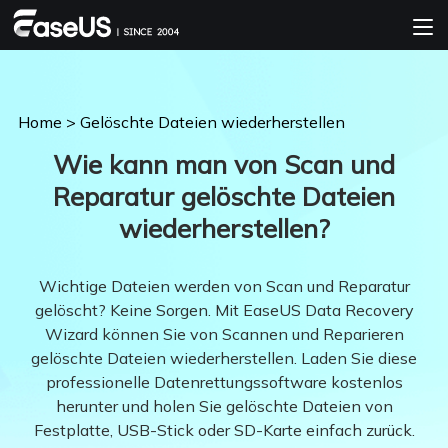
Home
>
Gelöschte Dateien wiederherstellen
Wie kann man von Scan und
Reparatur gelöschte Dateien
wiederherstellen?
Wichtige Dateien werden von Scan und Reparatur
gelöscht? Keine Sorgen. Mit EaseUS Data Recovery
Wizard können Sie von Scannen und Reparieren
gelöschte Dateien wiederherstellen. Laden Sie diese
professionelle Datenrettungssoftware kostenlos
herunter und holen Sie gelöschte Dateien von
Festplatte, USB-Stick oder SD-Karte einfach zurück.