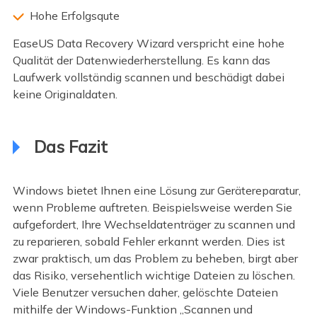
Hohe Erfolgsqute
EaseUS Data Recovery Wizard verspricht eine hohe
Qualität der Datenwiederherstellung. Es kann das
Laufwerk vollständig scannen und beschädigt dabei
keine Originaldaten.
Das Fazit
Windows bietet Ihnen eine Lösung zur Gerätereparatur,
wenn Probleme auftreten. Beispielsweise werden Sie
aufgefordert, Ihre Wechseldatenträger zu scannen und
zu reparieren, sobald Fehler erkannt werden. Dies ist
zwar praktisch, um das Problem zu beheben, birgt aber
das Risiko, versehentlich wichtige Dateien zu löschen.
Viele Benutzer versuchen daher, gelöschte Dateien
mithilfe der Windows-Funktion „Scannen und