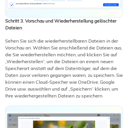
Schritt 3. Vorschau und Wiederherstellung gelöschter
Dateien
Sehen Sie sich die wiederherstellbaren Dateien in der
Vorschau an. Wählen Sie anschließend die Dateien aus,
die Sie wiederherstellen möchten, und klicken Sie auf
„Wiederherstellen“, um die Dateien an einem neuen
Speicherort anstatt auf dem Datenträger, auf dem die
Daten zuvor verloren gegangen waren, zu speichern. Sie
können einen Cloud-Speicher wie OneDrive, Google
Drive usw. auswählen und auf „Speichern“ klicken, um
Ihre wiederhergestellten Dateien zu speichern.