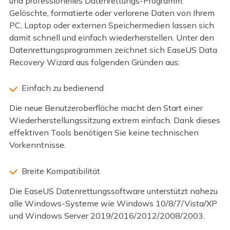
und professionelles Datenrettungs-Programm.
Gelöschte, formatierte oder verlorene Daten von Ihrem
PC, Laptop oder externen Speichermedien lassen sich
damit schnell und einfach wiederherstellen. Unter den
Datenrettungsprogrammen zeichnet sich EaseUS Data
Recovery Wizard aus folgenden Gründen aus:
Einfach zu bedienend
Die neue Benutzeroberfläche macht den Start einer
Wiederherstellungssitzung extrem einfach. Dank dieses
effektiven Tools benötigen Sie keine technischen
Vorkenntnisse.
Breite Kompatibilität
Die EaseUS Datenrettungssoftware unterstützt nahezu
alle Windows-Systeme wie Windows 10/8/7/Vista/XP
und Windows Server 2019/2016/2012/2008/2003.