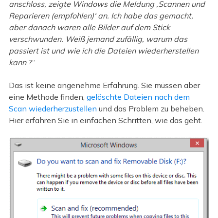
anschloss, zeigte Windows die Meldung ‚Scannen und
Reparieren (empfohlen)‘ an. Ich habe das gemacht,
aber danach waren alle Bilder auf dem Stick
verschwunden. Weiß jemand zufällig, warum das
passiert ist und wie ich die Dateien wiederherstellen
kann
?“
Das ist keine angenehme Erfahrung. Sie müssen aber
eine Methode finden,
gelöschte Dateien nach dem
Scan wiederherzustellen
und das Problem zu beheben.
Hier erfahren Sie in einfachen Schritten, wie das geht.