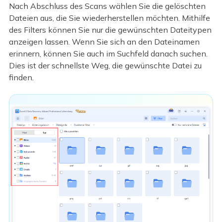
Nach Abschluss des Scans wählen Sie die gelöschten
Dateien aus, die Sie wiederherstellen möchten. Mithilfe
des Filters können Sie nur die gewünschten Dateitypen
anzeigen lassen. Wenn Sie sich an den Dateinamen
erinnern, können Sie auch im Suchfeld danach suchen.
Dies ist der schnellste Weg, die gewünschte Datei zu
finden.