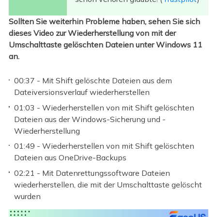
Sollten Sie weiterhin Probleme haben, sehen Sie sich
dieses Video zur Wiederherstellung von mit der
Umschalttaste gelöschten Dateien unter Windows 11
an.
00:37 - Mit Shift gelöschte Dateien aus dem
Dateiversionsverlauf wiederherstellen
01:03 - Wiederherstellen von mit Shift gelöschten
Dateien aus der Windows-Sicherung und -
Wiederherstellung
01:49 - Wiederherstellen von mit Shift gelöschten
Dateien aus OneDrive-Backups
02:21 - Mit Datenrettungssoftware Dateien
wiederherstellen, die mit der Umschalttaste gelöscht
wurden