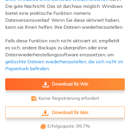
Die gute Nachricht: Das ist durchaus möglich. Windows
bietet eine praktische Funktion namens
Dateiversionsverlauf. Wenn Sie diese aktiviert haben,
kann sie Ihnen helfen, Ihre Dateien wiederherzustellen.
Falls diese Funktion noch nicht aktiviert ist, empfiehlt
es sich, andere Backups zu überprüfen oder eine
Datenwiederherstellungssoftware einzusetzen, um
gelöschte Dateien wiederherzustellen, die sich nicht im
Papierkorb befinden
.
Download für Win
Keine Registrierung erfordert

Download für Mac
Erfolgsquote: 99,7%
