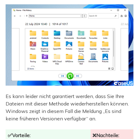
Es kann leider nicht garantiert werden, dass Sie Ihre
Dateien mit dieser Methode wiederherstellen können.
Windows zeigt in diesem Fall die Meldung „Es sind
keine früheren Versionen verfügbar“ an.
✅Vorteile:
❌Nachteile: