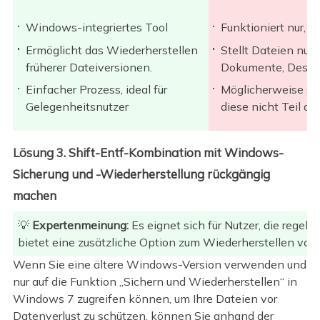
Windows-integriertes Tool
Funktioniert nur, w
Ermöglicht das Wiederherstellen
Stellt Dateien nur
früherer Dateiversionen.
Dokumente, Deskt
Einfacher Prozess, ideal für
Möglicherweise sin
Gelegenheitsnutzer
diese nicht Teil d
Lösung 3. Shift-Entf-Kombination mit Windows-
Sicherung und -Wiederherstellung rückgängig
machen
💡
Expertenmeinung:
Es eignet sich für Nutzer, die regel
bietet eine zusätzliche Option zum Wiederherstellen von
Wenn Sie eine ältere Windows-Version verwenden und
nur auf die Funktion „Sichern und Wiederherstellen“ in
Windows 7 zugreifen können, um Ihre Dateien vor
Datenverlust zu schützen, können Sie anhand der