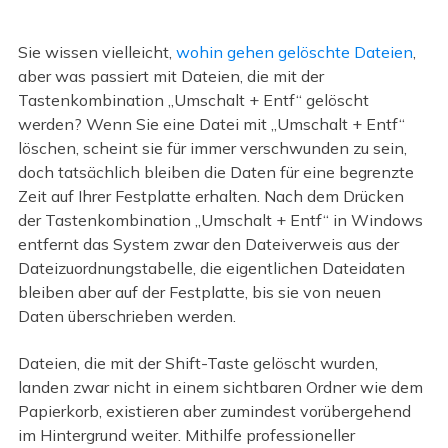
Sie wissen vielleicht,
wohin gehen gelöschte Dateien
,
aber was passiert mit Dateien, die mit der
Tastenkombination „Umschalt + Entf“ gelöscht
werden? Wenn Sie eine Datei mit „Umschalt + Entf“
löschen, scheint sie für immer verschwunden zu sein,
doch tatsächlich bleiben die Daten für eine begrenzte
Zeit auf Ihrer Festplatte erhalten. Nach dem Drücken
der Tastenkombination „Umschalt + Entf“ in Windows
entfernt das System zwar den Dateiverweis aus der
Dateizuordnungstabelle, die eigentlichen Dateidaten
bleiben aber auf der Festplatte, bis sie von neuen
Daten überschrieben werden.
Dateien, die mit der Shift-Taste gelöscht wurden,
landen zwar nicht in einem sichtbaren Ordner wie dem
Papierkorb, existieren aber zumindest vorübergehend
im Hintergrund weiter. Mithilfe professioneller