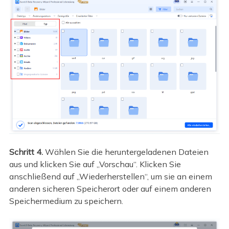
Schritt 4.
Wählen Sie die heruntergeladenen Dateien
aus und klicken Sie auf „Vorschau“. Klicken Sie
anschließend auf „Wiederherstellen“, um sie an einem
anderen sicheren Speicherort oder auf einem anderen
Speichermedium zu speichern.