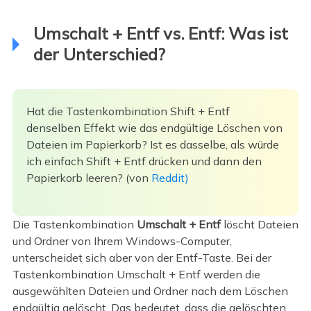
Umschalt + Entf vs. Entf: Was ist
der Unterschied?
Hat die Tastenkombination Shift + Entf
denselben Effekt wie das endgültige Löschen von
Dateien im Papierkorb? Ist es dasselbe, als würde
ich einfach Shift + Entf drücken und dann den
Papierkorb leeren? (von
Reddit)
Die Tastenkombination
Umschalt + Entf
löscht Dateien
und Ordner von Ihrem Windows-Computer,
unterscheidet sich aber von der Entf-Taste. Bei der
Tastenkombination Umschalt + Entf werden die
ausgewählten Dateien und Ordner nach dem Löschen
endgültig gelöscht. Das bedeutet, dass die gelöschten