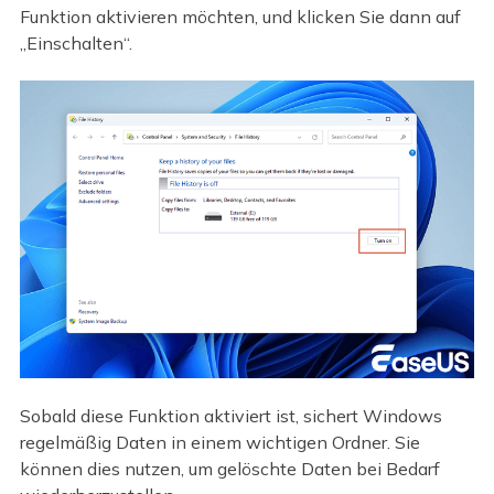
Funktion aktivieren möchten, und klicken Sie dann auf
„Einschalten“.
Sobald diese Funktion aktiviert ist, sichert Windows
regelmäßig Daten in einem wichtigen Ordner. Sie
können dies nutzen, um gelöschte Daten bei Bedarf