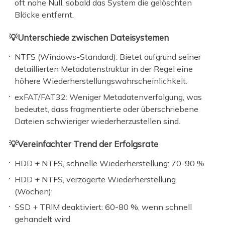
oft nahe Null, sobald das System die gelöschten
Blöcke entfernt.
💡Unterschiede zwischen Dateisystemen
NTFS (Windows-Standard): Bietet aufgrund seiner
detaillierten Metadatenstruktur in der Regel eine
höhere Wiederherstellungswahrscheinlichkeit.
exFAT/FAT32: Weniger Metadatenverfolgung, was
bedeutet, dass fragmentierte oder überschriebene
Dateien schwieriger wiederherzustellen sind.
💡Vereinfachter Trend der Erfolgsrate
HDD + NTFS, schnelle Wiederherstellung: 70-90 %
HDD + NTFS, verzögerte Wiederherstellung
(Wochen):
SSD + TRIM deaktiviert: 60-80 %, wenn schnell
gehandelt wird