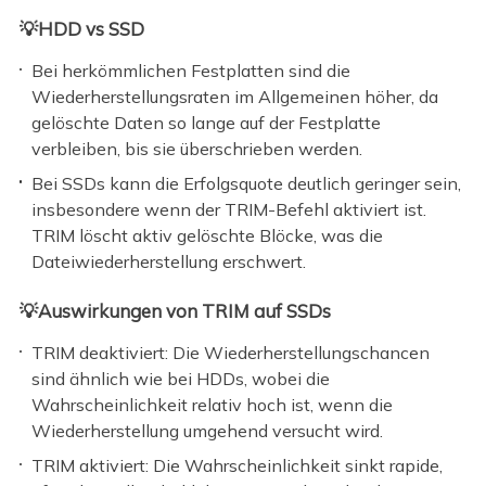
💡HDD vs SSD
Bei herkömmlichen Festplatten sind die
Wiederherstellungsraten im Allgemeinen höher, da
gelöschte Daten so lange auf der Festplatte
verbleiben, bis sie überschrieben werden.
Bei SSDs kann die Erfolgsquote deutlich geringer sein,
insbesondere wenn der TRIM-Befehl aktiviert ist.
TRIM löscht aktiv gelöschte Blöcke, was die
Dateiwiederherstellung erschwert.
💡Auswirkungen von TRIM auf SSDs
TRIM deaktiviert: Die Wiederherstellungschancen
sind ähnlich wie bei HDDs, wobei die
Wahrscheinlichkeit relativ hoch ist, wenn die
Wiederherstellung umgehend versucht wird.
TRIM aktiviert: Die Wahrscheinlichkeit sinkt rapide,