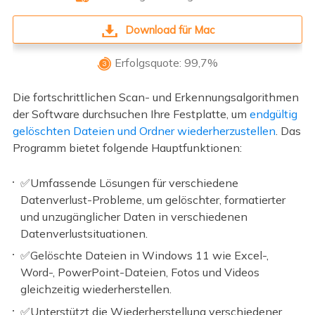
Download für Mac
Erfolgsquote: 99,7%

Die fortschrittlichen Scan- und Erkennungsalgorithmen
der Software durchsuchen Ihre Festplatte, um
endgültig
gelöschten Dateien und Ordner wiederherzustellen
. Das
Programm bietet folgende Hauptfunktionen:
✅Umfassende Lösungen für verschiedene
Datenverlust-Probleme, um gelöschter, formatierter
und unzugänglicher Daten in verschiedenen
Datenverlustsituationen.
✅Gelöschte Dateien in Windows 11 wie Excel-,
Word-, PowerPoint-Dateien, Fotos und Videos
gleichzeitig wiederherstellen.
✅Unterstützt die Wiederherstellung verschiedener