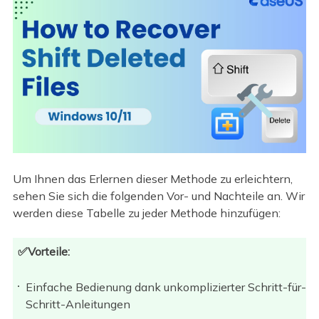
Um Ihnen das Erlernen dieser Methode zu erleichtern,
sehen Sie sich die folgenden Vor- und Nachteile an. Wir
werden diese Tabelle zu jeder Methode hinzufügen:
✅Vorteile:
Einfache Bedienung dank unkomplizierter Schritt-für-
Schritt-Anleitungen