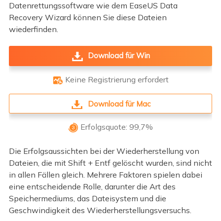
Datenrettungssoftware wie dem EaseUS Data
Recovery Wizard können Sie diese Dateien
wiederfinden.
Download für Win
Keine Registrierung erfordert

Download für Mac
Erfolgsquote: 99,7%

Die Erfolgsaussichten bei der Wiederherstellung von
Dateien, die mit Shift + Entf gelöscht wurden, sind nicht
in allen Fällen gleich. Mehrere Faktoren spielen dabei
eine entscheidende Rolle, darunter die Art des
Speichermediums, das Dateisystem und die
Geschwindigkeit des Wiederherstellungsversuchs.