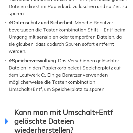
Dateien direkt im Papierkorb zu löschen und so Zeit zu
sparen.
⭐Datenschutz und Sicherheit.
Manche Benutzer
bevorzugen die Tastenkombination Shift + Entf beim
Umgang mit sensiblen oder temporären Dateien, da
sie glauben, dass dadurch Spuren sofort entfernt
werden.
⭐Speicherverwaltung.
Das Verschieben gelöschter
Dateien in den Papierkorb belegt Speicherplatz auf
dem Laufwerk C:. Einige Benutzer verwenden
möglicherweise die Tastenkombination
Umschalt+Entf, um Speicherplatz zu sparen.
Kann man mit Umschalt+Entf
gelöschte Dateien
wiederherstellen?