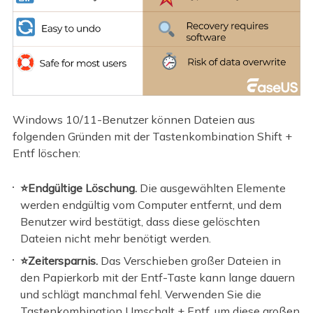
Windows 10/11-Benutzer können Dateien aus
folgenden Gründen mit der Tastenkombination Shift +
Entf löschen:
⭐Endgültige Löschung.
Die ausgewählten Elemente
werden endgültig vom Computer entfernt, und dem
Benutzer wird bestätigt, dass diese gelöschten
Dateien nicht mehr benötigt werden.
⭐Zeitersparnis.
Das Verschieben großer Dateien in
den Papierkorb mit der Entf-Taste kann lange dauern
und schlägt manchmal fehl. Verwenden Sie die
Tastenkombination Umschalt + Entf, um diese großen