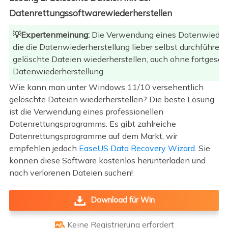
Datenrettungssoftwarewiederherstellen
💡Expertenmeinung:
Die Verwendung eines Datenwiederher
die die Datenwiederherstellung lieber selbst durchführe
gelöschte Dateien wiederherstellen, auch ohne fortgeschr
Datenwiederherstellung.
Wie kann man unter Windows 11/10 versehentlich
gelöschte Dateien wiederherstellen? Die beste Lösung
ist die Verwendung eines professionellen
Datenrettungsprogramms. Es gibt zahlreiche
Datenrettungsprogramme auf dem Markt, wir
empfehlen jedoch
EaseUS Data Recovery Wizard
. Sie
können diese Software kostenlos herunterladen und
nach verlorenen Dateien suchen!
Download für Win
Keine Registrierung erfordert
