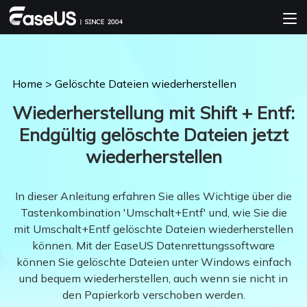
Home
>
Gelöschte Dateien wiederherstellen
Wiederherstellung mit Shift + Entf:
Endgültig gelöschte Dateien jetzt
wiederherstellen
In dieser Anleitung erfahren Sie alles Wichtige über die
Tastenkombination 'Umschalt+Entf' und, wie Sie die
mit Umschalt+Entf gelöschte Dateien wiederherstellen
können. Mit der EaseUS Datenrettungssoftware
können Sie gelöschte Dateien unter Windows einfach
und bequem wiederherstellen, auch wenn sie nicht in
den Papierkorb verschoben werden.