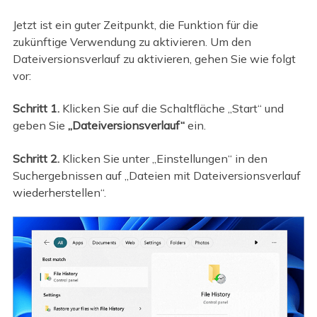
Jetzt ist ein guter Zeitpunkt, die Funktion für die
zukünftige Verwendung zu aktivieren. Um den
Dateiversionsverlauf zu aktivieren, gehen Sie wie folgt
vor:
Schritt 1.
Klicken Sie auf die Schaltfläche „Start“ und
geben Sie
„Dateiversionsverlauf“
ein.
Schritt 2.
Klicken Sie unter „Einstellungen“ in den
Suchergebnissen auf „Dateien mit Dateiversionsverlauf
wiederherstellen“.