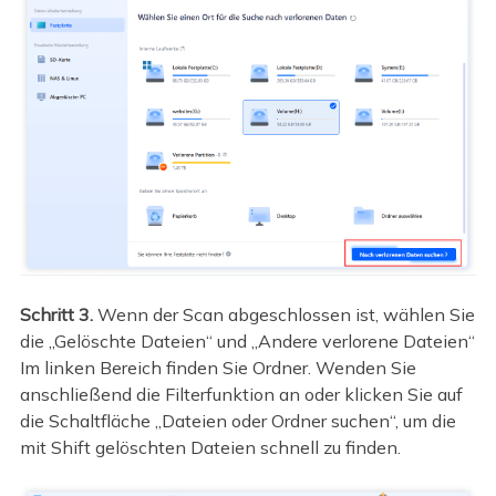
Schritt 3.
Wenn der Scan abgeschlossen ist, wählen Sie
die
„Gelöschte Dateien“ und „Andere verlorene Dateien“
Im linken Bereich finden Sie Ordner. Wenden Sie
anschließend die Filterfunktion an oder klicken Sie auf
die Schaltfläche „Dateien oder Ordner suchen“, um die
mit Shift gelöschten Dateien schnell zu finden.