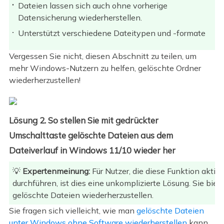
Dateien lassen sich auch ohne vorherige
Datensicherung wiederherstellen.
Unterstützt verschiedene Dateitypen und -formate
Vergessen Sie nicht, diesen Abschnitt zu teilen, um
mehr Windows-Nutzern zu helfen, gelöschte Ordner
wiederherzustellen!
Lösung 2. So stellen Sie mit gedrückter
Umschalttaste gelöschte Dateien aus dem
Dateiverlauf in Windows 11/10 wieder her
💡
Expertenmeinung:
Für Nutzer, die diese Funktion akti
durchführen, ist dies eine unkomplizierte Lösung. Sie biete
gelöschte Dateien wiederherzustellen.
Sie fragen sich vielleicht, wie man
gelöschte Dateien
unter Windows ohne Software wiederherstellen
kann.