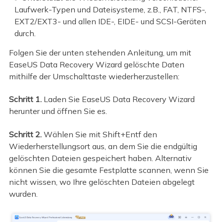
Laufwerk-Typen und Dateisysteme, z.B., FAT, NTFS-,
EXT2/EXT3- und allen IDE-, EIDE- und SCSI-Geräten
durch.
Folgen Sie der unten stehenden Anleitung, um mit
EaseUS Data Recovery Wizard gelöschte Daten
mithilfe der Umschalttaste wiederherzustellen:
Schritt 1.
Laden Sie EaseUS Data Recovery Wizard
herunter und öffnen Sie es.
Schritt 2.
Wählen Sie mit Shift+Entf den
Wiederherstellungsort aus, an dem Sie die endgültig
gelöschten Dateien gespeichert haben. Alternativ
können Sie die gesamte Festplatte scannen, wenn Sie
nicht wissen, wo Ihre gelöschten Dateien abgelegt
wurden.