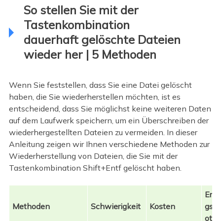
So stellen Sie mit der
Tastenkombination
dauerhaft gelöschte Dateien
wieder her | 5 Methoden
Wenn Sie feststellen, dass Sie eine Datei gelöscht
haben, die Sie wiederherstellen möchten, ist es
entscheidend, dass Sie möglichst keine weiteren Daten
auf dem Laufwerk speichern, um ein Überschreiben der
wiederhergestellten Dateien zu vermeiden. In dieser
Anleitung zeigen wir Ihnen verschiedene Methoden zur
Wiederherstellung von Dateien, die Sie mit der
Tastenkombination Shift+Entf gelöscht haben.
Erfo
Methoden
Schwierigkeit
Kosten
gsq
ote