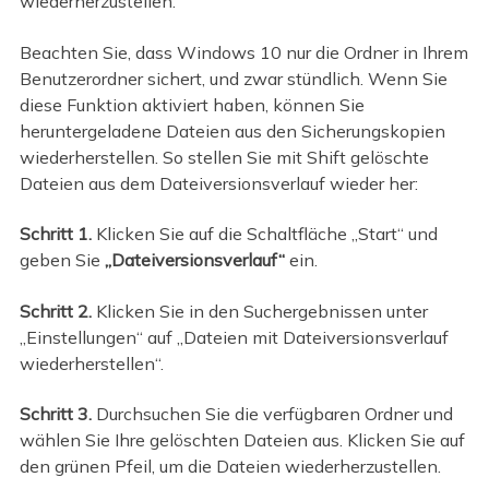
wiederherzustellen.
Beachten Sie, dass Windows 10 nur die Ordner in Ihrem
Benutzerordner sichert, und zwar stündlich. Wenn Sie
diese Funktion aktiviert haben, können Sie
heruntergeladene Dateien aus den Sicherungskopien
wiederherstellen. So stellen Sie mit Shift gelöschte
Dateien aus dem Dateiversionsverlauf wieder her:
Schritt 1.
Klicken Sie auf die Schaltfläche „Start“ und
geben Sie
„Dateiversionsverlauf“
ein.
Schritt 2.
Klicken Sie in den Suchergebnissen unter
„Einstellungen“ auf „Dateien mit Dateiversionsverlauf
wiederherstellen“.
Schritt 3.
Durchsuchen Sie die verfügbaren Ordner und
wählen Sie Ihre gelöschten Dateien aus. Klicken Sie auf
den grünen Pfeil, um die Dateien wiederherzustellen.