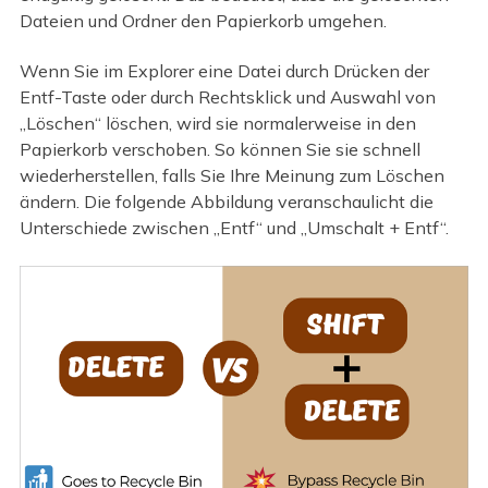
Dateien und Ordner den Papierkorb umgehen.
Wenn Sie im Explorer eine Datei durch Drücken der
Entf-Taste oder durch Rechtsklick und Auswahl von
„Löschen“ löschen, wird sie normalerweise in den
Papierkorb verschoben. So können Sie sie schnell
wiederherstellen, falls Sie Ihre Meinung zum Löschen
ändern. Die folgende Abbildung veranschaulicht die
Unterschiede zwischen „Entf“ und „Umschalt + Entf“.