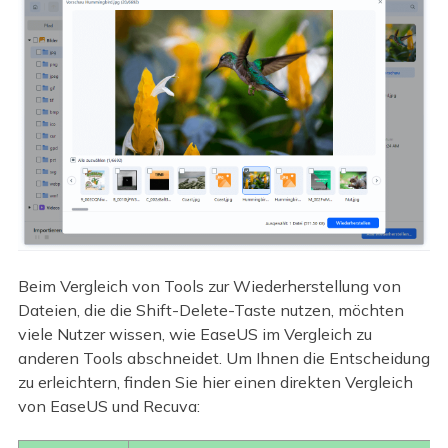
Beim Vergleich von Tools zur Wiederherstellung von
Dateien, die die Shift-Delete-Taste nutzen, möchten
viele Nutzer wissen, wie EaseUS im Vergleich zu
anderen Tools abschneidet. Um Ihnen die Entscheidung
zu erleichtern, finden Sie hier einen direkten Vergleich
von EaseUS und Recuva: