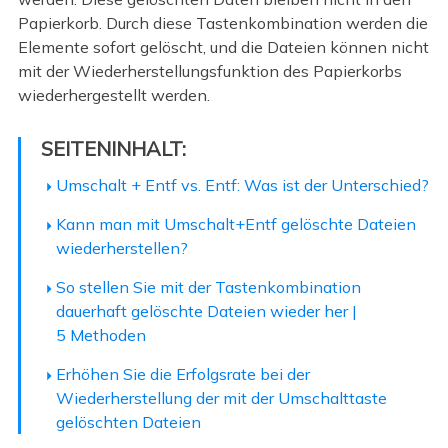
Papierkorb. Durch diese Tastenkombination werden die
Elemente sofort gelöscht, und die Dateien können nicht
mit der Wiederherstellungsfunktion des Papierkorbs
wiederhergestellt werden.
SEITENINHALT:
Umschalt + Entf vs. Entf: Was ist der Unterschied?
Kann man mit Umschalt+Entf gelöschte Dateien
wiederherstellen?
So stellen Sie mit der Tastenkombination
dauerhaft gelöschte Dateien wieder her |
5 Methoden
Erhöhen Sie die Erfolgsrate bei der
Wiederherstellung der mit der Umschalttaste
gelöschten Dateien