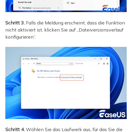
Schritt 3.
Falls die Meldung erscheint, dass die Funktion
nicht aktiviert ist, klicken Sie auf „Dateiversionsverlauf
konfigurieren“.
Schritt 4.
Wählen Sie das Laufwerk aus, für das Sie die