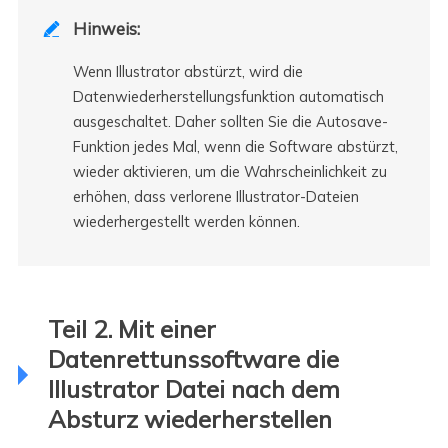
Hinweis:

Wenn Illustrator abstürzt, wird die
Datenwiederherstellungsfunktion automatisch
ausgeschaltet. Daher sollten Sie die Autosave-
Funktion jedes Mal, wenn die Software abstürzt,
wieder aktivieren, um die Wahrscheinlichkeit zu
erhöhen, dass verlorene Illustrator-Dateien
wiederhergestellt werden können.
Teil 2. Mit einer
Datenrettunssoftware die
Illustrator Datei nach dem
Absturz wiederherstellen