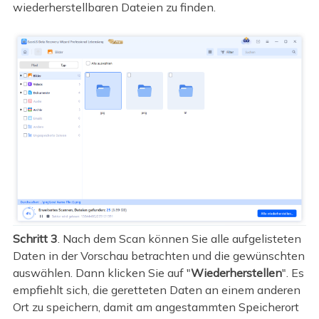
wiederherstellbaren Dateien zu finden.
Schritt 3
. Nach dem Scan können Sie alle aufgelisteten
Daten in der Vorschau betrachten und die gewünschten
auswählen. Dann klicken Sie auf "
Wiederherstellen
". Es
empfiehlt sich, die geretteten Daten an einem anderen
Ort zu speichern, damit am angestammten Speicherort