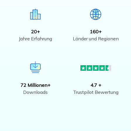
20+
160+
Jahre Erfahrung
Länder und Regionen
72 Millionen+
4.7 +
Downloads
Trustpilot Bewertung