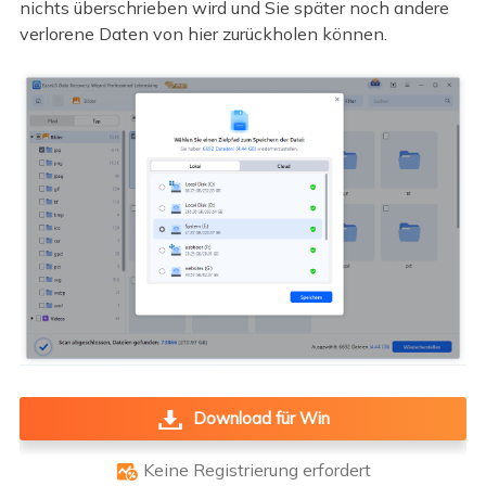
nichts überschrieben wird und Sie später noch andere
verlorene Daten von hier zurückholen können.
Download für Win
Keine Registrierung erfordert
