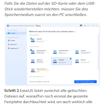
Falls Sie die Daten auf der SD-Karte oder dem USB-
Stick wiederherstellen möchten, müssen Sie das
Speichermedium zuerst an den PC anschließen.
Schritt 2
.EaseUS listet zunächst alle gelöschten
Dateien auf, woraufhin noch einmal die gesamte
Festplatte durchleuchtet wird, um auch wirklich alle