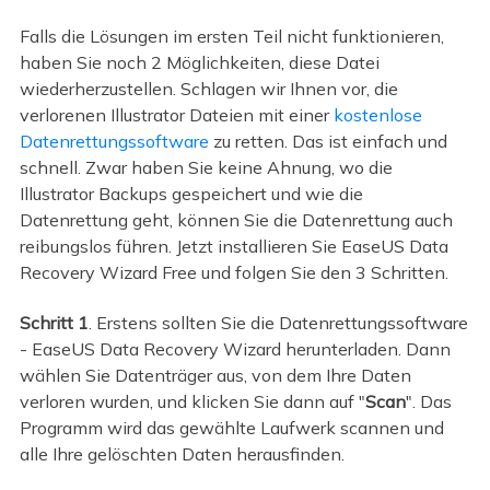
Falls die Lösungen im ersten Teil nicht funktionieren,
haben Sie noch 2 Möglichkeiten, diese Datei
wiederherzustellen. Schlagen wir Ihnen vor, die
verlorenen Illustrator Dateien mit einer
kostenlose
Datenrettungssoftware
zu retten. Das ist einfach und
schnell. Zwar haben Sie keine Ahnung, wo die
Illustrator Backups gespeichert und wie die
Datenrettung geht, können Sie die Datenrettung auch
reibungslos führen. Jetzt installieren Sie EaseUS Data
Recovery Wizard Free und folgen Sie den 3 Schritten.
Schritt 1
. Erstens sollten Sie die Datenrettungssoftware
- EaseUS Data Recovery Wizard herunterladen. Dann
wählen Sie Datenträger aus, von dem Ihre Daten
verloren wurden, und klicken Sie dann auf "
Scan
". Das
Programm wird das gewählte Laufwerk scannen und
alle Ihre gelöschten Daten herausfinden.