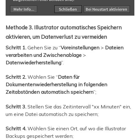
Methode 3. Illustrator automatisches Speichern
aktivieren, um Datenverlust zu vermeiden
Schritt 1.
Gehen Sie zu “
Voreinstellungen
>
Dateien
verarbeiten und Zwischenablage
>
Datenwiederherstellung
”.
Schritt 2.
Wählen Sie “
Daten für
Dokumentenwiederherstellung in folgenden
Zeitabständen automatisch speichern
”;
Schritt 3.
Stellen Sie das Zeitintervall "xx Minuten" ein,
um eine Datei automatisch zu speichern;
Schritt 4.
Wählen Sie einen Ort, auf wo die Illustrator
Backups gespeichert werden;