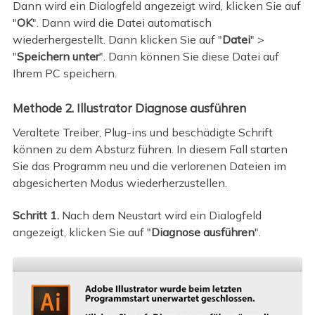
Dann wird ein Dialogfeld angezeigt wird, klicken Sie auf
"
OK
". Dann wird die Datei automatisch
wiederhergestellt. Dann klicken Sie auf "
Datei
" >
"
Speichern unter
". Dann können Sie diese Datei auf
Ihrem PC speichern.
Methode 2. Illustrator Diagnose ausführen
Veraltete Treiber, Plug-ins und beschädigte Schrift
können zu dem Absturz führen. In diesem Fall starten
Sie das Programm neu und die verlorenen Dateien im
abgesicherten Modus wiederherzustellen.
Schritt 1.
Nach dem Neustart wird ein Dialogfeld
angezeigt, klicken Sie auf "
Diagnose ausführen
".