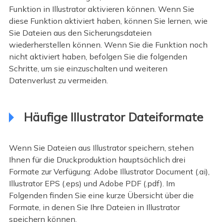
Funktion in Illustrator aktivieren können. Wenn Sie
diese Funktion aktiviert haben, können Sie lernen, wie
Sie Dateien aus den Sicherungsdateien
wiederherstellen können. Wenn Sie die Funktion noch
nicht aktiviert haben, befolgen Sie die folgenden
Schritte, um sie einzuschalten und weiteren
Datenverlust zu vermeiden.
Häufige Illustrator Dateiformate
Wenn Sie Dateien aus Illustrator speichern, stehen
Ihnen für die Druckproduktion hauptsächlich drei
Formate zur Verfügung: Adobe Illustrator Document (.ai),
Illustrator EPS (.eps) und Adobe PDF (.pdf). Im
Folgenden finden Sie eine kurze Übersicht über die
Formate, in denen Sie Ihre Dateien in Illustrator
speichern können.