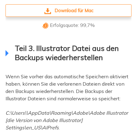
Download für Mac
Erfolgsquote: 99,7%

Teil 3. Illustrator Datei aus den
Backups wiederherstellen
Wenn Sie vorher das automatische Speichern aktiviert
haben, können Sie die verlorenen Dateien direkt von
den Backups wiederherstellen. Die Backups der
Illustrator Dateien sind normalerweise so speichert:
C:\Users\\AppData\Roaming\Adobe\Adobe Illustrator
[die Version von Adobe Illustrator]
Settings\en_US\AIPrefs
.