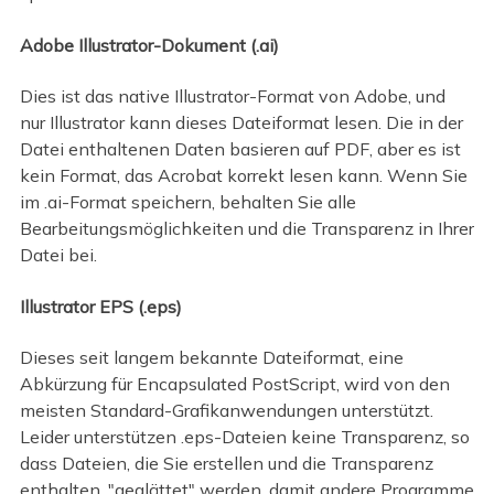
Adobe Illustrator-Dokument (.ai)
Dies ist das native Illustrator-Format von Adobe, und
nur Illustrator kann dieses Dateiformat lesen. Die in der
Datei enthaltenen Daten basieren auf PDF, aber es ist
kein Format, das Acrobat korrekt lesen kann. Wenn Sie
im .ai-Format speichern, behalten Sie alle
Bearbeitungsmöglichkeiten und die Transparenz in Ihrer
Datei bei.
Illustrator EPS (.eps)
Dieses seit langem bekannte Dateiformat, eine
Abkürzung für Encapsulated PostScript, wird von den
meisten Standard-Grafikanwendungen unterstützt.
Leider unterstützen .eps-Dateien keine Transparenz, so
dass Dateien, die Sie erstellen und die Transparenz
enthalten, "geglättet" werden, damit andere Programme