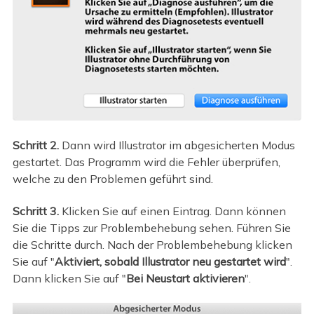
Schritt 2.
Dann wird Illustrator im abgesicherten Modus
gestartet. Das Programm wird die Fehler überprüfen,
welche zu den Problemen geführt sind.
Schritt 3.
Klicken Sie auf einen Eintrag. Dann können
Sie die Tipps zur Problembehebung sehen. Führen Sie
die Schritte durch. Nach der Problembehebung klicken
Sie auf "
Aktiviert, sobald Illustrator neu gestartet wird
".
Dann klicken Sie auf "
Bei Neustart aktivieren
".