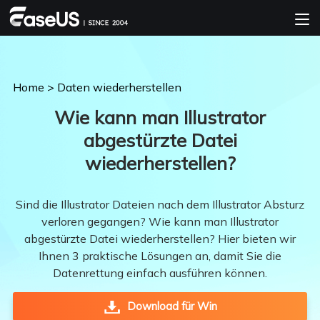
Home
>
Daten wiederherstellen
Wie kann man Illustrator
abgestürzte Datei
wiederherstellen?
Sind die Illustrator Dateien nach dem Illustrator Absturz
verloren gegangen? Wie kann man Illustrator
abgestürzte Datei wiederherstellen? Hier bieten wir
Ihnen 3 praktische Lösungen an, damit Sie die
Datenrettung einfach ausführen können.
Download für Win