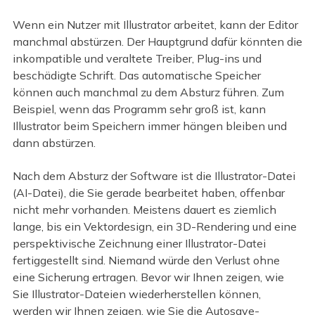
Wenn ein Nutzer mit Illustrator arbeitet, kann der Editor
manchmal abstürzen. Der Hauptgrund dafür könnten die
inkompatible und veraltete Treiber, Plug-ins und
beschädigte Schrift. Das automatische Speicher
können auch manchmal zu dem Absturz führen. Zum
Beispiel, wenn das Programm sehr groß ist, kann
Illustrator beim Speichern immer hängen bleiben und
dann abstürzen.
Nach dem Absturz der Software ist die Illustrator-Datei
(AI-Datei), die Sie gerade bearbeitet haben, offenbar
nicht mehr vorhanden. Meistens dauert es ziemlich
lange, bis ein Vektordesign, ein 3D-Rendering und eine
perspektivische Zeichnung einer Illustrator-Datei
fertiggestellt sind. Niemand würde den Verlust ohne
eine Sicherung ertragen. Bevor wir Ihnen zeigen, wie
Sie Illustrator-Dateien wiederherstellen können,
werden wir Ihnen zeigen, wie Sie die Autosave-