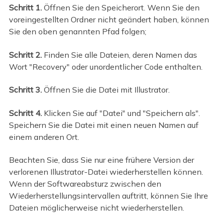
Schritt 1.
Öffnen Sie den Speicherort. Wenn Sie den
voreingestellten Ordner nicht geändert haben, können
Sie den oben genannten Pfad folgen;
Schritt 2.
Finden Sie alle Dateien, deren Namen das
Wort "Recovery" oder unordentlicher Code enthalten.
Schritt 3.
Öffnen Sie die Datei mit Illustrator.
Schritt 4.
Klicken Sie auf "Datei" und "Speichern als".
Speichern Sie die Datei mit einen neuen Namen auf
einem anderen Ort.
Beachten Sie, dass Sie nur eine frühere Version der
verlorenen Illustrator-Datei wiederherstellen können.
Wenn der Softwareabsturz zwischen den
Wiederherstellungsintervallen auftritt, können Sie Ihre
Dateien möglicherweise nicht wiederherstellen.