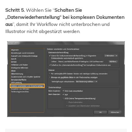
Schritt 5.
Wählen Sie “
Schalten Sie
„Datenwiederherstellung“ bei komplexen Dokumenten
aus
”, damit Ihr Workflow nicht unterbrochen und
Illustrator nicht abgestürzt werden.