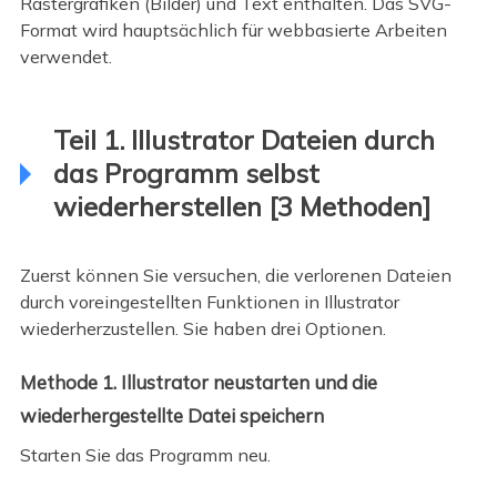
Rastergrafiken (Bilder) und Text enthalten. Das SVG-
Format wird hauptsächlich für webbasierte Arbeiten
verwendet.
Teil 1. Illustrator Dateien durch
das Programm selbst
wiederherstellen [3 Methoden]
Zuerst können Sie versuchen, die verlorenen Dateien
durch voreingestellten Funktionen in Illustrator
wiederherzustellen. Sie haben drei Optionen.
Methode 1. Illustrator neustarten und die
wiederhergestellte Datei speichern
Starten Sie das Programm neu.