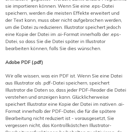
sie importieren können. Wenn Sie eine .eps-Datei
speichern, werden die meisten Effekte erweitert und
der Text kann, muss aber nicht aufgebrochen werden,
um die Datei zu reduzieren. Illustrator speichert jedoch
eine Kopie der Datei im .ai-Format innerhalb der .eps-
Datei, so dass Sie die Datei später in Illustrator
bearbeiten können, falls Sie dies wünschen.
Adobe PDF (.pdf)
Wir alle wissen, was ein PDF ist. Wenn Sie eine Datei
aus Illustrator als .pdf-Datei speichern, speichert
Illustrator die Daten so, dass jeder PDF-Reader die Datei
verstehen und anzeigen kann. Glücklicherweise
speichert Illustrator eine Kopie der Datei im nativen .ai-
Format innerhalb der PDF-Datei, die für die spätere
Bearbeitung nicht reduziert ist - vorausgesetzt, Sie
vergessen nicht, das Kontrollkästchen Illustrator-