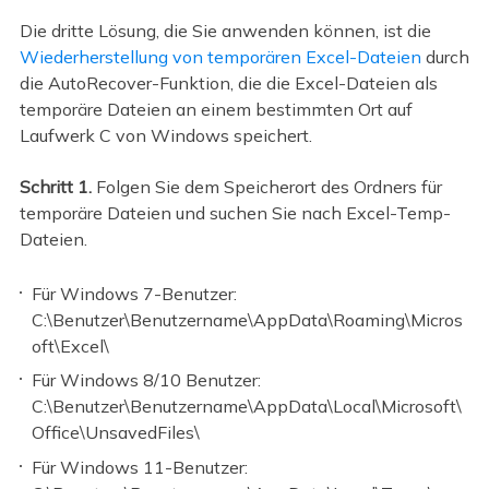
Die dritte Lösung, die Sie anwenden können, ist die
Wiederherstellung von temporären Excel-Dateien
durch
die AutoRecover-Funktion, die die Excel-Dateien als
temporäre Dateien an einem bestimmten Ort auf
Laufwerk C von Windows speichert.
Schritt 1.
Folgen Sie dem Speicherort des Ordners für
temporäre Dateien und suchen Sie nach Excel-Temp-
Dateien.
Für Windows 7-Benutzer:
C:\Benutzer\Benutzername\AppData\Roaming\Micros
oft\Excel\
Für Windows 8/10 Benutzer:
C:\Benutzer\Benutzername\AppData\Local\Microsoft\
Office\UnsavedFiles\
Für Windows 11-Benutzer: