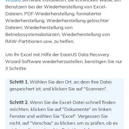
Benutzern bei der Wiederherstellung von Excel-
Dateien, PDF-Wiederherstellung, formatierter
Wiederherstellung, Wiederherstellung gelöschter
Dateien, Wiederherstellung von
Betriebssystemabstürzen, Wiederherstellung von
RAW-Partitionen usw. zu helfen.
Um Ihr Excel mit Hilfe der EaseUS Data Recovery
Wizard Software wiederherzustellen, benötigen Sie nur
3 Schritte:
Schritt 1.
Wählen Sie den Ort, an dem Ihre Datei
gespeichert ist, und klicken Sie auf "Scannen".
Schritt 2.
Wenn Sie die Excel-Datei schnell finden
möchten, klicken Sie auf "Dokumente" im linken
Fenster und wählen Sie "Excel". Vergessen Sie
nicht, auf "Vorschau" zu klicken, um zu prüfen, ob es