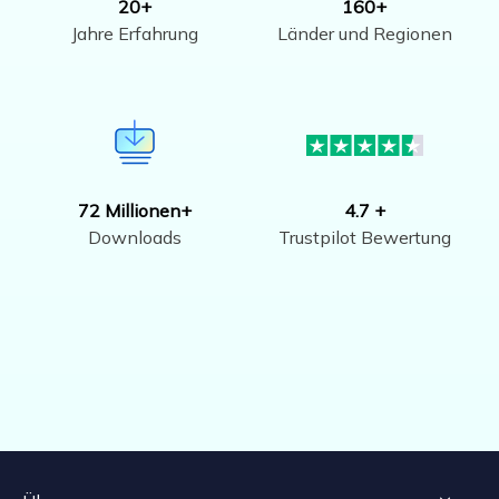
20+
160+
Jahre Erfahrung
Länder und Regionen
72 Millionen+
4.7 +
Downloads
Trustpilot Bewertung