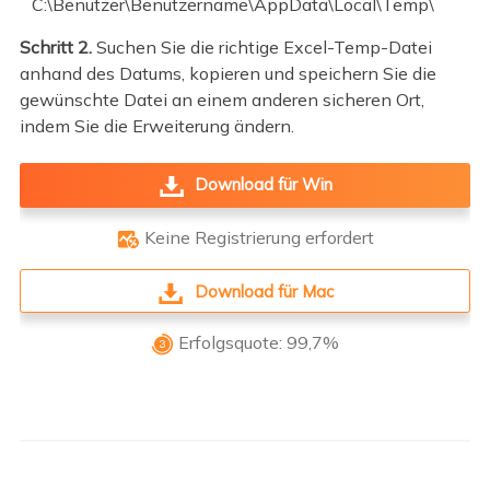
C:\Benutzer\Benutzername\AppData\Local\Temp\
Schritt 2.
Suchen Sie die richtige Excel-Temp-Datei
anhand des Datums, kopieren und speichern Sie die
gewünschte Datei an einem anderen sicheren Ort,
indem Sie die Erweiterung ändern.
Download für Win
Keine Registrierung erfordert

Download für Mac
Erfolgsquote: 99,7%
