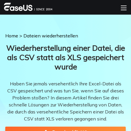
Home
>
Dateien wiederherstellen
Wiederherstellung einer Datei, die
als CSV statt als XLS gespeichert
wurde
Haben Sie jemals versehentlich Ihre Excel-Datei als
CSV gespeichert und was tun Sie, wenn Sie auf dieses
Problem stoßen? In diesem Artikel finden Sie drei
schnelle Lösungen zur Wiederherstellung von Daten,
die durch das versehentliche Speichern einer Datei als
CSV statt XLS verloren gegangen sind.