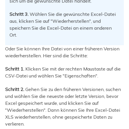
sich um die gewünschte Datei handelt.
Schritt 3.
Wählen Sie die gewünschte Excel-Datei
aus, klicken Sie auf "Wiederherstellen", und
speichern Sie die Excel-Datei an einem anderen
Ort.
Oder Sie können Ihre Datei von einer früheren Version
wiederherstellen. Hier sind die Schritte:
Schritt 1.
Klicken Sie mit der rechten Maustaste auf die
CSV-Datei und wählen Sie "Eigenschaften".
Schritt 2.
Gehen Sie zu den früheren Versionen, suchen
und wählen Sie die neueste oder letzte Version, bevor
Excel gespeichert wurde, und klicken Sie auf
"Wiederherstellen". Dann können Sie Ihre Excel-Datei
XLS wiederherstellen, ohne gespeicherte Daten zu
verlieren.