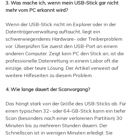
3. Was mache ich, wenn mein USB-Stick gar nicht
mehr vom PC erkannt wird?
Wenn der USB-Stick nicht im Explorer oder in der
Datenträgerverwaltung auftaucht, liegt ein
schwerwiegenderes Hardware- oder Treiberproblem
vor. Überprüfen Sie zuerst den USB-Port an einem
anderen Computer. Zeigt kein PC den Stick an, ist die
professionelle Datenrettung in einem Labor oft die
einzige, aber teure Lösung. Der Artikel verweist auf
weitere Hilfeseiten zu diesem Problem.
4. Wie lange dauert der Scanvorgang?
Das hängt stark von der Größe des USB-Sticks ab. Für
einen typischen 32- oder 64-GB-Stick kann ein tiefer
Scan (besonders nach einer verlorenen Partition) 30
Minuten bis zu mehreren Stunden dauern. Der
Schnellscan ist in wenigen Minuten erledigt. Sie