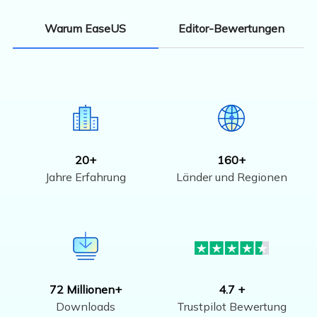
Editor-Bewertungen
Warum EaseUS
20+
160+
Jahre Erfahrung
Länder und Regionen
72 Millionen+
4.7 +
Downloads
Trustpilot Bewertung