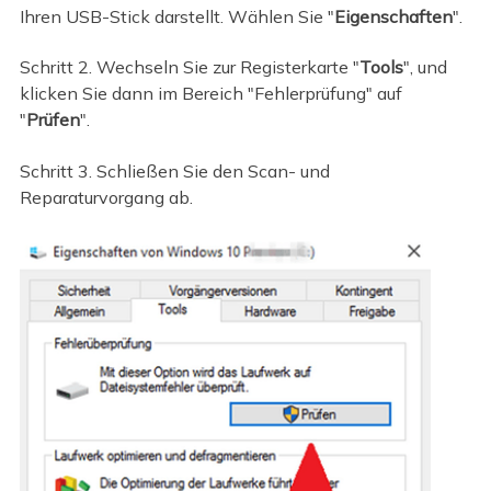
Ihren USB-Stick darstellt. Wählen Sie "
Eigenschaften
".
Schritt 2. Wechseln Sie zur Registerkarte "
Tools
", und
klicken Sie dann im Bereich "Fehlerprüfung" auf
"
Prüfen
".
Schritt 3. Schließen Sie den Scan- und
Reparaturvorgang ab.