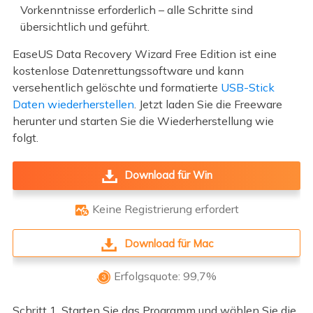
Vorkenntnisse erforderlich – alle Schritte sind
übersichtlich und geführt.
EaseUS Data Recovery Wizard Free Edition ist eine
kostenlose Datenrettungssoftware und kann
versehentlich gelöschte und formatierte
USB-Stick
Daten wiederherstellen
. Jetzt laden Sie die Freeware
herunter und starten Sie die Wiederherstellung wie
folgt.
Download für Win
Keine Registrierung erfordert

Download für Mac
Erfolgsquote: 99,7%

Schritt 1. Starten Sie das Programm und wählen Sie die