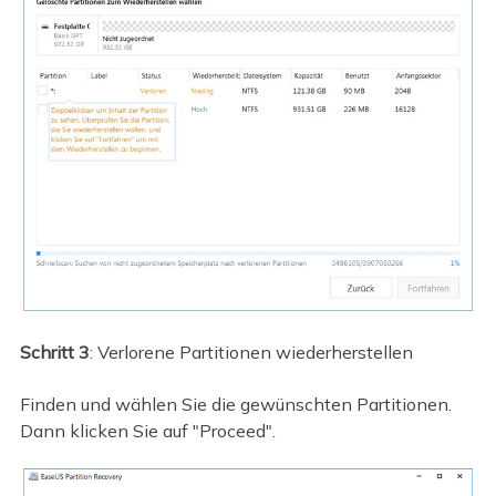
Schritt 3
: Verlorene Partitionen wiederherstellen
Finden und wählen Sie die gewünschten Partitionen.
Dann klicken Sie auf "Proceed".