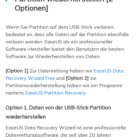
Optionen]
Wenn Sie Partition auf dem USB-Stick verlieren,
bedeutet es, dass alle Daten auf der Partition ebenfalls
verloren werden. EaseUS als ein professioneller
Software-Hersteller bietet den Benutzern die besten
Software zur Wiederherstellen von Daten.
[Option 1]
Zur Datenrettung haben wir
EaseUS Data
Recovery Wizard Free
und
[Option 2]
zur
Partitionwiederherstellung haben wir ein Programm
namens
EaseUS Partition Recovery
.
Option 1. Daten von der USB-Stick Partition
wiederherstellen
EaseUS Data Recovery Wizard ist eine professionelle
Datenrettungssoftware, die seit über 20 Jahren