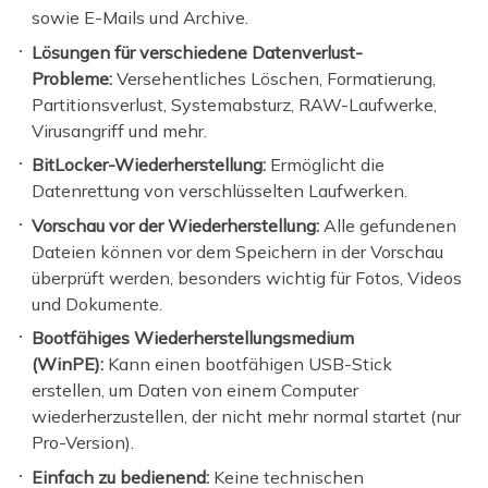
sowie E-Mails und Archive.
Lösungen für verschiedene Datenverlust-
Probleme:
Versehentliches Löschen, Formatierung,
Partitionsverlust, Systemabsturz, RAW-Laufwerke,
Virusangriff und mehr.
BitLocker-Wiederherstellung:
Ermöglicht die
Datenrettung von verschlüsselten Laufwerken.
Vorschau vor der Wiederherstellung:
Alle gefundenen
Dateien können vor dem Speichern in der Vorschau
überprüft werden, besonders wichtig für Fotos, Videos
und Dokumente.
Bootfähiges Wiederherstellungsmedium
(WinPE):
Kann einen bootfähigen USB-Stick
erstellen, um Daten von einem Computer
wiederherzustellen, der nicht mehr normal startet (nur
Pro-Version).
Einfach zu bedienend:
Keine technischen