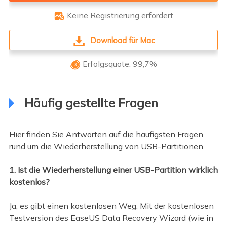
Keine Registrierung erfordert

Download für Mac
Erfolgsquote: 99,7%

Häufig gestellte Fragen
Hier finden Sie Antworten auf die häufigsten Fragen
rund um die Wiederherstellung von USB-Partitionen.
1. Ist die Wiederherstellung einer USB-Partition wirklich
kostenlos?
Ja, es gibt einen kostenlosen Weg. Mit der kostenlosen
Testversion des EaseUS Data Recovery Wizard (wie in