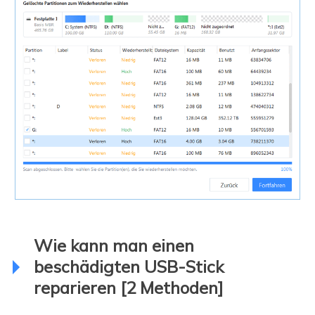
Wie kann man einen
beschädigten USB-Stick
reparieren [2 Methoden]