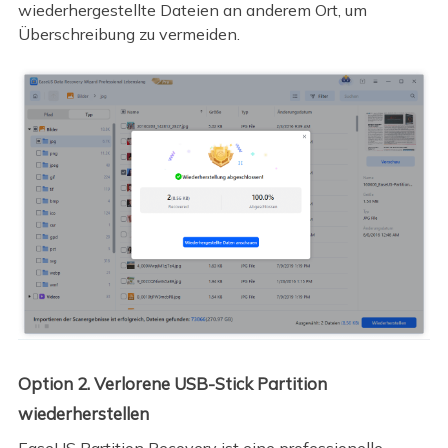
wiederhergestellte Dateien an anderem Ort, um
Überschreibung zu vermeiden.
Option 2. Verlorene USB-Stick Partition
wiederherstellen