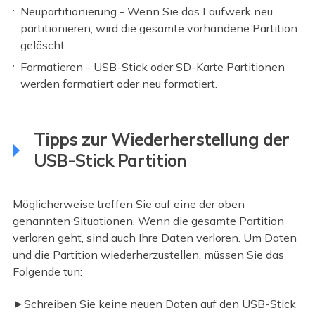
Neupartitionierung - Wenn Sie das Laufwerk neu
partitionieren, wird die gesamte vorhandene Partition
gelöscht.
Formatieren - USB-Stick oder SD-Karte Partitionen
werden formatiert oder neu formatiert.
Tipps zur Wiederherstellung der
USB-Stick Partition
Möglicherweise treffen Sie auf eine der oben
genannten Situationen. Wenn die gesamte Partition
verloren geht, sind auch Ihre Daten verloren. Um Daten
und die Partition wiederherzustellen, müssen Sie das
Folgende tun:
►Schreiben Sie keine neuen Daten auf den USB-Stick