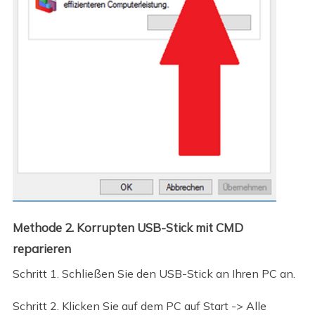
Methode 2. Korrupten USB-Stick mit CMD
reparieren
Schritt 1. Schließen Sie den USB-Stick an Ihren PC an.
Schritt 2. Klicken Sie auf dem PC auf Start -> Alle