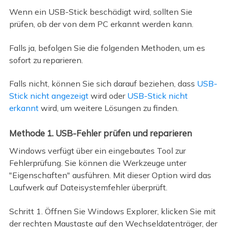
Wenn ein USB-Stick beschädigt wird, sollten Sie
prüfen, ob der von dem PC erkannt werden kann.
Falls ja, befolgen Sie die folgenden Methoden, um es
sofort zu reparieren.
Falls nicht, können Sie sich darauf beziehen, dass
USB-
Stick nicht angezeigt
wird oder
USB-Stick nicht
erkannt
wird, um weitere Lösungen zu finden.
Methode 1. USB-Fehler prüfen und reparieren
Windows verfügt über ein eingebautes Tool zur
Fehlerprüfung. Sie können die Werkzeuge unter
"Eigenschaften" ausführen. Mit dieser Option wird das
Laufwerk auf Dateisystemfehler überprüft.
Schritt 1. Öffnen Sie Windows Explorer, klicken Sie mit
der rechten Maustaste auf den Wechseldatenträger, der