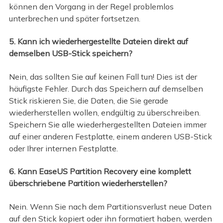
können den Vorgang in der Regel problemlos
unterbrechen und später fortsetzen.
5. Kann ich wiederhergestellte Dateien direkt auf
demselben USB-Stick speichern?
Nein, das sollten Sie auf keinen Fall tun! Dies ist der
häufigste Fehler. Durch das Speichern auf demselben
Stick riskieren Sie, die Daten, die Sie gerade
wiederherstellen wollen, endgültig zu überschreiben.
Speichern Sie alle wiederhergestellten Dateien immer
auf einer anderen Festplatte, einem anderen USB-Stick
oder Ihrer internen Festplatte.
6. Kann EaseUS Partition Recovery eine komplett
überschriebene Partition wiederherstellen?
Nein. Wenn Sie nach dem Partitionsverlust neue Daten
auf den Stick kopiert oder ihn formatiert haben, werden