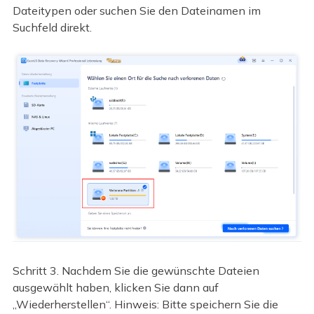
Dateitypen oder suchen Sie den Dateinamen im
Suchfeld direkt.
Schritt 3. Nachdem Sie die gewünschte Dateien
ausgewählt haben, klicken Sie dann auf
„Wiederherstellen“. Hinweis: Bitte speichern Sie die