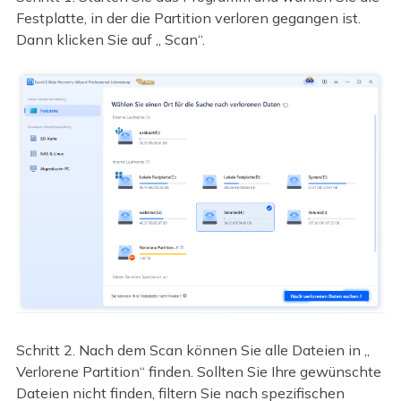
Festplatte, in der die Partition verloren gegangen ist.
Dann klicken Sie auf „ Scan“.
Schritt 2. Nach dem Scan können Sie alle Dateien in „
Verlorene Partition“ finden. Sollten Sie Ihre gewünschte
Dateien nicht finden, filtern Sie nach spezifischen