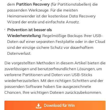
dem
Partition Recovery
(für Partitionstabellen) die
passenden Werkzeuge. Für die meisten
Heimanwender ist der kostenlose Data Recovery
Wizard der erste und einfachste Ansatz.
Prävention ist besser als
Wiederherstellung:
Regelmäßige Backups Ihrer USB-
Daten auf einer separaten Festplatte oder in der Cloud
sind der einzige sichere Schutz vor dauerhaftem
Datenverlust.
Die vorgestellten Methoden in diesem Artikel bieten die
zuverlässigen und benutzerfreundlichen Lösungen, um
verlorene Partitionen und Daten von USB-Sticks
wiederherzustellen. Mit den richtigen Schritten und der
passenden Software haben Sie ausgezeichnete
Chancen, Ihre wichtigen Dateien zurückzubekommen.
Download für Win