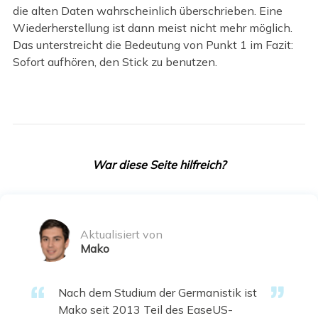
die alten Daten wahrscheinlich überschrieben. Eine
Wiederherstellung ist dann meist nicht mehr möglich.
Das unterstreicht die Bedeutung von Punkt 1 im Fazit:
Sofort aufhören, den Stick zu benutzen.
War diese Seite hilfreich?
Aktualisiert von
Mako
Nach dem Studium der Germanistik ist
Mako seit 2013 Teil des EaseUS-