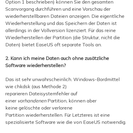
Option 1 beschrieben) können Sie den gesamten
Scanvorgang durchführen und eine Vorschau der
wiederherstellbaren Dateien anzeigen. Die eigentliche
Wiederherstellung und das Speichern der Daten ist
allerdings in der Vollversion lizenziert. Für das reine
Wiederherstellen der Partition (die Struktur, nicht die
Daten) bietet EaseUS oft separate Tools an.
2. Kann ich meine Daten auch ohne zusätzliche
Software wiederherstellen?
Das ist sehr unwahrscheinlich. Windows-Bordmittel
wie chkdsk (aus Methode 2)
reparieren Dateisystemfehler auf
einer
vorhandenen
Partition, können aber
keine gelöschte oder verlorene
Partition wiederherstellen. Für Letzteres ist eine
spezialisierte Software wie die von EaseUS notwendig.