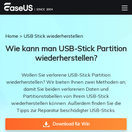
Home
>
USB Stick wiederherstellen
Wie kann man USB-Stick Partition
wiederherstellen?
Wollen Sie verlorene USB-Stick Partition
wiederherstellen? Wir bieten Ihnen zwei Methoden an,
damit Sie beiden verlorenen Daten und
Partitionstabellen von Ihrem USB-Stick
wiederherstellen können. Außerdem finden Sie die
Tipps zur Reparatur beschädigter USB-Sticks.
Download für Win