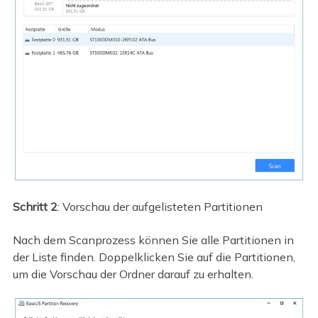
Schritt 2
: Vorschau der aufgelisteten Partitionen
Nach dem Scanprozess können Sie alle Partitionen in
der Liste finden. Doppelklicken Sie auf die Partitionen,
um die Vorschau der Ordner darauf zu erhalten.