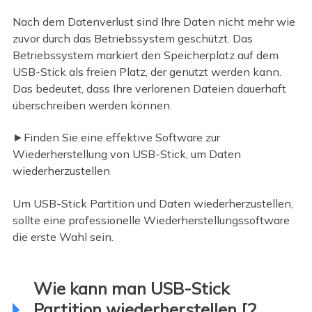
Nach dem Datenverlust sind Ihre Daten nicht mehr wie
zuvor durch das Betriebssystem geschützt. Das
Betriebssystem markiert den Speicherplatz auf dem
USB-Stick als freien Platz, der genutzt werden kann.
Das bedeutet, dass Ihre verlorenen Dateien dauerhaft
überschreiben werden können.
►Finden Sie eine effektive Software zur
Wiederherstellung von USB-Stick, um Daten
wiederherzustellen
Um USB-Stick Partition und Daten wiederherzustellen,
sollte eine professionelle Wiederherstellungssoftware
die erste Wahl sein.
Wie kann man USB-Stick
Partition wiederherstellen [2