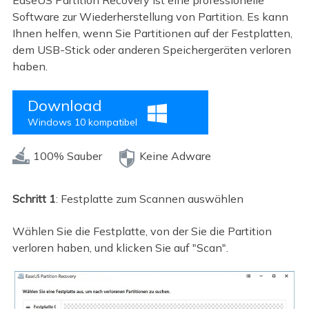
EaseUS Partition Recovery ist eine professionelle
Software zur Wiederherstellung von Partition. Es kann
Ihnen helfen, wenn Sie Partitionen auf der Festplatten,
dem USB-Stick oder anderen Speichergeräten verloren
haben.
Download

Windows 10 kompatibel
100% Sauber
Keine Adware
Schritt 1
: Festplatte zum Scannen auswählen
Wählen Sie die Festplatte, von der Sie die Partition
verloren haben, und klicken Sie auf "Scan".