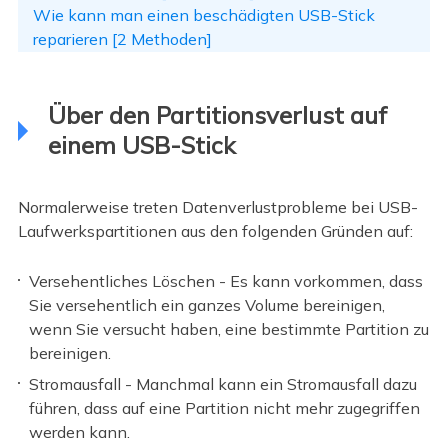
Wie kann man einen beschädigten USB-Stick
reparieren [2 Methoden]
Über den Partitionsverlust auf
einem USB-Stick
Normalerweise treten Datenverlustprobleme bei USB-
Laufwerkspartitionen aus den folgenden Gründen auf:
Versehentliches Löschen - Es kann vorkommen, dass
Sie versehentlich ein ganzes Volume bereinigen,
wenn Sie versucht haben, eine bestimmte Partition zu
bereinigen.
Stromausfall - Manchmal kann ein Stromausfall dazu
führen, dass auf eine Partition nicht mehr zugegriffen
werden kann.