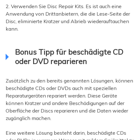
2. Verwenden Sie Disc Repair Kits. Es ist auch eine
Anwendung von Drittanbietern, die die Lese-Seite der
Disc, eliminierte Kratzer und Abrieb wiederauftauchen
kann.
Bonus Tipp für beschädigte CD
oder DVD reparieren
Zusätzlich zu den bereits genannten Lösungen, können
beschädigte CDs oder DVDs auch mit speziellen
Reparaturgeräten repariert werden. Diese Geräte
können Kratzer und andere Beschädigungen auf der
Oberfläche der Discs reparieren und die Daten wieder
zugänglich machen.
Eine weitere Lösung besteht darin, beschädigte CDs