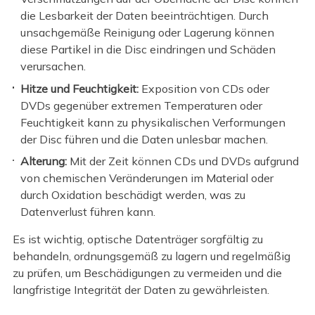
die Lesbarkeit der Daten beeinträchtigen. Durch
unsachgemäße Reinigung oder Lagerung können
diese Partikel in die Disc eindringen und Schäden
verursachen.
Hitze und Feuchtigkeit:
Exposition von CDs oder
DVDs gegenüber extremen Temperaturen oder
Feuchtigkeit kann zu physikalischen Verformungen
der Disc führen und die Daten unlesbar machen.
Alterung:
Mit der Zeit können CDs und DVDs aufgrund
von chemischen Veränderungen im Material oder
durch Oxidation beschädigt werden, was zu
Datenverlust führen kann.
Es ist wichtig, optische Datenträger sorgfältig zu
behandeln, ordnungsgemäß zu lagern und regelmäßig
zu prüfen, um Beschädigungen zu vermeiden und die
langfristige Integrität der Daten zu gewährleisten.