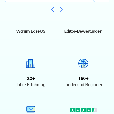
Editor-Bewertungen
Warum EaseUS
20+
160+
Jahre Erfahrung
Länder und Regionen