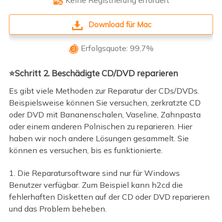
Keine Registrierung erfordert

Download für Mac
Erfolgsquote: 99,7%

⭐Schritt 2. Beschädigte CD/DVD reparieren
Es gibt viele Methoden zur Reparatur der CDs/DVDs.
Beispielsweise können Sie versuchen, zerkratzte CD
oder DVD mit Bananenschalen, Vaseline, Zahnpasta
oder einem anderen Polnischen zu reparieren. Hier
haben wir noch andere Lösungen gesammelt. Sie
können es versuchen, bis es funktionierte.
1. Die Reparatursoftware sind nur für Windows
Benutzer verfügbar. Zum Beispiel kann h2cd die
fehlerhaften Disketten auf der CD oder DVD reparieren
und das Problem beheben.