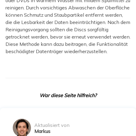
oder DVDs in warmem Wasser mit mildem Spülmittel zu
reinigen. Durch vorsichtiges Abwaschen der Oberfläche
können Schmutz und Staubpartikel entfernt werden,
die die Lesbarkeit der Daten beeinträchtigen. Nach dem
Reinigungsvorgang sollten die Discs sorgfältig
getrocknet werden, bevor sie erneut verwendet werden.
Diese Methode kann dazu beitragen, die Funktionalität
beschädigter Datenträger wiederherzustellen.
War diese Seite hilfreich?
Aktualisiert von
Markus