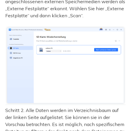
angeschlossenen externen Speichermedien werden als
„Externe Festplatte“ erkannt. Wählen Sie hier „Externe
Festplatte“ und dann klicken „Scan“.
Schritt 2. Alle Daten werden im Verzeichnisbaum auf
der linken Seite aufgelistet. Sie können sie in der
Vorschau betrachten. Es ist möglich, nach spezifischem