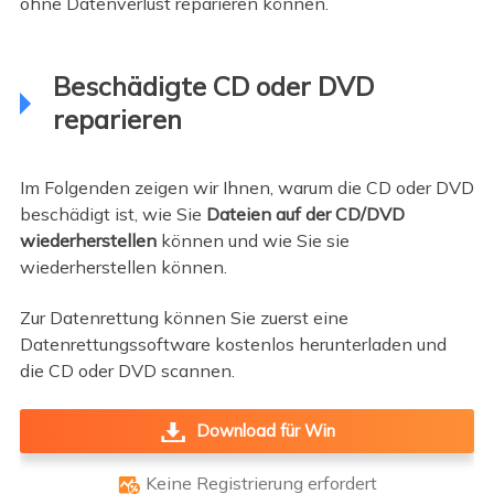
ohne Datenverlust reparieren können.
Beschädigte CD oder DVD
reparieren
Im Folgenden zeigen wir Ihnen, warum die CD oder DVD
beschädigt ist, wie Sie
Dateien auf der CD/DVD
wiederherstellen
können und wie Sie sie
wiederherstellen können.
Zur Datenrettung können Sie zuerst eine
Datenrettungssoftware kostenlos herunterladen und
die CD oder DVD scannen.
Download für Win
Keine Registrierung erfordert
