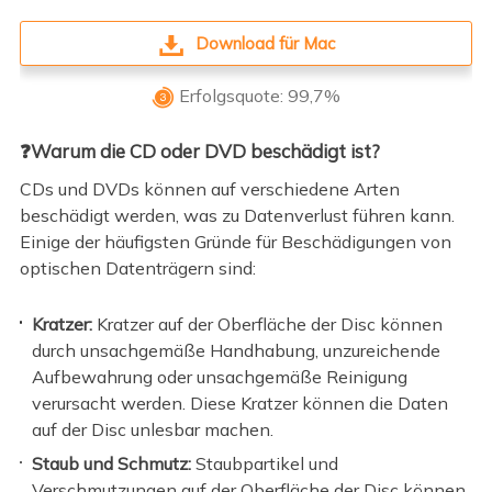
Download für Mac
Erfolgsquote: 99,7%

❓Warum die CD oder DVD beschädigt ist?
CDs und DVDs können auf verschiedene Arten
beschädigt werden, was zu Datenverlust führen kann.
Einige der häufigsten Gründe für Beschädigungen von
optischen Datenträgern sind:
Kratzer:
Kratzer auf der Oberfläche der Disc können
durch unsachgemäße Handhabung, unzureichende
Aufbewahrung oder unsachgemäße Reinigung
verursacht werden. Diese Kratzer können die Daten
auf der Disc unlesbar machen.
Staub und Schmutz:
Staubpartikel und
Verschmutzungen auf der Oberfläche der Disc können