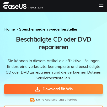
Home
>
Speichermedien wiederherstellen
Beschädigte CD oder DVD
reparieren
Sie können in diesem Artikel die effektive Lösungen
finden, eine verkratzte, korrumpierte und beschädigte
CD oder DVD zu reparieren und die verlorenen Dateien
wiederherzustellen.
Download für Win

Keine Registrierung erfordert