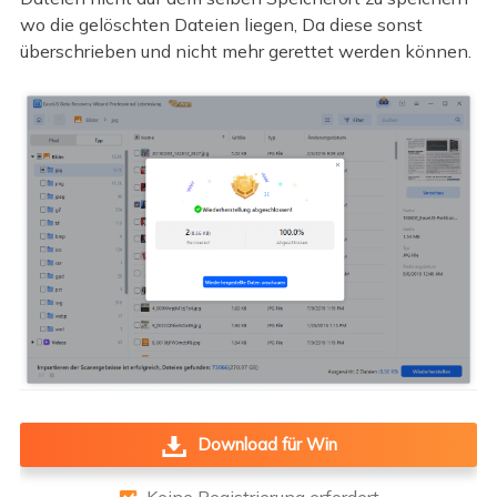
wo die gelöschten Dateien liegen, Da diese sonst
überschrieben und nicht mehr gerettet werden können.
Download für Win