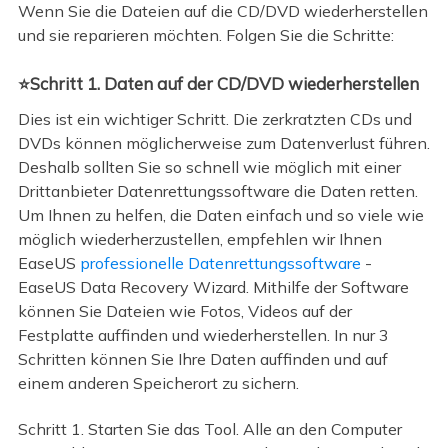
Wenn Sie die Dateien auf die CD/DVD wiederherstellen
und sie reparieren möchten. Folgen Sie die Schritte:
⭐Schritt 1. Daten auf der CD/DVD wiederherstellen
Dies ist ein wichtiger Schritt. Die zerkratzten CDs und
DVDs können möglicherweise zum Datenverlust führen.
Deshalb sollten Sie so schnell wie möglich mit einer
Drittanbieter Datenrettungssoftware die Daten retten.
Um Ihnen zu helfen, die Daten einfach und so viele wie
möglich wiederherzustellen, empfehlen wir Ihnen
EaseUS
professionelle Datenrettungssoftware
-
EaseUS Data Recovery Wizard. Mithilfe der Software
können Sie Dateien wie Fotos, Videos auf der
Festplatte auffinden und wiederherstellen. In nur 3
Schritten können Sie Ihre Daten auffinden und auf
einem anderen Speicherort zu sichern.
Schritt 1. Starten Sie das Tool. Alle an den Computer