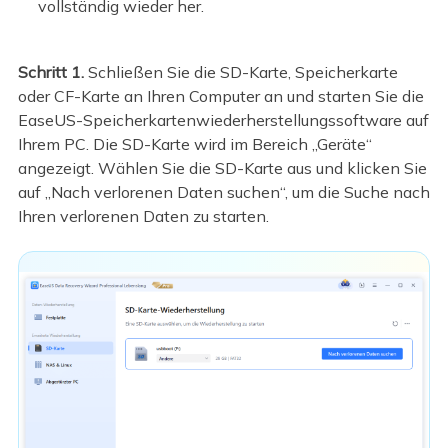
vollständig wieder her.
Schritt 1.
Schließen Sie die SD-Karte, Speicherkarte
oder CF-Karte an Ihren Computer an und starten Sie die
EaseUS-Speicherkartenwiederherstellungssoftware auf
Ihrem PC. Die SD-Karte wird im Bereich „Geräte“
angezeigt. Wählen Sie die SD-Karte aus und klicken Sie
auf „Nach verlorenen Daten suchen“, um die Suche nach
Ihren verlorenen Daten zu starten.