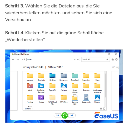
Schritt 3.
Wählen Sie die Dateien aus, die Sie
wiederherstellen möchten, und sehen Sie sich eine
Vorschau an.
Schritt 4.
Klicken Sie auf die grüne Schaltfläche
„Wiederherstellen“.