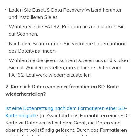
Laden Sie EaseUS Data Recovery Wizard herunter
und installieren Sie es.
Wählen Sie die FAT32-Partition aus und klicken Sie
auf Scannen.
Nach dem Scan können Sie verlorene Daten anhand
des Dateityps finden.
Wählen Sie die gewünschten Dateien aus und klicken
Sie auf Wiederherstellen, um verlorene Daten vom
FAT32-Laufwerk wiederherzustellen.
2. Kann ich Daten von einer formatierten SD-Karte
wiederherstellen?
Ist eine Datenrettung nach dem Formatieren einer SD-
Karte möglich
? Ja. Zwar führt das Formatieren einer SD-
Karte zu Datenverlust auf dem Gerät, die Daten sind
aber nicht vollständig gelöscht. Durch das Formatieren