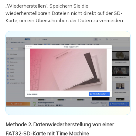
„Wiederherstellen“. Speichern Sie die
wiederherstellbaren Dateien nicht direkt auf der SD-
Karte, um ein Überschreiben der Daten zu vermeiden.
Methode 2. Datenwiederherstellung von einer
FAT32-SD-Karte mit Time Machine