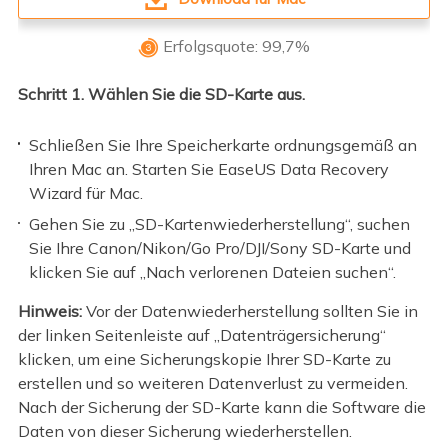
Erfolgsquote: 99,7%

Schritt 1. Wählen Sie die SD-Karte aus.
Schließen Sie Ihre Speicherkarte ordnungsgemäß an
Ihren Mac an. Starten Sie EaseUS Data Recovery
Wizard für Mac.
Gehen Sie zu „SD-Kartenwiederherstellung“, suchen
Sie Ihre Canon/Nikon/Go Pro/DJI/Sony SD-Karte und
klicken Sie auf „Nach verlorenen Dateien suchen“.
Hinweis:
Vor der Datenwiederherstellung sollten Sie in
der linken Seitenleiste auf „Datenträgersicherung“
klicken, um eine Sicherungskopie Ihrer SD-Karte zu
erstellen und so weiteren Datenverlust zu vermeiden.
Nach der Sicherung der SD-Karte kann die Software die
Daten von dieser Sicherung wiederherstellen.