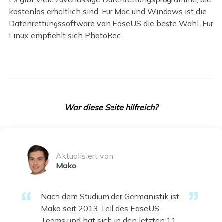
kostenlos erhältlich sind. Für Mac und Windows ist die
Datenrettungssoftware von EaseUS die beste Wahl. Für
Linux empfiehlt sich PhotoRec.
War diese Seite hilfreich?
Aktualisiert von
Mako
Nach dem Studium der Germanistik ist
Mako seit 2013 Teil des EaseUS-
Teams und hat sich in den letzten 11