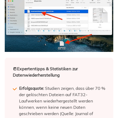
📒Expertentipps & Statistiken zur
Datenwiederherstellung
Erfolgsquote:
Studien zeigen, dass über 70 %
der gelöschten Dateien auf FAT32-
Laufwerken wiederhergestellt werden
können, wenn keine neuen Daten
geschrieben werden (Quelle: Journal of