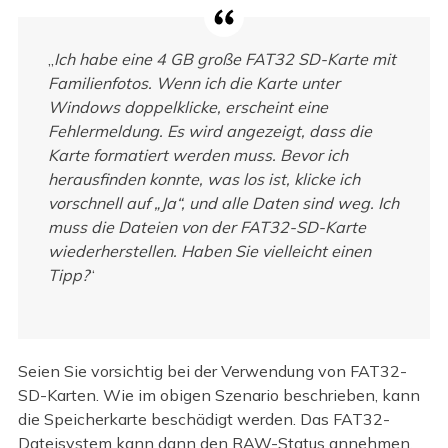
„
Ich habe eine 4 GB große FAT32 SD-Karte mit
Familienfotos. Wenn ich die Karte unter
Windows doppelklicke, erscheint eine
Fehlermeldung. Es wird angezeigt, dass die
Karte formatiert werden muss. Bevor ich
herausfinden konnte, was los ist, klicke ich
vorschnell auf „Ja“, und alle Daten sind weg. Ich
muss die Dateien von der FAT32-SD-Karte
wiederherstellen. Haben Sie vielleicht einen
Tipp?
“
Seien Sie vorsichtig bei der Verwendung von FAT32-
SD-Karten. Wie im obigen Szenario beschrieben, kann
die Speicherkarte beschädigt werden. Das FAT32-
Dateisystem kann dann den RAW-Status annehmen.