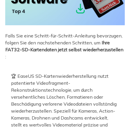
Falls Sie eine Schritt-für-Schritt-Anleitung bevorzugen,
folgen Sie den nachstehenden Schritten, um
Ihre
FAT32-SD-Kartendaten jetzt selbst wiederherzustellen
:
🏆 EaseUS SD-Kartenwiederherstellung nutzt
patentierte Videofragment-
Rekonstruktionstechnologie, um durch
versehentliches Löschen, Formatieren oder
Beschädigung verlorene Videodateien vollständig
wiederherzustellen. Speziell für Kameras, Action-
Kameras, Drohnen und Dashcams entwickelt,
stellt es wertvolles Videomaterial präzise und