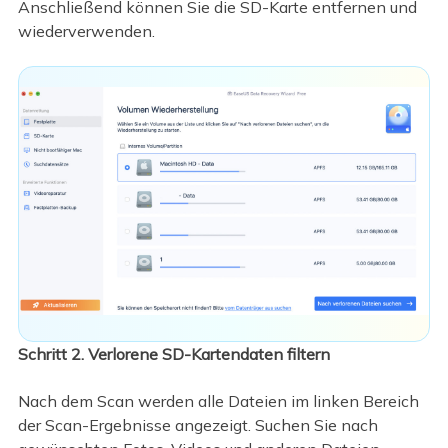
Anschließend können Sie die SD-Karte entfernen und
wiederverwenden.
Schritt 2. Verlorene SD-Kartendaten filtern
Nach dem Scan werden alle Dateien im linken Bereich
der Scan-Ergebnisse angezeigt. Suchen Sie nach