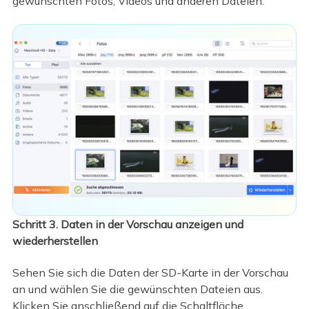
gewünschten Fotos, Videos und anderen Dateien.
Schritt 3. Daten in der Vorschau anzeigen und
wiederherstellen
Sehen Sie sich die Daten der SD-Karte in der Vorschau
an und wählen Sie die gewünschten Dateien aus.
Klicken Sie anschließend auf die Schaltfläche