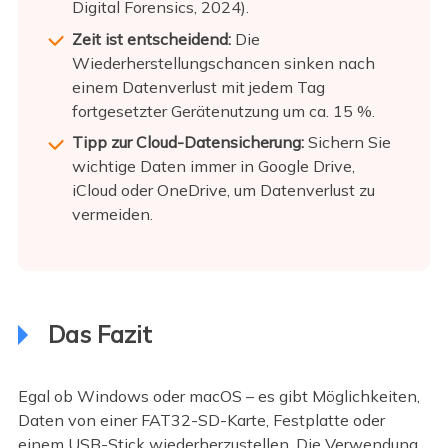
Digital Forensics, 2024).
Zeit ist entscheidend:
Die
Wiederherstellungschancen sinken nach
einem Datenverlust mit jedem Tag
fortgesetzter Gerätenutzung um ca. 15 %.
Tipp zur Cloud-Datensicherung:
Sichern Sie
wichtige Daten immer in Google Drive,
iCloud oder OneDrive, um Datenverlust zu
vermeiden.
Das Fazit
Egal ob Windows oder macOS – es gibt Möglichkeiten,
Daten von einer FAT32-SD-Karte, Festplatte oder
einem USB-Stick wiederherzustellen. Die Verwendung