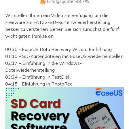
Erfolgsquote: 99,7%

Wir stellen Ihnen ein Video zur Verfügung, um die
Freeware zur FAT32-SD-Kartenwiederherstellung
besser zu verstehen. Sehen Sie sich zunächst die fünf
wichtigsten Punkte an:
00:30 - EaseUS Data Recovery Wizard Einführung
01:10 – SD-Kartendateien mit EaseUS wiederherstellen
02:17 – Einführung in die Windows-
Dateiwiederherstellung
03:34 – Einführung in TestDisk
04:15 - Einführung in PhotoRec