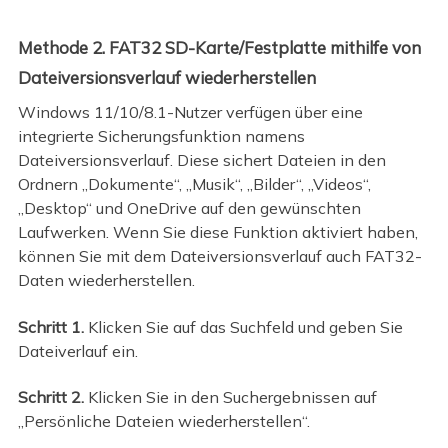
Methode 2. FAT32 SD-Karte/Festplatte mithilfe von
Dateiversionsverlauf wiederherstellen
Windows 11/10/8.1-Nutzer verfügen über eine
integrierte Sicherungsfunktion namens
Dateiversionsverlauf. Diese sichert Dateien in den
Ordnern „Dokumente“, „Musik“, „Bilder“, „Videos“,
„Desktop“ und OneDrive auf den gewünschten
Laufwerken. Wenn Sie diese Funktion aktiviert haben,
können Sie mit dem Dateiversionsverlauf auch FAT32-
Daten wiederherstellen.
Schritt 1.
Klicken Sie auf das Suchfeld und geben Sie
Dateiverlauf ein.
Schritt 2.
Klicken Sie in den Suchergebnissen auf
„Persönliche Dateien wiederherstellen“.