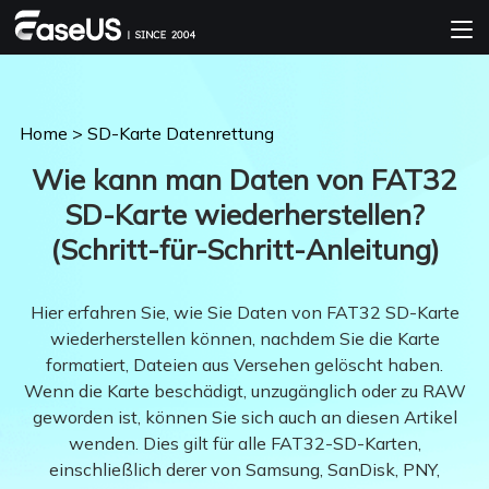
Home
>
SD-Karte Datenrettung
Wie kann man Daten von FAT32
SD-Karte wiederherstellen?
(Schritt-für-Schritt-Anleitung)
Hier erfahren Sie, wie Sie Daten von FAT32 SD-Karte
wiederherstellen können, nachdem Sie die Karte
formatiert, Dateien aus Versehen gelöscht haben.
Wenn die Karte beschädigt, unzugänglich oder zu RAW
geworden ist, können Sie sich auch an diesen Artikel
wenden. Dies gilt für alle FAT32-SD-Karten,
einschließlich derer von Samsung, SanDisk, PNY,