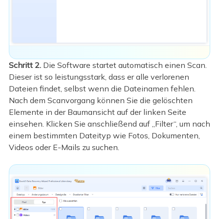
Schritt 2.
Die Software startet automatisch einen Scan.
Dieser ist so leistungsstark, dass er alle verlorenen
Dateien findet, selbst wenn die Dateinamen fehlen.
Nach dem Scanvorgang können Sie die gelöschten
Elemente in der Baumansicht auf der linken Seite
einsehen. Klicken Sie anschließend auf „Filter“, um nach
einem bestimmten Dateityp wie Fotos, Dokumenten,
Videos oder E-Mails zu suchen.