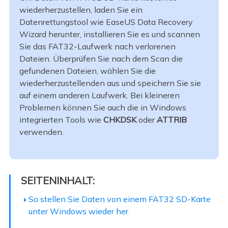
wiederherzustellen, laden Sie ein
Datenrettungstool wie EaseUS Data Recovery
Wizard herunter, installieren Sie es und scannen
Sie das FAT32-Laufwerk nach verlorenen
Dateien. Überprüfen Sie nach dem Scan die
gefundenen Dateien, wählen Sie die
wiederherzustellenden aus und speichern Sie sie
auf einem anderen Laufwerk. Bei kleineren
Problemen können Sie auch die in Windows
integrierten Tools wie
CHKDSK
oder
ATTRIB
verwenden.
SEITENINHALT:
So stellen Sie Daten von einem FAT32 SD-Karte
unter Windows wieder her