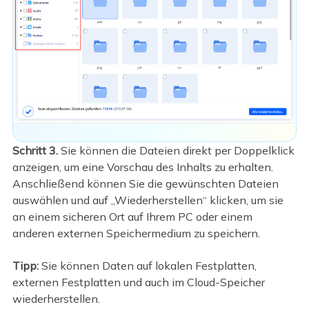
Schritt 3.
Sie können die Dateien direkt per Doppelklick
anzeigen, um eine Vorschau des Inhalts zu erhalten.
Anschließend können Sie die gewünschten Dateien
auswählen und auf „Wiederherstellen“ klicken, um sie
an einem sicheren Ort auf Ihrem PC oder einem
anderen externen Speichermedium zu speichern.
Tipp:
Sie können Daten auf lokalen Festplatten,
externen Festplatten und auch im Cloud-Speicher
wiederherstellen.