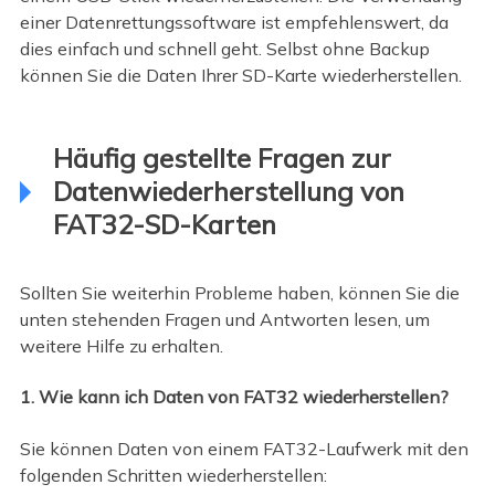
einer Datenrettungssoftware ist empfehlenswert, da
dies einfach und schnell geht. Selbst ohne Backup
können Sie die Daten Ihrer SD-Karte wiederherstellen.
Häufig gestellte Fragen zur
Datenwiederherstellung von
FAT32-SD-Karten
Sollten Sie weiterhin Probleme haben, können Sie die
unten stehenden Fragen und Antworten lesen, um
weitere Hilfe zu erhalten.
1. Wie kann ich Daten von FAT32 wiederherstellen?
Sie können Daten von einem FAT32-Laufwerk mit den
folgenden Schritten wiederherstellen: