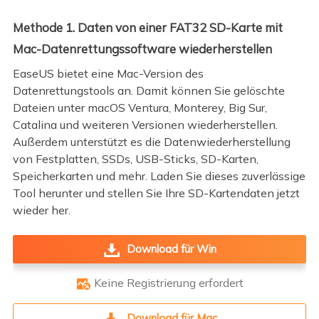
Methode 1. Daten von einer FAT32 SD-Karte mit
Mac-Datenrettungssoftware wiederherstellen
EaseUS bietet eine Mac-Version des
Datenrettungstools an. Damit können Sie gelöschte
Dateien unter macOS Ventura, Monterey, Big Sur,
Catalina und weiteren Versionen wiederherstellen.
Außerdem unterstützt es die Datenwiederherstellung
von Festplatten, SSDs, USB-Sticks, SD-Karten,
Speicherkarten und mehr. Laden Sie dieses zuverlässige
Tool herunter und stellen Sie Ihre SD-Kartendaten jetzt
wieder her.
Download für Win
Keine Registrierung erfordert

Download für Mac