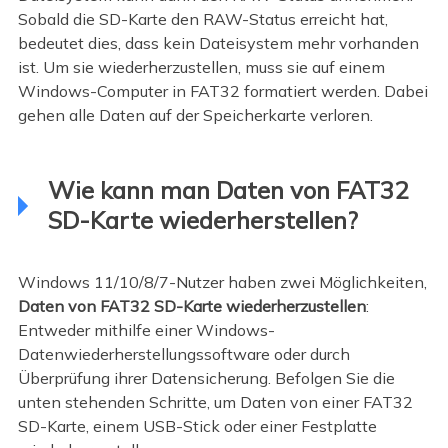
Sobald die SD-Karte den RAW-Status erreicht hat,
bedeutet dies, dass kein Dateisystem mehr vorhanden
ist. Um sie wiederherzustellen, muss sie auf einem
Windows-Computer in FAT32 formatiert werden. Dabei
gehen alle Daten auf der Speicherkarte verloren.
Wie kann man Daten von FAT32
SD-Karte wiederherstellen?
Windows 11/10/8/7-Nutzer haben zwei Möglichkeiten,
Daten von FAT32 SD-Karte wiederherzustellen
:
Entweder mithilfe einer Windows-
Datenwiederherstellungssoftware oder durch
Überprüfung ihrer Datensicherung. Befolgen Sie die
unten stehenden Schritte, um Daten von einer FAT32
SD-Karte, einem USB-Stick oder einer Festplatte