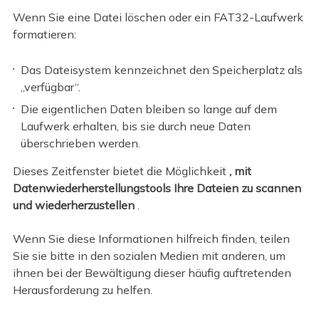
Wenn Sie eine Datei löschen oder ein FAT32-Laufwerk
formatieren:
Das Dateisystem kennzeichnet den Speicherplatz als
„verfügbar“.
Die eigentlichen Daten bleiben so lange auf dem
Laufwerk erhalten, bis sie durch neue Daten
überschrieben werden.
Dieses Zeitfenster bietet die Möglichkeit
, mit
Datenwiederherstellungstools Ihre Dateien zu scannen
und wiederherzustellen
.
Wenn Sie diese Informationen hilfreich finden, teilen
Sie sie bitte in den sozialen Medien mit anderen, um
ihnen bei der Bewältigung dieser häufig auftretenden
Herausforderung zu helfen.