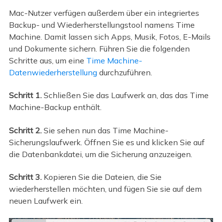
Mac-Nutzer verfügen außerdem über ein integriertes
Backup- und Wiederherstellungstool namens Time
Machine. Damit lassen sich Apps, Musik, Fotos, E-Mails
und Dokumente sichern. Führen Sie die folgenden
Schritte aus, um eine
Time Machine-
Datenwiederherstellung
durchzuführen.
Schritt 1.
Schließen Sie das Laufwerk an, das das Time
Machine-Backup enthält.
Schritt 2.
Sie sehen nun das Time Machine-
Sicherungslaufwerk. Öffnen Sie es und klicken Sie auf
die Datenbankdatei, um die Sicherung anzuzeigen.
Schritt 3.
Kopieren Sie die Dateien, die Sie
wiederherstellen möchten, und fügen Sie sie auf dem
neuen Laufwerk ein.