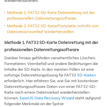
wiederherzustellen.
Methode 1. FAT32 SD-Karte Datenrettung mit der
professionellen Datenrettungssoftware
Methode 2. FAT32 SD-Karte/Festplatte mithilfe von
Dateiversionsverlauf wiederherstellen
Methode 1. FAT32 SD-Karte Datenrettung mit der
professionellen Datenrettungssoftware
Darüber hinaus gefährden versehentliches Löschen,
Formatieren, Virenbefall und andere Bedrohungen die
Inhalte der SD-Karte. In den meisten Fällen ist eine
sofortige Datenrettungslösung für FAT32
SD-Karten
erforderlich. Hier erfahren Sie, wie Sie mit kostenloser
Datenrettungssoftware Daten von einer FAT32-SD-
Karte nach einem Datenverlust wiederherstellen
können.
EaseUS Data Recovery Wizard
steht aufgrund
folgender Merkmale an der Spitze: