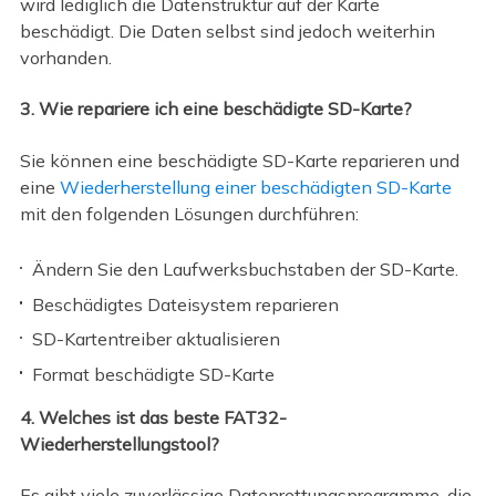
wird lediglich die Datenstruktur auf der Karte
beschädigt. Die Daten selbst sind jedoch weiterhin
vorhanden.
3. Wie repariere ich eine beschädigte SD-Karte?
Sie können eine beschädigte SD-Karte reparieren und
eine
Wiederherstellung einer beschädigten SD-Karte
mit den folgenden Lösungen durchführen:
Ändern Sie den Laufwerksbuchstaben der SD-Karte.
Beschädigtes Dateisystem reparieren
SD-Kartentreiber aktualisieren
Format beschädigte SD-Karte
4. Welches ist das beste FAT32-
Wiederherstellungstool?
Es gibt viele zuverlässige Datenrettungsprogramme, die