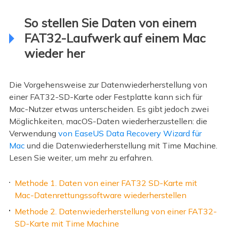
So stellen Sie Daten von einem
FAT32-Laufwerk auf einem Mac
wieder her
Die Vorgehensweise zur Datenwiederherstellung von
einer FAT32-SD-Karte oder Festplatte kann sich für
Mac-Nutzer etwas unterscheiden. Es gibt jedoch zwei
Möglichkeiten, macOS-Daten wiederherzustellen: die
Verwendung
von EaseUS Data Recovery Wizard für
Mac
und die Datenwiederherstellung mit Time Machine.
Lesen Sie weiter, um mehr zu erfahren.
Methode 1. Daten von einer FAT32 SD-Karte mit
Mac-Datenrettungssoftware wiederherstellen
Methode 2. Datenwiederherstellung von einer FAT32-
SD-Karte mit Time Machine