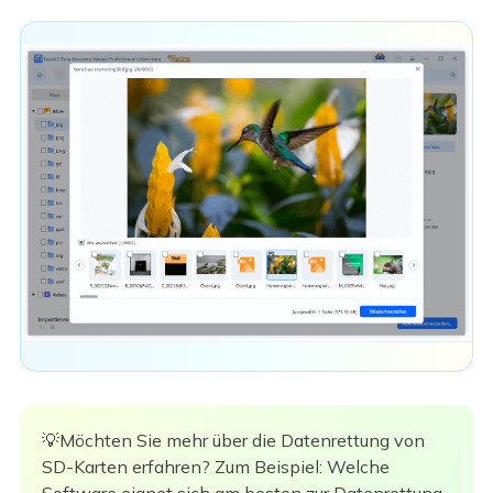
💡Möchten Sie mehr über die Datenrettung von
SD-Karten erfahren? Zum Beispiel: Welche