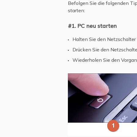
Befolgen Sie die folgenden Ti
starten:
#1. PC neu starten
Halten Sie den Netzschalter
Drücken Sie den Netzschalte
Wiederholen Sie den Vorgang