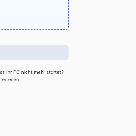
ss Ihr PC nicht mehr startet?
terteilen: