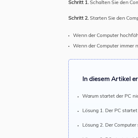
Schritt 1.
Schalten Sie den Com
Schritt 2.
Starten Sie den Comp
Wenn der Computer hochfähr
Wenn der Computer immer noch
In diesem Artikel e
Warum startet der PC ni
Lösung 1. Der PC startet
Lösung 2. Der Computer 