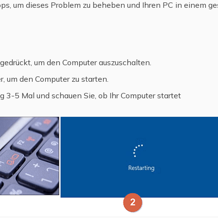
pps, um dieses Problem zu beheben und Ihren PC in einem g
 gedrückt, um den Computer auszuschalten.
r, um den Computer zu starten.
 3-5 Mal und schauen Sie, ob Ihr Computer startet