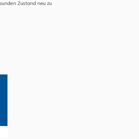
esunden Zustand neu zu