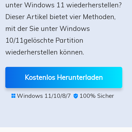
unter Windows 11 wiederherstellen?
Dieser Artikel bietet vier Methoden,
mit der Sie unter Windows
10/11gelöschte Partition
wiederherstellen können.
Kostenlos Herunterladen
Windows 11/10/8/7
100% Sicher

