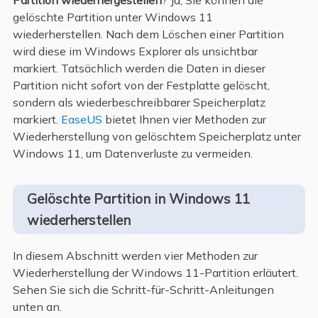
gelöschte Partition unter Windows 11
wiederherstellen. Nach dem Löschen einer Partition
wird diese im Windows Explorer als unsichtbar
markiert. Tatsächlich werden die Daten in dieser
Partition nicht sofort von der Festplatte gelöscht,
sondern als wiederbeschreibbarer Speicherplatz
markiert.
EaseUS
bietet Ihnen vier Methoden zur
Wiederherstellung von gelöschtem Speicherplatz unter
Windows 11, um Datenverluste zu vermeiden.
Gelöschte Partition in Windows 11
wiederherstellen
In diesem Abschnitt werden vier Methoden zur
Wiederherstellung der Windows 11-Partition erläutert.
Sehen Sie sich die Schritt-für-Schritt-Anleitungen
unten an.