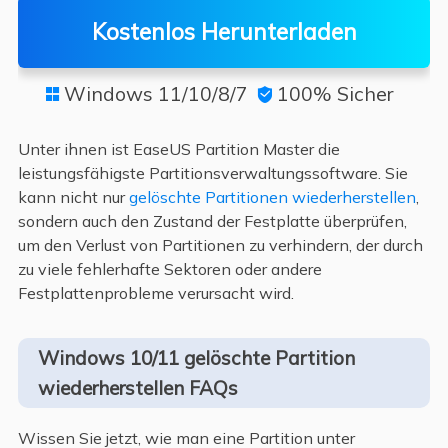
Kostenlos Herunterladen
Windows 11/10/8/7
100% Sicher


Unter ihnen ist EaseUS Partition Master die
leistungsfähigste Partitionsverwaltungssoftware. Sie
kann nicht nur
gelöschte Partitionen wiederherstellen
,
sondern auch den Zustand der Festplatte überprüfen,
um den Verlust von Partitionen zu verhindern, der durch
zu viele fehlerhafte Sektoren oder andere
Festplattenprobleme verursacht wird.
Windows 10/11 gelöschte Partition
wiederherstellen FAQs
Wissen Sie jetzt, wie man eine Partition unter