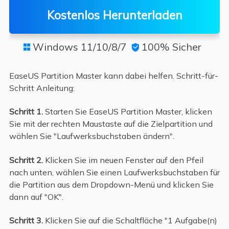
Kostenlos Herunterladen
Windows 11/10/8/7
100% Sicher


EaseUS Partition Master kann dabei helfen. Schritt-für-
Schritt Anleitung:
Schritt 1.
Starten Sie EaseUS Partition Master, klicken
Sie mit der rechten Maustaste auf die Zielpartition und
wählen Sie "Laufwerksbuchstaben ändern".
Schritt 2.
Klicken Sie im neuen Fenster auf den Pfeil
nach unten, wählen Sie einen Laufwerksbuchstaben für
die Partition aus dem Dropdown-Menü und klicken Sie
dann auf "OK".
Schritt 3.
Klicken Sie auf die Schaltfläche "1 Aufgabe(n)