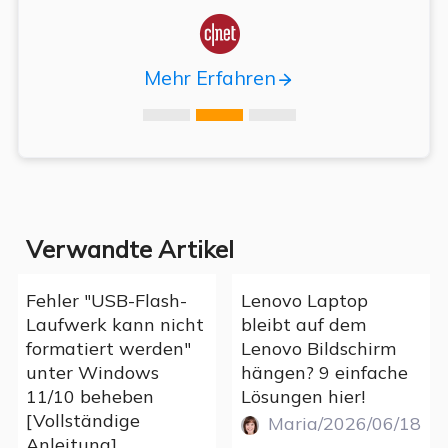

Mehr Erfahren
Verwandte Artikel
Fehler "USB-Flash-
Lenovo Laptop
Laufwerk kann nicht
bleibt auf dem
formatiert werden"
Lenovo Bildschirm
unter Windows
hängen? 9 einfache
11/10 beheben
Lösungen hier!
[Vollständige
Maria/2026/06/18
Anleitung]