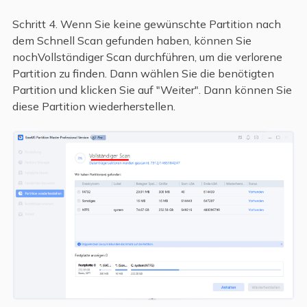
Schritt 4. Wenn Sie keine gewünschte Partition nach
dem Schnell Scan gefunden haben, können Sie
nochVollständiger Scan durchführen, um die verlorene
Partition zu finden. Dann wählen Sie die benötigten
Partition und klicken Sie auf "Weiter". Dann können Sie
diese Partition wiederherstellen.