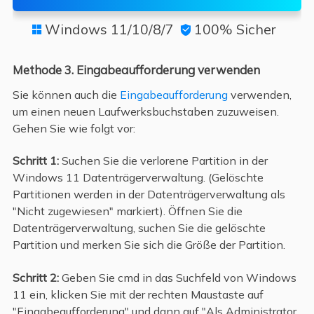
Windows 11/10/8/7
100% Sicher


Methode 3. Eingabeaufforderung verwenden
Sie können auch die
Eingabeaufforderung
verwenden,
um einen neuen Laufwerksbuchstaben zuzuweisen.
Gehen Sie wie folgt vor:
Schritt 1:
Suchen Sie die verlorene Partition in der
Windows 11 Datenträgerverwaltung. (Gelöschte
Partitionen werden in der Datenträgerverwaltung als
"Nicht zugewiesen" markiert). Öffnen Sie die
Datenträgerverwaltung, suchen Sie die gelöschte
Partition und merken Sie sich die Größe der Partition.
Schritt 2:
Geben Sie cmd in das Suchfeld von Windows
11 ein, klicken Sie mit der rechten Maustaste auf
"Eingabeaufforderung" und dann auf "Als Administrator