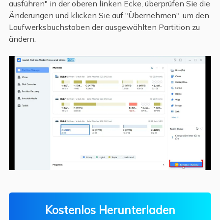
ausführen" in der oberen linken Ecke, überprüfen Sie die
Änderungen und klicken Sie auf "Übernehmen", um den
Laufwerksbuchstaben der ausgewählten Partition zu
ändern.
Kostenlos Herunterladen