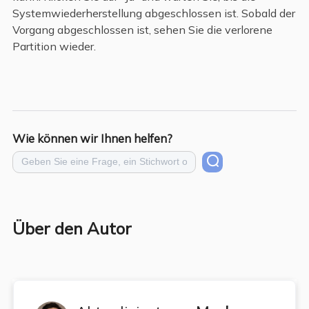
Systemwiederherstellung abgeschlossen ist. Sobald der
Vorgang abgeschlossen ist, sehen Sie die verlorene
Partition wieder.
Wie können wir Ihnen helfen?
Über den Autor