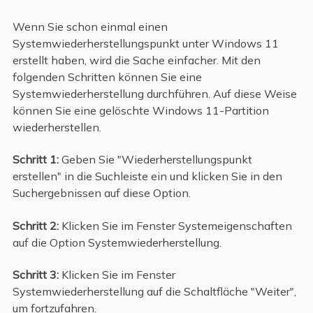
Wenn Sie schon einmal einen
Systemwiederherstellungspunkt unter Windows 11
erstellt haben, wird die Sache einfacher. Mit den
folgenden Schritten können Sie eine
Systemwiederherstellung durchführen. Auf diese Weise
können Sie eine gelöschte Windows 11-Partition
wiederherstellen.
Schritt 1:
Geben Sie "Wiederherstellungspunkt
erstellen" in die Suchleiste ein und klicken Sie in den
Suchergebnissen auf diese Option.
Schritt 2:
Klicken Sie im Fenster Systemeigenschaften
auf die Option Systemwiederherstellung.
Schritt 3:
Klicken Sie im Fenster
Systemwiederherstellung auf die Schaltfläche "Weiter",
um fortzufahren.