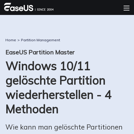
Home
>
Partition Management
EaseUS Partition Master
Windows 10/11
gelöschte Partition
wiederherstellen - 4
Methoden
Wie kann man gelöschte Partitionen