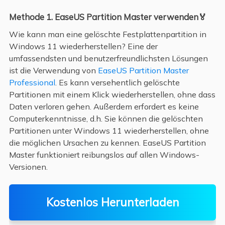
Methode 1. EaseUS Partition Master verwenden🏅
Wie kann man eine gelöschte Festplattenpartition in
Windows 11 wiederherstellen? Eine der
umfassendsten und benutzerfreundlichsten Lösungen
ist die Verwendung von
EaseUS Partition Master
Professional
. Es kann versehentlich gelöschte
Partitionen mit einem Klick wiederherstellen, ohne dass
Daten verloren gehen. Außerdem erfordert es keine
Computerkenntnisse, d.h. Sie können die gelöschten
Partitionen unter Windows 11 wiederherstellen, ohne
die möglichen Ursachen zu kennen. EaseUS Partition
Master funktioniert reibungslos auf allen Windows-
Versionen.
Kostenlos Herunterladen