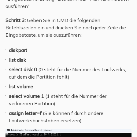
ausführen".
Schritt 3:
Geben Sie in CMD die folgenden
Befehlszeilen ein und drücken Sie nach jeder Zeile die
Eingabetaste, um sie auszuführen:
diskpart
list disk
select disk 0
(0 steht für die Nummer des Laufwerks,
auf dem die Partition fehlt)
list volume
select volume 1
(1 steht für die Nummer der
verlorenen Partition)
assign letter=f
(Sie können f durch andere
Laufwerksbuchstaben ersetzen)