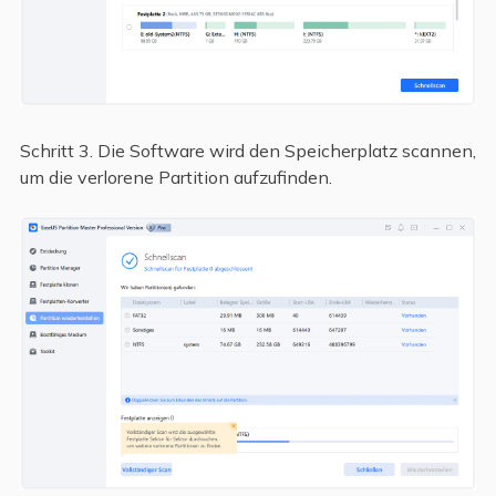
Schritt 3. Die Software wird den Speicherplatz scannen,
um die verlorene Partition aufzufinden.