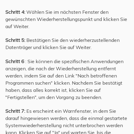
Schritt 4:
Wählen Sie im nächsten Fenster den
gewünschten Wiederherstellungspunkt und klicken Sie
auf Weiter.
Schritt 5:
Bestätigen Sie den wiederherzustellenden
Datenträger und klicken Sie auf Weiter.
Schritt 6
: Sie können die spezifischen Anwendungen
anzeigen, die nach der Wiederherstellung entfernt
werden, indem Sie auf den Link "Nach betroffenen
Programmen suchen" klicken. Nachdem Sie bestätigt
haben, dass alles korrekt ist, klicken Sie auf
"Fertigstellen", um den Vorgang zu beenden.
Schritt 7:
Es erscheint ein Warnfenster, in dem Sie
darauf hingewiesen werden, dass die einmal gestartete
Systemwiederherstellung nicht unterbrochen werden
kann. Klicken Sie auf "Ja" und warten Sie, bis die