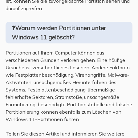
ist, können Sie die zuvor gelöschte Partition sehen und
darauf zugreifen.
❓Warum werden Partitionen unter
Windows 11 gelöscht?
Partitionen auf Ihrem Computer können aus
verschiedenen Gründen verloren gehen. Eine häufige
Ursache ist versehentliches Löschen. Andere Faktoren
wie Festplattenbeschädigung, Virenangriffe, Malware-
Aktivitäten, unsachgemäßes Herunterfahren des
Systems, Festplattenbeschädigung, übermäßige
fehlerhafte Sektoren, Stromstöße, unsachgemäße
Formatierung, beschädigte Partitionstabelle und falsche
Partitionierung können ebenfalls zum Löschen von
Windows 11-Partitionen führen.
Teilen Sie diesen Artikel und informieren Sie weitere