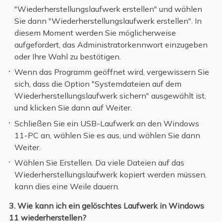
"Wiederherstellungslaufwerk erstellen" und wählen
Sie dann "Wiederherstellungslaufwerk erstellen". In
diesem Moment werden Sie möglicherweise
aufgefordert, das Administratorkennwort einzugeben
oder Ihre Wahl zu bestätigen.
Wenn das Programm geöffnet wird, vergewissern Sie
sich, dass die Option "Systemdateien auf dem
Wiederherstellungslaufwerk sichern" ausgewählt ist,
und klicken Sie dann auf Weiter.
Schließen Sie ein USB-Laufwerk an den Windows
11-PC an, wählen Sie es aus, und wählen Sie dann
Weiter.
Wählen Sie Erstellen. Da viele Dateien auf das
Wiederherstellungslaufwerk kopiert werden müssen,
kann dies eine Weile dauern.
3. Wie kann ich ein gelöschtes Laufwerk in Windows
11 wiederherstellen?