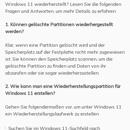
Windows 11 wiederherstellt? Lesen Sie die folgenden
Fragen und Antworten, um mehr Details zu erfahren.
1. Können gelöschte Partitionen wiederhergestellt
werden?
Klar, wenn eine Partition gelöscht wird und der
Speicherplatz auf der Festplatte nicht mehr zugewiesen
ist. Sie können den Speicherplatz scannen, um die
gelöschte Partition zu finden und Daten von ihr
abzurufen oder sie sogar wiederherzustellen.
2. Wie kann man eine Wiederherstellungspartition für
Windows 11 erstellen?
Gehen Sie folgendermaßen vor, um unter Windows 11
ein Wiederherstellungslaufwerk zu erstellen
Suchen Sie im Windows 11-Suchfeld nach