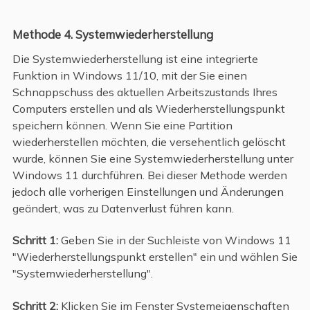
Methode 4. Systemwiederherstellung
Die Systemwiederherstellung ist eine integrierte
Funktion in Windows 11/10, mit der Sie einen
Schnappschuss des aktuellen Arbeitszustands Ihres
Computers erstellen und als Wiederherstellungspunkt
speichern können. Wenn Sie eine Partition
wiederherstellen möchten, die versehentlich gelöscht
wurde, können Sie eine Systemwiederherstellung unter
Windows 11 durchführen. Bei dieser Methode werden
jedoch alle vorherigen Einstellungen und Änderungen
geändert, was zu Datenverlust führen kann.
Schritt 1:
Geben Sie in der Suchleiste von Windows 11
"Wiederherstellungspunkt erstellen" ein und wählen Sie
"Systemwiederherstellung".
Schritt 2:
Klicken Sie im Fenster Systemeigenschaften