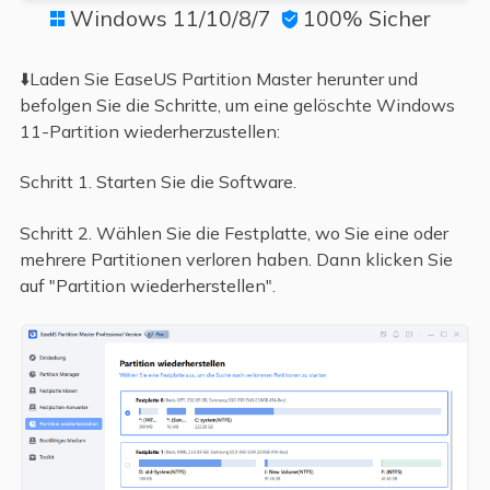
Windows 11/10/8/7
100% Sicher


⬇️Laden Sie EaseUS Partition Master herunter und
befolgen Sie die Schritte, um eine gelöschte Windows
11-Partition wiederherzustellen:
Schritt 1. Starten Sie die Software.
Schritt 2. Wählen Sie die Festplatte, wo Sie eine oder
mehrere Partitionen verloren haben. Dann klicken Sie
auf "Partition wiederherstellen".