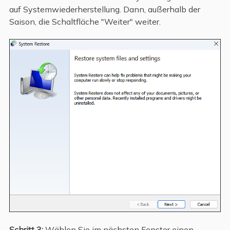
auf Systemwiederherstellung. Dann, außerhalb der
Saison, die Schaltfläche "Weiter" weiter.
Schritt 3:
Wählen Sie im nächsten Fenster einen