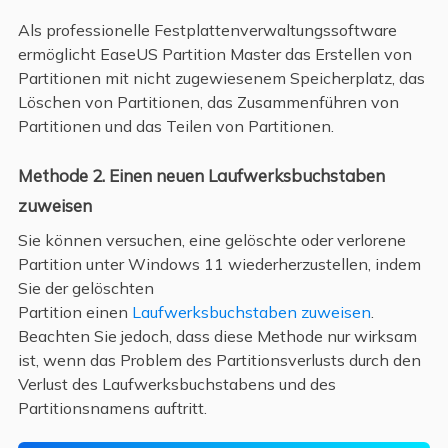
Als professionelle Festplattenverwaltungssoftware
ermöglicht EaseUS Partition Master das Erstellen von
Partitionen mit nicht zugewiesenem Speicherplatz, das
Löschen von Partitionen, das Zusammenführen von
Partitionen und das Teilen von Partitionen.
Methode 2. Einen neuen Laufwerksbuchstaben
zuweisen
Sie können versuchen, eine gelöschte oder verlorene
Partition unter Windows 11 wiederherzustellen, indem
Sie der gelöschten
Partition einen
Laufwerksbuchstaben zuweisen
.
Beachten Sie jedoch, dass diese Methode nur wirksam
ist, wenn das Problem des Partitionsverlusts durch den
Verlust des Laufwerksbuchstabens und des
Partitionsnamens auftritt.