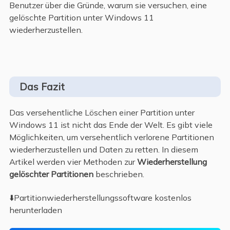
Benutzer über die Gründe, warum sie versuchen, eine
gelöschte Partition unter Windows 11
wiederherzustellen.
Das Fazit
Das versehentliche Löschen einer Partition unter
Windows 11 ist nicht das Ende der Welt. Es gibt viele
Möglichkeiten, um versehentlich verlorene Partitionen
wiederherzustellen und Daten zu retten. In diesem
Artikel werden vier Methoden zur
Wiederherstellung
gelöschter Partitionen
beschrieben.
⬇️Partitionwiederherstellungssoftware kostenlos
herunterladen