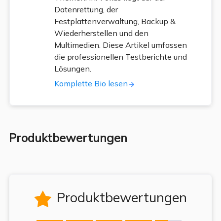
Datenrettung, der
Festplattenverwaltung, Backup &
Wiederherstellen und den
Multimedien. Diese Artikel umfassen
die professionellen Testberichte und
Lösungen.
Komplette Bio lesen
Produktbewertungen
Produktbewertungen
