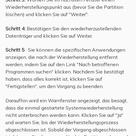
Wiederherstellungspunkt aus (bevor Sie die Partition
löschen) und klicken Sie auf "Weiter".
Schritt 4:
Bestätigen Sie den wiederherzustellenden
Datenträger und klicken Sie auf Weiter.
Schritt 5
: Sie können die spezifischen Anwendungen
anzeigen, die nach der Wiederherstellung entfernt
werden, indem Sie auf den Link "Nach betroffenen
Programmen suchen" klicken. Nachdem Sie bestätigt
haben, dass alles korrekt ist, klicken Sie auf
"Fertigstellen", um den Vorgang zu beenden.
Daraufhin wird ein Warnfenster angezeigt, das besagt,
dass die einmal gestartete Systemwiederherstellung
nicht unterbrochen werden kann. Klicken Sie auf "Ja"
und warten Sie, bis der Wiederherstellungsprozess
abgeschlossen ist. Sobald der Vorgang abgeschlossen