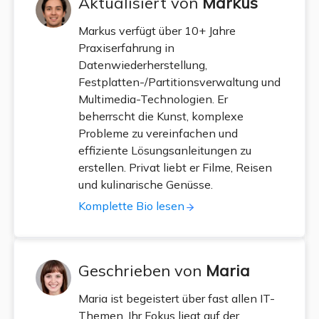
Aktualisiert von
Markus
Markus verfügt über 10+ Jahre
Praxiserfahrung in
Datenwiederherstellung,
Festplatten-/Partitionsverwaltung und
Multimedia-Technologien. Er
beherrscht die Kunst, komplexe
Probleme zu vereinfachen und
effiziente Lösungsanleitungen zu
erstellen. Privat liebt er Filme, Reisen
und kulinarische Genüsse.
Komplette Bio lesen
Geschrieben von
Maria
Maria ist begeistert über fast allen IT-
Themen. Ihr Fokus liegt auf der