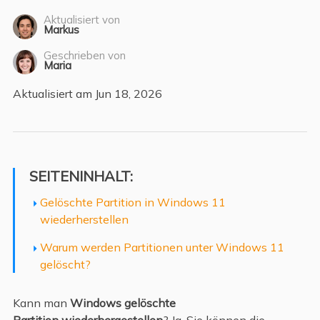
Aktualisiert von
Markus
Geschrieben von
Maria
Aktualisiert am Jun 18, 2026
SEITENINHALT:
Gelöschte Partition in Windows 11
wiederherstellen
Warum werden Partitionen unter Windows 11
gelöscht?
Kann man
Windows gelöschte
Partition wiederhergestellen
? Ja, Sie können die