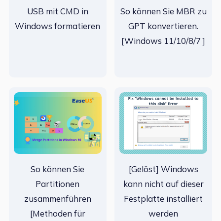
USB mit CMD in
So können Sie MBR zu
Windows formatieren
GPT konvertieren.
[Windows 11/10/8/7 ]
So können Sie
[Gelöst] Windows
Partitionen
kann nicht auf dieser
zusammenführen
Festplatte installiert
[Methoden für
werden