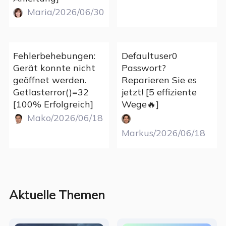
Maria/2026/06/30
Fehlerbehebungen:
Defaultuser0
Gerät konnte nicht
Passwort?
geöffnet werden.
Reparieren Sie es
Getlasterror()=32
jetzt! [5 effiziente
[100% Erfolgreich]
Wege🔥]
Mako/2026/06/18
Markus/2026/06/18
Aktuelle Themen