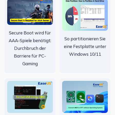
Secure Boot wird für
So partitionieren Sie
AAA-Spiele benötigt:
eine Festplatte unter
Durchbruch der
Windows 10/11
Barriere für PC-
Gaming