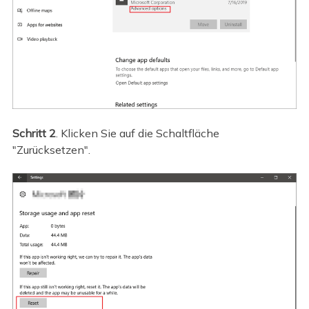
Schritt 2
. Klicken Sie auf die Schaltfläche
"Zurücksetzen".