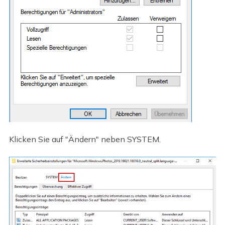
Klicken Sie auf "Ändern" neben SYSTEM.