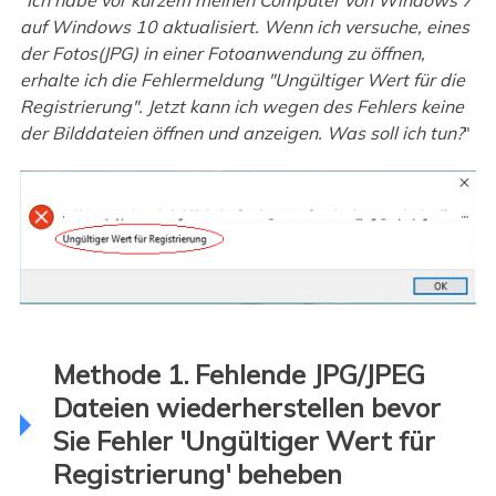
auf Windows 10 aktualisiert. Wenn ich versuche, eines
der Fotos(JPG) in einer Fotoanwendung zu öffnen,
erhalte ich die Fehlermeldung "Ungültiger Wert für die
Registrierung". Jetzt kann ich wegen des Fehlers keine
der Bilddateien öffnen und anzeigen. Was soll ich tun?
"
Methode 1. Fehlende JPG/JPEG
Dateien wiederherstellen bevor
Sie Fehler 'Ungültiger Wert für
Registrierung' beheben