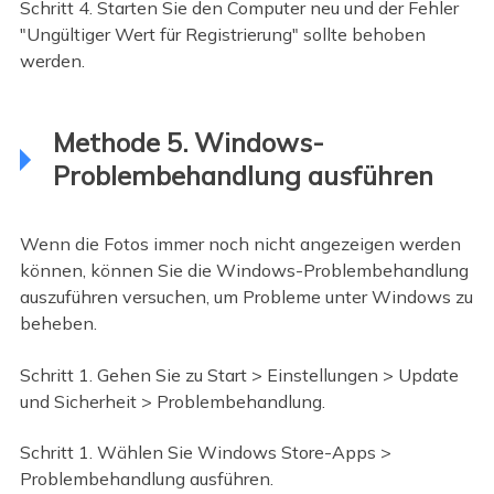
Schritt 4. Starten Sie den Computer neu und der Fehler
"Ungültiger Wert für Registrierung" sollte behoben
werden.
Methode 5. Windows-
Problembehandlung ausführen
Wenn die Fotos immer noch nicht angezeigen werden
können, können Sie die Windows-Problembehandlung
auszuführen versuchen, um Probleme unter Windows zu
beheben.
Schritt 1. Gehen Sie zu Start > Einstellungen > Update
und Sicherheit > Problembehandlung.
Schritt 1. Wählen Sie Windows Store-Apps >
Problembehandlung ausführen.