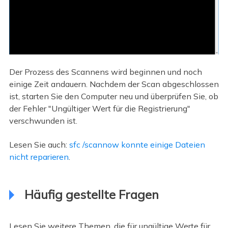
Der Prozess des Scannens wird beginnen und noch
einige Zeit andauern. Nachdem der Scan abgeschlossen
ist, starten Sie den Computer neu und überprüfen Sie, ob
der Fehler "Ungültiger Wert für die Registrierung"
verschwunden ist.
Lesen Sie auch:
sfc /scannow konnte einige Dateien
nicht reparieren
.
Häufig gestellte Fragen
Lesen Sie weitere Themen, die für ungültige Werte für