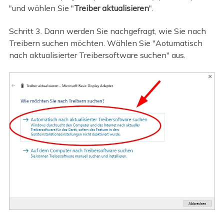
"und wählen Sie "
Treiber aktualisieren
".
Schritt 3. Dann werden Sie nachgefragt, wie Sie nach
Treibern suchen möchten. Wählen Sie "Aotumatisch
nach aktualisierter Treibersoftware suchen" aus.