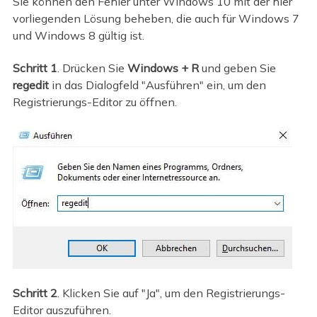
Sie können den Fehler unter Windows 10 mit der hier
vorliegenden Lösung beheben, die auch für Windows 7
und Windows 8 gültig ist.
Schritt 1
. Drücken Sie
Windows + R
und geben Sie
regedit
in das Dialogfeld "Ausführen" ein, um den
Registrierungs-Editor zu öffnen.
Schritt 2
. Klicken Sie auf "Ja", um den Registrierungs-
Editor auszuführen.