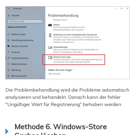
Die Problembehandlung wird die Probleme automatisch
analysieren und behandeln. Danach kann der fehler
"Ungültiger Wert für Registrierung" behoben werden.
Methode 6. Windows-Store