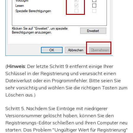
(
Hinweis
: Der letzte Schritt 9 entfernt einige Ihrer
Schlüssel in der Registrierung und verursacht einen
Dateiverlust oder ein Programmfehler. Bitte seien Sie
sehr vorsichtig und wählen Sie die richtigen Tasten zum
Löschen aus.）
Schritt 5. Nachdem Sie Einträge mit niedrigerer
Versionsnummer gelöscht haben, können Sie den
Registrierungs-Editor schließen und Ihren Computer neu
starten. Das Problem "Ungültiger Wert für Registrierung"