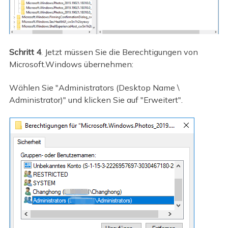
Schritt 4
. Jetzt müssen Sie die Berechtigungen von
Microsoft.Windows übernehmen:
Wählen Sie "Administrators (Desktop Name \
Administrator)" und klicken Sie auf "Erweitert".