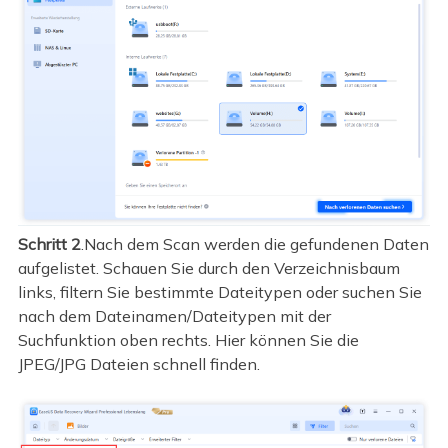
Schritt 2
.Nach dem Scan werden die gefundenen Daten
aufgelistet. Schauen Sie durch den Verzeichnisbaum
links, filtern Sie bestimmte Dateitypen oder suchen Sie
nach dem Dateinamen/Dateitypen mit der
Suchfunktion oben rechts. Hier können Sie die
JPEG/JPG Dateien schnell finden.