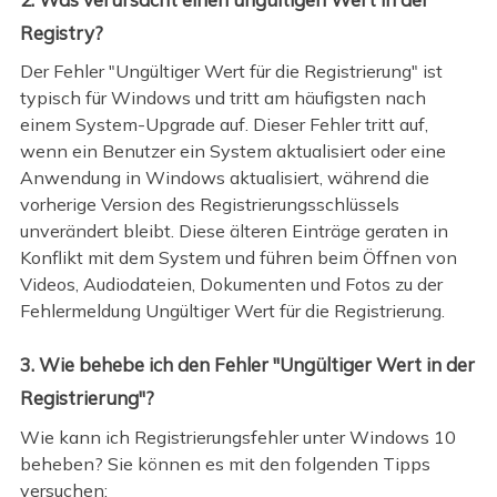
Registry?
Der Fehler "Ungültiger Wert für die Registrierung" ist
typisch für Windows und tritt am häufigsten nach
einem System-Upgrade auf. Dieser Fehler tritt auf,
wenn ein Benutzer ein System aktualisiert oder eine
Anwendung in Windows aktualisiert, während die
vorherige Version des Registrierungsschlüssels
unverändert bleibt. Diese älteren Einträge geraten in
Konflikt mit dem System und führen beim Öffnen von
Videos, Audiodateien, Dokumenten und Fotos zu der
Fehlermeldung Ungültiger Wert für die Registrierung.
3. Wie behebe ich den Fehler "Ungültiger Wert in der
Registrierung"?
Wie kann ich Registrierungsfehler unter Windows 10
beheben? Sie können es mit den folgenden Tipps
versuchen: