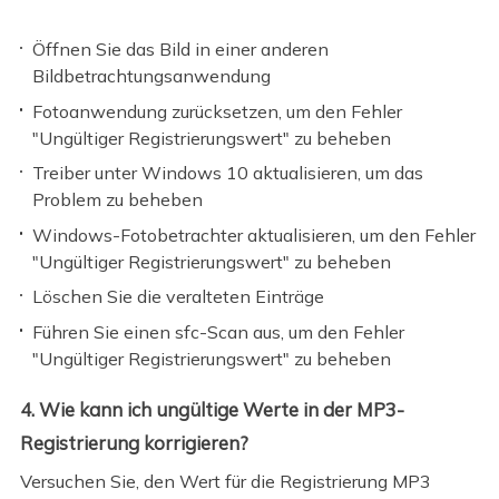
Öffnen Sie das Bild in einer anderen
Bildbetrachtungsanwendung
Fotoanwendung zurücksetzen, um den Fehler
"Ungültiger Registrierungswert" zu beheben
Treiber unter Windows 10 aktualisieren, um das
Problem zu beheben
Windows-Fotobetrachter aktualisieren, um den Fehler
"Ungültiger Registrierungswert" zu beheben
Löschen Sie die veralteten Einträge
Führen Sie einen sfc-Scan aus, um den Fehler
"Ungültiger Registrierungswert" zu beheben
4. Wie kann ich ungültige Werte in der MP3-
Registrierung korrigieren?
Versuchen Sie, den Wert für die Registrierung MP3