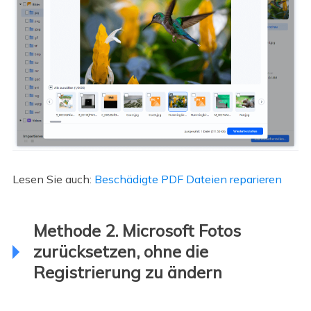
Lesen Sie auch:
Beschädigte PDF Dateien reparieren
Methode 2. Microsoft Fotos
zurücksetzen, ohne die
Registrierung zu ändern