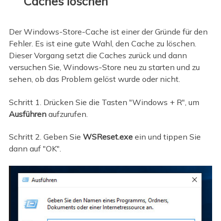
Caches löschen
Der Windows-Store-Cache ist einer der Gründe für den
Fehler. Es ist eine gute Wahl, den Cache zu löschen.
Dieser Vorgang setzt die Caches zurück und dann
versuchen Sie, Windows-Store neu zu starten und zu
sehen, ob das Problem gelöst wurde oder nicht.
Schritt 1. Drücken Sie die Tasten "Windows + R", um
Ausführen
aufzurufen.
Schritt 2. Geben Sie
WSReset.exe
ein und tippen Sie
dann auf "OK".