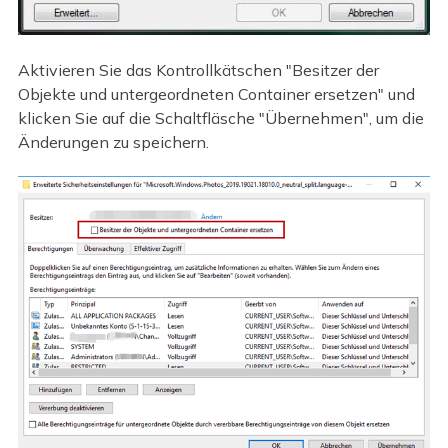
Aktivieren Sie das Kontrollkätschen "Besitzer der
Objekte und untergeordneten Container ersetzen" und
klicken Sie auf die Schaltfläsche "Übernehmen", um die
Änderungen zu speichern.