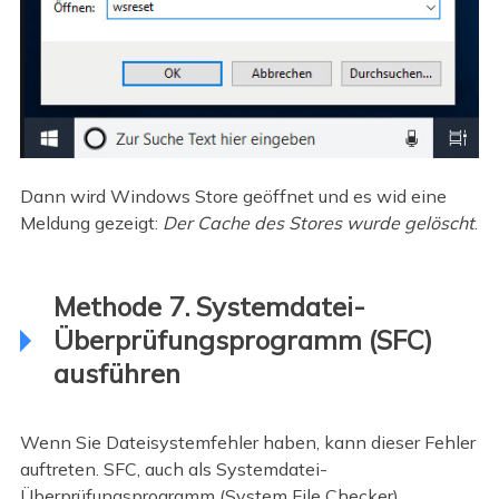
Dann wird Windows Store geöffnet und es wid eine
Meldung gezeigt:
Der Cache des Stores wurde gelöscht
.
Methode 7. Systemdatei-
Überprüfungsprogramm (SFC)
ausführen
Wenn Sie Dateisystemfehler haben, kann dieser Fehler
auftreten. SFC, auch als Systemdatei-
Überprüfungsprogramm (System File Checker)