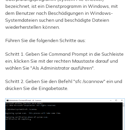
bezeichnet, ist ein Dienstprogramm in Windows, mit
dem Benutzer nach Beschädigungen in Windows-
Systemdateien suchen und beschädigte Dateien
wiederherstellen können.
Führen Sie die folgenden Schritte aus:
Schritt 1. Geben Sie Command Prompt in die Suchleiste
ein, klicken Sie mit der rechten Maustaste darauf und
wählen Sie "Als Administrator ausführen".
Schritt 2. Geben Sie den Befehl "sfc /scannow" ein und
drücken Sie die Eingabetaste.