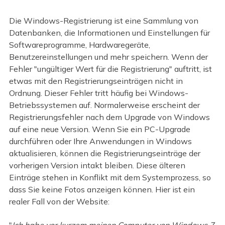
Die Windows-Registrierung ist eine Sammlung von
Datenbanken, die Informationen und Einstellungen für
Softwareprogramme, Hardwaregeräte,
Benutzereinstellungen und mehr speichern. Wenn der
Fehler "ungültiger Wert für die Registrierung" auftritt, ist
etwas mit den Registrierungseinträgen nicht in
Ordnung. Dieser Fehler tritt häufig bei Windows-
Betriebssystemen auf. Normalerweise erscheint der
Registrierungsfehler nach dem Upgrade von Windows
auf eine neue Version. Wenn Sie ein PC-Upgrade
durchführen oder Ihre Anwendungen in Windows
aktualisieren, können die Registrierungseinträge der
vorherigen Version intakt bleiben. Diese älteren
Einträge stehen in Konflikt mit dem Systemprozess, so
dass Sie keine Fotos anzeigen können. Hier ist ein
realer Fall von der Website:
"
Ich habe vor kurzem meinen Computer von Windows 7