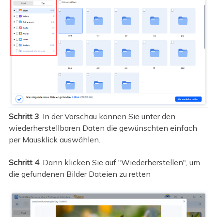
Schritt 3
. In der Vorschau können Sie unter den
wiederherstellbaren Daten die gewünschten einfach
per Mausklick auswählen.
Schritt 4
. Dann klicken Sie auf "Wiederherstellen", um
die gefundenen Bilder Dateien zu retten