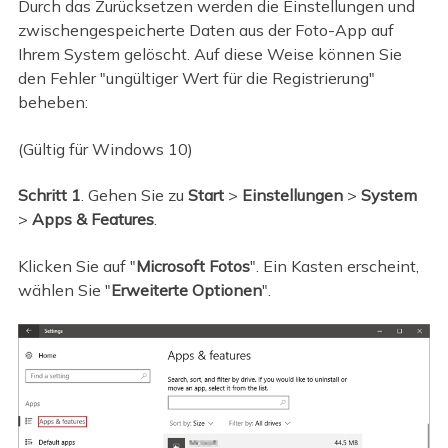
Durch das Zurücksetzen werden die Einstellungen und
zwischengespeicherte Daten aus der Foto-App auf
Ihrem System gelöscht. Auf diese Weise können Sie
den Fehler "ungültiger Wert für die Registrierung"
beheben:
(Gültig für Windows 10)
Schritt 1
. Gehen Sie zu
Start
>
Einstellungen
>
System
>
Apps & Features
.
Klicken Sie auf "
Microsoft Fotos
". Ein Kasten erscheint,
wählen Sie "
Erweiterte Optionen
".