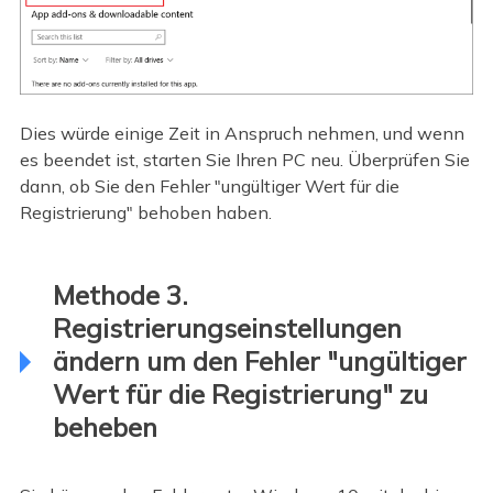
Dies würde einige Zeit in Anspruch nehmen, und wenn
es beendet ist, starten Sie Ihren PC neu. Überprüfen Sie
dann, ob Sie den Fehler "ungültiger Wert für die
Registrierung" behoben haben.
Methode 3.
Registrierungseinstellungen
ändern um den Fehler "ungültiger
Wert für die Registrierung" zu
beheben