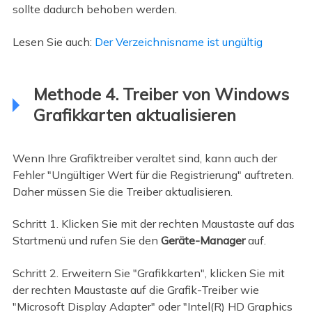
sollte dadurch behoben werden.
Lesen Sie auch:
Der Verzeichnisname ist ungültig
Methode 4. Treiber von Windows
Grafikkarten aktualisieren
Wenn Ihre Grafiktreiber veraltet sind, kann auch der
Fehler "Ungültiger Wert für die Registrierung" auftreten.
Daher müssen Sie die Treiber aktualisieren.
Schritt 1. Klicken Sie mit der rechten Maustaste auf das
Startmenü und rufen Sie den
Geräte-Manager
auf.
Schritt 2. Erweitern Sie "Grafikkarten", klicken Sie mit
der rechten Maustaste auf die Grafik-Treiber wie
"Microsoft Display Adapter" oder "Intel(R) HD Graphics