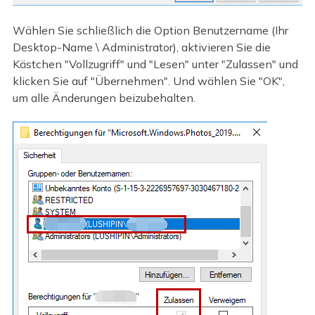
Wählen Sie schließlich die Option Benutzername (Ihr
Desktop-Name \ Administrator), aktivieren Sie die
Kästchen "Vollzugriff" und "Lesen" unter "Zulassen" und
klicken Sie auf "Übernehmen". Und wählen Sie "OK",
um alle Änderungen beizubehalten.