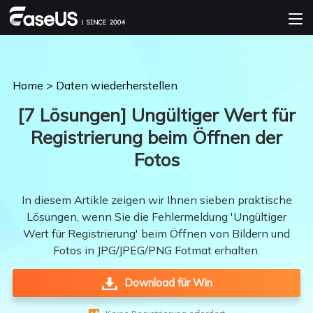
Home
>
Daten wiederherstellen
[7 Lösungen] Ungültiger Wert für
Registrierung beim Öffnen der
Fotos
In diesem Artikle zeigen wir Ihnen sieben praktische
Lösungen, wenn Sie die Fehlermeldung 'Ungültiger
Wert für Registrierung' beim Öffnen von Bildern und
Fotos in JPG/JPEG/PNG Fotmat erhalten.
Download für Win