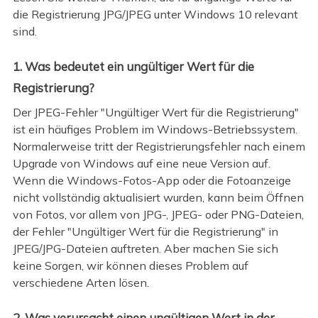
die Registrierung JPG/JPEG unter Windows 10 relevant
sind.
1. Was bedeutet ein ungültiger Wert für die
Registrierung?
Der JPEG-Fehler "Ungültiger Wert für die Registrierung"
ist ein häufiges Problem im Windows-Betriebssystem.
Normalerweise tritt der Registrierungsfehler nach einem
Upgrade von Windows auf eine neue Version auf.
Wenn die Windows-Fotos-App oder die Fotoanzeige
nicht vollständig aktualisiert wurden, kann beim Öffnen
von Fotos, vor allem von JPG-, JPEG- oder PNG-Dateien,
der Fehler "Ungültiger Wert für die Registrierung" in
JPEG/JPG-Dateien auftreten. Aber machen Sie sich
keine Sorgen, wir können dieses Problem auf
verschiedene Arten lösen.
2. Was verursacht einen ungültigen Wert in der