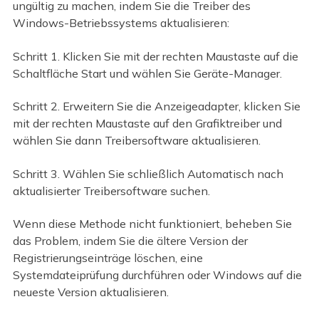
ungültig zu machen, indem Sie die Treiber des
Windows-Betriebssystems aktualisieren:
Schritt 1. Klicken Sie mit der rechten Maustaste auf die
Schaltfläche Start und wählen Sie Geräte-Manager.
Schritt 2. Erweitern Sie die Anzeigeadapter, klicken Sie
mit der rechten Maustaste auf den Grafiktreiber und
wählen Sie dann Treibersoftware aktualisieren.
Schritt 3. Wählen Sie schließlich Automatisch nach
aktualisierter Treibersoftware suchen.
Wenn diese Methode nicht funktioniert, beheben Sie
das Problem, indem Sie die ältere Version der
Registrierungseinträge löschen, eine
Systemdateiprüfung durchführen oder Windows auf die
neueste Version aktualisieren.