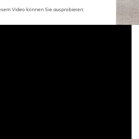
iesem Video können Sie ausprobieren: