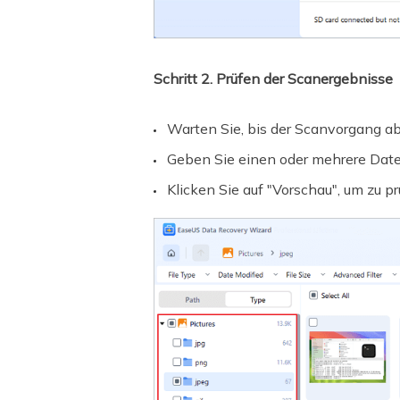
Schritt 2. Prüfen der Scanergebnisse
Warten Sie, bis der Scanvorgang ab
Geben Sie einen oder mehrere Dateit
Klicken Sie auf "Vorschau", um zu 