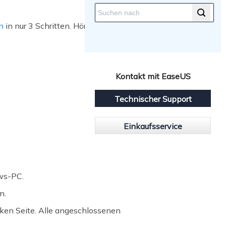
n
in nur 3 Schritten. Hören Sie
Kontakt mit EaseUS
Technischer Support
Einkaufsservice
ows-PC.
n.
ken Seite. Alle angeschlossenen