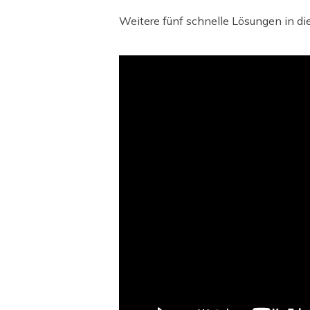
Weitere fünf schnelle Lösungen in d