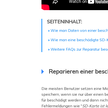
SEITENINHALT:
Wie man Daten von einer beschä
Wie man eine beschädigte SD-Kar
Weitere FAQs zur Reparatur bes
Reparieren einer bes
Die meisten Benutzer setzen eine Mic
speichern, wenn sie nur über einen b
für beschädigt werden und dann nic
Fehlermeldungen wie "
SD-Karte ist l