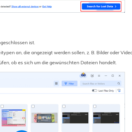
geschlossen ist.
ypen an, die angezeigt werden sollen, z. B. Bilder oder Video
prüfen, ob es sich um die gewünschten Dateien handelt.