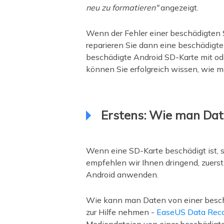
neu zu formatieren"
angezeigt.
Wenn der Fehler einer beschädigten SD
reparieren Sie dann eine beschädigte 
beschädigte Android SD-Karte mit od
können Sie erfolgreich wissen, wie 
Erstens: Wie man Date
Wenn eine SD-Karte beschädigt ist, s
empfehlen wir Ihnen dringend, zuerst
Android anwenden.
Wie kann man Daten von einer beschä
zur Hilfe nehmen -
EaseUS Data Rec