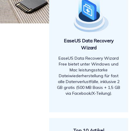
EaseUS Data Recovery
Wizard
EaseUS Data Recovery Wizard
Free bietet unter Windows und
Mac leistungsstarke
Dateiwiederherstellung für fast
alle Datenverlustfälle, inklusive 2
GB gratis (500 MB Basis + 1,5 GB
via Facebook/X-Teilung).
Top 10 Artikel