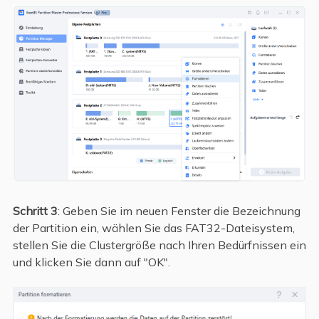
Schritt 3
: Geben Sie im neuen Fenster die Bezeichnung
der Partition ein, wählen Sie das FAT32-Dateisystem,
stellen Sie die Clustergröße nach Ihren Bedürfnissen ein
und klicken Sie dann auf "OK".