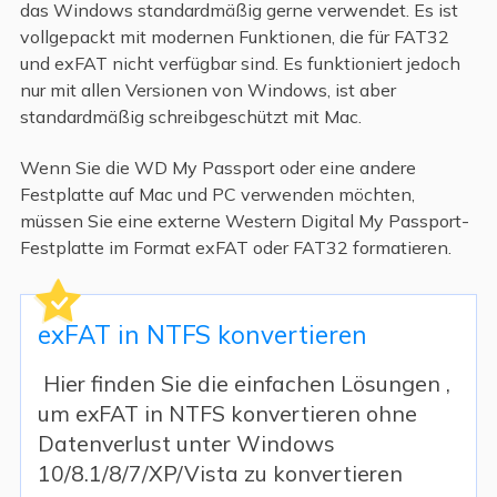
das Windows standardmäßig gerne verwendet. Es ist
vollgepackt mit modernen Funktionen, die für FAT32
und exFAT nicht verfügbar sind. Es funktioniert jedoch
nur mit allen Versionen von Windows, ist aber
standardmäßig schreibgeschützt mit Mac.
Wenn Sie die WD My Passport oder eine andere
Festplatte auf Mac und PC verwenden möchten,
müssen Sie eine externe Western Digital My Passport-
Festplatte im Format exFAT oder FAT32 formatieren.
exFAT in NTFS konvertieren
Hier finden Sie die einfachen Lösungen ,
um exFAT in NTFS konvertieren ohne
Datenverlust unter Windows
10/8.1/8/7/XP/Vista zu konvertieren