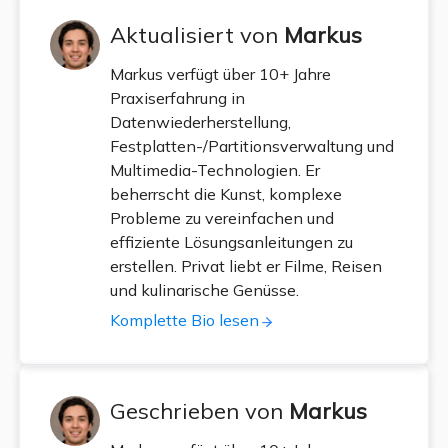
Aktualisiert von
Markus
Markus verfügt über 10+ Jahre
Praxiserfahrung in
Datenwiederherstellung,
Festplatten-/Partitionsverwaltung und
Multimedia-Technologien. Er
beherrscht die Kunst, komplexe
Probleme zu vereinfachen und
effiziente Lösungsanleitungen zu
erstellen. Privat liebt er Filme, Reisen
und kulinarische Genüsse.
Komplette Bio lesen
Geschrieben von
Markus