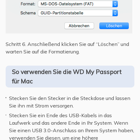
Schritt 6. Anschließend klicken Sie auf “Löschen” und
warten Sie auf die Formatierung.
So verwenden Sie die WD My Passport
für Mac
Stecken Sie den Stecker in die Steckdose und lassen
Sie ihn mit Strom versorgen.
Stecken Sie ein Ende des USB-Kabels in das
Laufwerk und das andere Ende in Ihr System. Wenn
Sie einen USB 3.0-Anschluss an Ihrem System haben,
verwenden Sie diesen, um eine höhere