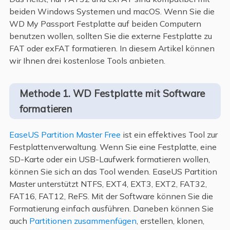
beiden Windows Systemen und macOS. Wenn Sie die
WD My Passport Festplatte auf beiden Computern
benutzen wollen, sollten Sie die externe Festplatte zu
FAT oder exFAT formatieren. In diesem Artikel können
wir Ihnen drei kostenlose Tools anbieten.
Methode 1. WD Festplatte mit Software
formatieren
EaseUS Partition Master Free
ist ein effektives Tool zur
Festplattenverwaltung. Wenn Sie eine Festplatte, eine
SD-Karte oder ein USB-Laufwerk formatieren wollen,
können Sie sich an das Tool wenden. EaseUS Partition
Master unterstützt NTFS, EXT4, EXT3, EXT2, FAT32,
FAT16, FAT12, ReFS. Mit der Software können Sie die
Formatierung einfach ausführen. Daneben können Sie
auch
Partitionen zusammenfügen
, erstellen, klonen,