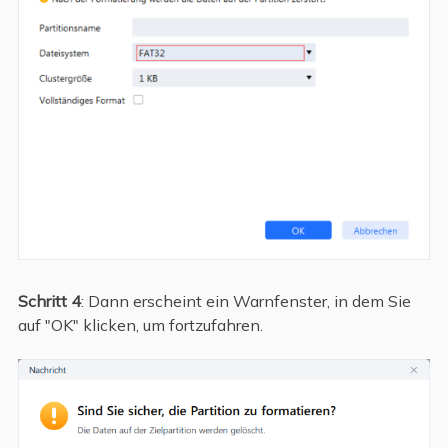
Schritt 4
: Dann erscheint ein Warnfenster, in dem Sie
auf "OK" klicken, um fortzufahren.