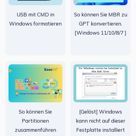
USB mit CMD in
So können Sie MBR zu
Windows formatieren
GPT konvertieren.
[Windows 11/10/8/7 ]
So können Sie
[Gelöst] Windows
Partitionen
kann nicht auf dieser
zusammenführen
Festplatte installiert