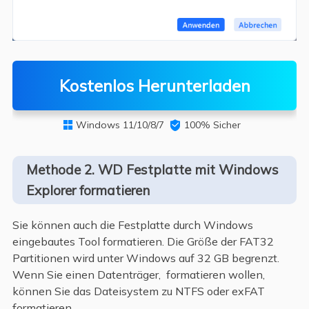
Kostenlos Herunterladen
Windows 11/10/8/7

100% Sicher

Methode 2. WD Festplatte mit Windows
Explorer formatieren
Sie können auch die Festplatte durch Windows
eingebautes Tool formatieren. Die Größe der FAT32
Partitionen wird unter Windows auf 32 GB begrenzt.
Wenn Sie einen Datenträger, formatieren wollen,
können Sie das Dateisystem zu NTFS oder exFAT
formatieren.