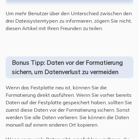
Um mehr Benutzer über den Unterschied zwischen den
drei Dateisystemtypen zu informieren, zögern Sie nicht,
diesen Artikel mit Ihren Freunden zu teilen.
Bonus Tipp: Daten vor der Formatierung
sichern, um Datenverlust zu vermeiden
Wenn das Festplatte neu ist, können Sie die
Formatierung direkt ausführen. Wenn Sie vorher bereits
Daten auf der Festplatte gespeichert haben, sollten Sie
zuerst diese Daten vor der Formatierung sichern. Sonst
werden Sie alle Daten verlieren. Sie können die Daten
manuell auf einem anderen Ort kopieren.