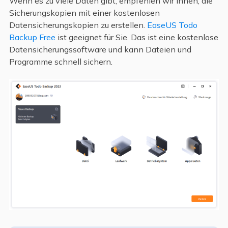
Wenn es zu viele Daten gibt, empfehlen wir Ihnen, die
Sicherungskopien mit einer kostenlosen
Datensicherungskopien zu erstellen.
EaseUS Todo
Backup Free
ist geeignet für Sie. Das ist eine kostenlose
Datensicherungssoftware und kann Dateien und
Programme schnell sichern.