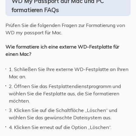
WD My Passport auf Mac und PC
formatieren FAQs
Prüfen Sie die folgenden Fragen zur Formatierung von
WD my passport für Mac.
Wie formatiere ich eine externe WD-Festplatte für
einen Mac?
1. Schließen Sie Ihre externe WD-Festplatte an Ihren
Mac an.
2. Öffnen Sie das Festplattendienstprogramm und
wählen Sie die Festplatte aus, die Sie formatieren
möchten.
3. Klicken Sie auf die Schaltfläche „Löschen“ und
wählen Sie das gewünschte Dateisystem aus.
4. Klicken Sie erneut auf die Option „Löschen“.