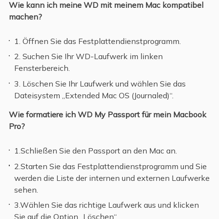
Wie kann ich meine WD mit meinem Mac kompatibel
machen?
1. Öffnen Sie das Festplattendienstprogramm.
2. Suchen Sie Ihr WD-Laufwerk im linken
Fensterbereich.
3. Löschen Sie Ihr Laufwerk und wählen Sie das
Dateisystem „Extended Mac OS (Journaled)“.
Wie formatiere ich WD My Passport für mein Macbook
Pro?
1.Schließen Sie den Passport an den Mac an.
2.Starten Sie das Festplattendienstprogramm und Sie
werden die Liste der internen und externen Laufwerke
sehen.
3.Wählen Sie das richtige Laufwerk aus und klicken
Sie auf die Option „Löschen“.