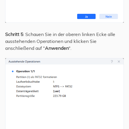
Schritt 5
: Schauen Sie in der oberen linken Ecke alle
ausstehenden Operationen und klicken Sie
anschließend auf "
Anwenden
".