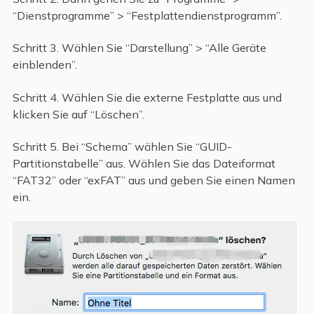
“Dienstprogramme” > “Festplattendienstprogramm”.
Schritt 3. Wählen Sie “Darstellung” > “Alle Geräte
einblenden”.
Schritt 4. Wählen Sie die externe Festplatte aus und
klicken Sie auf “Löschen”.
Schritt 5. Bei “Schema” wählen Sie “GUID-
Partitionstabelle” aus. Wählen Sie das Dateiformat
“FAT32” oder “exFAT” aus und geben Sie einen Namen
ein.