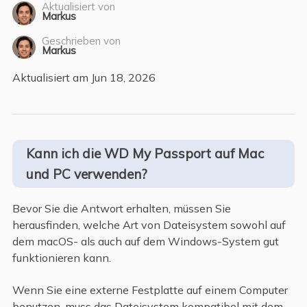
Aktualisiert von
Markus
Geschrieben von
Markus
Aktualisiert am Jun 18, 2026
Kann ich die WD My Passport auf Mac
und PC verwenden?
Bevor Sie die Antwort erhalten, müssen Sie
herausfinden, welche Art von Dateisystem sowohl auf
dem macOS- als auch auf dem Windows-System gut
funktionieren kann.
Wenn Sie eine externe Festplatte auf einem Computer
benutzen, muss das Dateisystem kompatibel mit dem