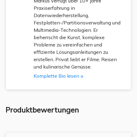
Markus verfügt über 10+ Jahre
Praxiserfahrung in
Datenwiederherstellung,
Festplatten-/Partitionsverwaltung und
Multimedia-Technologien. Er
beherrscht die Kunst, komplexe
Probleme zu vereinfachen und
effiziente Lösungsanleitungen zu
erstellen. Privat liebt er Filme, Reisen
und kulinarische Genüsse.
Komplette Bio lesen
Produktbewertungen