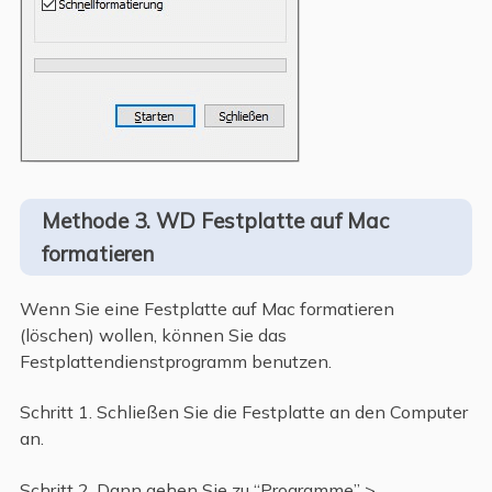
Methode 3. WD Festplatte auf Mac
formatieren
Wenn Sie eine Festplatte auf Mac formatieren
(löschen) wollen, können Sie das
Festplattendienstprogramm benutzen.
Schritt 1. Schließen Sie die Festplatte an den Computer
an.
Schritt 2. Dann gehen Sie zu “Programme” >