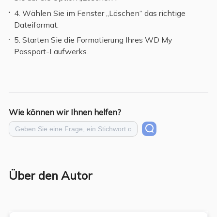
4. Wählen Sie im Fenster „Löschen“ das richtige
Dateiformat.
5. Starten Sie die Formatierung Ihres WD My
Passport-Laufwerks.
Wie können wir Ihnen helfen?
Über den Autor