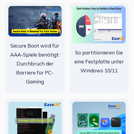
Secure Boot wird für
So partitionieren Sie
AAA-Spiele benötigt:
eine Festplatte unter
Durchbruch der
Windows 10/11
Barriere für PC-
Gaming