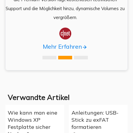
,
Support und die Möglichkeit hinzu, dynamische Volumes zu
vergrößern.

Mehr Erfahren
Verwandte Artikel
Wie kann man eine
Anleitungen: USB-
Windows XP
Stick zu exFAT
Festplatte sicher
formatieren