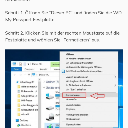
Schritt 1. Öffnen Sie “Dieser PC” und finden Sie die WD
My Passport Festplatte.
Schritt 2. Klicken Sie mit der rechten Maustaste auf die
Festplatte und wählen Sie “Formatieren” aus.