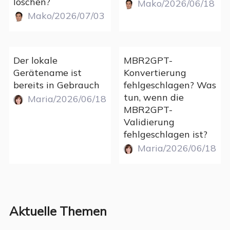
löschen?
Mako/2026/06/18
Mako/2026/07/03
Der lokale
MBR2GPT-
Gerätename ist
Konvertierung
bereits in Gebrauch
fehlgeschlagen? Was
tun, wenn die
Maria/2026/06/18
MBR2GPT-
Validierung
fehlgeschlagen ist?
Maria/2026/06/18
Aktuelle Themen