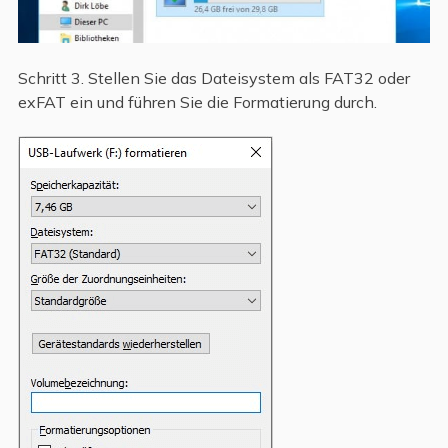
Schritt 3. Stellen Sie das Dateisystem als FAT32 oder
exFAT ein und führen Sie die Formatierung durch.