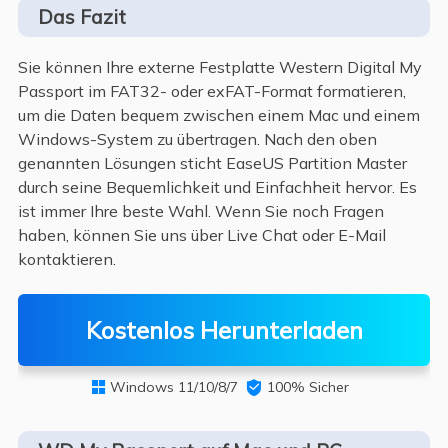
Das Fazit
Sie können Ihre externe Festplatte Western Digital My
Passport im FAT32- oder exFAT-Format formatieren,
um die Daten bequem zwischen einem Mac und einem
Windows-System zu übertragen. Nach den oben
genannten Lösungen sticht EaseUS Partition Master
durch seine Bequemlichkeit und Einfachheit hervor. Es
ist immer Ihre beste Wahl. Wenn Sie noch Fragen
haben, können Sie uns über Live Chat oder E-Mail
kontaktieren.
Kostenlos Herunterladen
Windows 11/10/8/7

100% Sicher
