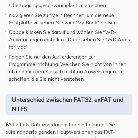
Übertragungsgeschwindigkeit zu erreichen.
Navigieren Sie zu "Mein Rechner", um die neue
Festplatte zu sehen. Sie wird "My Book" heißen.
Doppelklicken Sie darauf und wählen Sie "WD-
Anwendungen erstellen". Dann sehen Sie "WD Apps
for Mac".
Folgen Sie nur den Aufforderungen zur
Programmeinrichtung. Weichen Sie nicht von ihnen
ab und machen Sie sich nicht an Anweisungen zu
schaffen, die Sie nicht verstehen.
Unterschied zwischen FAT32, exFAT und
NTFS
FAT
ist als Dateizuordnungstabelle bekannt. Die
aufeinanderfolgenden Hauptversionen des FAT-