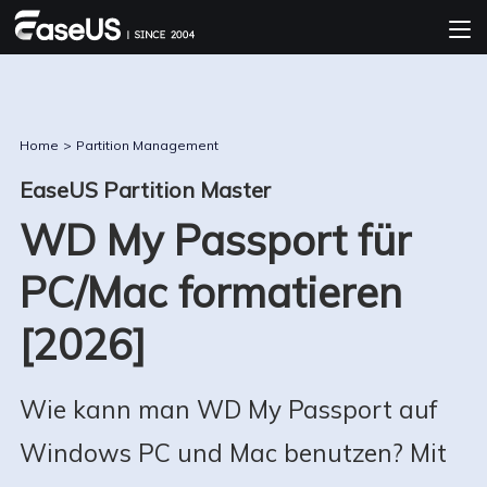
Home
>
Partition Management
EaseUS Partition Master
WD My Passport für
PC/Mac formatieren
[2026]
Wie kann man WD My Passport auf
Windows PC und Mac benutzen? Mit