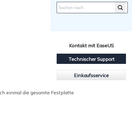
Kontakt mit EaseUS
Technischer Support
Einkaufsservice
och einmal die gesamte Festplatte