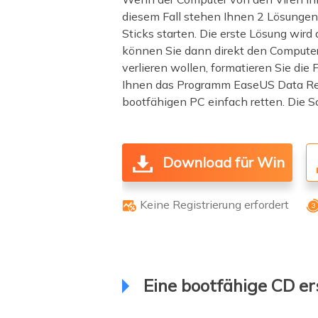
diesem Fall stehen Ihnen 2 Lösungen
Sticks starten. Die erste Lösung wird
können Sie dann direkt den Computer
verlieren wollen, formatieren Sie die
Ihnen das Programm EaseUS Data Rec
bootfähigen PC einfach retten. Die Sc
Download für Win
Keine Registrierung erfordert

Eine bootfähige CD er