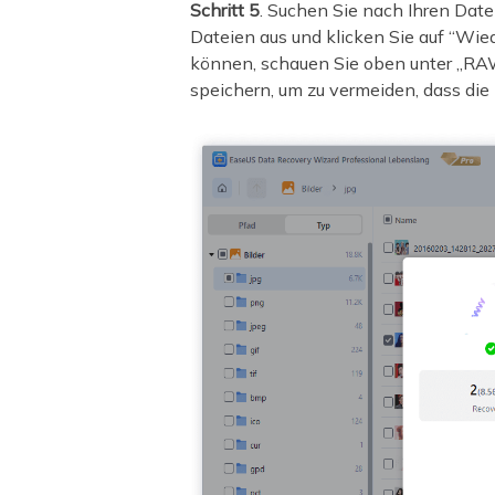
Schritt 5
. Suchen Sie nach Ihren Dat
Dateien aus und klicken Sie auf “Wie
können, schauen Sie oben unter „RAW“
speichern, um zu vermeiden, dass di