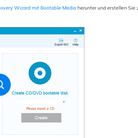
overy Wizard mit Bootable Media
herunter und erstellen Sie 