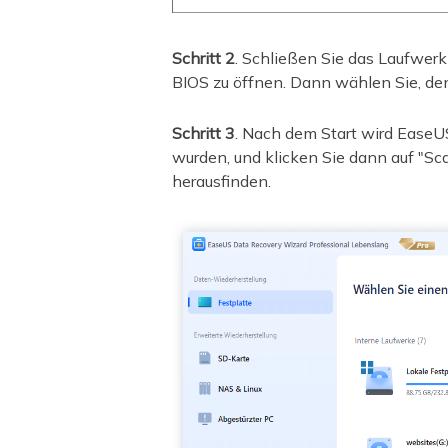
Schritt 2
. Schließen Sie das Laufwer
BIOS zu öffnen. Dann wählen Sie, de
Schritt 3
. Nach dem Start wird EaseU
wurden, und klicken Sie dann auf "S
herausfinden.