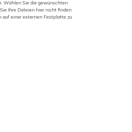
ste. Wählen Sie die gewünschten
ie Ihre Dateien hier nicht finden
 auf einer externen Festplatte zu