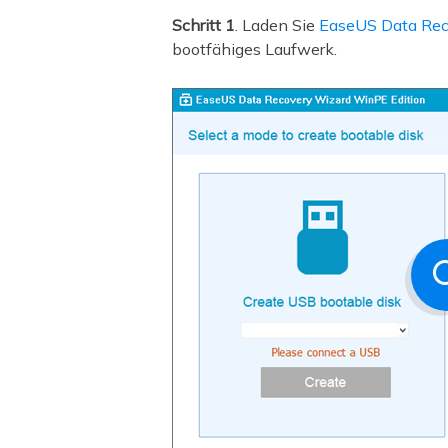
Schritt 1
. Laden Sie
EaseUS Data Rec
bootfähiges Laufwerk.