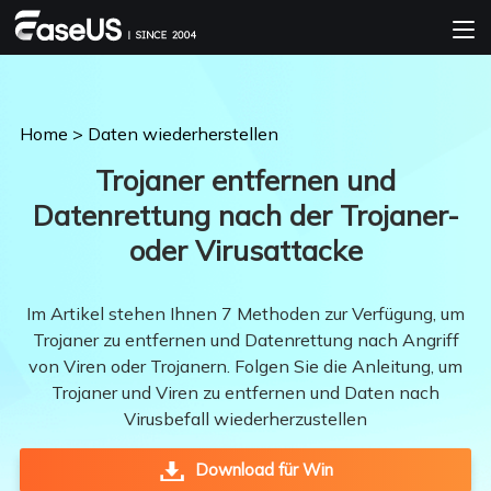
Home
>
Daten wiederherstellen
Trojaner entfernen und
Datenrettung nach der Trojaner-
oder Virusattacke
Im Artikel stehen Ihnen 7 Methoden zur Verfügung, um
Trojaner zu entfernen und Datenrettung nach Angriff
von Viren oder Trojanern. Folgen Sie die Anleitung, um
Trojaner und Viren zu entfernen und Daten nach
Virusbefall wiederherzustellen
Download für Win