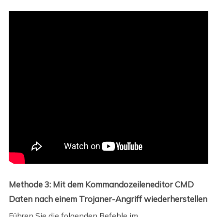
Methode 3: Mit dem Kommandozeileneditor CMD
Daten nach einem Trojaner-Angriff wiederherstellen
Führen Sie die folgenden Befehle im