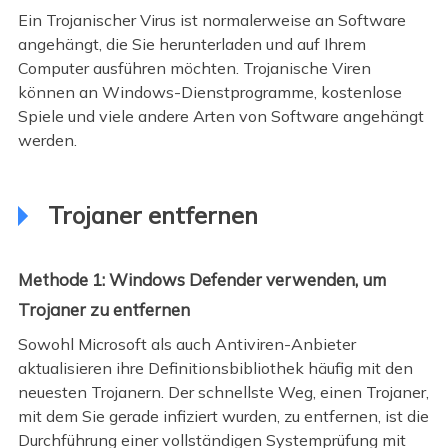
Ein Trojanischer Virus ist normalerweise an Software
angehängt, die Sie herunterladen und auf Ihrem
Computer ausführen möchten. Trojanische Viren
können an Windows-Dienstprogramme, kostenlose
Spiele und viele andere Arten von Software angehängt
werden.
Trojaner entfernen
Methode 1: Windows Defender verwenden, um
Trojaner zu entfernen
Sowohl Microsoft als auch Antiviren-Anbieter
aktualisieren ihre Definitionsbibliothek häufig mit den
neuesten Trojanern. Der schnellste Weg, einen Trojaner,
mit dem Sie gerade infiziert wurden, zu entfernen, ist die
Durchführung einer vollständigen Systemprüfung mit