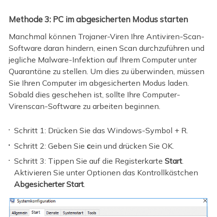
Methode 3: PC im abgesicherten Modus starten
Manchmal können Trojaner-Viren Ihre Antiviren-Scan-
Software daran hindern, einen Scan durchzuführen und
jegliche Malware-Infektion auf Ihrem Computer unter
Quarantäne zu stellen. Um dies zu überwinden, müssen
Sie Ihren Computer im abgesicherten Modus laden.
Sobald dies geschehen ist, sollte Ihre Computer-
Virenscan-Software zu arbeiten beginnen.
Schritt 1: Drücken Sie das Windows-Symbol + R.
Schritt 2: Geben Sie
c
ein und drücken Sie OK.
Schritt 3: Tippen Sie auf die Registerkarte
Start
.
Aktivieren Sie unter Optionen das Kontrollkästchen
Abgesicherter Start
.