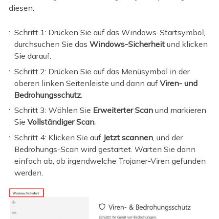
diesen.
Schritt 1: Drücken Sie auf das Windows-Startsymbol,
durchsuchen Sie das
Windows-Sicherheit
und klicken
Sie darauf.
Schritt 2: Drücken Sie auf das Menüsymbol in der
oberen linken Seitenleiste und dann auf
Viren- und
Bedrohungsschutz
.
Schritt 3: Wählen Sie
Erweiterter Scan
und markieren
Sie
Vollständiger Scan
.
Schritt 4: Klicken Sie auf
Jetzt scannen
, und der
Bedrohungs-Scan wird gestartet. Warten Sie dann
einfach ab, ob irgendwelche Trojaner-Viren gefunden
werden.