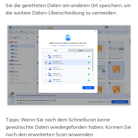
Sie die geretteten Daten am anderen Ort speichern, um
die weitere Daten-Überschreibung zu vermeiden.
Tipps: Wenn Sie nach dem Schnellscan keine
gewünschte Daten wiedergefunden haben, können Sie
noch den erweiterten Scan anwenden.