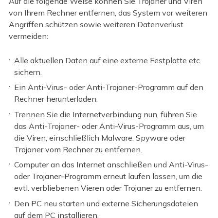
Auf die folgende Weise können Sie Trojaner und Viren
von Ihrem Rechner entfernen, das System vor weiteren
Angriffen schützen sowie weiteren Datenverlust
vermeiden:
Alle aktuellen Daten auf eine externe Festplatte etc.
sichern.
Ein Anti-Virus- oder Anti-Trojaner-Programm auf den
Rechner herunterladen.
Trennen Sie die Internetverbindung nun, führen Sie
das Anti-Trojaner- oder Anti-Virus-Programm aus, um
die Viren, einschließlich Malware, Spyware oder
Trojaner vom Rechner zu entfernen.
Computer an das Internet anschließen und Anti-Virus-
oder Trojaner-Programm erneut laufen lassen, um die
evtl. verbliebenen Vieren oder Trojaner zu entfernen.
Den PC neu starten und externe Sicherungsdateien
auf dem PC installieren.