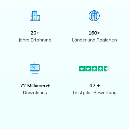
20+
160+
Jahre Erfahrung
Länder und Regionen
72 Millionen+
4.7 +
Downloads
Trustpilot Bewertung