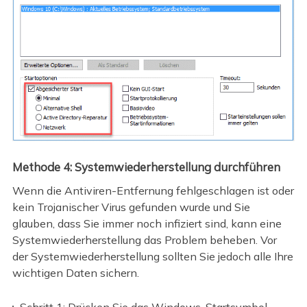
Methode 4: Systemwiederherstellung durchführen
Wenn die Antiviren-Entfernung fehlgeschlagen ist oder
kein Trojanischer Virus gefunden wurde und Sie
glauben, dass Sie immer noch infiziert sind, kann eine
Systemwiederherstellung das Problem beheben. Vor
der Systemwiederherstellung sollten Sie jedoch alle Ihre
wichtigen Daten sichern.