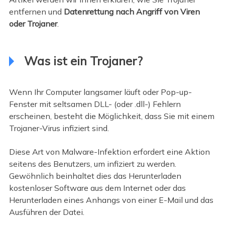
entfernen und
Datenrettung nach Angriff von Viren
oder Trojaner
.
Was ist ein Trojaner?
Wenn Ihr Computer langsamer läuft oder Pop-up-
Fenster mit seltsamen DLL- (oder .dll-) Fehlern
erscheinen, besteht die Möglichkeit, dass Sie mit einem
Trojaner-Virus infiziert sind.
Diese Art von Malware-Infektion erfordert eine Aktion
seitens des Benutzers, um infiziert zu werden.
Gewöhnlich beinhaltet dies das Herunterladen
kostenloser Software aus dem Internet oder das
Herunterladen eines Anhangs von einer E-Mail und das
Ausführen der Datei.