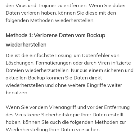
den Virus und Trojaner zu entfernen. Wenn Sie dabei
Daten verloren haben, können Sie diese mit den
folgenden Methoden wiederherstellen.
Methode 1: Verlorene Daten vom Backup
wiederherstellen
Die ist die einfachste Lösung, um Datenfehler von
Löschungen, Formatierungen oder durch Viren infizierte
Dateien wiederherzustellen. Nur aus einem sicheren und
aktuellen Backup können Sie Daten direkt
wiederherstellen und ohne weitere Eingriffe weiter
benutzen.
Wenn Sie vor dem Virenangriff und vor der Entfernung
des Virus keine Sicherheitskopie Ihrer Daten erstellt
haben, können Sie auch die folgenden Methoden zur
Wiederherstellung Ihrer Daten versuchen