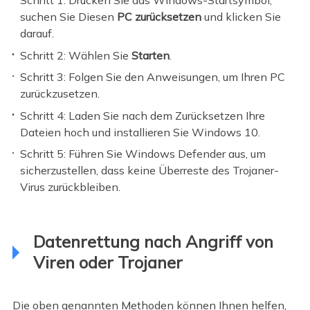
Schritt 1: Drücken Sie das Windows-Startsymbol,
suchen Sie Diesen
PC zurücksetzen
und klicken Sie
darauf.
Schritt 2: Wählen Sie
Starten
.
Schritt 3: Folgen Sie den Anweisungen, um Ihren PC
zurückzusetzen.
Schritt 4: Laden Sie nach dem Zurücksetzen Ihre
Dateien hoch und installieren Sie Windows 10.
Schritt 5: Führen Sie Windows Defender aus, um
sicherzustellen, dass keine Überreste des Trojaner-
Virus zurückbleiben.
Datenrettung nach Angriff von
Viren oder Trojaner
Die oben genannten Methoden können Ihnen helfen,