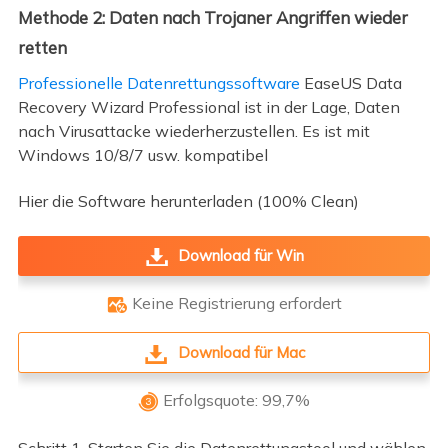
Methode 2: Daten nach Trojaner Angriffen wieder
retten
Professionelle Datenrettungssoftware
EaseUS Data
Recovery Wizard Professional ist in der Lage, Daten
nach Virusattacke wiederherzustellen. Es ist mit
Windows 10/8/7 usw. kompatibel
Hier die Software herunterladen (100% Clean)
Download für Win
Keine Registrierung erfordert

Download für Mac
Erfolgsquote: 99,7%
