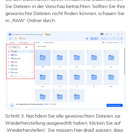
Sie Dateien in der Vorschau betrachten. Sollten Sie Ihre
gewünschte Dateien nicht finden können, schauen Sie
in „RAW“ Ordner durch.
Schritt 3. Nachdem Sie alle gewünschten Dateien zur
Wiederherstellung ausgewählt haben, klicken Sie auf
„Wiederherstellen“. Sie müssen hier drauf passen, dass