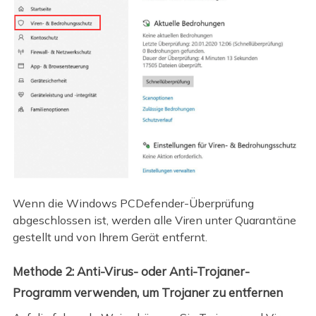
Wenn die Windows PCDefender-Überprüfung
abgeschlossen ist, werden alle Viren unter Quarantäne
gestellt und von Ihrem Gerät entfernt.
Methode 2: Anti-Virus- oder Anti-Trojaner-
Programm verwenden, um Trojaner zu entfernen