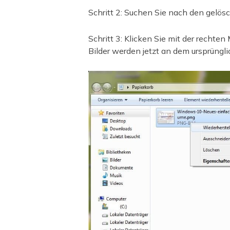
Schritt 2: Suchen Sie nach den gelös
Schritt 3: Klicken Sie mit der rechte
Bilder werden jetzt an dem ursprüngli