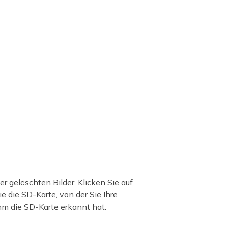
 gelöschten Bilder. Klicken Sie auf
 die SD-Karte, von der Sie Ihre
m die SD-Karte erkannt hat.