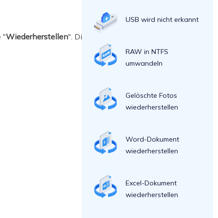
USB wird nicht erkannt
 "
Wiederherstellen
". Die gelöschten
RAW in NTFS
umwandeln
Gelöschte Fotos
wiederherstellen
Word-Dokument
wiederherstellen
Excel-Dokument
wiederherstellen