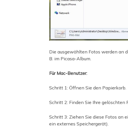
Die ausgewählten Fotos werden an de
B. im Picasa-Album.
Für Mac-Benutzer:
Schritt 1: Öffnen Sie den Papierkorb.
Schritt 2: Finden Sie Ihre gelöschten 
Schritt 3: Ziehen Sie diese Fotos an
ein externes Speichergerät).