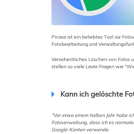
Picasa ist ein beliebtes Tool zur Fot
Fotobearbeitung und Verwaltungsfunkti
Versehentliches Löschen von Fotos u
stellen so viele Leute Fragen wie "W
Kann ich gelöschte Fo
"Vor etwa einem halben Jahr habe ich
Fotoverwaltung, dass ich es normale
Google-Konten verwende.