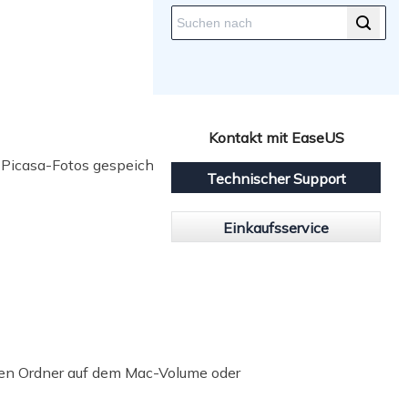
Kontakt mit EaseUS
Picasa-Fotos gespeichert haben, z.
Technischer Support
Einkaufsservice
mten Ordner auf dem Mac-Volume oder