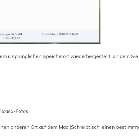
m ursprünglichen Speicherort wiederhergestellt, an dem Sie 
Picasa-Fotos.
 einen anderen Ort auf dem Mac (Schreibtisch, einen bestim