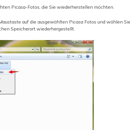
chten Picasa-Fotos, die Sie wiederherstellen möchten.
n Maustaste auf die ausgewählten Picasa Fotos und wählen Sie
chen Speicherort wiederhergestellt.