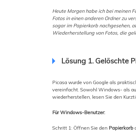
Heute Morgen habe ich bei meinen Foto
Fotos in einen anderen Ordner zu ver
sogar im Papierkorb nachgesehen, aber
Wiederherstellung von Fotos, die gel
Lösung 1. Gelöschte P
Picasa wurde von Google als praktisc
vereinfacht. Sowohl Windows- als au
wiederherstellen, lesen Sie den Kurzt
Für Windows-Benutzer:
Schritt 1: Öffnen Sie den
Papierkorb
a