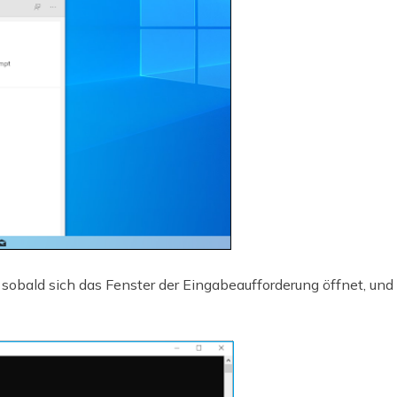
 sobald sich das Fenster der Eingabeaufforderung öffnet, und