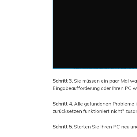
Schritt 3.
Sie müssen ein paar Mal wart
Eingabeaufforderung oder Ihren PC w
Schritt 4.
Alle gefundenen Probleme 
zurücksetzen funktioniert nicht" zu
Schritt 5.
Starten Sie Ihren PC neu un