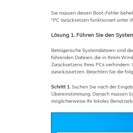
Sie müssen diesen Boot-Fehler beheb
"PC zurücksetzen funktioniert unter
Lösung 1. Führen Sie den Syste
Betrügerische Systemdateien sind der 
führenden Dateien, die in Ihrem Wind
Zurücksetzens Ihres PCs verhindern. 
zurückzusetzen. Beachten Sie die fol
Schritt 1.
Suchen Sie nach der Eingabe
Übereinstimmung. Danach müssen Sie 
möglicherweise Ihr lokales Benutzerk