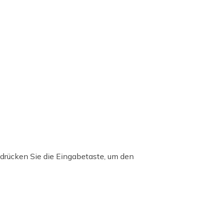
 drücken Sie die Eingabetaste, um den