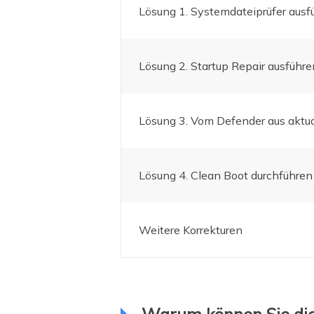
Lösung 1. Systemdateiprüfer ausf
Lösung 2. Startup Repair ausführe
Lösung 3. Vom Defender aus aktua
Lösung 4. Clean Boot durchführen
Weitere Korrekturen