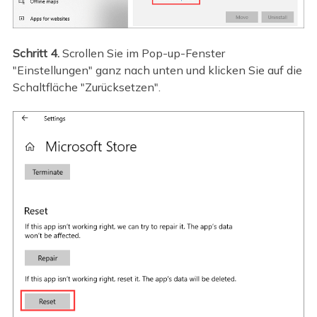
Schritt 4.
Scrollen Sie im Pop-up-Fenster
"Einstellungen" ganz nach unten und klicken Sie auf die
Schaltfläche "Zurücksetzen".