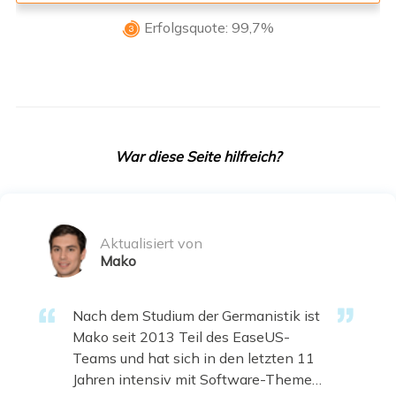
Erfolgsquote: 99,7%

War diese Seite hilfreich?
Aktualisiert von
Mako
Nach dem Studium der Germanistik ist
Mako seit 2013 Teil des EaseUS-
Teams und hat sich in den letzten 11
Jahren intensiv mit Software-Themen