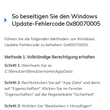
So beseitigen Sie den Windows
Update-Fehlercode 0x80070005
Führen Sie die folgenden Methoden, um Windows
Update-Fehlercode zu beheben: 0x80070005.
Methode 1. Vollständige Berechtigung erhalten
Schritt 1.
Wechseln Sie zu
C:\Benutzer\Benutzername\AppData
.
Schritt 2.
Rechtsklicken Sie auf "App Data" und dann
auf "Eigenschaften". Klicken Sie im Fenster
"Eigenschaften" auf die Registerkarte "Sicherheit".
Schritt 3.
Wählen Sie "Bearbeiten > Hinzufügen".