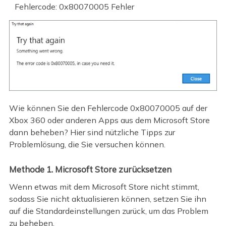
Fehlercode: 0x80070005 Fehler
Wie können Sie den Fehlercode 0x80070005 auf der
Xbox 360 oder anderen Apps aus dem Microsoft Store
dann beheben? Hier sind nützliche Tipps zur
Problemlösung, die Sie versuchen können.
Methode 1. Microsoft Store zurücksetzen
Wenn etwas mit dem Microsoft Store nicht stimmt,
sodass Sie nicht aktualisieren können, setzen Sie ihn
auf die Standardeinstellungen zurück, um das Problem
zu beheben.