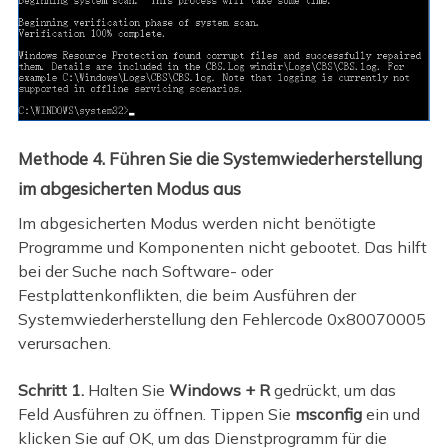
Methode 4. Führen Sie die Systemwiederherstellung
im abgesicherten Modus aus
Im abgesicherten Modus werden nicht benötigte
Programme und Komponenten nicht gebootet. Das hilft
bei der Suche nach Software- oder
Festplattenkonflikten, die beim Ausführen der
Systemwiederherstellung den Fehlercode 0x80070005
verursachen.
Schritt 1.
Halten Sie
Windows + R
gedrückt, um das
Feld Ausführen zu öffnen. Tippen Sie
msconfig
ein und
klicken Sie auf OK, um das Dienstprogramm für die