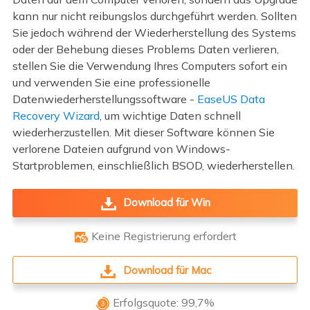
kann nur nicht reibungslos durchgeführt werden. Sollten
Sie jedoch während der Wiederherstellung des Systems
oder der Behebung dieses Problems Daten verlieren,
stellen Sie die Verwendung Ihres Computers sofort ein
und verwenden Sie eine professionelle
Datenwiederherstellungssoftware -
EaseUS Data
Recovery Wizard
, um wichtige Daten schnell
wiederherzustellen. Mit dieser Software können Sie
verlorene Dateien aufgrund von Windows-
Startproblemen, einschließlich BSOD, wiederherstellen.
Download für Win
Keine Registrierung erfordert

Download für Mac
Erfolgsquote: 99,7%
