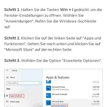
Schritt 1.
Halten Sie die Tasten
Win + I
gedrückt, um die
Fenster-Einstellungen zu öffnen. Wählen Sie
"Anwendungen". Rufen Sie die Windows-Suchleiste
auf.
Schritt 2.
Klicken Sie auf der linken Seite auf "Apps und
Funktionen". Gehen Sie nach unten und klicken Sie auf
"Microsoft Store" auf der rechten Seite.
Schritt 3.
Wählen Sie die Option "Erweiterte Optionen".