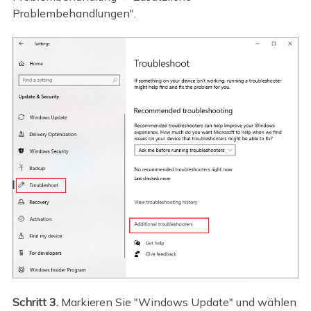
Problembehandlungen".
Schritt 3.
Markieren Sie "Windows Update" und wählen