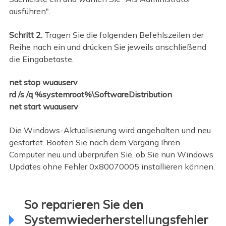
ausführen".
Schritt 2.
Tragen Sie die folgenden Befehlszeilen der
Reihe nach ein und drücken Sie jeweils anschließend
die Eingabetaste.
net stop wuauserv
rd /s /q %systemroot%\SoftwareDistribution
net start wuauserv
Die Windows-Aktualisierung wird angehalten und neu
gestartet. Booten Sie nach dem Vorgang Ihren
Computer neu und überprüfen Sie, ob Sie nun Windows
Updates ohne Fehler 0x80070005 installieren können.
So reparieren Sie den
Systemwiederherstellungsfehler