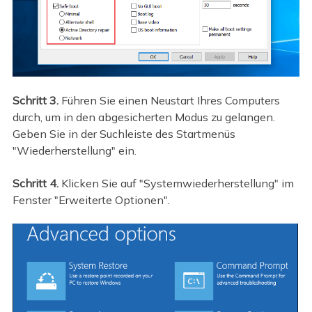
Schritt 3.
Führen Sie einen Neustart Ihres Computers
durch, um in den abgesicherten Modus zu gelangen.
Geben Sie in der Suchleiste des Startmenüs
"Wiederherstellung" ein.
Schritt 4.
Klicken Sie auf "Systemwiederherstellung" im
Fenster "Erweiterte Optionen".