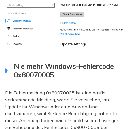
Nie mehr Windows-Fehlercode
0x80070005
Die Fehlermeldung 0x80070005 ist eine häufig
vorkommende Meldung, wenn Sie versuchen, ein
Update für Windows oder eine Anwendung
durchzuführen, weil Sie keine Berechtigung haben. In
dieser Anleitung haben wir alle praktischen Lösungen
zur Behebung des Fehlercodes 0x80070005 bei