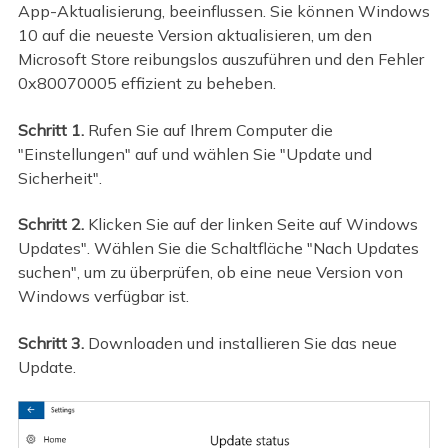
App-Aktualisierung, beeinflussen. Sie können Windows
10 auf die neueste Version aktualisieren, um den
Microsoft Store reibungslos auszuführen und den Fehler
0x80070005 effizient zu beheben.
Schritt 1.
Rufen Sie auf Ihrem Computer die
"Einstellungen" auf und wählen Sie "Update und
Sicherheit".
Schritt 2.
Klicken Sie auf der linken Seite auf Windows
Updates". Wählen Sie die Schaltfläche "Nach Updates
suchen", um zu überprüfen, ob eine neue Version von
Windows verfügbar ist.
Schritt 3.
Downloaden und installieren Sie das neue
Update.