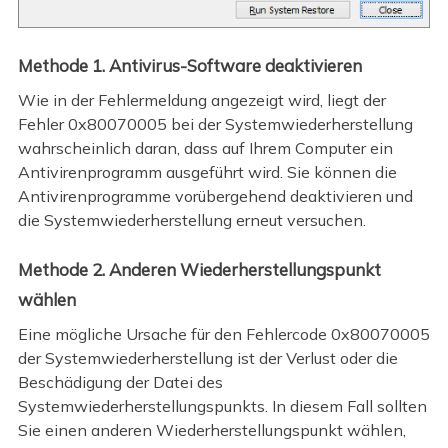
Methode 1. Antivirus-Software deaktivieren
Wie in der Fehlermeldung angezeigt wird, liegt der
Fehler 0x80070005 bei der Systemwiederherstellung
wahrscheinlich daran, dass auf Ihrem Computer ein
Antivirenprogramm ausgeführt wird. Sie können die
Antivirenprogramme vorübergehend deaktivieren und
die Systemwiederherstellung erneut versuchen.
Methode 2. Anderen Wiederherstellungspunkt
wählen
Eine mögliche Ursache für den Fehlercode 0x80070005
der Systemwiederherstellung ist der Verlust oder die
Beschädigung der Datei des
Systemwiederherstellungspunkts. In diesem Fall sollten
Sie einen anderen Wiederherstellungspunkt wählen,