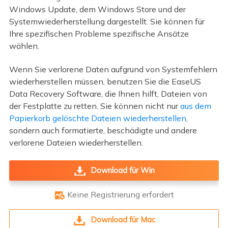
Windows Update, dem Windows Store und der
Systemwiederherstellung dargestellt. Sie können für
Ihre spezifischen Probleme spezifische Ansätze
wählen.
Wenn Sie verlorene Daten aufgrund von Systemfehlern
wiederherstellen müssen, benutzen Sie die EaseUS
Data Recovery Software, die Ihnen hilft, Dateien von
der Festplatte zu retten. Sie können nicht nur
aus dem
Papierkorb gelöschte Dateien wiederherstellen
,
sondern auch formatierte, beschädigte und andere
verlorene Dateien wiederherstellen.
Download für Win
Keine Registrierung erfordert

Download für Mac