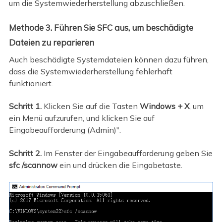
um die Systemwiederherstellung abzuschließen.
Methode 3. Führen Sie SFC aus, um beschädigte
Dateien zu reparieren
Auch beschädigte Systemdateien können dazu führen,
dass die Systemwiederherstellung fehlerhaft
funktioniert.
Schritt 1.
Klicken Sie auf die Tasten
Windows + X
, um
ein Menü aufzurufen, und klicken Sie auf
Eingabeaufforderung (Admin)".
Schritt 2.
Im Fenster der Eingabeaufforderung geben Sie
sfc /scannow
ein und drücken die Eingabetaste.