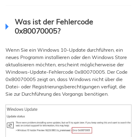
Was ist der Fehlercode
0x80070005?
Wenn Sie ein Windows 10-Update durchführen, ein
neues Programm installieren oder den Windows Store
aktualisieren möchten, erscheint möglicherweise der
Windows-Update-Fehlercode 0x80070005. Der Code
0x80070005 zeigt an, dass Windows nicht über die
Datei- oder Registrierungsberechtigungen verfügt, die
Sie zur Durchführung des Vorgangs benötigen.