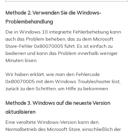
Methode 2. Verwenden Sie die Windows-
Problembehandlung
Die in Windows 10 integrierte Fehlerbehebung kann
auch das Problem beheben, das zu dem Microsoft
Store-Fehler 0x80070005 führt. Es ist einfach zu
bedienen und kann das Problem innerhalb weniger
Minuten lösen.
Wir haben erklärt, wie man den Fehlercode
0x80070005 mit dem Windows Troubleshooter löst,
zurück zu den Schritten, um Hilfe zu bekommen.
Methode 3. Windows auf die neueste Version
aktualisieren
Eine veraltete Windows-Version kann den
Normalbetrieb des Microsoft Store, einschließlich der