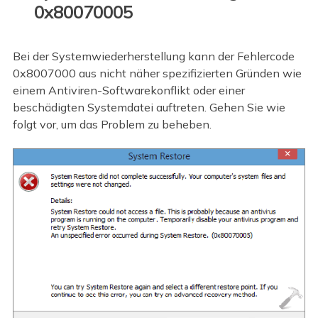
0x80070005
Bei der Systemwiederherstellung kann der Fehlercode
0x8007000 aus nicht näher spezifizierten Gründen wie
einem Antiviren-Softwarekonflikt oder einer
beschädigten Systemdatei auftreten. Gehen Sie wie
folgt vor, um das Problem zu beheben.