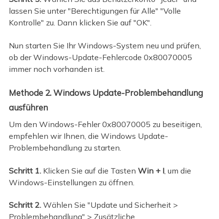
lassen Sie unter "Berechtigungen für Alle" "Volle
Kontrolle" zu. Dann klicken Sie auf "OK".
Nun starten Sie Ihr Windows-System neu und prüfen,
ob der Windows-Update-Fehlercode 0x80070005
immer noch vorhanden ist.
Methode 2. Windows Update-Problembehandlung
ausführen
Um den Windows-Fehler 0x80070005 zu beseitigen,
empfehlen wir Ihnen, die Windows Update-
Problembehandlung zu starten.
Schritt 1.
Klicken Sie auf die Tasten
Win + I
, um die
Windows-Einstellungen zu öffnen.
Schritt 2.
Wählen Sie "Update und Sicherheit >
Problembehandlung" > Zusätzliche