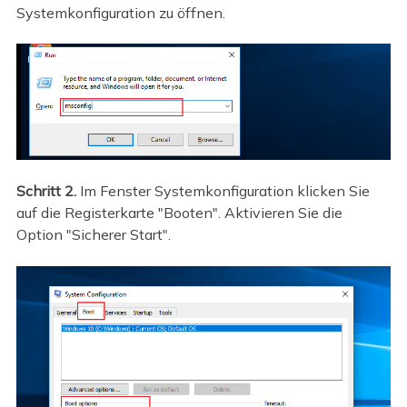
Systemkonfiguration zu öffnen.
Schritt 2.
Im Fenster Systemkonfiguration klicken Sie
auf die Registerkarte "Booten". Aktivieren Sie die
Option "Sicherer Start".