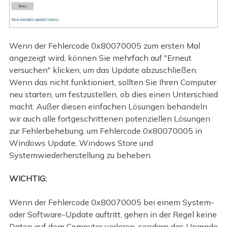
Wenn der Fehlercode 0x80070005 zum ersten Mal
angezeigt wird, können Sie mehrfach auf "Erneut
versuchen" klicken, um das Update abzuschließen.
Wenn das nicht funktioniert, sollten Sie Ihren Computer
neu starten, um festzustellen, ob dies einen Unterschied
macht. Außer diesen einfachen Lösungen behandeln
wir auch alle fortgeschrittenen potenziellen Lösungen
zur Fehlerbehebung, um Fehlercode 0x80070005 in
Windows Update, Windows Store und
Systemwiederherstellung zu beheben.
WICHTIG:
Wenn der Fehlercode 0x80070005 bei einem System-
oder Software-Update auftritt, gehen in der Regel keine
Daten auf dem Computer verloren, sondern das Upgrade