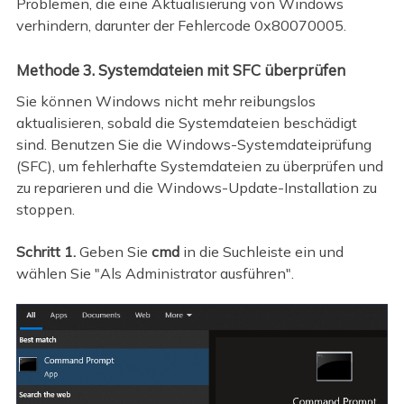
Problemen, die eine Aktualisierung von Windows
verhindern, darunter der Fehlercode 0x80070005.
Methode 3. Systemdateien mit SFC überprüfen
Sie können Windows nicht mehr reibungslos
aktualisieren, sobald die Systemdateien beschädigt
sind. Benutzen Sie die Windows-Systemdateiprüfung
(SFC), um fehlerhafte Systemdateien zu überprüfen und
zu reparieren und die Windows-Update-Installation zu
stoppen.
Schritt 1.
Geben Sie
cmd
in die Suchleiste ein und
wählen Sie "Als Administrator ausführen".