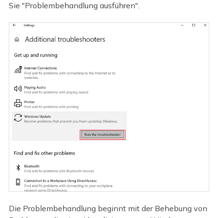
Sie "Problembehandlung ausführen".
Die Problembehandlung beginnt mit der Behebung von