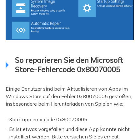
So reparieren Sie den Microsoft
Store-Fehlercode 0x80070005
Einige Benutzer sind beim Aktualisieren von Apps im
Windows Store auf den Fehler 0x80070005 gestoßen,
insbesondere beim Herunterladen von Spielen wie:
Xbox app error code 0x80070005
Es ist etwas vorgefallen und diese App konnte nicht
installiert werden. Bitte versuchen Sie es erneut.