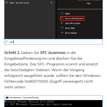
Schritt 2.
Geben Sie
SFC /scannow
in die
Eingabeaufforderung ein und drücken Sie die
Eingabetaste. Das SFC-Programm scannt und ersetzt
die beschädigten Dateien. Wenn der Vorgang
erfolgreich ausgeführt wurde, sollten Sie den Windows-
Fehlercode 0x80070005 (Zugriff verweigert) nicht
mehr sehen.