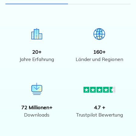
20+
160+
Jahre Erfahrung
Länder und Regionen
72 Millionen+
4.7 +
Downloads
Trustpilot Bewertung