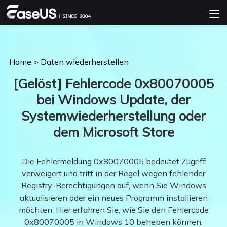
Home
>
Daten wiederherstellen
[Gelöst] Fehlercode 0x80070005
bei Windows Update, der
Systemwiederherstellung oder
dem Microsoft Store
Die Fehlermeldung 0x80070005 bedeutet Zugriff
verweigert und tritt in der Regel wegen fehlender
Registry-Berechtigungen auf, wenn Sie Windows
aktualisieren oder ein neues Programm installieren
möchten. Hier erfahren Sie, wie Sie den Fehlercode
0x80070005 in Windows 10 beheben können.