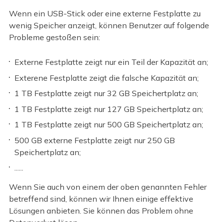
Wenn ein USB-Stick oder eine externe Festplatte zu
wenig Speicher anzeigt, können Benutzer auf folgende
Probleme gestoßen sein:
Externe Festplatte zeigt nur ein Teil der Kapazität an;
Exterene Festplatte zeigt die falsche Kapazität an;
1 TB Festplatte zeigt nur 32 GB Speichertplatz an;
1 TB Festplatte zeigt nur 127 GB Speichertplatz an;
1 TB Festplatte zeigt nur 500 GB Speichertplatz an;
500 GB externe Festplatte zeigt nur 250 GB
Speichertplatz an;
......
Wenn Sie auch von einem der oben genannten Fehler
betreffend sind, können wir Ihnen einige effektive
Lösungen anbieten. Sie können das Problem ohne