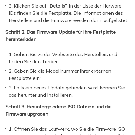
3. Klicken Sie auf “
Details
”. In der Liste der Harware
IDs finden Sie die Festplatte. Die Informationen des
Herstellers und die Firmware werden dann aufgelistet.
Schritt 2. Das Firmware Update für Ihre Festplatte
herunterladen
1. Gehen Sie zu der Webseite des Herstellers und
finden Sie den Treiber;
2. Geben Sie die Modellnummer Ihrer externen
Festplatte ein;
3. Falls ein neues Update gefunden wird, können Sie
das herunter und installieren.
Schritt 3. Heruntergeladene ISO Dateien und die
Firmware upgraden
1. Öffnen Sie das Laufwerk, wo Sie die Firmware ISO