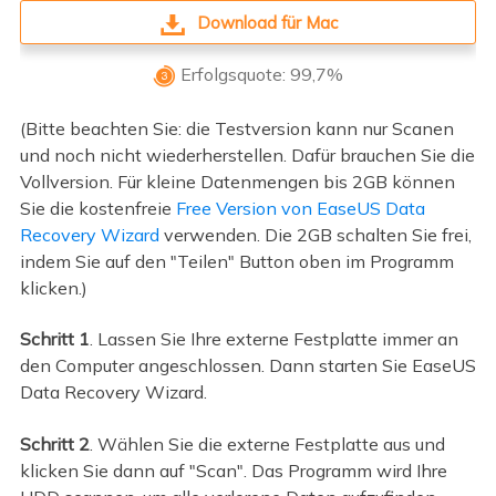
Download für Mac
Erfolgsquote: 99,7%

(Bitte beachten Sie: die Testversion kann nur Scanen
und noch nicht wiederherstellen. Dafür brauchen Sie die
Vollversion. Für kleine Datenmengen bis 2GB können
Sie die kostenfreie
Free Version von EaseUS Data
Recovery Wizard
verwenden. Die 2GB schalten Sie frei,
indem Sie auf den "Teilen" Button oben im Programm
klicken.)
Schritt 1
. Lassen Sie Ihre externe Festplatte immer an
den Computer angeschlossen. Dann starten Sie EaseUS
Data Recovery Wizard.
Schritt 2
. Wählen Sie die externe Festplatte aus und
klicken Sie dann auf "Scan". Das Programm wird Ihre