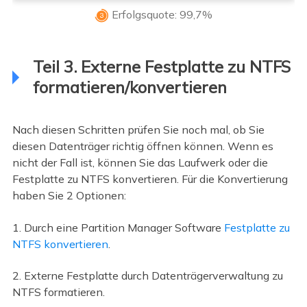
Erfolgsquote: 99,7%

Teil 3. Externe Festplatte zu NTFS
formatieren/konvertieren
Nach diesen Schritten prüfen Sie noch mal, ob Sie
diesen Datenträger richtig öffnen können. Wenn es
nicht der Fall ist, können Sie das Laufwerk oder die
Festplatte zu NTFS konvertieren. Für die Konvertierung
haben Sie 2 Optionen:
1. Durch eine Partition Manager Software
Festplatte zu
NTFS konvertieren
.
2. Externe Festplatte durch Datenträgerverwaltung zu
NTFS formatieren.