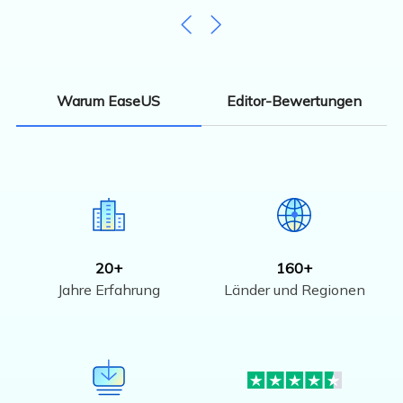
Editor-Bewertungen
Warum EaseUS
20+
160+
Jahre Erfahrung
Länder und Regionen