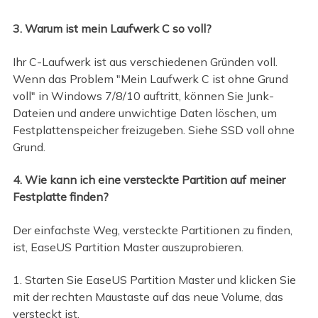
3. Warum ist mein Laufwerk C so voll?
Ihr C-Laufwerk ist aus verschiedenen Gründen voll.
Wenn das Problem "Mein Laufwerk C ist ohne Grund
voll" in Windows 7/8/10 auftritt, können Sie Junk-
Dateien und andere unwichtige Daten löschen, um
Festplattenspeicher freizugeben. Siehe SSD voll ohne
Grund.
4. Wie kann ich eine versteckte Partition auf meiner
Festplatte finden?
Der einfachste Weg, versteckte Partitionen zu finden,
ist, EaseUS Partition Master auszuprobieren.
1. Starten Sie EaseUS Partition Master und klicken Sie
mit der rechten Maustaste auf das neue Volume, das
versteckt ist.