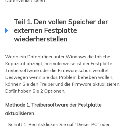
Datenverlust lösen.
Teil 1. Den vollen Speicher der
externen Festplatte
wiederherstellen
Wenn ein Datenträger unter Windows die falsche
Kapazität anzeigt, normalerweise ist der Festplatte
Treibersoftware oder die Firmware schon veraltet.
Deswegen wenn Sie das Problem beheben wollen,
können Sie den Treiber und die Firmware aktualisieren.
Dafür haben Sie 2 Optionen.
Methode 1. Treibersoftware der Festplatte
aktualisieren
Schritt 1. Rechtsklicken Sie auf “Dieser PC” oder