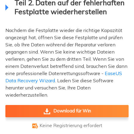
Teil 2. Daten auf der fehlerhaften
Festplatte wiederherstellen
Nachdem die Festplatte wieder die richtige Kapazität
angezeigt hat, öffnen Sie diese Festplatte und prüfen
Sie, ob Ihre Daten während der Reparatur verloren
gegangen sind. Wenn Sie keine wichtige Dateien
verlieren, gehen Sie zu dem dritten Teil. Wenn Sie von
einem Datenverlust betreffend sind, brauchen Sie dann
eine professionelle Datenrettungssoftware -
EaseUS
Data Recovery Wizard
. Laden Sie diese Software
herunter und versuchen Sie, Ihre Daten
wiederherzustellen.
Download für Win
Keine Registrierung erfordert
