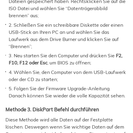
Dateien gespeichert haben. Rechtsklicken Sie auf die
ISO Datei und wählen Sie “Datenträgerabbild
brennen” aus;
2. Schließen Sie ein schreibbare Diskette oder einen
USB-Stick an Ihren PC an und wählen Sie das
Laufwerk aus dem Drive Burner und klicken Sie auf
“Brennen”;
3. Neu starten Sie den Computer und drücken Sie
F2,
F10, F12 oder Esc
, um BIOS zu öffnen;
4. Wählen Sie, den Computer von dem USB-Laufwerk
oder der CD zu starten;
5. Folgen Sie der Firmware Upgrade-Anleitung.
Danach können Sie wieder die volle Kapazität sehen.
Methode 3. DiskPart Befehl durchführen
Diese Methode wird alle Daten auf der Festplatte
löschen. Deswegen wenn Sie wichtige Daten auf dem