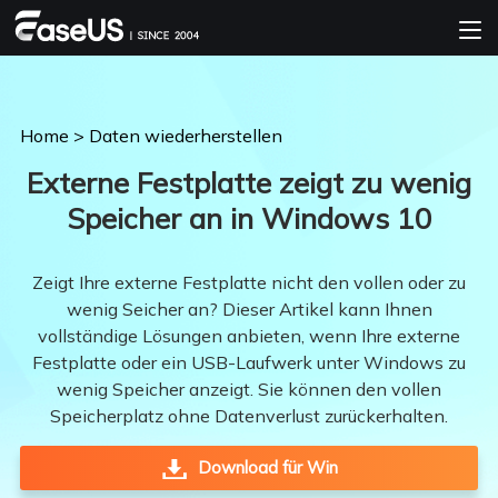
Home
>
Daten wiederherstellen
Externe Festplatte zeigt zu wenig
Speicher an in Windows 10
Zeigt Ihre externe Festplatte nicht den vollen oder zu
wenig Seicher an? Dieser Artikel kann Ihnen
vollständige Lösungen anbieten, wenn Ihre externe
Festplatte oder ein USB-Laufwerk unter Windows zu
wenig Speicher anzeigt. Sie können den vollen
Speicherplatz ohne Datenverlust zurückerhalten.
Download für Win