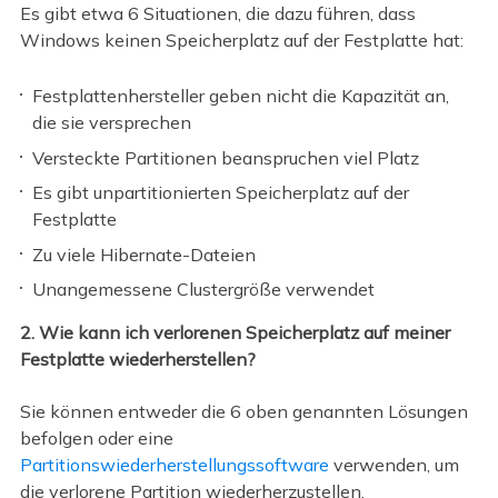
Es gibt etwa 6 Situationen, die dazu führen, dass
Windows keinen Speicherplatz auf der Festplatte hat:
Festplattenhersteller geben nicht die Kapazität an,
die sie versprechen
Versteckte Partitionen beanspruchen viel Platz
Es gibt unpartitionierten Speicherplatz auf der
Festplatte
Zu viele Hibernate-Dateien
Unangemessene Clustergröße verwendet
2. Wie kann ich verlorenen Speicherplatz auf meiner
Festplatte wiederherstellen?
Sie können entweder die 6 oben genannten Lösungen
befolgen oder eine
Partitionswiederherstellungssoftware
verwenden, um
die verlorene Partition wiederherzustellen.