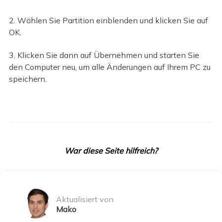
2. Wählen Sie Partition einblenden und klicken Sie auf
OK.
3. Klicken Sie dann auf Übernehmen und starten Sie
den Computer neu, um alle Änderungen auf Ihrem PC zu
speichern.
War diese Seite hilfreich?
Aktualisiert von
Mako