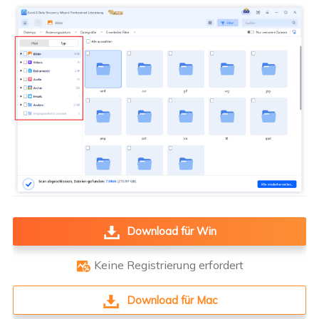
Download für Win
Keine Registrierung erfordert

Download für Mac