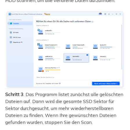
HDD scannen, um alle verlorene Daten aufzufinden.
Schritt 3
. Das Programm listet zunächst alle gelöschten
Dateien auf. Dann wird die gesamte SSD Sektor für
Sektor durchgesucht, um mehr wiederherstellbaren
Dateien zu finden. Wenn Ihre gewünschten Dateien
gefunden wurden, stoppen Sie den Scan.