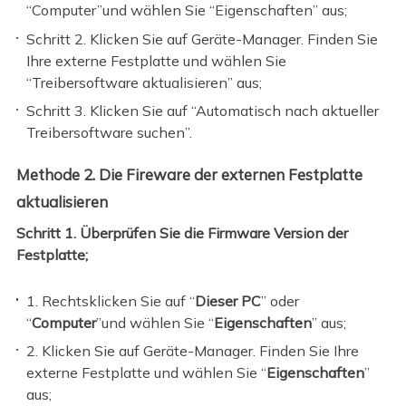
“Computer”und wählen Sie “Eigenschaften” aus;
Schritt 2. Klicken Sie auf Geräte-Manager. Finden Sie
Ihre externe Festplatte und wählen Sie
“Treibersoftware aktualisieren” aus;
Schritt 3. Klicken Sie auf “Automatisch nach aktueller
Treibersoftware suchen”.
Methode 2. Die Fireware der externen Festplatte
aktualisieren
Schritt 1. Überprüfen Sie die Firmware Version der
Festplatte;
1. Rechtsklicken Sie auf “
Dieser PC
” oder
“
Computer
”und wählen Sie “
Eigenschaften
” aus;
2. Klicken Sie auf Geräte-Manager. Finden Sie Ihre
externe Festplatte und wählen Sie “
Eigenschaften
”
aus;