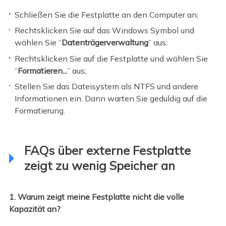
Schließen Sie die Festplatte an den Computer an;
Rechtsklicken Sie auf das Windows Symbol und
wählen Sie “
Datenträgerverwaltung
” aus;
Rechtsklicken Sie auf die Festplatte und wählen Sie
“
Formatieren...
” aus;
Stellen Sie das Dateisystem als NTFS und andere
Informationen ein. Dann warten Sie geduldig auf die
Formatierung.
FAQs über externe Festplatte
zeigt zu wenig Speicher an
1. Warum zeigt meine Festplatte nicht die volle
Kapazität an?