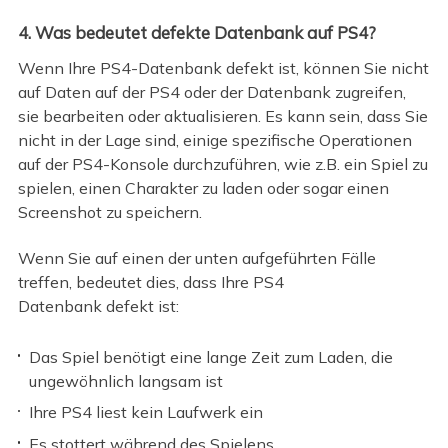
4. Was bedeutet defekte Datenbank auf PS4?
Wenn Ihre PS4-Datenbank defekt ist, können Sie nicht
auf Daten auf der PS4 oder der Datenbank zugreifen,
sie bearbeiten oder aktualisieren. Es kann sein, dass Sie
nicht in der Lage sind, einige spezifische Operationen
auf der PS4-Konsole durchzuführen, wie z.B. ein Spiel zu
spielen, einen Charakter zu laden oder sogar einen
Screenshot zu speichern.
Wenn Sie auf einen der unten aufgeführten Fälle
treffen, bedeutet dies, dass Ihre PS4
Datenbank defekt ist:
Das Spiel benötigt eine lange Zeit zum Laden, die
ungewöhnlich langsam ist
Ihre PS4 liest kein Laufwerk ein
Es stottert während des Spielens