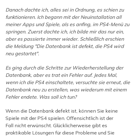
Danach dachte ich, alles sei in Ordnung, es schien zu
funktionieren. Ich begann mit der Neuinstallation all
meiner Apps und Spiele, als es anfing, im PS4-Menü zu
springen. Zuerst dachte ich, ich bilde mir das nur ein,
aber es passierte immer wieder. Schließlich erschien
die Meldung "Die Datenbank ist defekt, die PS4 wird
neu gestartet".
Es ging durch die Schritte zur Wiederherstellung der
Datenbank, aber es trat ein Fehler auf. Jedes Mal,
wenn ich die PS4 einschaltete, versuchte sie erneut, die
Datenbank neu zu erstellen, was wiederum mit einem
Fehler endete. Was soll ich tun?
Wenn die Datenbank defekt ist, können Sie keine
Spiele mit der PS4 spielen. Offensichtlich ist der
Fall nicht erwünscht. Glücklicherweise gibt es
praktikable Lösungen für diese Probleme und Sie