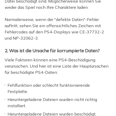
Datei beschädigt sind. Möglicherweise können Sie
weder das Spiel noch Ihre Charaktere laden.
Normalerweise, wenn der "defekte Daten"-Fehler
auftritt, sehen Sie ein offensichtliches Zeichen mit
Fehlercodes auf den PS4-Displays wie CE-37732-2
und NP-32062-3.
2. Was ist die Ursache für korrumpierte Daten?
Viele Faktoren können eine PS4-Beschädigung
verursachen. Und hier ist eine Liste der Hauptursachen
für beschädigte PS4-Daten:
Fehlfunktion oder schlecht funktionierende
Festplatte.
Heruntergeladene Dateien wurden nicht richtig
installiert.
Heruntergeladene Dateien wurden beschädigt.