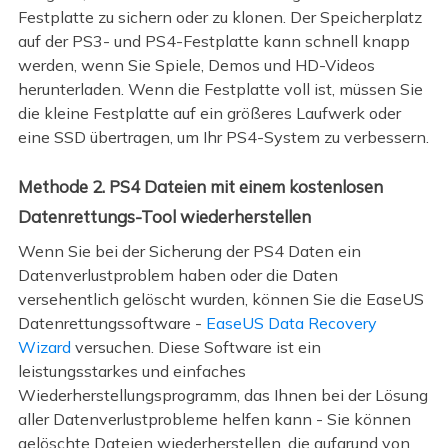
Festplatte zu sichern oder zu klonen. Der Speicherplatz
auf der PS3- und PS4-Festplatte kann schnell knapp
werden, wenn Sie Spiele, Demos und HD-Videos
herunterladen. Wenn die Festplatte voll ist, müssen Sie
die kleine Festplatte auf ein größeres Laufwerk oder
eine SSD übertragen, um Ihr PS4-System zu verbessern.
Methode 2. PS4 Dateien mit einem kostenlosen
Datenrettungs-Tool wiederherstellen
Wenn Sie bei der Sicherung der PS4 Daten ein
Datenverlustproblem haben oder die Daten
versehentlich gelöscht wurden, können Sie die EaseUS
Datenrettungssoftware -
EaseUS Data Recovery
Wizard
versuchen. Diese Software ist ein
leistungsstarkes und einfaches
Wiederherstellungsprogramm, das Ihnen bei der Lösung
aller Datenverlustprobleme helfen kann - Sie können
gelöschte Dateien wiederherstellen, die aufgrund von