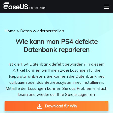
Home
>
Daten wiederherstellen
Wie kann man PS4 defekte
Datenbank reparieren
Ist die PS4 Datenbank defekt geworden? In diesem
Artikel können wir Ihnen zwei Lösungen für die
Reparatur anbieten. Sie können die Datenbank neu
aufbauen oder das Betriebssystem neu installieren.
Mithilfe der Lösungen können Sie das Problem einfach
lösen und wieder auf Ihre Spiele zugreifen.
Download für Win