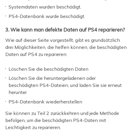
Systemdaten wurden beschädigt.
PS4-Datenbank wurde beschädigt.
3. Wie kann man defekte Daten auf PS4 reparieren?
Wie auf dieser Seite vorgestellt, gibt es grundsätzlich
drei Möglichkeiten, die helfen können, die beschädigten
Daten auf PS4 zu reparieren:
Löschen Sie die beschädigten Daten
Löschen Sie die heruntergeladenen oder
beschädigten PS4-Dateien, und laden Sie sie erneut
herunter
PS4-Datenbank wiederherstellen
Sie können zu Teil 2 zurückkehren und jede Methode
befolgen, um die beschädigten PS4-Daten mit
Leichtigkeit zu reparieren.