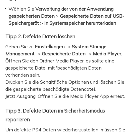
Wählen Sie
Verwaltung der von der Anwendung
gespeicherten Daten
>
Gespeicherte Daten auf USB-
Speichergerät
>
In Systemspeicher herunterladen
Tipp 2. Defekte Daten löschen
Gehen Sie zu
Einstellungen
->
System Storage
Management
->
Gespeicherte Daten
->
Media Player
.
Öffnen Sie den Ordner Media Player, es sollte eine
gespeicherte Datei mit 'beschädigten Daten'
vorhanden sein.
Drücken Sie die Schaltfläche Optionen und löschen Sie
die gespeicherte beschädigte Datendatei.
Jetzt Ausgang. Öffnen Sie die Media Player App erneut.
Tipp 3. Defekte Daten im Sicherheitsmodus
reparieren
Um defekte PS4 Daten wiederherzustellen, müssen Sie