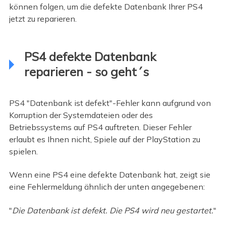
können folgen, um die defekte Datenbank Ihrer PS4
jetzt zu reparieren.
PS4 defekte Datenbank
reparieren - so geht´s
PS4 "Datenbank ist defekt"-Fehler kann aufgrund von
Korruption der Systemdateien oder des
Betriebssystems auf PS4 auftreten. Dieser Fehler
erlaubt es Ihnen nicht, Spiele auf der PlayStation zu
spielen.
Wenn eine PS4 eine defekte Datenbank hat, zeigt sie
eine Fehlermeldung ähnlich der unten angegebenen:
"
Die Datenbank ist defekt. Die PS4 wird neu gestartet.
"