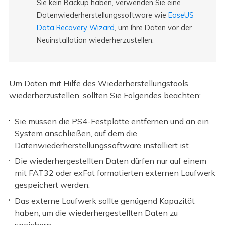
Sie kein Backup haben, verwenden Sie eine
Datenwiederherstellungssoftware wie
EaseUS
Data Recovery Wizard
, um Ihre Daten vor der
Neuinstallation wiederherzustellen.
Um Daten mit Hilfe des Wiederherstellungstools
wiederherzustellen, sollten Sie Folgendes beachten:
Sie müssen die PS4-Festplatte entfernen und an ein
System anschließen, auf dem die
Datenwiederherstellungssoftware installiert ist.
Die wiederhergestellten Daten dürfen nur auf einem
mit FAT32 oder exFat formatierten externen Laufwerk
gespeichert werden.
Das externe Laufwerk sollte genügend Kapazität
haben, um die wiederhergestellten Daten zu
speichern.