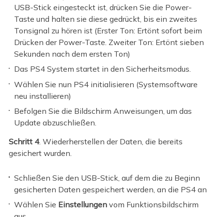
USB-Stick eingesteckt ist, drücken Sie die Power-
Taste und halten sie diese gedrückt, bis ein zweites
Tonsignal zu hören ist (Erster Ton: Ertönt sofort beim
Drücken der Power-Taste. Zweiter Ton: Ertönt sieben
Sekunden nach dem ersten Ton)
Das PS4 System startet in den Sicherheitsmodus.
Wählen Sie nun PS4 initialisieren (Systemsoftware
neu installieren)
Befolgen Sie die Bildschirm Anweisungen, um das
Update abzuschließen.
Schritt 4
. Wiederherstellen der Daten, die bereits
gesichert wurden.
Schließen Sie den USB-Stick, auf dem die zu Beginn
gesicherten Daten gespeichert werden, an die PS4 an
Wählen Sie
Einstellungen
vom Funktionsbildschirm
aus