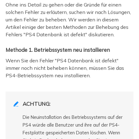
Ohne ins Detail zu gehen oder die Gründe für einen
solchen Fehler zu erläutern, suchen wir nach Lösungen,
um den Fehler zu beheben. Wir werden in diesem
Artikel einige der besten Methoden zur Behebung des
Fehlers "PS4 Datenbank ist defekt" diskutieren.
Methode 1. Betriebssystem neu installieren
Wenn Sie den Fehler "PS4 Datenbank ist defekt"
immer noch nicht beheben können, müssen Sie das
PS4-Betriebssystem neu installieren.
ACHTUNG:

Die Neuinstallation des Betriebssystems auf der
PS4 würde alle Benutzer und ihre auf der PS4-
Festplatte gespeicherten Daten löschen. Wenn