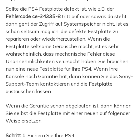
Sollte die PS4 Festplatte defekt ist, wie z.B. der
Fehlercode ce-34335-8
tritt auf oder sowas da steht,
dann geht der Zugriff auf Systemspeicher nicht, ist es
schon seltsam möglich, die defekte Festplatte zu
reparieren oder wiederherzustellen. Wenn die
Festplatte seltsame Geräusche macht, ist es sehr
wahrscheinlich, dass mechanische Fehler diese
Unannehmlichkeiten verursacht haben. Sie brauchen
nun eine neue Festplatte für Ihre PS4. Wenn Ihre
Konsole noch Garantie hat, dann können Sie das Sony-
Support-Team kontaktieren und die Festplatte
austauschen lassen.
Wenn die Garantie schon abgelaufen ist, dann können
Sie selbst die Festplatte mit einer neuen auf folgender
Weise ersetzen:
Schritt 1
. Sichern Sie Ihre PS4