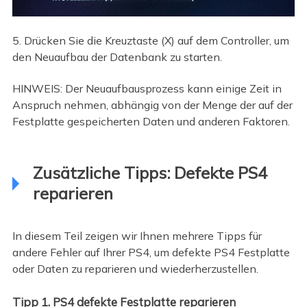
5. Drücken Sie die Kreuztaste (X) auf dem Controller, um
den Neuaufbau der Datenbank zu starten.
HINWEIS: Der Neuaufbausprozess kann einige Zeit in
Anspruch nehmen, abhängig von der Menge der auf der
Festplatte gespeicherten Daten und anderen Faktoren.
Zusätzliche Tipps: Defekte PS4
reparieren
In diesem Teil zeigen wir Ihnen mehrere Tipps für
andere Fehler auf Ihrer PS4, um defekte PS4 Festplatte
oder Daten zu reparieren und wiederherzustellen.
Tipp 1. PS4 defekte Festplatte reparieren