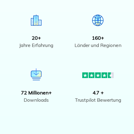
20+
160+
Jahre Erfahrung
Länder und Regionen
72 Millionen+
4.7 +
Downloads
Trustpilot Bewertung