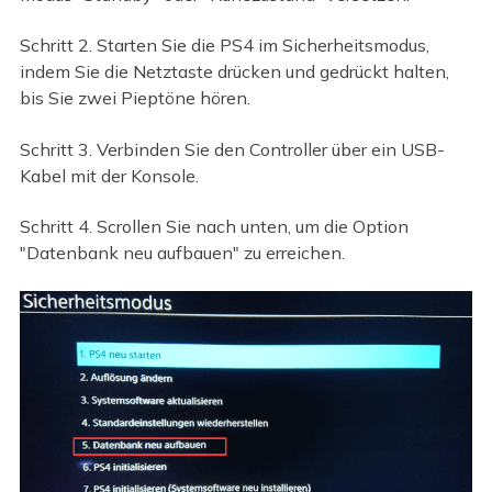
Schritt 2. Starten Sie die PS4 im Sicherheitsmodus,
indem Sie die Netztaste drücken und gedrückt halten,
bis Sie zwei Pieptöne hören.
Schritt 3. Verbinden Sie den Controller über ein USB-
Kabel mit der Konsole.
Schritt 4. Scrollen Sie nach unten, um die Option
"Datenbank neu aufbauen" zu erreichen.