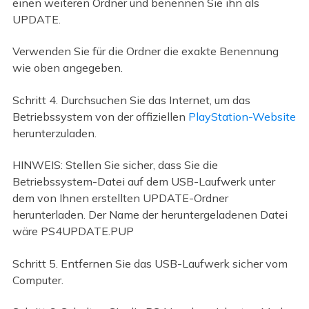
einen weiteren Ordner und benennen Sie ihn als
UPDATE.
Verwenden Sie für die Ordner die exakte Benennung
wie oben angegeben.
Schritt 4. Durchsuchen Sie das Internet, um das
Betriebssystem von der offiziellen
PlayStation-Website
herunterzuladen.
HINWEIS: Stellen Sie sicher, dass Sie die
Betriebssystem-Datei auf dem USB-Laufwerk unter
dem von Ihnen erstellten UPDATE-Ordner
herunterladen. Der Name der heruntergeladenen Datei
wäre PS4UPDATE.PUP
Schritt 5. Entfernen Sie das USB-Laufwerk sicher vom
Computer.