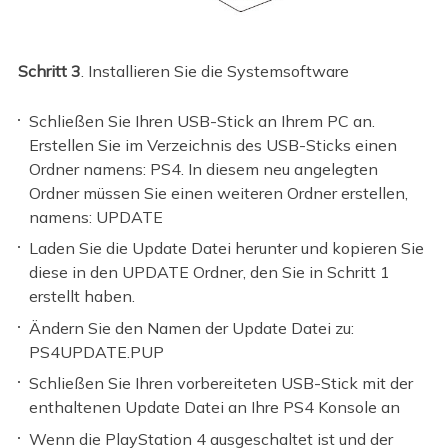
Schritt 3
. Installieren Sie die Systemsoftware
Schließen Sie Ihren USB-Stick an Ihrem PC an.
Erstellen Sie im Verzeichnis des USB-Sticks einen
Ordner namens: PS4. In diesem neu angelegten
Ordner müssen Sie einen weiteren Ordner erstellen,
namens: UPDATE
Laden Sie die Update Datei herunter und kopieren Sie
diese in den UPDATE Ordner, den Sie in Schritt 1
erstellt haben.
Ändern Sie den Namen der Update Datei zu:
PS4UPDATE.PUP
Schließen Sie Ihren vorbereiteten USB-Stick mit der
enthaltenen Update Datei an Ihre PS4 Konsole an
Wenn die PlayStation 4 ausgeschaltet ist und der