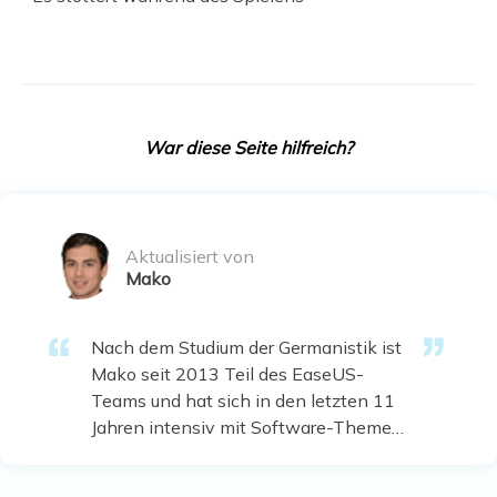
War diese Seite hilfreich?
Aktualisiert von
Mako
Nach dem Studium der Germanistik ist
Mako seit 2013 Teil des EaseUS-
Teams und hat sich in den letzten 11
Jahren intensiv mit Software-Themen
beschäftigt. Der Schwerpunkt liegt auf
Datenrettung, Datenmanagement,