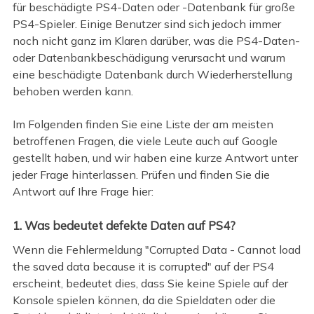
für beschädigte PS4-Daten oder -Datenbank für große
PS4-Spieler. Einige Benutzer sind sich jedoch immer
noch nicht ganz im Klaren darüber, was die PS4-Daten-
oder Datenbankbeschädigung verursacht und warum
eine beschädigte Datenbank durch Wiederherstellung
behoben werden kann.
Im Folgenden finden Sie eine Liste der am meisten
betroffenen Fragen, die viele Leute auch auf Google
gestellt haben, und wir haben eine kurze Antwort unter
jeder Frage hinterlassen. Prüfen und finden Sie die
Antwort auf Ihre Frage hier:
1. Was bedeutet defekte Daten auf PS4?
Wenn die Fehlermeldung "Corrupted Data - Cannot load
the saved data because it is corrupted" auf der PS4
erscheint, bedeutet dies, dass Sie keine Spiele auf der
Konsole spielen können, da die Spieldaten oder die