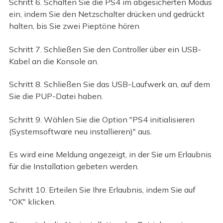
Schritt 6. Schalten Sie die PS4 im abgesicherten Modus
ein, indem Sie den Netzschalter drücken und gedrückt
halten, bis Sie zwei Pieptöne hören
Schritt 7. Schließen Sie den Controller über ein USB-
Kabel an die Konsole an.
Schritt 8. Schließen Sie das USB-Laufwerk an, auf dem
Sie die PUP-Datei haben.
Schritt 9. Wählen Sie die Option "PS4 initialisieren
(Systemsoftware neu installieren)" aus.
Es wird eine Meldung angezeigt, in der Sie um Erlaubnis
für die Installation gebeten werden.
Schritt 10. Erteilen Sie Ihre Erlaubnis, indem Sie auf
"OK" klicken.