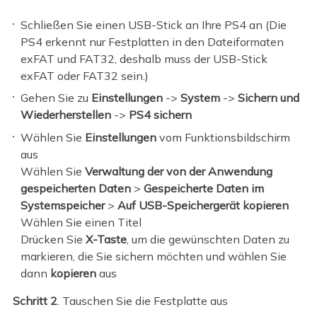
Schließen Sie einen USB-Stick an Ihre PS4 an (Die
PS4 erkennt nur Festplatten in den Dateiformaten
exFAT und FAT32, deshalb muss der USB-Stick
exFAT oder FAT32 sein.)
Gehen Sie zu
Einstellungen
->
System
->
Sichern und
Wiederherstellen
->
PS4 sichern
Wählen Sie
Einstellungen
vom Funktionsbildschirm
aus
Wählen Sie
Verwaltung der von der Anwendung
gespeicherten Daten
>
Gespeicherte Daten im
Systemspeicher
>
Auf USB-Speichergerät kopieren
Wählen Sie einen Titel
Drücken Sie
X-Taste
, um die gewünschten Daten zu
markieren, die Sie sichern möchten und wählen Sie
dann
kopieren
aus
Schritt 2
. Tauschen Sie die Festplatte aus