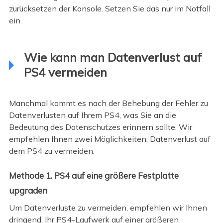
zurücksetzen der Konsole. Setzen Sie das nur im Notfall
ein.
Wie kann man Datenverlust auf
PS4 vermeiden
Manchmal kommt es nach der Behebung der Fehler zu
Datenverlusten auf Ihrem PS4, was Sie an die
Bedeutung des Datenschutzes erinnern sollte. Wir
empfehlen Ihnen zwei Möglichkeiten, Datenverlust auf
dem PS4 zu vermeiden.
Methode 1. PS4 auf eine größere Festplatte
upgraden
Um Datenverluste zu vermeiden, empfehlen wir Ihnen
dringend, Ihr PS4-Laufwerk auf einer größeren