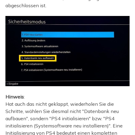
abgeschlossen ist.
Hinweis
:
Hat auch das nicht geklappt, wiederholen Sie die
Schritte, wählen Sie diesmal nicht "Datenbank neu
aufbauen", sondern "PS4 initialisieren" bzw. "PS4
initialisieren (Systemsoftware neu installieren)". Eine
Initialisierung von PS4 bedeutet einen kompletten