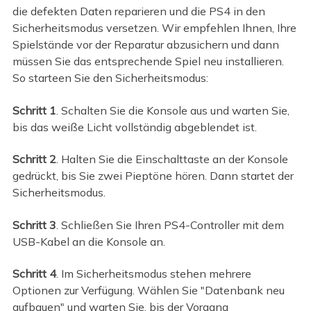
die defekten Daten reparieren und die PS4 in den
Sicherheitsmodus versetzen. Wir empfehlen Ihnen, Ihre
Spielstände vor der Reparatur abzusichern und dann
müssen Sie das entsprechende Spiel neu installieren.
So starteen Sie den Sicherheitsmodus:
Schritt 1
. Schalten Sie die Konsole aus und warten Sie,
bis das weiße Licht vollständig abgeblendet ist.
Schritt 2
. Halten Sie die Einschalttaste an der Konsole
gedrückt, bis Sie zwei Pieptöne hören. Dann startet der
Sicherheitsmodus.
Schritt 3
. Schließen Sie Ihren PS4-Controller mit dem
USB-Kabel an die Konsole an.
Schritt 4
. Im Sicherheitsmodus stehen mehrere
Optionen zur Verfügung. Wählen Sie "Datenbank neu
aufbauen" und warten Sie, bis der Vorgang