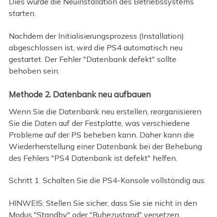
Dies würde die Neuinstallation des Betriebssystems
starten.
Nachdem der Initialisierungsprozess (Installation)
abgeschlossen ist, wird die PS4 automatisch neu
gestartet. Der Fehler "Datenbank defekt" sollte
behoben sein.
Methode 2. Datenbank neu aufbauen
Wenn Sie die Datenbank neu erstellen, reorganisieren
Sie die Daten auf der Festplatte, was verschiedene
Probleme auf der PS beheben kann. Daher kann die
Wiederherstellung einer Datenbank bei der Behebung
des Fehlers "PS4 Datenbank ist defekt" helfen.
Schritt 1. Schalten Sie die PS4-Konsole vollständig aus.
HINWEIS: Stellen Sie sicher, dass Sie sie nicht in den
Modus "Standby" oder "Ruhezustand" versetzen.