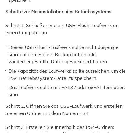
Schritte zur Neuinstallation des Betriebssystems:
Schritt 1. Schließen Sie ein USB-Flash-Laufwerk an
einen Computer an
Dieses USB-Flash-Laufwerk sollte nicht dasjenige
sein, auf dem Sie ein Backup haben oder
wiederhergestellte Daten gespeichert haben.
Die Kapazität des Laufwerks sollte ausreichen, um die
PS4 Betriebssystem-Datei zu speichern.
Das Laufwerk sollte mit FAT32 oder exFAT formatiert
sein.
Schritt 2. Öffnen Sie das USB-Laufwerk, und erstellen
Sie einen Ordner mit dem Namen PS4.
Schritt 3. Erstellen Sie innerhalb des PS4-Ordners