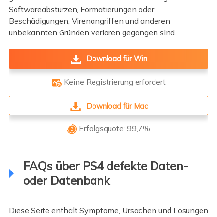
Softwareabstürzen, Formatierungen oder
Beschädigungen, Virenangriffen und anderen
unbekannten Gründen verloren gegangen sind.
Download für Win
Keine Registrierung erfordert

Download für Mac
Erfolgsquote: 99,7%

FAQs über PS4 defekte Daten-
oder Datenbank
Diese Seite enthält Symptome, Ursachen und Lösungen