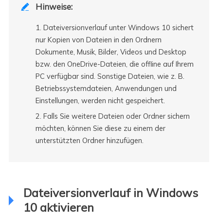
Hinweise:

1. Dateiversionverlauf unter Windows 10 sichert
nur Kopien von Dateien in den Ordnern
Dokumente, Musik, Bilder, Videos und Desktop
bzw. den OneDrive-Dateien, die offline auf Ihrem
PC verfügbar sind. Sonstige Dateien, wie z. B.
Betriebssystemdateien, Anwendungen und
Einstellungen, werden nicht gespeichert.
2. Falls Sie weitere Dateien oder Ordner sichern
möchten, können Sie diese zu einem der
unterstützten Ordner hinzufügen.
Dateiversionverlauf in Windows
10 aktivieren