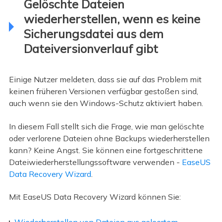
Gelöschte Dateien
wiederherstellen, wenn es keine
Sicherungsdatei aus dem
Dateiversionverlauf gibt
Einige Nutzer meldeten, dass sie auf das Problem mit
keinen früheren Versionen verfügbar gestoßen sind,
auch wenn sie den Windows-Schutz aktiviert haben.
In diesem Fall stellt sich die Frage, wie man gelöschte
oder verlorene Dateien ohne Backups wiederherstellen
kann? Keine Angst. Sie können eine fortgeschrittene
Dateiwiederherstellungssoftware verwenden -
EaseUS
Data Recovery Wizard
.
Mit EaseUS Data Recovery Wizard können Sie:
Wiederherstellen von Dateien aus geleertem