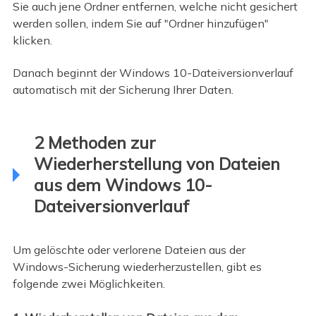
Sie auch jene Ordner entfernen, welche nicht gesichert
werden sollen, indem Sie auf "Ordner hinzufügen"
klicken.
Danach beginnt der Windows 10-Dateiversionverlauf
automatisch mit der Sicherung Ihrer Daten.
2 Methoden zur
Wiederherstellung von Dateien
aus dem Windows 10-
Dateiversionverlauf
Um gelöschte oder verlorene Dateien aus der
Windows-Sicherung wiederherzustellen, gibt es
folgende zwei Möglichkeiten.