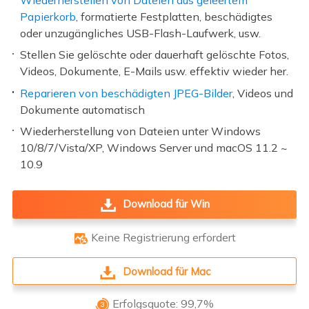
Papierkorb
, formatierte Festplatten, beschädigtes
oder unzugängliches USB-Flash-Laufwerk, usw.
Stellen Sie gelöschte oder dauerhaft gelöschte Fotos,
Videos, Dokumente, E-Mails usw. effektiv wieder her.
Reparieren von beschädigten JPEG-Bilder
, Videos und
Dokumente automatisch
Wiederherstellung von Dateien unter Windows
10/8/7/Vista/XP, Windows Server und macOS 11.2 ~
10.9
Download für Win
Keine Registrierung erfordert

Download für Mac
Erfolgsquote: 99,7%
