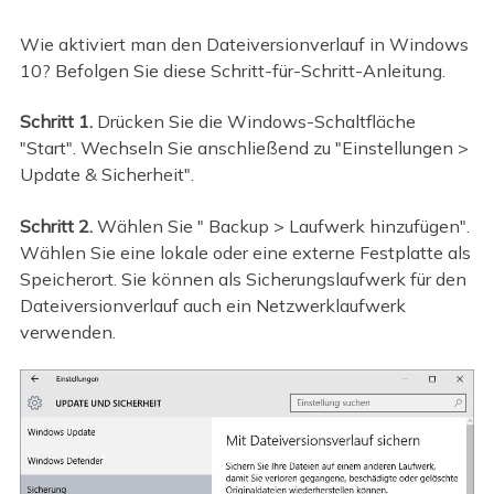
Wie aktiviert man den Dateiversionverlauf in Windows
10? Befolgen Sie diese Schritt-für-Schritt-Anleitung.
Schritt 1.
Drücken Sie die Windows-Schaltfläche
"Start". Wechseln Sie anschließend zu "Einstellungen >
Update & Sicherheit".
Schritt 2.
Wählen Sie " Backup > Laufwerk hinzufügen".
Wählen Sie eine lokale oder eine externe Festplatte als
Speicherort. Sie können als Sicherungslaufwerk für den
Dateiversionverlauf auch ein Netzwerklaufwerk
verwenden.