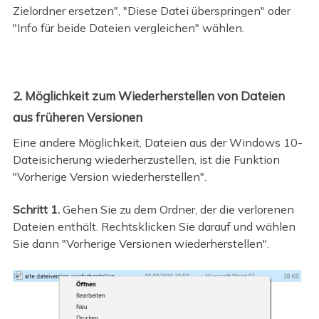
Zielordner ersetzen", "Diese Datei überspringen" oder
"Info für beide Dateien vergleichen" wählen.
2. Möglichkeit zum Wiederherstellen von Dateien
aus früheren Versionen
Eine andere Möglichkeit, Dateien aus der Windows 10-
Dateisicherung wiederherzustellen, ist die Funktion
"Vorherige Version wiederherstellen".
Schritt 1.
Gehen Sie zu dem Ordner, der die verlorenen
Dateien enthält. Rechtsklicken Sie darauf und wählen
Sie dann "Vorherige Versionen wiederherstellen".