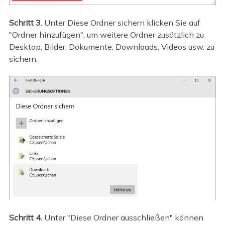
Schritt 3.
Unter Diese Ordner sichern klicken Sie auf
"Ordner hinzufügen", um weitere Ordner zusätzlich zu
Desktop, Bilder, Dokumente, Downloads, Videos usw. zu
sichern.
Schritt 4.
Unter "Diese Ordner ausschließen" können