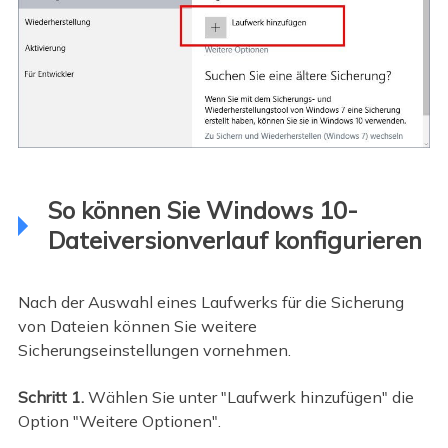
So können Sie Windows 10-
Dateiversionverlauf konfigurieren
Nach der Auswahl eines Laufwerks für die Sicherung
von Dateien können Sie weitere
Sicherungseinstellungen vornehmen.
Schritt 1.
Wählen Sie unter "Laufwerk hinzufügen" die
Option "Weitere Optionen".