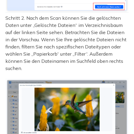
Schritt 2. Nach dem Scan können Sie die gelöschten
Daten unter „Gelöschte Dateien“ im Verzeichnisbaum
auf der linken Seite sehen. Betrachten Sie die Dateien
in der Vorschau. Wenn Sie Ihre gelöschte Dateien nicht
finden, filtern Sie nach spezifischen Dateitypen oder
wählen Sie „Papierkorb“ unter „Filter“. Außerdem
können Sie den Dateinamen im Suchfeld oben rechts
suchen.