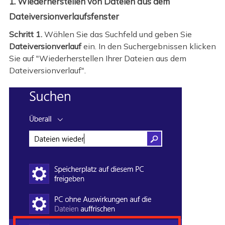
1. Wiederherstellen von Dateien aus dem
Dateiversionverlaufsfenster
Schritt 1.
Wählen Sie das Suchfeld und geben Sie
Dateiversionverlauf
ein. In den Suchergebnissen klicken
Sie auf "Wiederherstellen Ihrer Dateien aus dem
Dateiversionverlauf".