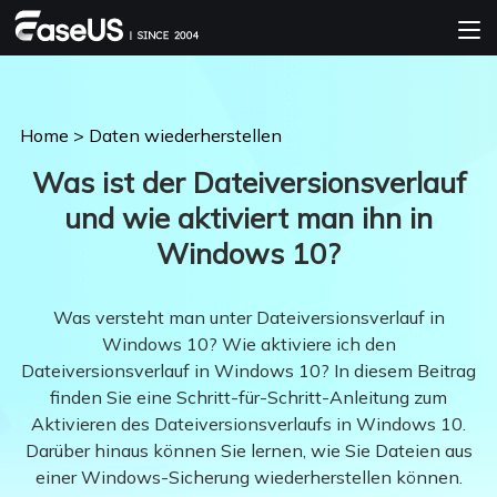
Home
>
Daten wiederherstellen
Was ist der Dateiversionsverlauf
und wie aktiviert man ihn in
Windows 10?
Was versteht man unter Dateiversionsverlauf in
Windows 10? Wie aktiviere ich den
Dateiversionsverlauf in Windows 10? In diesem Beitrag
finden Sie eine Schritt-für-Schritt-Anleitung zum
Aktivieren des Dateiversionsverlaufs in Windows 10.
Darüber hinaus können Sie lernen, wie Sie Dateien aus
einer Windows-Sicherung wiederherstellen können.