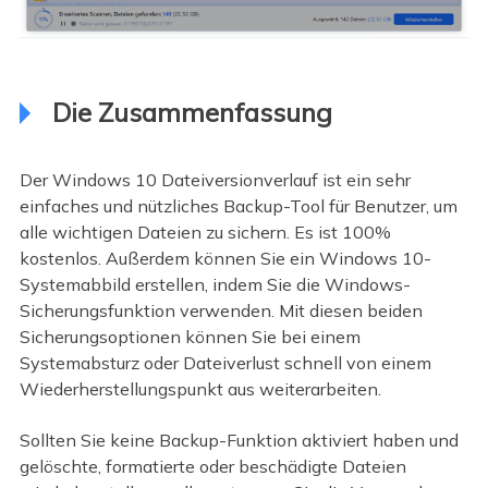
Die Zusammenfassung
Der Windows 10 Dateiversionverlauf ist ein sehr
einfaches und nützliches Backup-Tool für Benutzer, um
alle wichtigen Dateien zu sichern. Es ist 100%
kostenlos. Außerdem können Sie ein Windows 10-
Systemabbild erstellen, indem Sie die Windows-
Sicherungsfunktion verwenden. Mit diesen beiden
Sicherungsoptionen können Sie bei einem
Systemabsturz oder Dateiverlust schnell von einem
Wiederherstellungspunkt aus weiterarbeiten.
Sollten Sie keine Backup-Funktion aktiviert haben und
gelöschte, formatierte oder beschädigte Dateien