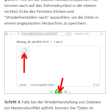
können auch auf das Zahnradsymbol in der oberen
rechten Ecke des Fensters klicken und
"Wiederherstellen nach" auswählen, um die Datei in
einem angepassten Verzeichnis zu speichern.
Schritt 4.
Falls bei der Wiederherstellung von Dateien
ein Namenskonflikt auftritt, können Sie "Datei im