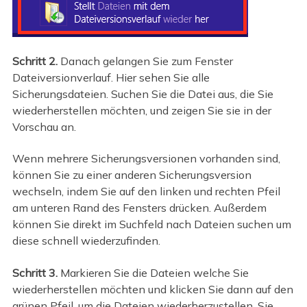
Schritt 2.
Danach gelangen Sie zum Fenster
Dateiversionverlauf. Hier sehen Sie alle
Sicherungsdateien. Suchen Sie die Datei aus, die Sie
wiederherstellen möchten, und zeigen Sie sie in der
Vorschau an.
Wenn mehrere Sicherungsversionen vorhanden sind,
können Sie zu einer anderen Sicherungsversion
wechseln, indem Sie auf den linken und rechten Pfeil
am unteren Rand des Fensters drücken. Außerdem
können Sie direkt im Suchfeld nach Dateien suchen um
diese schnell wiederzufinden.
Schritt 3.
Markieren Sie die Dateien welche Sie
wiederherstellen möchten und klicken Sie dann auf den
grünen Pfeil, um die Dateien wiederherzustellen. Sie