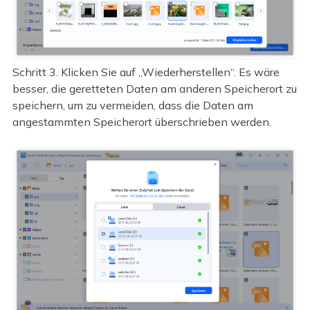
Schritt 3. Klicken Sie auf „Wiederherstellen“. Es wäre
besser, die geretteten Daten am anderen Speicherort zu
speichern, um zu vermeiden, dass die Daten am
angestammten Speicherort überschrieben werden.