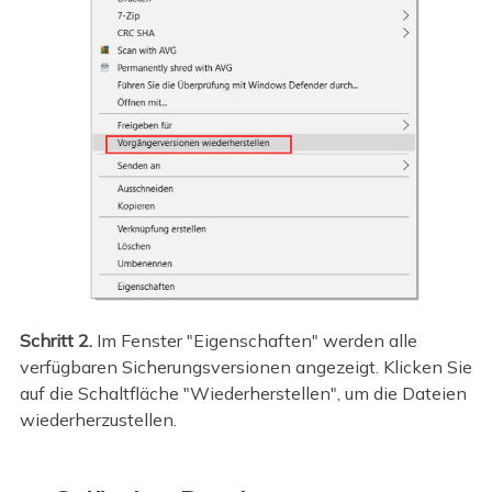
Schritt 2.
Im
Fenster "Eigenschaften" werden alle
verfügbaren Sicherungsversionen angezeigt. Klicken Sie
auf die Schaltfläche "Wiederherstellen", um die Dateien
wiederherzustellen.