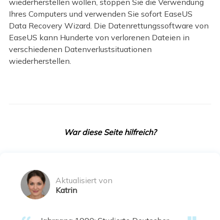
wiederherstellen wollen, stoppen Sie die Verwendung
Ihres Computers und verwenden Sie sofort EaseUS
Data Recovery Wizard. Die Datenrettungssoftware von
EaseUS kann Hunderte von verlorenen Dateien in
verschiedenen Datenverlustsituationen
wiederherstellen.
War diese Seite hilfreich?
Aktualisiert von
Katrin