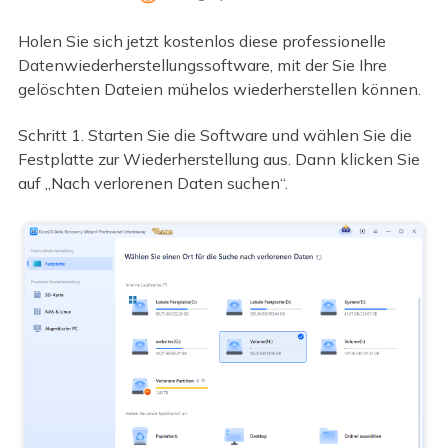
Holen Sie sich jetzt kostenlos diese professionelle
Datenwiederherstellungssoftware, mit der Sie Ihre
gelöschten Dateien mühelos wiederherstellen können.
Schritt 1. Starten Sie die Software und wählen Sie die
Festplatte zur Wiederherstellung aus. Dann klicken Sie
auf „Nach verlorenen Daten suchen“.