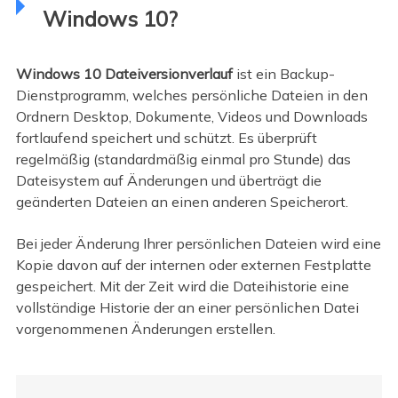
Windows 10?
Windows 10 Dateiversionverlauf
ist ein Backup-
Dienstprogramm, welches persönliche Dateien in den
Ordnern Desktop, Dokumente, Videos und Downloads
fortlaufend speichert und schützt. Es überprüft
regelmäßig (standardmäßig einmal pro Stunde) das
Dateisystem auf Änderungen und überträgt die
geänderten Dateien an einen anderen Speicherort.
Bei jeder Änderung Ihrer persönlichen Dateien wird eine
Kopie davon auf der internen oder externen Festplatte
gespeichert. Mit der Zeit wird die Dateihistorie eine
vollständige Historie der an einer persönlichen Datei
vorgenommenen Änderungen erstellen.