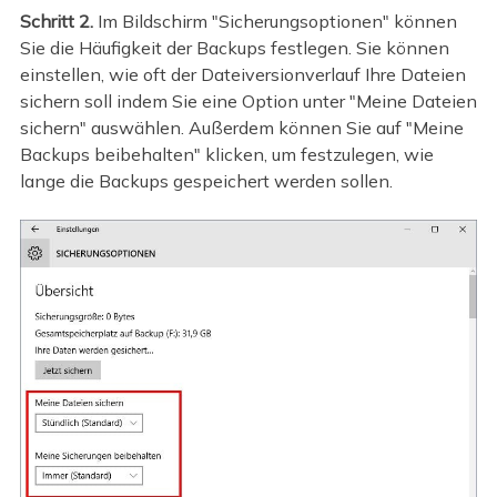
Schritt 2.
Im Bildschirm "Sicherungsoptionen" können
Sie die Häufigkeit der Backups festlegen. Sie können
einstellen, wie oft der Dateiversionverlauf Ihre Dateien
sichern soll indem Sie eine Option unter "Meine Dateien
sichern" auswählen. Außerdem können Sie auf "Meine
Backups beibehalten" klicken, um festzulegen, wie
lange die Backups gespeichert werden sollen.