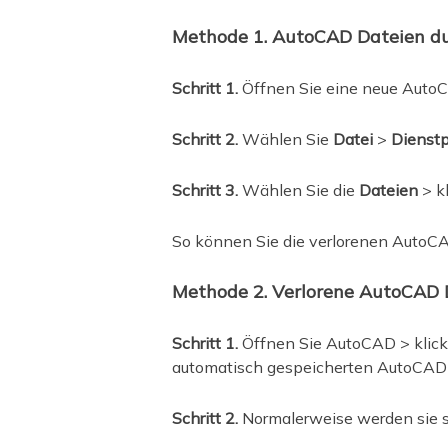
Methode 1. AutoCAD Dateien dur
Schritt 1.
Öffnen Sie eine neue AutoC
Schritt 2.
Wählen Sie
Datei
>
Dienst
Schritt 3.
Wählen Sie die
Dateien
> k
So können Sie die verlorenen AutoCA
Methode 2. Verlorene AutoCAD D
Schritt 1.
Öffnen Sie AutoCAD > klick
automatisch gespeicherten AutoCAD
Schritt 2.
Normalerweise werden sie 