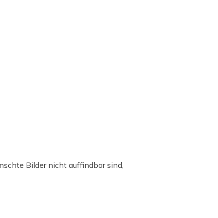
nschte Bilder nicht auffindbar sind,