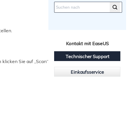
ellen.
Kontakt mit EaseUS
Technischer Support
 klicken Sie auf „Scan“.
Einkaufsservice