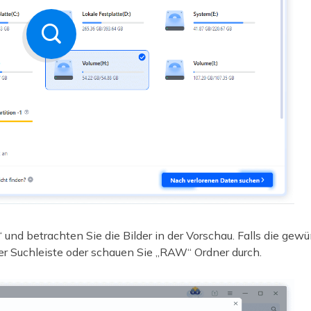
k“ und betrachten Sie die Bilder in der Vorschau. Falls die gewü
er Suchleiste oder schauen Sie „RAW“ Ordner durch.