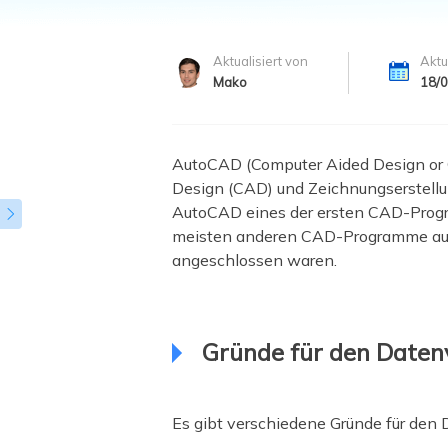
Weit
Aktualisiert von
Aktu
Mako
18/
AutoCAD (Computer Aided Design or 
Design (CAD) und Zeichnungserstellu
AutoCAD eines der ersten CAD-Progra

meisten anderen CAD-Programme auf 
angeschlossen waren.
Gründe für den Daten
Es gibt verschiedene Gründe für den 