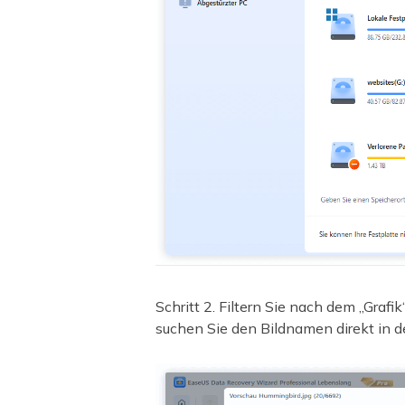
Schritt 2. Filtern Sie nach dem „Grafi
suchen Sie den Bildnamen direkt in d