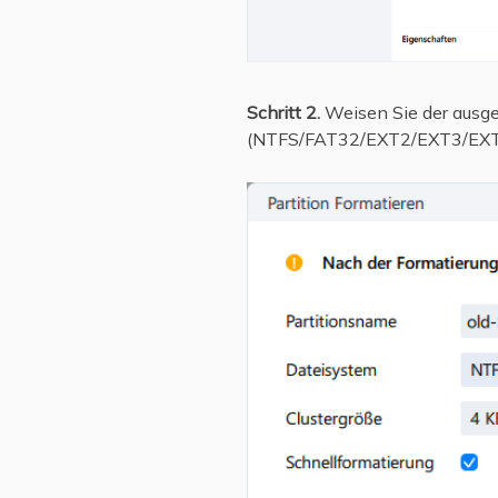
Schritt 2.
Weisen Sie der ausge
(NTFS/FAT32/EXT2/EXT3/EXT4/e