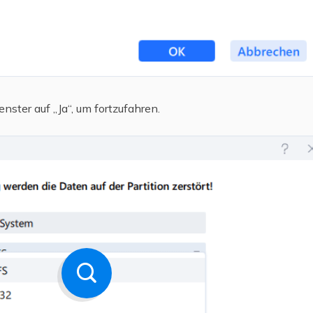
nster auf „Ja“, um fortzufahren.