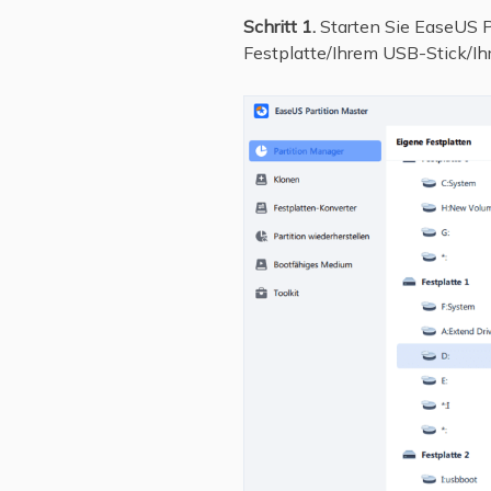
Schritt 1.
Starten Sie EaseUS Pa
Festplatte/Ihrem USB-Stick/Ihr