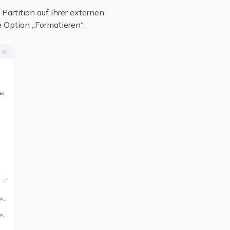
Partition auf Ihrer externen
e Option „Formatieren“.