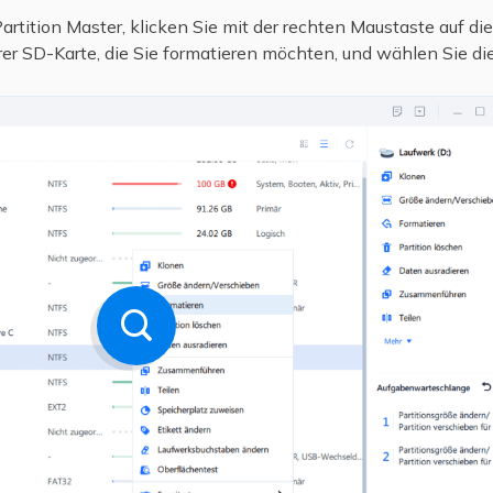
rtition Master, klicken Sie mit der rechten Maustaste auf die 
er SD-Karte, die Sie formatieren möchten, und wählen Sie di