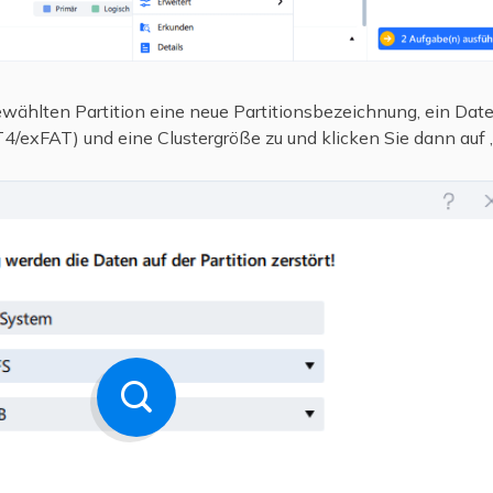
wählten Partition eine neue Partitionsbezeichnung, ein Dat
xFAT) und eine Clustergröße zu und klicken Sie dann auf 