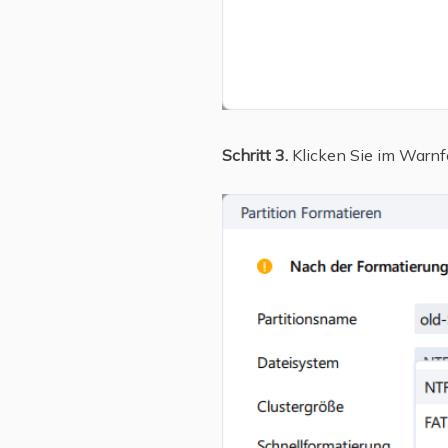
Schritt 3.
Klicken Sie im Warnfe