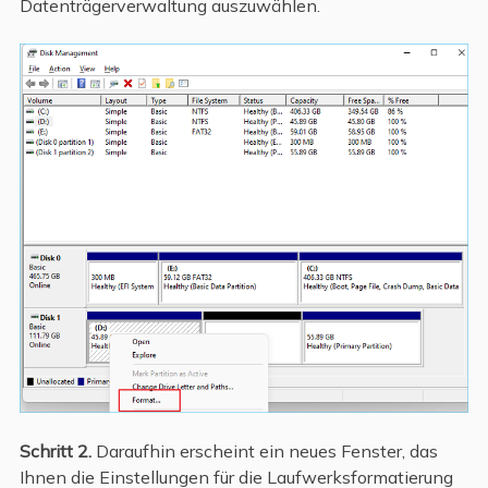
Datenträgerverwaltung auszuwählen.
Schritt 2.
Daraufhin erscheint ein neues Fenster, das
Ihnen die Einstellungen für die Laufwerksformatierung