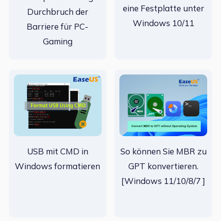
eine Festplatte unter
Durchbruch der
Windows 10/11
Barriere für PC-
Gaming
USB mit CMD in
So können Sie MBR zu
Windows formatieren
GPT konvertieren.
[Windows 11/10/8/7 ]