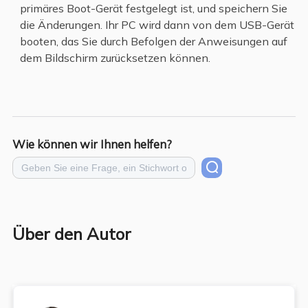
primäres Boot-Gerät festgelegt ist, und speichern Sie
die Änderungen. Ihr PC wird dann von dem USB-Gerät
booten, das Sie durch Befolgen der Anweisungen auf
dem Bildschirm zurücksetzen können.
Wie können wir Ihnen helfen?
Über den Autor