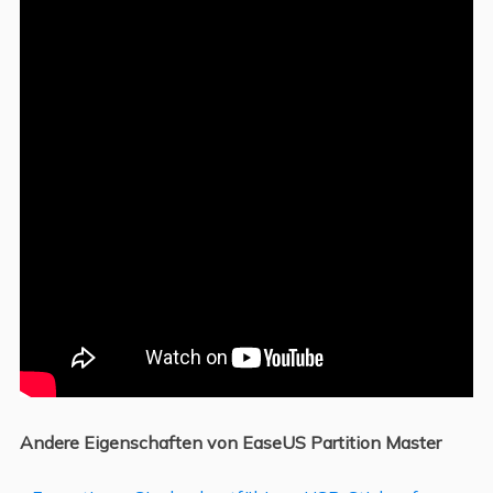
Andere Eigenschaften von EaseUS Partition Master