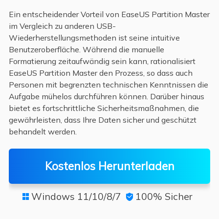
Ein entscheidender Vorteil von EaseUS Partition Master
im Vergleich zu anderen USB-
Wiederherstellungsmethoden ist seine intuitive
Benutzeroberfläche. Während die manuelle
Formatierung zeitaufwändig sein kann, rationalisiert
EaseUS Partition Master den Prozess, so dass auch
Personen mit begrenzten technischen Kenntnissen die
Aufgabe mühelos durchführen können. Darüber hinaus
bietet es fortschrittliche Sicherheitsmaßnahmen, die
gewährleisten, dass Ihre Daten sicher und geschützt
behandelt werden.
Kostenlos Herunterladen
Windows 11/10/8/7
100% Sicher

