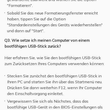
"Formatieren".
Sobald Sie das neue Formatierungsfenster erreicht
haben, tippen Sie auf die Option
"Standardeinstellungen des Geräts wiederherstellen"
und dann auf "Start".
Q3. Wie setze ich meinen Computer von einem
bootfähigen USB-Stick zurück?
Hier erfahren Sie, wie Sie den bootfähigen USB-Stick
zum Zurücksetzen Ihres Computers verwenden können:
Stecken Sie zunächst den bootfähigen USB-Stick in
Ihren PC und starten Sie ihn über das Startmenü neu.
Drücken Sie dann weiterhin F12, wenn Ihr Computer
den Einschaltvorgang einleitet.
Vergewissern Sie sich als Nächstes, dass das
bootfähige USB-Gerät in den BIOS-Einstellungen als