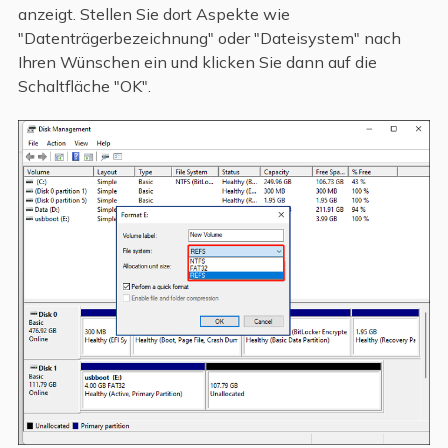
anzeigt. Stellen Sie dort Aspekte wie
"Datenträgerbezeichnung" oder "Dateisystem" nach
Ihren Wünschen ein und klicken Sie dann auf die
Schaltfläche "OK".