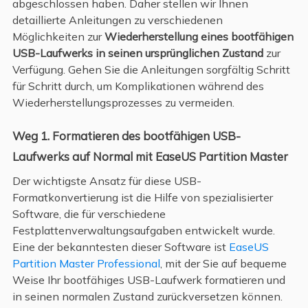
abgeschlossen haben. Daher stellen wir Ihnen
detaillierte Anleitungen zu verschiedenen
Möglichkeiten zur
Wiederherstellung eines bootfähigen
USB-Laufwerks in seinen ursprünglichen Zustand
zur
Verfügung. Gehen Sie die Anleitungen sorgfältig Schritt
für Schritt durch, um Komplikationen während des
Wiederherstellungsprozesses
zu vermeiden
.
Weg 1. Formatieren des bootfähigen USB-
Laufwerks auf Normal mit EaseUS Partition Master
Der wichtigste Ansatz für diese USB-
Formatkonvertierung ist die Hilfe von spezialisierter
Software, die für verschiedene
Festplattenverwaltungsaufgaben entwickelt wurde.
Eine der bekanntesten dieser Software ist
EaseUS
Partition Master Professional
, mit der Sie auf bequeme
Weise Ihr bootfähiges USB-Laufwerk formatieren und
in seinen normalen Zustand zurückversetzen können.