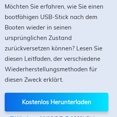
Möchten Sie erfahren, wie Sie einen
bootfähigen USB-Stick nach dem
Booten wieder in seinen
ursprünglichen Zustand
zurückversetzen können? Lesen Sie
diesen Leitfaden, der verschiedene
Wiederherstellungsmethoden für
diesen Zweck erklärt.
Kostenlos Herunterladen