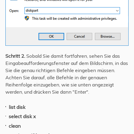
Schritt 2.
Sobald Sie damit fortfahren, sehen Sie das
Eingabeaufforderungsfenster auf dem Bildschirm, in das
Sie die genau richtigen Befehle eingeben müssen.
Achten Sie darauf, alle Befehle in der genauen
Reihenfolge einzugeben, wie sie unten angezeigt
werden, und drücken Sie dann "Enter".
list disk
select disk x
clean