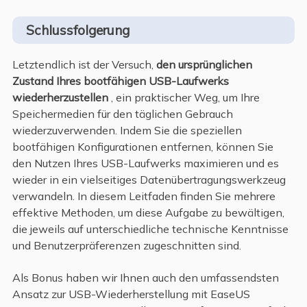
Schlussfolgerung
Letztendlich ist der Versuch,
den ursprünglichen
Zustand Ihres bootfähigen USB-Laufwerks
wiederherzustellen
, ein praktischer Weg, um Ihre
Speichermedien für den täglichen Gebrauch
wiederzuverwenden. Indem Sie die speziellen
bootfähigen Konfigurationen entfernen, können Sie
den Nutzen Ihres USB-Laufwerks maximieren und es
wieder in ein vielseitiges Datenübertragungswerkzeug
verwandeln. In diesem Leitfaden finden Sie mehrere
effektive Methoden, um diese Aufgabe zu bewältigen,
die jeweils auf unterschiedliche technische Kenntnisse
und Benutzerpräferenzen zugeschnitten sind.
Als Bonus haben wir Ihnen auch den umfassendsten
Ansatz zur USB-Wiederherstellung mit EaseUS