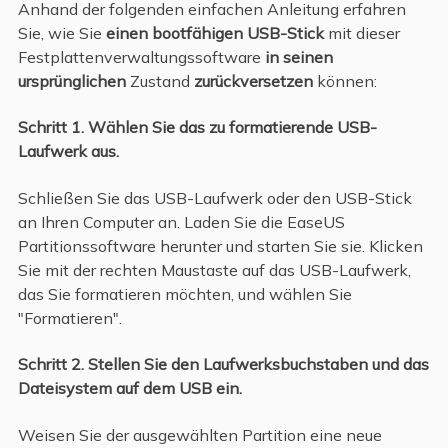
Anhand der folgenden einfachen Anleitung erfahren
Sie, wie Sie
einen bootfähigen USB-Stick
mit dieser
Festplattenverwaltungssoftware
in seinen
ursprünglichen
Zustand
zurückversetzen
können:
Schritt 1. Wählen Sie das zu formatierende USB-
Laufwerk aus.
Schließen Sie das USB-Laufwerk oder den USB-Stick
an Ihren Computer an. Laden Sie die EaseUS
Partitionssoftware herunter und starten Sie sie. Klicken
Sie mit der rechten Maustaste auf das USB-Laufwerk,
das Sie formatieren möchten, und wählen Sie
"Formatieren".
Schritt 2. Stellen Sie den Laufwerksbuchstaben und das
Dateisystem auf dem USB ein.
Weisen Sie der ausgewählten Partition eine neue