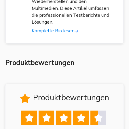
Wiederherstellen und den
Multimedien. Diese Artikel umfassen
die professionellen Testberichte und
Lösungen.
Komplette Bio lesen
Produktbewertungen
Produktbewertungen





