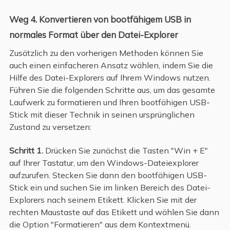
Weg 4. Konvertieren von bootfähigem USB in
normales Format über den Datei-Explorer
Zusätzlich zu den vorherigen Methoden können Sie
auch einen einfacheren Ansatz wählen, indem Sie die
Hilfe des Datei-Explorers auf Ihrem Windows nutzen.
Führen Sie die folgenden Schritte aus, um das gesamte
Laufwerk zu formatieren und Ihren bootfähigen USB-
Stick mit dieser Technik in seinen ursprünglichen
Zustand zu versetzen:
Schritt 1.
Drücken Sie zunächst die Tasten "Win + E"
auf Ihrer Tastatur, um den Windows-Dateiexplorer
aufzurufen. Stecken Sie dann den bootfähigen USB-
Stick ein und suchen Sie im linken Bereich des Datei-
Explorers nach seinem Etikett. Klicken Sie mit der
rechten Maustaste auf das Etikett und wählen Sie dann
die Option "Formatieren" aus dem Kontextmenü.