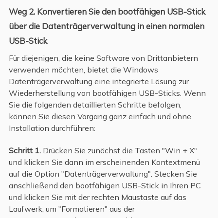
Weg 2. Konvertieren Sie den bootfähigen USB-Stick
über die Datenträgerverwaltung in einen normalen
USB-Stick
Für diejenigen, die keine Software von Drittanbietern
verwenden möchten, bietet die Windows
Datenträgerverwaltung eine integrierte Lösung zur
Wiederherstellung von bootfähigen USB-Sticks. Wenn
Sie die folgenden detaillierten Schritte befolgen,
können Sie diesen Vorgang ganz einfach und ohne
Installation durchführen:
Schritt 1.
Drücken Sie zunächst die Tasten "Win + X"
und klicken Sie dann im erscheinenden Kontextmenü
auf die Option "Datenträgerverwaltung". Stecken Sie
anschließend den bootfähigen USB-Stick in Ihren PC
und klicken Sie mit der rechten Maustaste auf das
Laufwerk, um "Formatieren" aus der