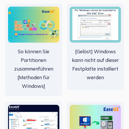
So können Sie
[Gelöst] Windows
Partitionen
kann nicht auf dieser
zusammenführen
Festplatte installiert
[Methoden für
werden
Windows]