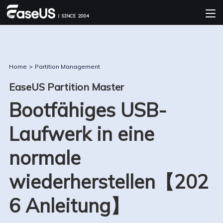
Home
>
Partition Management
EaseUS Partition Master
Bootfähiges USB-
Laufwerk in eine
normale
wiederherstellen【202
6 Anleitung】