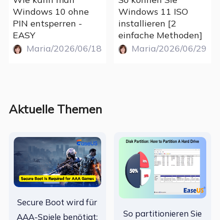
Windows 10 ohne
Windows 11 ISO
PIN entsperren -
installieren [2
EASY
einfache Methoden]
Maria/2026/06/18
Maria/2026/06/29
Aktuelle Themen
Secure Boot wird für
So partitionieren Sie
AAA-Spiele benötigt: