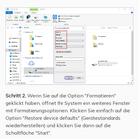
Schritt 2.
Wenn Sie auf die Option "Formatieren"
geklickt haben, öffnet Ihr System ein weiteres Fenster
mit Formatierungsoptionen. Klicken Sie einfach auf die
Option "Restore device defaults" (Gerätestandards
wiederherstellen) und klicken Sie dann auf die
Schaltfläche "Start".