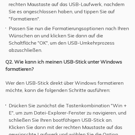
rechten Maustaste auf das USB-Laufwerk, nachdem
Sie es angeschlossen haben, und tippen Sie auf
"Formatieren".
Passen Sie nun die Formatierungsoptionen nach Ihren
Wünschen an und klicken Sie dann auf die
Schaltfläche "OK", um den USB-Umkehrprozess
abzuschließen.
Q2. Wie kann ich meinen USB-Stick unter Windows
formatieren?
Wer den USB-Stick direkt über Windows formatieren
möchte, kann die folgenden Schritte ausführen:
Drücken Sie zunächst die Tastenkombination "Win +
E", um zum Datei-Explorer-Fenster zu navigieren, und
schließen Sie Ihren bootfähigen USB-Stick an.
Klicken Sie dann mit der rechten Maustaste auf das
gewünschte Laufwerk und wählen Sie die Option