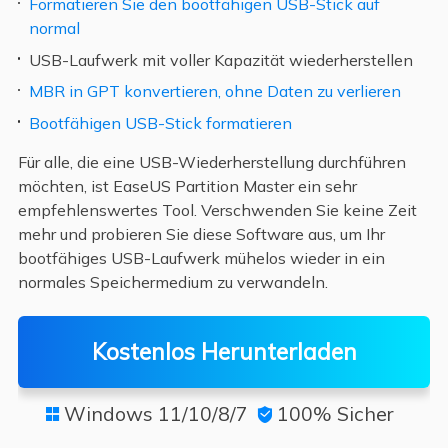
Formatieren Sie den bootfähigen USB-Stick auf
normal
USB-Laufwerk mit voller Kapazität wiederherstellen
MBR in GPT konvertieren, ohne Daten zu verlieren
Bootfähigen USB-Stick formatieren
Für alle, die eine USB-Wiederherstellung durchführen
möchten, ist EaseUS Partition Master ein sehr
empfehlenswertes Tool. Verschwenden Sie keine Zeit
mehr und probieren Sie diese Software aus, um Ihr
bootfähiges USB-Laufwerk mühelos wieder in ein
normales Speichermedium zu verwandeln.
Kostenlos Herunterladen
Windows 11/10/8/7
100% Sicher

