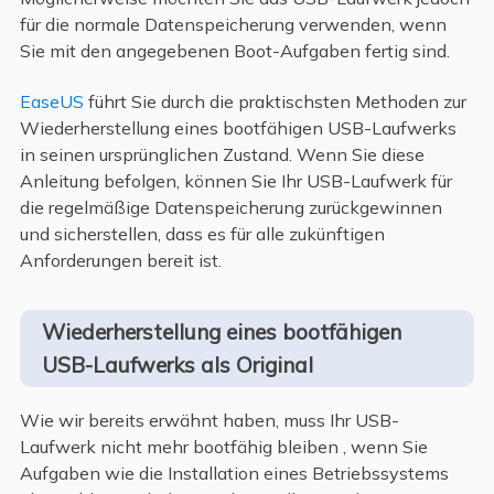
für die normale Datenspeicherung verwenden, wenn
Sie mit den angegebenen Boot-Aufgaben fertig sind.
EaseUS
führt Sie durch die praktischsten Methoden zur
Wiederherstellung eines bootfähigen USB-Laufwerks
in seinen ursprünglichen Zustand
. Wenn Sie diese
Anleitung befolgen, können Sie Ihr USB-Laufwerk für
die regelmäßige Datenspeicherung zurückgewinnen
und sicherstellen, dass es für alle zukünftigen
Anforderungen bereit ist.
Wiederherstellung eines bootfähigen
USB-Laufwerks als Original
Wie wir bereits erwähnt haben, muss Ihr USB-
Laufwerk nicht mehr bootfähig bleiben
, wenn Sie
Aufgaben wie die Installation eines Betriebssystems