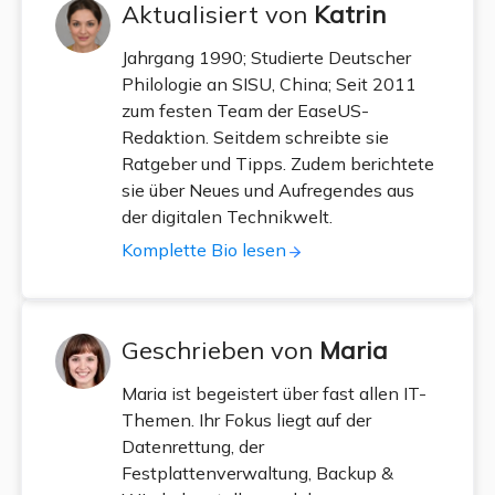
Aktualisiert von
Katrin
Jahrgang 1990; Studierte Deutscher
Philologie an SISU, China; Seit 2011
zum festen Team der EaseUS-
Redaktion. Seitdem schreibte sie
Ratgeber und Tipps. Zudem berichtete
sie über Neues und Aufregendes aus
der digitalen Technikwelt.
Komplette Bio lesen
Geschrieben von
Maria
Maria ist begeistert über fast allen IT-
Themen. Ihr Fokus liegt auf der
Datenrettung, der
Festplattenverwaltung, Backup &