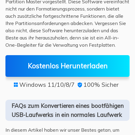
Partition Master vorgestellt. Diese Software vereinfacht
nicht nur den Formatierungsprozess, sondern bietet
auch zusätzliche fortgeschrittene Funktionen, die alle
Ihre Partitionsanforderungen abdecken. Vergessen Sie
also nicht, diese Software herunterzuladen und das
Beste aus ihr herauszuholen, denn sie ist ein All-in-
One-Begleiter für die Verwaltung von Festplatten.
Kostenlos Herunterladen
Windows 11/10/8/7
100% Sicher


FAQs zum Konvertieren eines bootfähigen
USB-Laufwerks in ein normales Laufwerk
In diesem Artikel haben wir unser Bestes getan, um