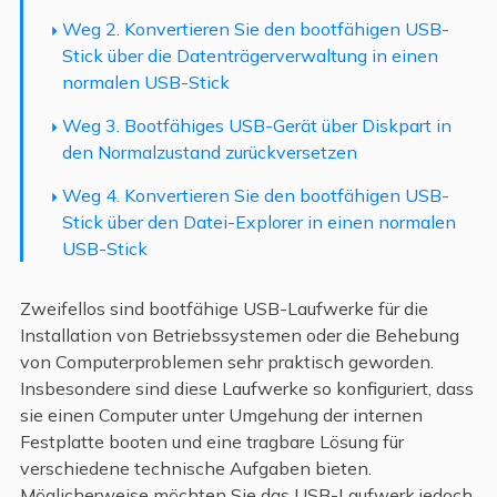
Weg 2. Konvertieren Sie den bootfähigen USB-
Stick über die Datenträgerverwaltung in einen
normalen USB-Stick
Weg 3. Bootfähiges USB-Gerät über Diskpart in
den Normalzustand zurückversetzen
Weg 4. Konvertieren Sie den bootfähigen USB-
Stick über den Datei-Explorer in einen normalen
USB-Stick
Zweifellos sind bootfähige USB-Laufwerke für die
Installation von Betriebssystemen oder die Behebung
von Computerproblemen sehr praktisch geworden.
Insbesondere sind diese Laufwerke so konfiguriert, dass
sie einen Computer unter Umgehung der internen
Festplatte booten und eine tragbare Lösung für
verschiedene technische Aufgaben bieten.
Möglicherweise möchten Sie das USB-Laufwerk jedoch