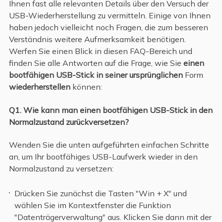
Ihnen fast alle relevanten Details über den Versuch der
USB-Wiederherstellung zu vermitteln. Einige von Ihnen
haben jedoch vielleicht noch Fragen, die zum besseren
Verständnis weitere Aufmerksamkeit benötigen.
Werfen Sie einen Blick in diesen FAQ-Bereich und
finden Sie alle Antworten auf die Frage, wie Sie
einen
bootfähigen USB-Stick in seiner ursprünglichen
Form
wiederherstellen
können:
Q1. Wie kann man einen bootfähigen USB-Stick in den
Normalzustand zurückversetzen?
Wenden Sie die unten aufgeführten einfachen Schritte
an, um Ihr bootfähiges USB-Laufwerk wieder in den
Normalzustand zu versetzen:
Drücken Sie zunächst die Tasten "Win + X" und
wählen Sie im Kontextfenster die Funktion
"Datenträgerverwaltung" aus. Klicken Sie dann mit der