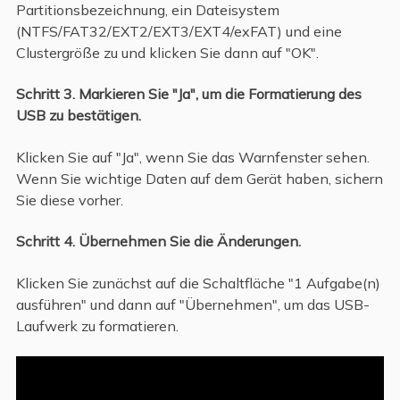
Partitionsbezeichnung, ein Dateisystem
(NTFS/FAT32/EXT2/EXT3/EXT4/exFAT) und eine
Clustergröße zu und klicken Sie dann auf "OK".
Schritt 3. Markieren Sie "Ja", um die Formatierung des
USB zu bestätigen.
Klicken Sie auf "Ja", wenn Sie das Warnfenster sehen.
Wenn Sie wichtige Daten auf dem Gerät haben, sichern
Sie diese vorher.
Schritt 4. Übernehmen Sie die Änderungen.
Klicken Sie zunächst auf die Schaltfläche "1 Aufgabe(n)
ausführen" und dann auf "Übernehmen", um das USB-
Laufwerk zu formatieren.