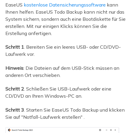
EaseUS
kostenlose Datensicherungssoftware
kann
Ihnen helfen. EaseUS Todo Backup kann nicht nur das
System sichern, sondern auch eine Bootdiskette für Sie
erstellen. Mit nur einigen Klicks können Sie die
Erstellung anfertigen.
Schritt 1
. Bereiten Sie ein leeres USB- oder CD/DVD-
Laufwerk vor.
Hinweis
: Die Dateien auf dem USB-Stick müssen an
anderen Ort verschieben.
Schritt 2
. Schließen Sie USB-Laufwerk oder eine
CD/DVD an Ihren Windows-PC an.
Schritt 3
. Starten Sie EaseUS Todo Backup und klicken
Sie auf "Notfall-Laufwerk erstellen" .