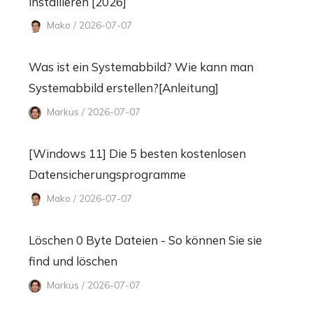
installieren [2026]
Mako / 2026-07-07
Was ist ein Systemabbild? Wie kann man
Systemabbild erstellen?[Anleitung]
Markus / 2026-07-07
[Windows 11] Die 5 besten kostenlosen
Datensicherungsprogramme
Mako / 2026-07-07
Löschen 0 Byte Dateien - So können Sie sie
find und löschen
Markus / 2026-07-07