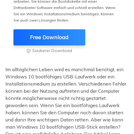
anbieten. Sie können die Bootdiskette mit einer
Drittanbieter Software einfach und schnell erstellen. Wenn
Sie ein Windows Installationsmedium benötigen, können
Sie auch zwei Lösungen finden.
Free Download
Sauberer Download

Im alltäglichen Leben wird es manchmal benötigt, ein
Windows 10 bootfähiges USB-Laufwerk oder ein
Installationsmedium zu erstellen. Verschiedenen Fehler
können bei der Nutzung auftreten und der Computer
könnte möglicherweise nicht richtig gestartet
geworden sein. Wenn Sie ein bootfähiges Laufwerk
haben, können Sie den Computer noch davon starten
und dann Ihre wichtigen Daten retten. Aber wie kann
man Windows 10 bootfähigen USB-Stick erstellen?