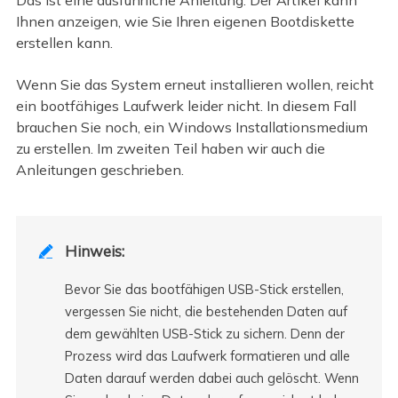
Das ist eine ausführliche Anleitung. Der Artikel kann
Ihnen anzeigen, wie Sie Ihren eigenen Bootdiskette
erstellen kann.
Wenn Sie das System erneut installieren wollen, reicht
ein bootfähiges Laufwerk leider nicht. In diesem Fall
brauchen Sie noch, ein Windows Installationsmedium
zu erstellen. Im zweiten Teil haben wir auch die
Anleitungen geschrieben.
Hinweis:

Bevor Sie das bootfähigen USB-Stick erstellen,
vergessen Sie nicht, die bestehenden Daten auf
dem gewählten USB-Stick zu sichern. Denn der
Prozess wird das Laufwerk formatieren und alle
Daten darauf werden dabei auch gelöscht. Wenn