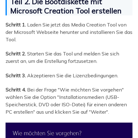
Teil 2. Die Bootdiskette mit
Microsoft Creation Tool erstellen
Schritt 1.
Laden Sie jetzt das Media Creation Tool von
der Microsoft Webseite herunter und installieren Sie das
Tool.
Schritt 2.
Starten Sie das Tool und melden Sie sich
zuerst an, um die Erstellung fortzusetzen.
Schritt 3.
Akzeptieren Sie die Lizenzbedingungen.
Schritt 4.
Bei der Frage "Wie möchten Sie vorgehen"
wählen Sie die Option "Installationsmedien (USB-
Speicherstick, DVD oder ISO-Datei) für einen anderen
PC erstellen" aus und klicken Sie auf "Weiter".