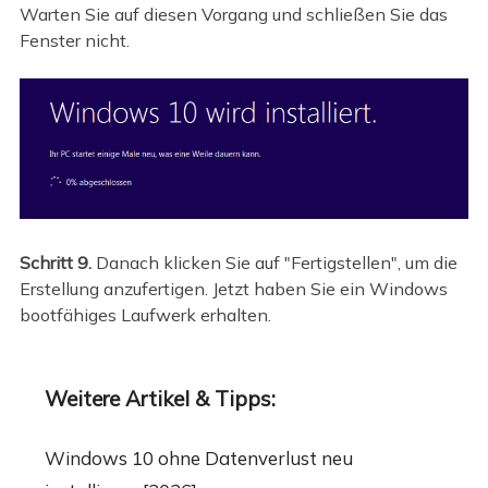
Warten Sie auf diesen Vorgang und schließen Sie das
Fenster nicht.
Schritt 9.
Danach klicken Sie auf "Fertigstellen", um die
Erstellung anzufertigen. Jetzt haben Sie ein Windows
bootfähiges Laufwerk erhalten.
Weitere Artikel & Tipps:
Windows 10 ohne Datenverlust neu