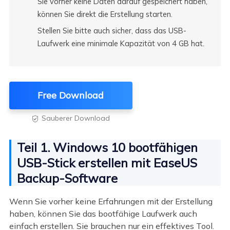
Sie vorher keine Daten darauf gespeichert haben,
können Sie direkt die Erstellung starten.
Stellen Sie bitte auch sicher, dass das USB-
Laufwerk eine minimale Kapazität von 4 GB hat.
Free Download
Sauberer Download

Teil 1. Windows 10 bootfähigen
USB-Stick erstellen mit EaseUS
Backup-Software
Wenn Sie vorher keine Erfahrungen mit der Erstellung
haben, können Sie das bootfähige Laufwerk auch
einfach erstellen. Sie brauchen nur ein effektives Tool.