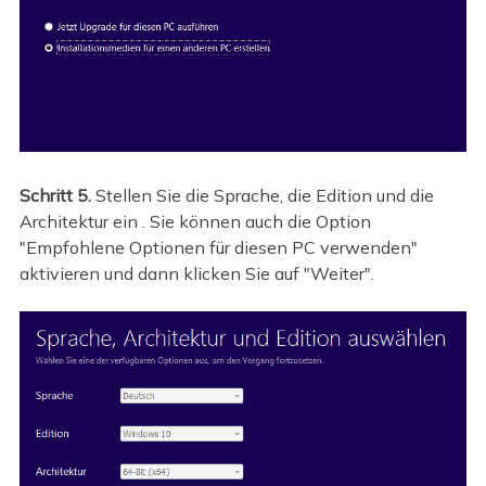
Schritt 5.
Stellen Sie die Sprache, die Edition und die
Architektur ein . Sie können auch die Option
"Empfohlene Optionen für diesen PC verwenden"
aktivieren und dann klicken Sie auf "Weiter".