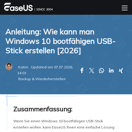
Anleitung: Wie kann man
Windows 10 bootfähigen USB-
Stick erstellen [2026]
Katrin
Updated am 07.07.2026,





14:03
Backup & Wiederherstellen
Zusammenfassung:
Wenn Sie einen Windows 10 bootfähigen USB-Stick
erstellen wollen, kann EaseUS Ihnen eine einfache Lösung