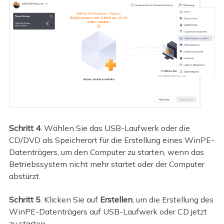
Schritt 4
. Wählen Sie das USB-Laufwerk oder die
CD/DVD als Speicherort für die Erstellung eines WinPE-
Datenträgers, um den Computer zu starten, wenn das
Betriebssystem nicht mehr startet oder der Computer
abstürzt.
Schritt 5
. Klicken Sie auf
Erstellen
, um die Erstellung des
WinPE-Datenträgers auf USB-Laufwerk oder CD jetzt
zu starten.