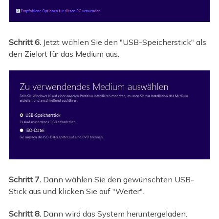
Schritt 6.
Jetzt wählen Sie den "USB-Speicherstick" als
den Zielort für das Medium aus.
Schritt 7.
Dann wählen Sie den gewünschten USB-
Stick aus und klicken Sie auf "Weiter".
Schritt 8.
Dann wird das System heruntergeladen.