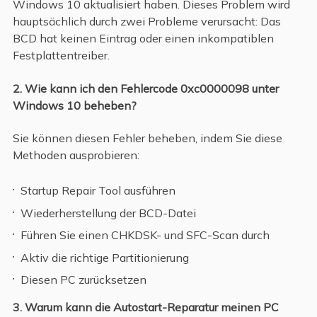
Windows 10 aktualisiert haben. Dieses Problem wird
hauptsächlich durch zwei Probleme verursacht: Das
BCD hat keinen Eintrag oder einen inkompatiblen
Festplattentreiber.
2. Wie kann ich den Fehlercode 0xc0000098 unter
Windows 10 beheben?
Sie können diesen Fehler beheben, indem Sie diese
Methoden ausprobieren:
Startup Repair Tool ausführen
Wiederherstellung der BCD-Datei
Führen Sie einen CHKDSK- und SFC-Scan durch
Aktiv die richtige Partitionierung
Diesen PC zurücksetzen
3. Warum kann die Autostart-Reparatur meinen PC