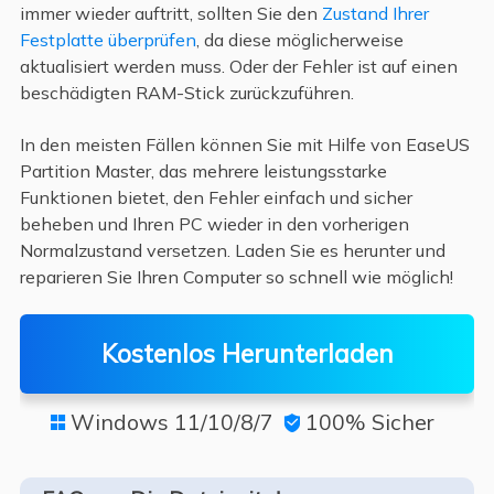
immer wieder auftritt, sollten Sie den
Zustand Ihrer
Festplatte überprüfen
, da diese möglicherweise
aktualisiert werden muss. Oder der Fehler ist auf einen
beschädigten RAM-Stick zurückzuführen.
In den meisten Fällen können Sie mit Hilfe von EaseUS
Partition Master, das mehrere leistungsstarke
Funktionen bietet, den Fehler einfach und sicher
beheben und Ihren PC wieder in den vorherigen
Normalzustand versetzen. Laden Sie es herunter und
reparieren Sie Ihren Computer so schnell wie möglich!
Kostenlos Herunterladen
Windows 11/10/8/7
100% Sicher

