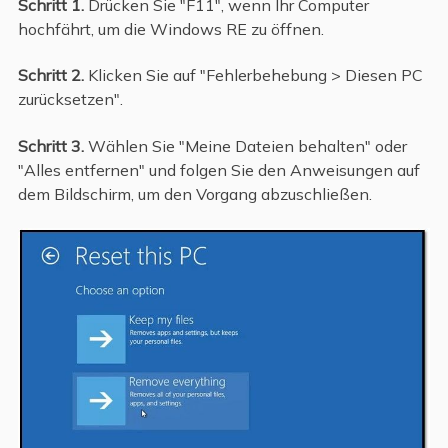
Schritt 1.
Drücken Sie "F11", wenn Ihr Computer
hochfährt, um die Windows RE zu öffnen.
Schritt 2.
Klicken Sie auf "Fehlerbehebung > Diesen PC
zurücksetzen".
Schritt 3.
Wählen Sie "Meine Dateien behalten" oder
"Alles entfernen" und folgen Sie den Anweisungen auf
dem Bildschirm, um den Vorgang abzuschließen.