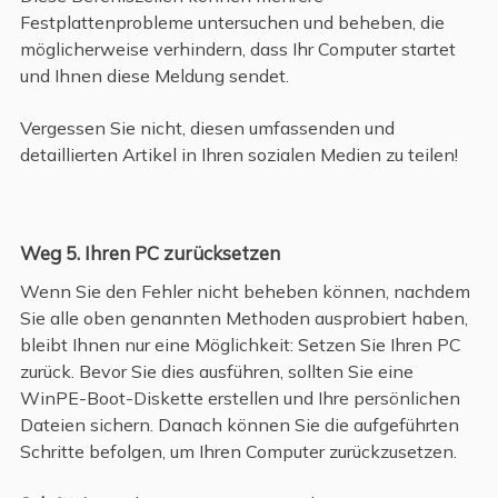
Festplattenprobleme untersuchen und beheben, die
möglicherweise verhindern, dass Ihr Computer startet
und Ihnen diese Meldung sendet.
Vergessen Sie nicht, diesen umfassenden und
detaillierten Artikel in Ihren sozialen Medien zu teilen!
Weg 5. Ihren PC zurücksetzen
Wenn Sie den Fehler nicht beheben können, nachdem
Sie alle oben genannten Methoden ausprobiert haben,
bleibt Ihnen nur eine Möglichkeit: Setzen Sie Ihren PC
zurück. Bevor Sie dies ausführen, sollten Sie eine
WinPE-Boot-Diskette erstellen und Ihre persönlichen
Dateien sichern. Danach können Sie die aufgeführten
Schritte befolgen, um Ihren Computer zurückzusetzen.