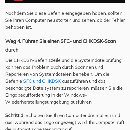
Nachdem Sie diese Befehle eingegeben haben, sollten
Sie Ihren Computer neu starten und sehen, ob der Fehler
behoben ist.
Weg 4. Führen Sie einen SFC- und CHKDSK-Scan
durch
Die CHKDSK-Befehlszeile und die Systemdateiprüfung
können das Problem auch durch Scannen und
Reparieren von Systemdateien beheben. Um die
Befehle
SFC und CHKDSK
auszuführen und das
beschädigte Dateisystem zu reparieren, müssen Sie die
Eingabeaufforderung in der Windows-
Wiederherstellungsumgebung ausführen.
Schritt 1.
Schalten Sie Ihren Computer dreimal ein und
aus, während das Logo angezeigt wird. Ihr Computer ruft
die automatische Reparatur auf.