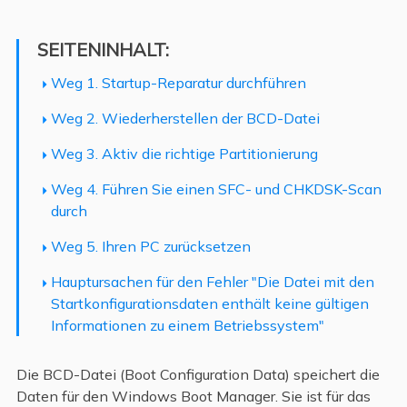
SEITENINHALT:
Weg 1. Startup-Reparatur durchführen
Weg 2. Wiederherstellen der BCD-Datei
Weg 3. Aktiv die richtige Partitionierung
Weg 4. Führen Sie einen SFC- und CHKDSK-Scan
durch
Weg 5. Ihren PC zurücksetzen
Hauptursachen für den Fehler "Die Datei mit den
Startkonfigurationsdaten enthält keine gültigen
Informationen zu einem Betriebssystem"
Die BCD-Datei (Boot Configuration Data) speichert die
Daten für den Windows Boot Manager. Sie ist für das