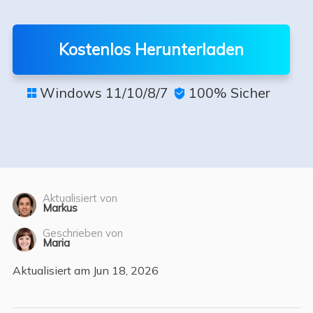
Kostenlos Herunterladen
Windows 11/10/8/7
100% Sicher


Aktualisiert von
Markus
Geschrieben von
Maria
Aktualisiert am Jun 18, 2026