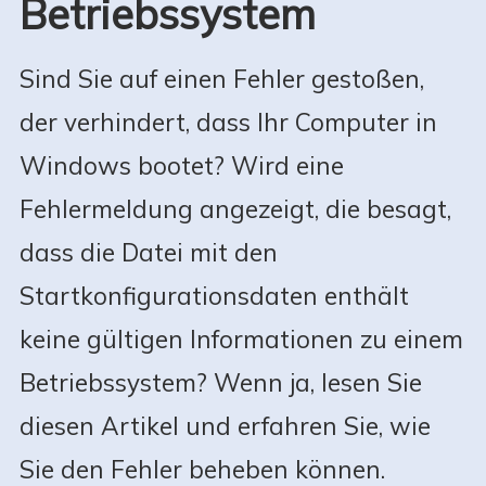
Betriebssystem
Sind Sie auf einen Fehler gestoßen,
der verhindert, dass Ihr Computer in
Windows bootet? Wird eine
Fehlermeldung angezeigt, die besagt,
dass die Datei mit den
Startkonfigurationsdaten enthält
keine gültigen Informationen zu einem
Betriebssystem? Wenn ja, lesen Sie
diesen Artikel und erfahren Sie, wie
Sie den Fehler beheben können.