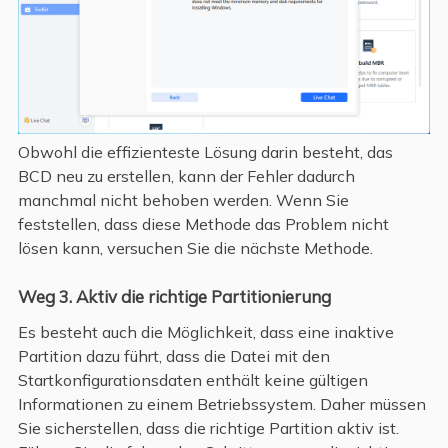
Obwohl die effizienteste Lösung darin besteht, das
BCD neu zu erstellen, kann der Fehler dadurch
manchmal nicht behoben werden. Wenn Sie
feststellen, dass diese Methode das Problem nicht
lösen kann, versuchen Sie die nächste Methode.
Weg 3. Aktiv die richtige Partitionierung
Es besteht auch die Möglichkeit, dass eine inaktive
Partition dazu führt, dass die Datei mit den
Startkonfigurationsdaten enthält keine gültigen
Informationen zu einem Betriebssystem. Daher müssen
Sie sicherstellen, dass die richtige Partition aktiv ist.