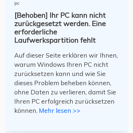
[Behoben] Ihr PC kann nicht
zurückgesetzt werden. Eine
erforderliche
Laufwerkspartition fehlt
Auf dieser Seite erklären wir Ihnen,
warum Windows Ihren PC nicht
zurücksetzen kann und wie Sie
dieses Problem beheben können,
ohne Daten zu verlieren, damit Sie
Ihren PC erfolgreich zurücksetzen
können.
Mehr lesen >>