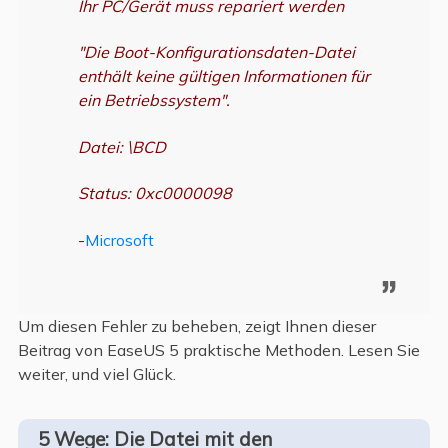
Ihr PC/Gerät muss repariert werden
"Die Boot-Konfigurationsdaten-Datei
enthält keine gültigen Informationen für
ein Betriebssystem".
Datei: \BCD
Status: 0xc0000098
-
Microsoft
Um diesen Fehler zu beheben, zeigt Ihnen dieser
Beitrag von EaseUS 5 praktische Methoden. Lesen Sie
weiter, und viel Glück.
5 Wege: Die Datei mit den