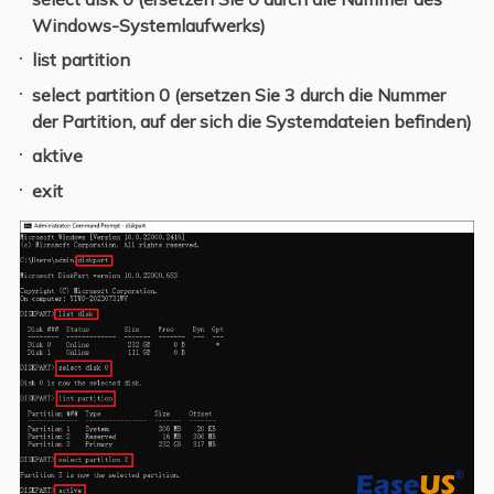
Windows-Systemlaufwerks)
list partition
select partition 0 (ersetzen Sie 3 durch die Nummer
der Partition, auf der sich die Systemdateien befinden)
aktive
exit