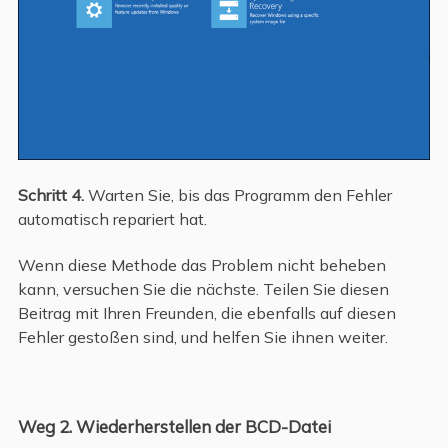
Schritt 4.
Warten Sie, bis das Programm den Fehler
automatisch repariert hat.
Wenn diese Methode das Problem nicht beheben
kann, versuchen Sie die nächste. Teilen Sie diesen
Beitrag mit Ihren Freunden, die ebenfalls auf diesen
Fehler gestoßen sind, und helfen Sie ihnen weiter.
Weg 2. Wiederherstellen der BCD-Datei