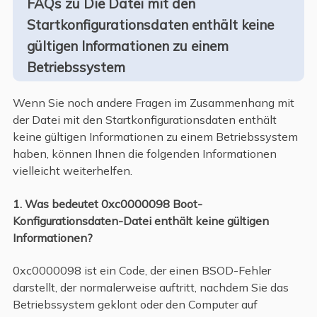
FAQs zu Die Datei mit den
Startkonfigurationsdaten enthält keine
gültigen Informationen zu einem
Betriebssystem
Wenn Sie noch andere Fragen im Zusammenhang mit
der Datei mit den Startkonfigurationsdaten enthält
keine gültigen Informationen zu einem Betriebssystem
haben, können Ihnen die folgenden Informationen
vielleicht weiterhelfen.
1. Was bedeutet 0xc0000098 Boot-
Konfigurationsdaten-Datei enthält keine gültigen
Informationen?
0xc0000098 ist ein Code, der einen BSOD-Fehler
darstellt, der normalerweise auftritt, nachdem Sie das
Betriebssystem geklont oder den Computer auf