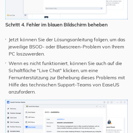
Schritt 4. Fehler im blauen Bildschirm beheben
Jetzt können Sie der Lösungsanleitung folgen, um das
jeweilige BSOD- oder Bluescreen-Problem von Ihrem
PC loszuwerden.
Wenn es nicht funktioniert, können Sie auch auf die
Schaltfläche "Live Chat" klicken, um eine
Fernunterstützung zur Behebung dieses Problems mit
Hilfe des technischen Support-Teams von EaseUS
anzufordern.