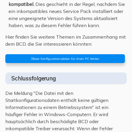
kompatibel.
Dies geschieht in der Regel, nachdem Sie
ein inkompatibles neues Service Pack installiert oder
eine ungeeignete Version des Systems aktualisiert
haben, was zu diesem Fehler führen kann.
Hier finden Sie weitere Themen im Zusammenhang mit
dem BCD, die Sie interessieren könnten:
Boot-Konfigurationsdaten für Ihren PC fehlen
Schlussfolgerung
Die Meldung "Die Datei mit den
Startkonfigurationsdaten enthält keine gültigen
Informationen zu einem Betriebssystem" ist ein
häufiger Fehler in Windows-Computern. Er wird
hauptsächlich durch beschädigte BCD oder
inkompatible Treiber verursacht. Wenn der Fehler