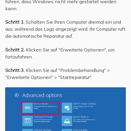
führen, dass Windows nicht mehr gestartet werden
kann.
Schritt 1.
Schalten Sie Ihren Computer dreimal ein und
aus, während das Logo angezeigt wird. Ihr Computer ruft
die automatische Reparatur auf.
Schritt 2.
Klicken Sie auf "Erweiterte Optionen", um
fortzufahren.
Schritt 3.
Klicken Sie auf "Problembehandlung" >
"Erweiterte Optionen" > "Startreparatur".