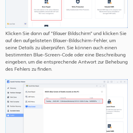
Klicken Sie dann auf "Blauer Bildschirm" und klicken Sie
auf den aufgelisteten Blauer-Bildschirm-Fehler, um
seine Details zu überprüfen. Sie können auch einen
bestimmten Blue-Screen-Code oder eine Beschreibung
eingeben, um die entsprechende Antwort zur Behebung
des Fehlers zu finden.