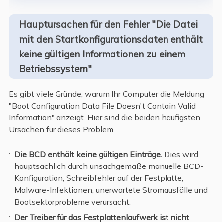
Hauptursachen für den Fehler "Die Datei
mit den Startkonfigurationsdaten enthält
keine gültigen Informationen zu einem
Betriebssystem"
Es gibt viele Gründe, warum Ihr Computer die Meldung
"Boot Configuration Data File Doesn't Contain Valid
Information" anzeigt. Hier sind die beiden häufigsten
Ursachen für dieses Problem.
Die BCD enthält keine gültigen Einträge.
Dies wird
hauptsächlich durch unsachgemäße manuelle BCD-
Konfiguration, Schreibfehler auf der Festplatte,
Malware-Infektionen, unerwartete Stromausfälle und
Bootsektorprobleme verursacht.
Der Treiber für das Festplattenlaufwerk ist nicht