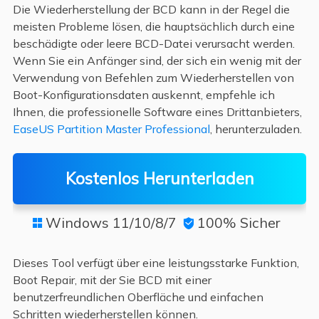
Die Wiederherstellung der BCD kann in der Regel die
meisten Probleme lösen, die hauptsächlich durch eine
beschädigte oder leere BCD-Datei verursacht werden.
Wenn Sie ein Anfänger sind, der sich ein wenig mit der
Verwendung von Befehlen zum Wiederherstellen von
Boot-Konfigurationsdaten auskennt, empfehle ich
Ihnen, die professionelle Software eines Drittanbieters,
EaseUS Partition Master Professional
, herunterzuladen.
Kostenlos Herunterladen
Windows 11/10/8/7
100% Sicher


Dieses Tool verfügt über eine leistungsstarke Funktion,
Boot Repair, mit der Sie BCD mit einer
benutzerfreundlichen Oberfläche und einfachen
Schritten wiederherstellen können.