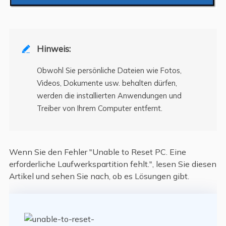
Hinweis:

Obwohl Sie persönliche Dateien wie Fotos,
Videos, Dokumente usw. behalten dürfen,
werden die installierten Anwendungen und
Treiber von Ihrem Computer entfernt.
Wenn Sie den Fehler "Unable to Reset PC. Eine
erforderliche Laufwerkspartition fehlt.", lesen Sie diesen
Artikel und sehen Sie nach, ob es Lösungen gibt.