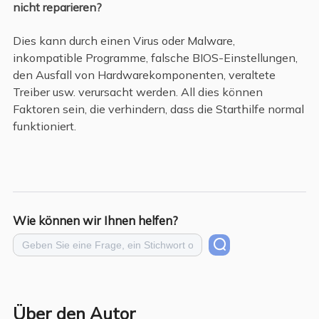
nicht reparieren?
Dies kann durch einen Virus oder Malware,
inkompatible Programme, falsche BIOS-Einstellungen,
den Ausfall von Hardwarekomponenten, veraltete
Treiber usw. verursacht werden. All dies können
Faktoren sein, die verhindern, dass die Starthilfe normal
funktioniert.
Wie können wir Ihnen helfen?
Über den Autor