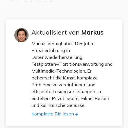
Aktualisiert von
Markus
Markus verfügt über 10+ Jahre
Praxiserfahrung in
Datenwiederherstellung,
Festplatten-/Partitionsverwaltung und
Multimedia-Technologien. Er
beherrscht die Kunst, komplexe
Probleme zu vereinfachen und
effiziente Lösungsanleitungen zu
erstellen. Privat liebt er Filme, Reisen
und kulinarische Genüsse.
Komplette Bio lesen