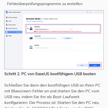
Fehlerüberprüfungsprogramms zu erstellen.
Schritt 2. PC von EaseUS bootfähigem USB booten
Schließen Sie dann den bootfähigen USB an Ihren PC
mit Bluescreen-Fehler an und starten Sie den PC vom
USB neu, indem Sie ihn als Boot-Laufwerk
konfigurieren. Der Prozess ist: Starten Sie den PC neu,