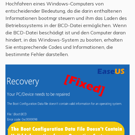
Hochfahren eines Windows-Computers von
entscheidender Bedeutung, da die darin enthaltenen
Informationen bootmgr steuern und ihm das Laden des
Betriebssystems in der BCD-Datei ermöglichen. Wenn
die BCD-Datei beschädigt ist und den Computer daran
hindert, in das Windows-System zu booten, erhalten
Sie entsprechende Codes und Informationen, die
bestimmte Fehler darstellen.