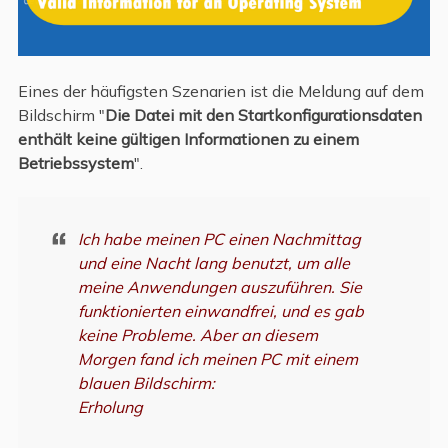
Eines der häufigsten Szenarien ist die Meldung auf dem
Bildschirm "
Die Datei mit den Startkonfigurationsdaten
enthält keine gültigen Informationen zu einem
Betriebssystem
".
Ich habe meinen PC einen Nachmittag
und eine Nacht lang benutzt, um alle
meine Anwendungen auszuführen. Sie
funktionierten einwandfrei, und es gab
keine Probleme. Aber an diesem
Morgen fand ich meinen PC mit einem
blauen Bildschirm:
Erholung