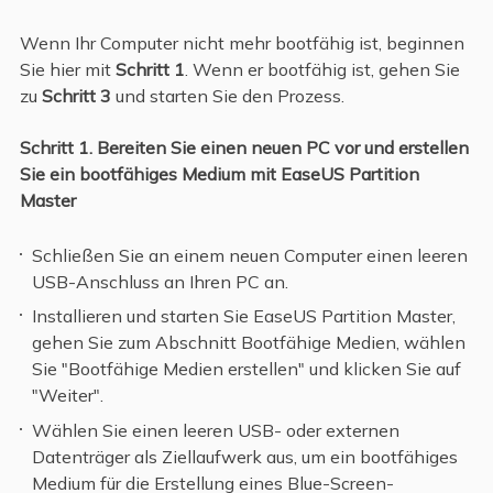
Wenn Ihr Computer nicht mehr bootfähig ist, beginnen
Sie hier mit
Schritt 1
. Wenn er bootfähig ist, gehen Sie
zu
Schritt 3
und starten Sie den Prozess.
Schritt 1. Bereiten Sie einen neuen PC vor und erstellen
Sie ein bootfähiges Medium mit EaseUS Partition
Master
Schließen Sie an einem neuen Computer einen leeren
USB-Anschluss an Ihren PC an.
Installieren und starten Sie EaseUS Partition Master,
gehen Sie zum Abschnitt Bootfähige Medien, wählen
Sie "Bootfähige Medien erstellen" und klicken Sie auf
"Weiter".
Wählen Sie einen leeren USB- oder externen
Datenträger als Ziellaufwerk aus, um ein bootfähiges
Medium für die Erstellung eines Blue-Screen-