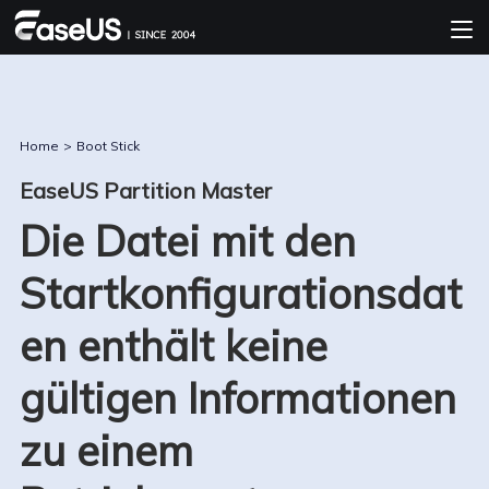
Home
>
Boot Stick
EaseUS Partition Master
Die Datei mit den
Startkonfigurationsdat
en enthält keine
gültigen Informationen
zu einem