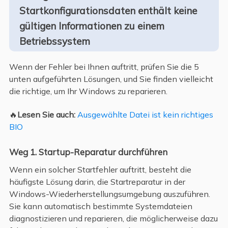
Startkonfigurationsdaten enthält keine
gültigen Informationen zu einem
Betriebssystem
Wenn der Fehler bei Ihnen auftritt, prüfen Sie die 5
unten aufgeführten Lösungen, und Sie finden vielleicht
die richtige, um Ihr Windows zu reparieren.
🔥
Lesen Sie auch:
Ausgewählte Datei ist kein richtiges
BIO
Weg 1. Startup-Reparatur durchführen
Wenn ein solcher Startfehler auftritt, besteht die
häufigste Lösung darin, die Startreparatur in der
Windows-Wiederherstellungsumgebung auszuführen.
Sie kann automatisch bestimmte Systemdateien
diagnostizieren und reparieren, die möglicherweise dazu