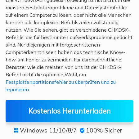
meisten Festplattenprobleme und Dateisystemfehler
auf einem Computer zu lösen, aber nicht alle Menschen
können alle komplexen Befehlszeilen vollständig
nutzen. Wie Sie sehen, gibt es verschiedene CHKDSK-
Befehle, die für bestimmte Laufwerksprobleme gedacht
sind. Nur diejenigen mit fortgeschrittenen
Computerkenntnissen haben das technische Know-
how, um Fehler zu vermeiden. Für durchschnittliche
Benutzer wie die meisten von uns ist der CHKDSK-
Befehl nicht die optimale Wahl, um
Festplattenpartitionsfehler zu überprüfen und zu
reparieren
.
Kostenlos Herunterladen
Windows 11/10/8/7
100% Sicher

