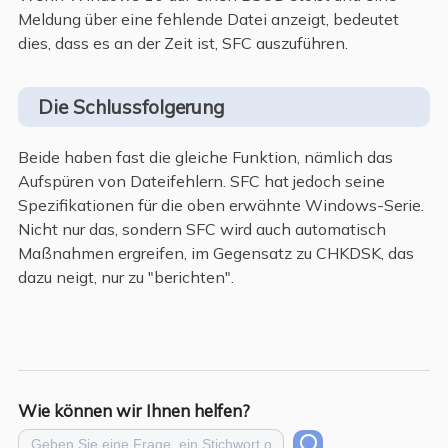
Meldung über eine fehlende Datei anzeigt, bedeutet
dies, dass es an der Zeit ist, SFC auszuführen.
Die Schlussfolgerung
Beide haben fast die gleiche Funktion, nämlich das
Aufspüren von Dateifehlern. SFC hat jedoch seine
Spezifikationen für die oben erwähnte Windows-Serie.
Nicht nur das, sondern SFC wird auch automatisch
Maßnahmen ergreifen, im Gegensatz zu CHKDSK, das
dazu neigt, nur zu "berichten".
Wie können wir Ihnen helfen?