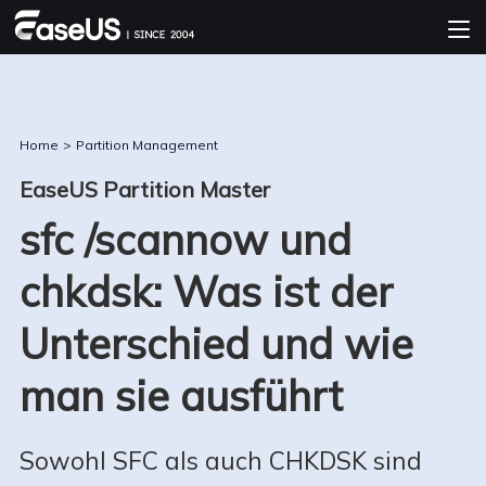
Home
>
Partition Management
EaseUS Partition Master
sfc /scannow und
chkdsk: Was ist der
Unterschied und wie
man sie ausführt
Sowohl SFC als auch CHKDSK sind