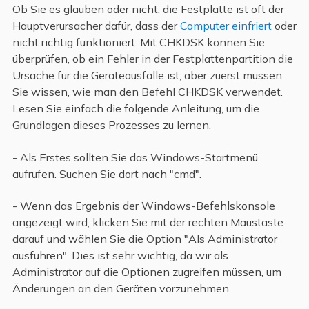
Ob Sie es glauben oder nicht, die Festplatte ist oft der
Hauptverursacher dafür, dass der
Computer einfriert
oder
nicht richtig funktioniert. Mit CHKDSK können Sie
überprüfen, ob ein Fehler in der Festplattenpartition die
Ursache für die Geräteausfälle ist, aber zuerst müssen
Sie wissen, wie man den Befehl CHKDSK verwendet.
Lesen Sie einfach die folgende Anleitung, um die
Grundlagen dieses Prozesses zu lernen.
- Als Erstes sollten Sie das Windows-Startmenü
aufrufen. Suchen Sie dort nach "cmd".
- Wenn das Ergebnis der Windows-Befehlskonsole
angezeigt wird, klicken Sie mit der rechten Maustaste
darauf und wählen Sie die Option "Als Administrator
ausführen". Dies ist sehr wichtig, da wir als
Administrator auf die Optionen zugreifen müssen, um
Änderungen an den Geräten vorzunehmen.