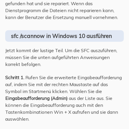
gefunden hat und sie repariert. Wenn das
Dienstprogramm die Dateien nicht reparieren kann,
kann der Benutzer die Ersetzung manuell vornehmen.
sfc /scannow in Windows 10 ausführen
Jetzt kommt der lustige Teil. Um die SFC auszuführen,
müssen Sie die unten aufgeführten Anweisungen
korrekt befolgen.
Schritt 1.
Rufen Sie die erweiterte Eingabeaufforderung
auf, indem Sie mit der rechten Maustaste auf das
Symbol im Startmenü klicken. Wählen Sie die
Eingabeaufforderung (Admin)
aus der Liste aus. Sie
können die Eingabeaufforderung auch mit den
Tastenkombinationen Win + X aufrufen und sie dann
auswählen.