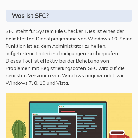
Was ist SFC?
SFC steht für System File Checker. Dies ist eines der
beliebtesten Dienstprogramme von Windows 10. Seine
Funktion ist es, dem Administrator zu helfen,
aufgetretene Dateibeschädigungen zu überprüfen.
Dieses Tool ist effektiv bei der Behebung von
Problemen mit Registrierungsdaten. SFC wird auf die
neuesten Versionen von Windows angewendet, wie
Windows 7, 8, 10 und Vista.