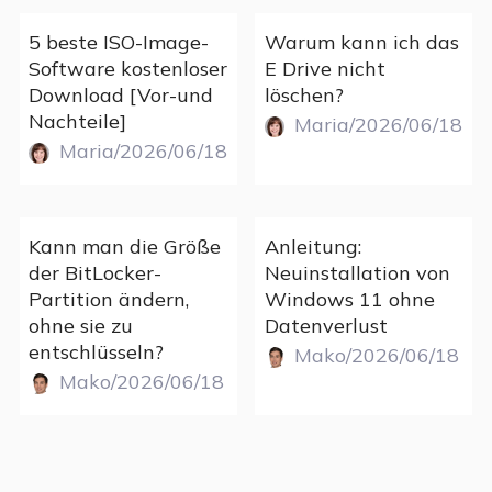
5 beste ISO-Image-
Warum kann ich das
Software kostenloser
E Drive nicht
Download [Vor-und
löschen?
Nachteile]
Maria/2026/06/18
Maria/2026/06/18
Kann man die Größe
Anleitung:
der BitLocker-
Neuinstallation von
Partition ändern,
Windows 11 ohne
ohne sie zu
Datenverlust
entschlüsseln?
Mako/2026/06/18
Mako/2026/06/18