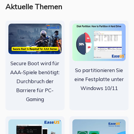
Aktuelle Themen
Secure Boot wird für
So partitionieren Sie
AAA-Spiele benötigt:
eine Festplatte unter
Durchbruch der
Windows 10/11
Barriere für PC-
Gaming