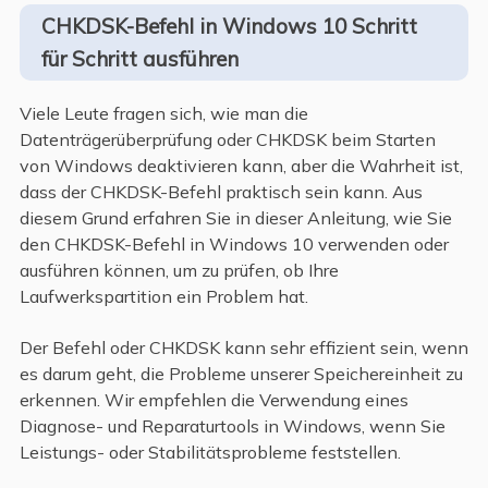
CHKDSK-Befehl in Windows 10 Schritt
für Schritt ausführen
Viele Leute fragen sich, wie man die
Datenträgerüberprüfung oder CHKDSK beim Starten
von Windows deaktivieren kann, aber die Wahrheit ist,
dass der CHKDSK-Befehl praktisch sein kann. Aus
diesem Grund erfahren Sie in dieser Anleitung, wie Sie
den CHKDSK-Befehl in Windows 10 verwenden oder
ausführen können, um zu prüfen, ob Ihre
Laufwerkspartition ein Problem hat.
Der Befehl oder CHKDSK kann sehr effizient sein, wenn
es darum geht, die Probleme unserer Speichereinheit zu
erkennen. Wir empfehlen die Verwendung eines
Diagnose- und Reparaturtools in Windows, wenn Sie
Leistungs- oder Stabilitätsprobleme feststellen.