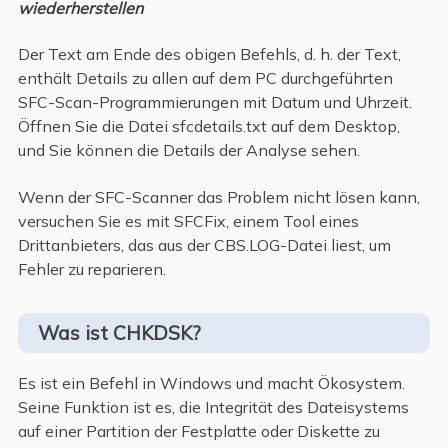
wiederherstellen
Der Text am Ende des obigen Befehls, d. h. der Text,
enthält Details zu allen auf dem PC durchgeführten
SFC-Scan-Programmierungen mit Datum und Uhrzeit.
Öffnen Sie die Datei sfcdetails.txt auf dem Desktop,
und Sie können die Details der Analyse sehen.
Wenn der SFC-Scanner das Problem nicht lösen kann,
versuchen Sie es mit SFCFix, einem Tool eines
Drittanbieters, das aus der CBS.LOG-Datei liest, um
Fehler zu reparieren.
Was ist CHKDSK?
Es ist ein Befehl in Windows und macht Ökosystem.
Seine Funktion ist es, die Integrität des Dateisystems
auf einer Partition der Festplatte oder Diskette zu