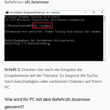
Befehl ein:
sfc /scannow
Schritt 3.
Drücken Sie nach der Eingabe die
Eingabetaste auf der Tastatur. Es beginnt die Suche
nach beschädigten oder verlorenen Dateien auf Ihrem
PC.
Wie wird Ihr PC mit dem Befehl sfc /scannow
gescannt?