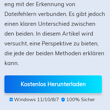
eng mit der Erkennung von
Dateifehlern verbunden. Es gibt jedoch
einen klaren Unterschied zwischen
den beiden. In diesem Artikel wird
versucht, eine Perspektive zu bieten,
die jede der beiden Methoden erklären
kann.
Kostenlos Herunterladen
Windows 11/10/8/7
100% Sicher

