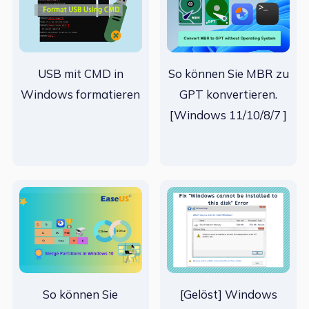
USB mit CMD in
So können Sie MBR zu
Windows formatieren
GPT konvertieren.
[Windows 11/10/8/7 ]
So können Sie
[Gelöst] Windows