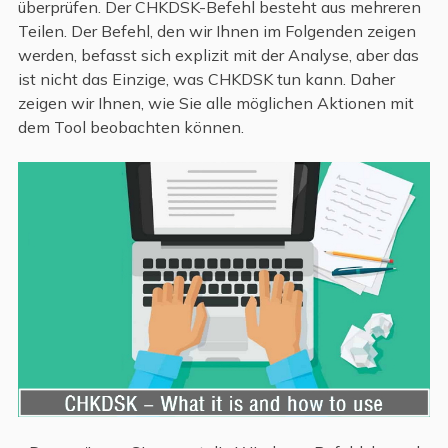
überprüfen. Der CHKDSK-Befehl besteht aus mehreren
Teilen. Der Befehl, den wir Ihnen im Folgenden zeigen
werden, befasst sich explizit mit der Analyse, aber das
ist nicht das Einzige, was CHKDSK tun kann. Daher
zeigen wir Ihnen, wie Sie alle möglichen Aktionen mit
dem Tool beobachten können.