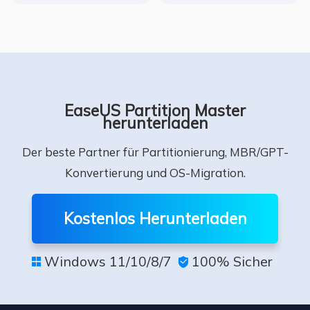
EaseUS Partition Master
herunterladen
Der beste Partner für Partitionierung, MBR/GPT-
Konvertierung und OS-Migration.
Kostenlos Herunterladen
Windows 11/10/8/7
100% Sicher

