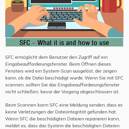
SFC ermöglicht dem Benutzer den Zugriff auf ein
Eingabeaufforderungsfenster. Beim Öffnen dieses
Fensters wird ein System-Scan ausgelöst, der zeigen
kann, ob die Datei beschädigt wurde. Wenn Sie mit SFC
scannen, sollten Sie das Eingabeaufforderungsfenster
nicht schließen, bevor der Vorgang abgeschlossen ist.
Beim Scannen kann SFC eine Meldung senden, dass es
keine Verletzungen der Dateiintegrität gefunden hat.
Wenn SFC die beschädigten Dateien reparieren kann,
meldet es, dass das System die beschädigten Dateien