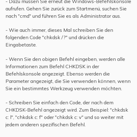
- Dazu müssen Sie erneut die Windows-Befehlskonsole
aufrufen. Gehen Sie zurück zum Startmenü, suchen Sie
nach "cmd" und führen Sie es als Administrator aus.
- Wie auch immer, dieses Mal schreiben Sie den
folgenden Code "chkdsk /?" und drücken die
Eingabetaste.
- Wenn Sie den obigen Befehl eingeben, werden alle
Informationen zum Befehl CHKDSK in der
Befehlskonsole angezeigt. Ebenso werden die
Parameter angezeigt, die Sie verwenden können, wenn
Sie ein bestimmtes Werkzeug verwenden möchten.
- Schreiben Sie einfach den Code, der nach dem
CHKDSK-Befehl angezeigt wird. Zum Beispiel: "chkdsk
c: l", "chkdsk c: f" oder "chkdsk c: v" und so weiter mit
jedem anderen spezifischen Befehl.