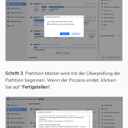
Schritt 3
. Partition Master wird mit der Überprüfung der
Partition beginnen. Wenn der Prozess endet, klicken
Sie auf "
Fertigstellen
".