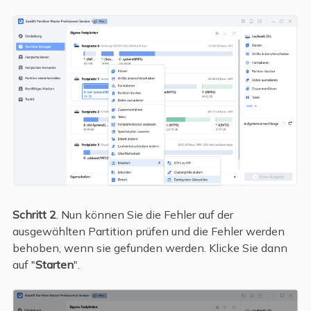
Schritt 2
. Nun können Sie die Fehler auf der
ausgewählten Partition prüfen und die Fehler werden
behoben, wenn sie gefunden werden. Klicke Sie dann
auf "
Starten
".