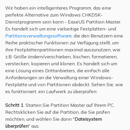
Wir haben ein intelligenteres Programm, das eine
perfekte Alternative zum Windows CHKDSK-
Dienstprogramm sein kann - EaseUS Partition Master.
Es handelt sich um eine vielseitige Festplatten- und
Partitionsverwaltungssoftware
, die den Benutzern eine
Reihe praktischer Funktionen zur Verfügung stellt, um
ihre Festplattenpartitionen maximal auszunutzen, wie
z.B. Größe ändern/verschieben, löschen, formatieren,
verstecken, kopieren und klonen. Es handelt sich um
eine Lösung eines Drittanbieters, die einfach alle
Anforderungen an die Verwaltung einer Windows-
Festplatte und von Partitionen abdeckt. Sehen Sie, wie
es funktioniert, ein Laufwerk zu überprüfen:
Schritt 1
. Starten Sie Partition Master auf Ihrem PC.
Rechtsklicken Sie auf die Partition, die Sie prüfen
möchten, und wählen Sie dann "
Dateisystem
überprüfen
" aus.