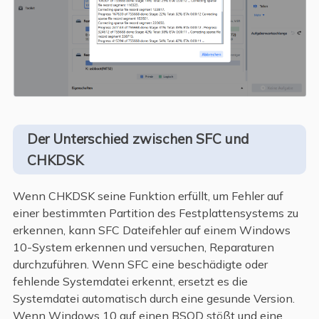
Der Unterschied zwischen SFC und
CHKDSK
Wenn CHKDSK seine Funktion erfüllt, um Fehler auf
einer bestimmten Partition des Festplattensystems zu
erkennen, kann SFC Dateifehler auf einem Windows
10-System erkennen und versuchen, Reparaturen
durchzuführen. Wenn SFC eine beschädigte oder
fehlende Systemdatei erkennt, ersetzt es die
Systemdatei automatisch durch eine gesunde Version.
Wenn Windows 10 auf einen BSOD stößt und eine