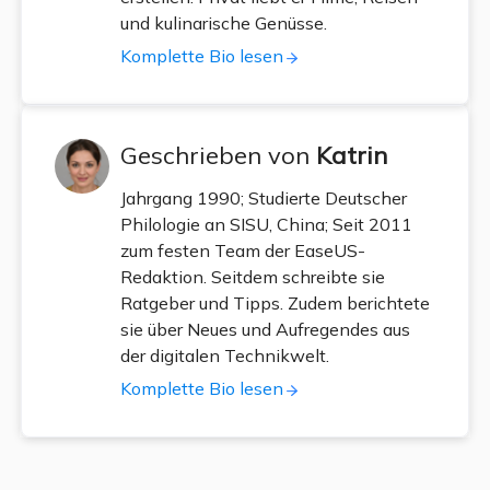
und kulinarische Genüsse.
Komplette Bio lesen
Geschrieben von
Katrin
Jahrgang 1990; Studierte Deutscher
Philologie an SISU, China; Seit 2011
zum festen Team der EaseUS-
Redaktion. Seitdem schreibte sie
Ratgeber und Tipps. Zudem berichtete
sie über Neues und Aufregendes aus
der digitalen Technikwelt.
Komplette Bio lesen