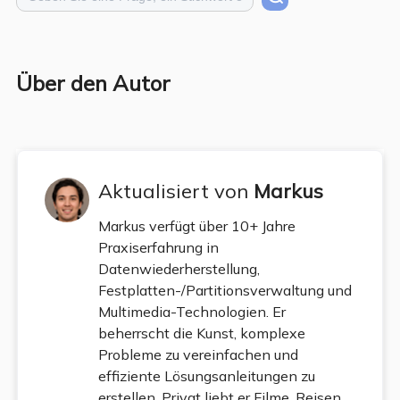
Über den Autor
Aktualisiert von
Markus
Markus verfügt über 10+ Jahre
Praxiserfahrung in
Datenwiederherstellung,
Festplatten-/Partitionsverwaltung und
Multimedia-Technologien. Er
beherrscht die Kunst, komplexe
Probleme zu vereinfachen und
effiziente Lösungsanleitungen zu
erstellen. Privat liebt er Filme, Reisen