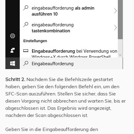
Schritt 2.
Nachdem Sie die Befehlszeile gestartet
haben, geben Sie den folgenden Befehl ein, um den
SFC-Scan auszuführen. Stellen Sie sicher, dass Sie
diesen Vorgang nicht abbrechen und warten Sie, bis er
abgeschlossen ist. Das Ergebnis wird angezeigt,
nachdem der Scan abgeschlossen ist.
Geben Sie in die Eingabeaufforderung den