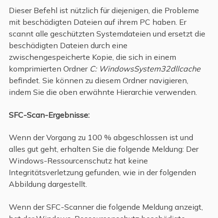
Dieser Befehl ist nützlich für diejenigen, die Probleme
mit beschädigten Dateien auf ihrem PC haben. Er
scannt alle geschützten Systemdateien und ersetzt die
beschädigten Dateien durch eine
zwischengespeicherte Kopie, die sich in einem
komprimierten Ordner
C: WindowsSystem32dllcache
befindet. Sie können zu diesem Ordner navigieren,
indem Sie die oben erwähnte Hierarchie verwenden.
SFC-Scan-Ergebnisse:
Wenn der Vorgang zu 100 % abgeschlossen ist und
alles gut geht, erhalten Sie die folgende Meldung: Der
Windows-Ressourcenschutz hat keine
Integritätsverletzung gefunden, wie in der folgenden
Abbildung dargestellt.
Wenn der SFC-Scanner die folgende Meldung anzeigt,