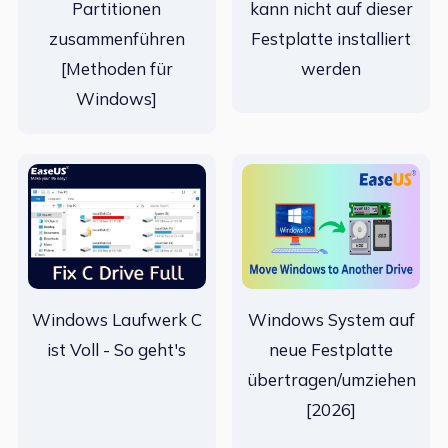
Partitionen
kann nicht auf dieser
zusammenführen
Festplatte installiert
[Methoden für
werden
Windows]
Windows Laufwerk C
Windows System auf
ist Voll - So geht's
neue Festplatte
übertragen/umziehen
[2026]