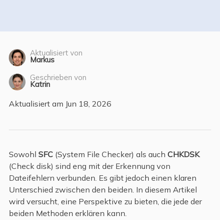
Aktualisiert von
Markus
Geschrieben von
Katrin
Aktualisiert am Jun 18, 2026
Sowohl
SFC
(System File Checker) als auch
CHKDSK
(Check disk)
sind eng mit der Erkennung von
Dateifehlern verbunden. Es gibt jedoch einen klaren
Unterschied zwischen den beiden. In diesem Artikel
wird versucht, eine Perspektive zu bieten, die jede der
beiden Methoden erklären kann.