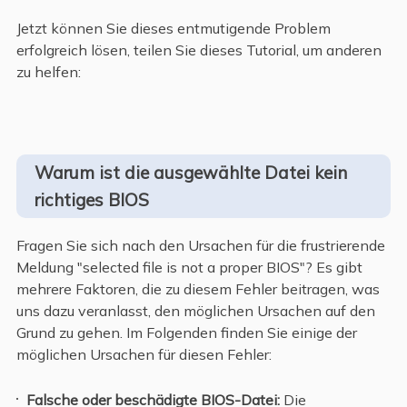
Jetzt können Sie dieses entmutigende Problem
erfolgreich lösen, teilen Sie dieses Tutorial, um anderen
zu helfen:
Warum ist die ausgewählte Datei kein
richtiges BIOS
Fragen Sie sich nach den Ursachen für die frustrierende
Meldung "selected file is not a proper BIOS"? Es gibt
mehrere Faktoren, die zu diesem Fehler beitragen, was
uns dazu veranlasst, den möglichen Ursachen auf den
Grund zu gehen. Im Folgenden finden Sie einige der
möglichen Ursachen für diesen Fehler:
Falsche oder beschädigte BIOS-Datei:
Die