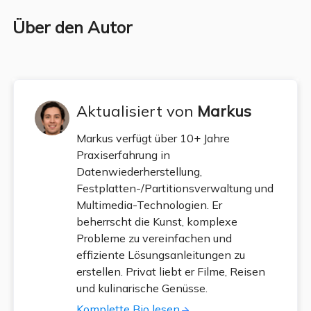
Über den Autor
Aktualisiert von
Markus
Markus verfügt über 10+ Jahre
Praxiserfahrung in
Datenwiederherstellung,
Festplatten-/Partitionsverwaltung und
Multimedia-Technologien. Er
beherrscht die Kunst, komplexe
Probleme zu vereinfachen und
effiziente Lösungsanleitungen zu
erstellen. Privat liebt er Filme, Reisen
und kulinarische Genüsse.
Komplette Bio lesen