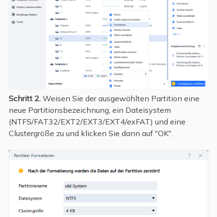
Schritt 2.
Weisen Sie der ausgewählten Partition eine
neue Partitionsbezeichnung, ein Dateisystem
(NTFS/FAT32/EXT2/EXT3/EXT4/exFAT) und eine
Clustergröße zu und klicken Sie dann auf "OK".