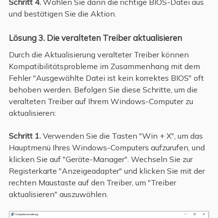
Schritt 4.
Wählen Sie dann die richtige BIOS-Datei aus
und bestätigen Sie die Aktion.
Lösung 3. Die veralteten Treiber aktualisieren
Durch die Aktualisierung veralteter Treiber können
Kompatibilitätsprobleme im Zusammenhang mit dem
Fehler "Ausgewählte Datei ist kein korrektes BIOS" oft
behoben werden. Befolgen Sie diese Schritte, um die
veralteten Treiber auf Ihrem Windows-Computer zu
aktualisieren:
Schritt 1.
Verwenden Sie die Tasten "Win + X", um das
Hauptmenü Ihres Windows-Computers aufzurufen, und
klicken Sie auf "Geräte-Manager". Wechseln Sie zur
Registerkarte "Anzeigeadapter" und klicken Sie mit der
rechten Maustaste auf den Treiber, um "Treiber
aktualisieren" auszuwählen.