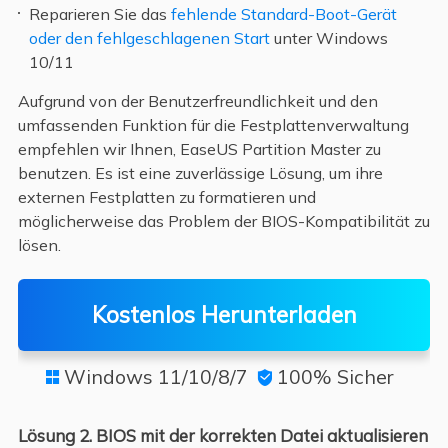
Reparieren Sie das
fehlende Standard-Boot-Gerät
oder den fehlgeschlagenen Start
unter Windows
10/11
Aufgrund von der Benutzerfreundlichkeit und den
umfassenden Funktion für die Festplattenverwaltung
empfehlen wir Ihnen, EaseUS Partition Master zu
benutzen. Es ist eine zuverlässige Lösung, um ihre
externen Festplatten zu formatieren und
möglicherweise das Problem der BIOS-Kompatibilität zu
lösen.
Kostenlos Herunterladen
Windows 11/10/8/7
100% Sicher


Lösung 2. BIOS mit der korrekten Datei aktualisieren