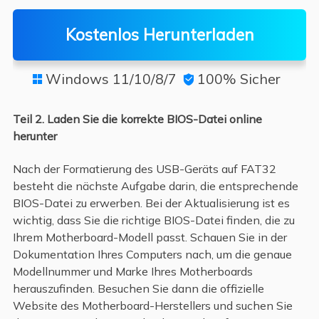
Kostenlos Herunterladen
Windows 11/10/8/7
100% Sicher


Teil 2. Laden Sie die korrekte BIOS-Datei online
herunter
Nach der Formatierung des USB-Geräts auf FAT32
besteht die nächste Aufgabe darin, die entsprechende
BIOS-Datei zu erwerben. Bei der Aktualisierung ist es
wichtig, dass Sie die richtige BIOS-Datei finden, die zu
Ihrem Motherboard-Modell passt. Schauen Sie in der
Dokumentation Ihres Computers nach, um die genaue
Modellnummer und Marke Ihres Motherboards
herauszufinden. Besuchen Sie dann die offizielle
Website des Motherboard-Herstellers und suchen Sie