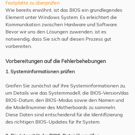
Festplatte zu überprüfen
Wie bereits erwähnt, ist das BIOS ein grundlegendes
Element unter Windows System. Es erleichtert die
Kommunikation zwischen Hardware und Software.
Bevor wir uns den Lösungen zuwenden, ist es
notwendig, dass Sie sich auf diesen Prozess gut
vorbereiten.
Vorbereitungen auf die Fehlerbehebungen
1. Systeminformationen prüfen
Greifen Sie zunächst auf Ihre Systeminformationen zu,
um Details wie das Systemmodell, die BIOS-Version/das
BIOS-Datum, den BIOS-Modus sowie den Namen und
die Modellnummer des Motherboards zu sammeln.
Diese Daten sind entscheidend für die Identifizierung
des richtigen BIOS-Updates für Ihr System.