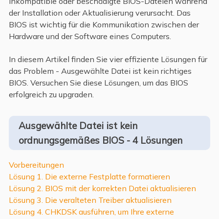
inkompatible oder beschädigte BIOS-Dateien während
der Installation oder Aktualisierung verursacht. Das
BIOS ist wichtig für die Kommunikation zwischen der
Hardware und der Software eines Computers.
In diesem Artikel finden Sie vier effiziente Lösungen für
das Problem - Ausgewählte Datei ist kein richtiges
BIOS. Versuchen Sie diese Lösungen, um das BIOS
erfolgreich zu upgraden.
Ausgewählte Datei ist kein
ordnungsgemäßes BIOS - 4 Lösungen
Vorbereitungen
Lösung 1. Die externe Festplatte formatieren
Lösung 2. BIOS mit der korrekten Datei aktualisieren
Lösung 3. Die veralteten Treiber aktualisieren
Lösung 4. CHKDSK ausführen, um Ihre externe