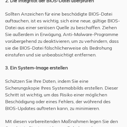
2. Die Integrität der BIOS-Datei überprüfen
Sollten Anzeichen für eine beschädigte BIOS-Datei
auftauchen, ist es wichtig, sich eine neue, gültige BIOS-
Datei aus einer seriösen Quelle zu beschaffen. Ziehen
Sie außerdem in Erwägung, Anti-Malware-Programme
vorübergehend zu deaktivieren, um zu verhindern, dass
sie die BIOS-Datei fälschlicherweise als Bedrohung
einstufen und sie unbeabsichtigt entfernen.
3. Ein System-Image erstellen
Schützen Sie Ihre Daten, indem Sie eine
Sicherungskopie Ihres Systemabbilds erstellen. Dieser
Schritt ist wichtig, um das Risiko einer möglichen
Beschädigung oder eines Fehlers, der während des
BIOS-Updates auftreten kann, zu minimieren.
Mit diesen vorbereitenden Maßnahmen legen Sie den