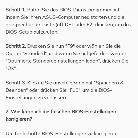
Schritt 1.
Rufen Sie das BIOS-Dienstprogramm auf,
indem Sie Ihren ASUS-Computer neu starten und die
entsprechende Taste (oft DEL oder F2) drücken, um das
BIOS-Setup aufzurufen.
Schritt 2.
Drücken Sie nun "F9" oder wählen Sie die
Option "Standard", und wenn Sie aufgefordert werden,
"Optimierte Standardeinstellungen laden", drücken Sie
"OK".
Schritt 3.
Klicken Sie anschließend auf "Speichern &
Beenden" oder drücken Sie "F10", um die BIOS-
Einstellungen zu verlassen.
2. Wie kann ich die falschen BIOS-Einstellungen
korrigieren?
Um fehlerhafte BIOS-Einstellungen zu korrigieren,