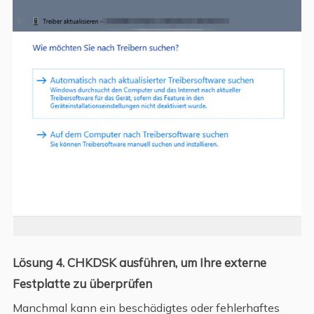
Lösung 4. CHKDSK ausführen, um Ihre externe
Festplatte zu überprüfen
Manchmal kann ein beschädigtes oder fehlerhaftes