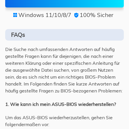
Windows 11/10/8/7
100% Sicher


FAQs
Die Suche nach umfassenden Antworten auf häufig
gestellte Fragen kann für diejenigen, die nach einer
weiteren Klärung oder einer spezifischen Anleitung für
die ausgewählte Datei suchen, von großem Nutzen
sein, da es sich nicht um ein richtiges BIOS-Problem
handelt. Im Folgenden finden Sie kurze Antworten auf
häufig gestellte Fragen zu BIOS-bezogenen Problemen:
1. Wie kann ich mein ASUS-BIOS wiederherstellen?
Um das ASUS-BIOS wiederherzustellen, gehen Sie
folgendermaßen vor: