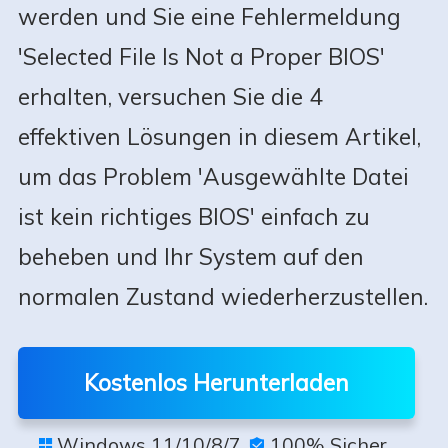
werden und Sie eine Fehlermeldung
'Selected File Is Not a Proper BIOS'
erhalten, versuchen Sie die 4
effektiven Lösungen in diesem Artikel,
um das Problem 'Ausgewählte Datei
ist kein richtiges BIOS' einfach zu
beheben und Ihr System auf den
normalen Zustand wiederherzustellen.
Kostenlos Herunterladen
Windows 11/10/8/7
100% Sicher

