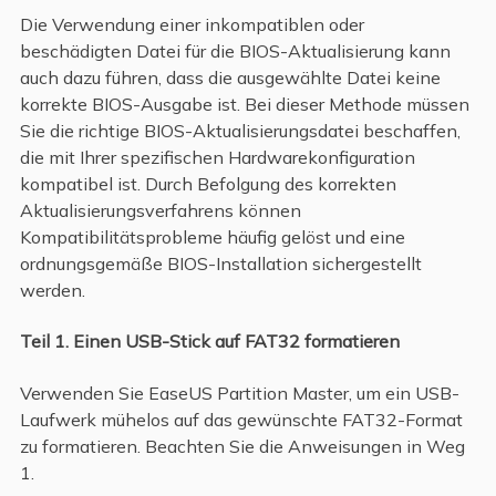
Die Verwendung einer inkompatiblen oder
beschädigten Datei für die BIOS-Aktualisierung kann
auch dazu führen, dass die ausgewählte Datei keine
korrekte BIOS-Ausgabe ist. Bei dieser Methode müssen
Sie die richtige BIOS-Aktualisierungsdatei beschaffen,
die mit Ihrer spezifischen Hardwarekonfiguration
kompatibel ist. Durch Befolgung des korrekten
Aktualisierungsverfahrens können
Kompatibilitätsprobleme häufig gelöst und eine
ordnungsgemäße BIOS-Installation sichergestellt
werden.
Teil 1. Einen USB-Stick auf FAT32 formatieren
Verwenden Sie EaseUS Partition Master, um ein USB-
Laufwerk mühelos auf das gewünschte FAT32-Format
zu formatieren. Beachten Sie die Anweisungen in Weg
1.