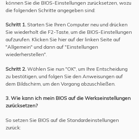
können Sie die BIOS-Einstellungen zurücksetzen, wozu
die folgenden Schritte angegeben sind:
Schritt 1.
Starten Sie Ihren Computer neu und drücken
Sie wiederholt die F2-Taste, um die BIOS-Einstellungen
aufzurufen. Klicken Sie hier auf der linken Seite auf
"Allgemein" und dann auf "Einstellungen
wiederherstellen".
Schritt 2.
Wählen Sie nun "OK", um Ihre Entscheidung
zu bestätigen, und folgen Sie den Anweisungen auf
dem Bildschirm, um den Vorgang abzuschließen.
3. Wie kann ich mein BIOS auf die Werkseinstellungen
zurücksetzen?
So setzen Sie BIOS auf die Standardeinstellungen
zurück: