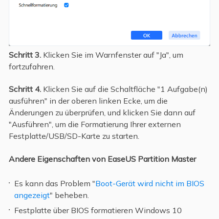
Schritt 3.
Klicken Sie im Warnfenster auf "Ja", um
fortzufahren.
Schritt 4.
Klicken Sie auf die Schaltfläche "1 Aufgabe(n)
ausführen" in der oberen linken Ecke, um die
Änderungen zu überprüfen, und klicken Sie dann auf
"Ausführen", um die Formatierung Ihrer externen
Festplatte/USB/SD-Karte zu starten.
Andere Eigenschaften von EaseUS Partition Master
Es kann das Problem "
Boot-Gerät wird nicht im BIOS
angezeigt
" beheben.
Festplatte über BIOS formatieren Windows 10