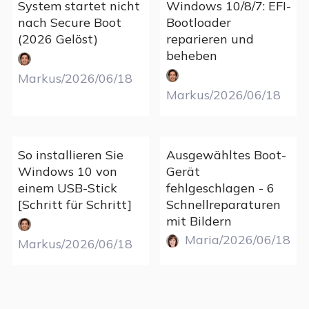
System startet nicht
Windows 10/8/7: EFI-
nach Secure Boot
Bootloader
(2026 Gelöst)
reparieren und
beheben
Markus/2026/06/18
Markus/2026/06/18
So installieren Sie
Ausgewähltes Boot-
Windows 10 von
Gerät
einem USB-Stick
fehlgeschlagen - 6
[Schritt für Schritt]
Schnellreparaturen
mit Bildern
Maria/2026/06/18
Markus/2026/06/18