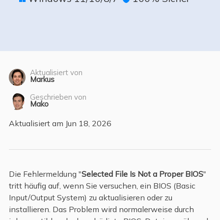
Aktualisiert von
Markus
Geschrieben von
Mako
Aktualisiert am Jun 18, 2026
Die Fehlermeldung "
Selected File Is Not a Proper BIOS
"
tritt häufig auf, wenn Sie versuchen, ein BIOS (Basic
Input/Output System) zu aktualisieren oder zu
installieren. Das Problem wird normalerweise durch