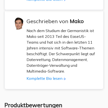
Geschrieben von
Mako
Nach dem Studium der Germanistik ist
Mako seit 2013 Teil des EaseUS-
Teams und hat sich in den letzten 11
Jahren intensiv mit Software-Themen
beschäftigt. Der Schwerpunkt liegt auf
Datenrettung, Datenmanagement,
Datenträger-Verwaltung und
Multimedia-Software.
Komplette Bio lesen
Produktbewertungen