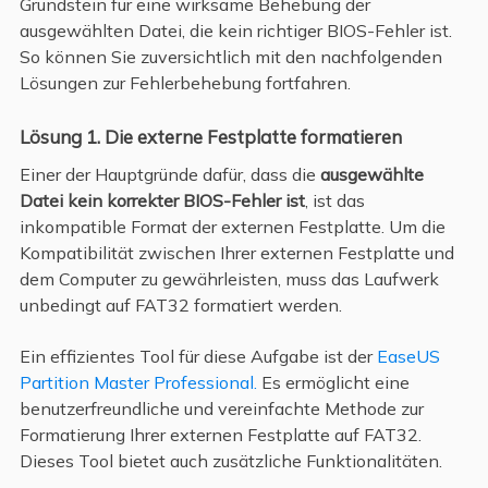
Grundstein für eine wirksame Behebung der
ausgewählten Datei, die kein richtiger BIOS-Fehler ist.
So können Sie zuversichtlich mit den nachfolgenden
Lösungen zur Fehlerbehebung fortfahren.
Lösung 1. Die externe Festplatte formatieren
Einer der Hauptgründe dafür, dass die
ausgewählte
Datei kein korrekter BIOS-Fehler ist
, ist das
inkompatible Format der externen Festplatte. Um die
Kompatibilität zwischen Ihrer externen Festplatte und
dem Computer zu gewährleisten, muss das Laufwerk
unbedingt auf FAT32 formatiert werden.
Ein effizientes Tool für diese Aufgabe ist der
EaseUS
Partition Master Professional.
Es ermöglicht eine
benutzerfreundliche und vereinfachte Methode zur
Formatierung Ihrer externen Festplatte auf FAT32.
Dieses Tool bietet auch zusätzliche Funktionalitäten.