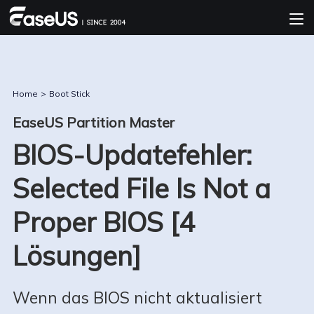
Home
>
Boot Stick
EaseUS Partition Master
BIOS-Updatefehler:
Selected File Is Not a
Proper BIOS [4
Lösungen]
Wenn das BIOS nicht aktualisiert