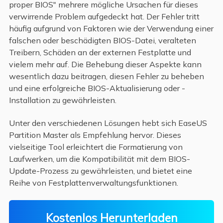
proper BIOS" mehrere mögliche Ursachen für dieses
verwirrende Problem aufgedeckt hat. Der Fehler tritt
häufig aufgrund von Faktoren wie der Verwendung einer
falschen oder beschädigten BIOS-Datei, veralteten
Treibern, Schäden an der externen Festplatte und
vielem mehr auf. Die Behebung dieser Aspekte kann
wesentlich dazu beitragen, diesen Fehler zu beheben
und eine erfolgreiche BIOS-Aktualisierung oder -
Installation zu gewährleisten.
Unter den verschiedenen Lösungen hebt sich EaseUS
Partition Master als Empfehlung hervor. Dieses
vielseitige Tool erleichtert die Formatierung von
Laufwerken, um die Kompatibilität mit dem BIOS-
Update-Prozess zu gewährleisten, und bietet eine
Reihe von Festplattenverwaltungsfunktionen.
Kostenlos Herunterladen