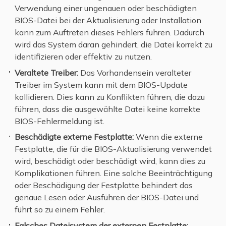
Verwendung einer ungenauen oder beschädigten
BIOS-Datei bei der Aktualisierung oder Installation
kann zum Auftreten dieses Fehlers führen. Dadurch
wird das System daran gehindert, die Datei korrekt zu
identifizieren oder effektiv zu nutzen.
Veraltete Treiber:
Das Vorhandensein veralteter
Treiber im System kann mit dem BIOS-Update
kollidieren. Dies kann zu Konflikten führen, die dazu
führen, dass die ausgewählte Datei keine korrekte
BIOS-Fehlermeldung ist.
Beschädigte externe Festplatte:
Wenn die externe
Festplatte, die für die BIOS-Aktualisierung verwendet
wird, beschädigt oder beschädigt wird, kann dies zu
Komplikationen führen. Eine solche Beeinträchtigung
oder Beschädigung der Festplatte behindert das
genaue Lesen oder Ausführen der BIOS-Datei und
führt so zu einem Fehler.
Falsches Dateisystem der externen Festplatte: