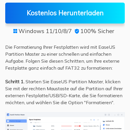
Kostenlos Herunterladen
Windows 11/10/8/7
100% Sicher


Die Formatierung Ihrer Festplatten wird mit EaseUS
Partition Master zu einer schnellen und einfachen
Aufgabe. Folgen Sie diesen Schritten, um Ihre externe
Festplatte ganz einfach auf FAT32 zu formatieren:
Schritt 1.
Starten Sie EaseUS Partition Master, klicken
Sie mit der rechten Maustaste auf die Partition auf Ihrer
externen Festplatte/USB/SD-Karte, die Sie formatieren
möchten, und wählen Sie die Option "Formatieren".