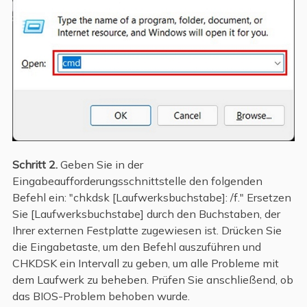
Schritt 2.
Geben Sie in der
Eingabeaufforderungsschnittstelle den folgenden
Befehl ein: "chkdsk [Laufwerksbuchstabe]: /f." Ersetzen
Sie [Laufwerksbuchstabe] durch den Buchstaben, der
Ihrer externen Festplatte zugewiesen ist. Drücken Sie
die Eingabetaste, um den Befehl auszuführen und
CHKDSK ein Intervall zu geben, um alle Probleme mit
dem Laufwerk zu beheben. Prüfen Sie anschließend, ob
das BIOS-Problem behoben wurde.