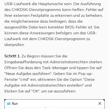
USB-Laufwerk die Hauptursache sein. Die Ausführung
des CHKDSK-Dienstprogramms kann helfen, Fehler auf
Ihrer externen Festplatte zu erkennen und zu beheben,
die möglicherweise dazu beitragen, dass die
ausgewählte Datei kein korrekter BIOS-Fehler ist. Sie
können diese Anweisungen befolgen, um das USB-
Laufwerk mit dem CHKDSK-Dienstprogramm zu
überprüfen:
Schritt 1.
Zu Beginn müssen Sie die
Eingabeaufforderung mit Administratorrechten starten.
Öffnen Sie dazu den Task-Manager und tippen Sie auf
"Neue Aufgabe ausführen". Geben Sie im Pop-up-
Fenster "cmd" ein, aktivieren Sie die Option "Diese
Aufgabe mit Administratorrechten erstellen" und
klicken Sie auf "OK", um sie auszuführen.