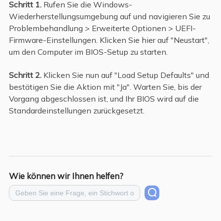
Schritt 1.
Rufen Sie die Windows-
Wiederherstellungsumgebung auf und navigieren Sie zu
Problembehandlung > Erweiterte Optionen > UEFI-
Firmware-Einstellungen. Klicken Sie hier auf "Neustart",
um den Computer im BIOS-Setup zu starten.
Schritt 2.
Klicken Sie nun auf "Load Setup Defaults" und
bestätigen Sie die Aktion mit "Ja". Warten Sie, bis der
Vorgang abgeschlossen ist, und Ihr BIOS wird auf die
Standardeinstellungen zurückgesetzt.
Wie können wir Ihnen helfen?