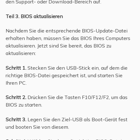
den Support- oder Download-Bereich auf.
Teil 3. BIOS aktualisieren
Nachdem Sie die entsprechende BIOS-Update-Datei
erhalten haben, müssen Sie das BIOS Ihres Computers
aktualisieren. Jetzt sind Sie bereit, das BIOS zu
aktualisieren:
Schritt 1.
Stecken Sie den USB-Stick ein, auf dem die
richtige BIOS-Datei gespeichert ist, und starten Sie
Ihren PC.
Schritt 2.
Drücken Sie die Tasten F10/F12/F2, um das
BIOS zu starten.
Schritt 3.
Legen Sie den Ziel-USB als Boot-Gerät fest
und booten Sie von diesem.