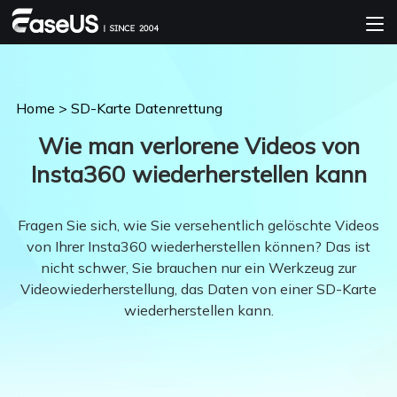
Home
>
SD-Karte Datenrettung
Wie man verlorene Videos von
Insta360 wiederherstellen kann
Fragen Sie sich, wie Sie versehentlich gelöschte Videos
von Ihrer Insta360 wiederherstellen können? Das ist
nicht schwer, Sie brauchen nur ein Werkzeug zur
Videowiederherstellung, das Daten von einer SD-Karte
wiederherstellen kann.