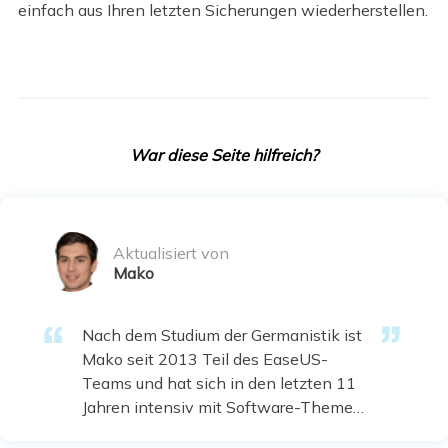
einfach aus Ihren letzten Sicherungen wiederherstellen.
War diese Seite hilfreich?
Aktualisiert von
Mako
Nach dem Studium der Germanistik ist
Mako seit 2013 Teil des EaseUS-
Teams und hat sich in den letzten 11
Jahren intensiv mit Software-Themen
beschäftigt. Der Schwerpunkt liegt auf