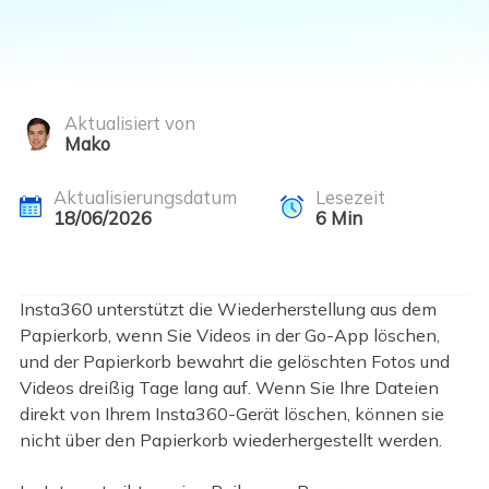
Aktualisiert von
Mako
Aktualisierungsdatum
Lesezeit
18/06/2026
6
Min
Insta360 unterstützt die Wiederherstellung aus dem
Papierkorb, wenn Sie Videos in der Go-App löschen,
und der Papierkorb bewahrt die gelöschten Fotos und
Videos dreißig Tage lang auf. Wenn Sie Ihre Dateien
direkt von Ihrem Insta360-Gerät löschen, können sie
nicht über den Papierkorb wiederhergestellt werden.