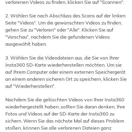
verlorenen Videos zu finden, klicken Sie auf "Scannen".
2. Wählen Sie nach Abschluss des Scans auf der linken
Seite "Videos". Um die gewünschten Videos zu finden,
gehen Sie zu "Verloren" oder "Alle". Klicken Sie auf
"Vorschau", nachdem Sie die gefundenen Videos
ausgewählt haben.
3. Wählen Sie die Videodateien aus, die Sie von Ihrer
Insta360 SD-Karte wiederherstellen möchten. Um sie
auf Ihrem Computer oder einem externen Speichergerät
an einem anderen sicheren Ort zu speichern, klicken Sie
auf "Wiederherstellen".
Nachdem Sie die gelöschten Videos von Ihrer Insta360
wiederhergestellt haben, sollten Sie daran denken, Ihre
Fotos und Videos auf der SD-Karte der Insta360 zu
sichern. Wenn Sie das nächste Mal auf dieses Problem
stoßen, können Sie alle verlorenen Dateien ganz