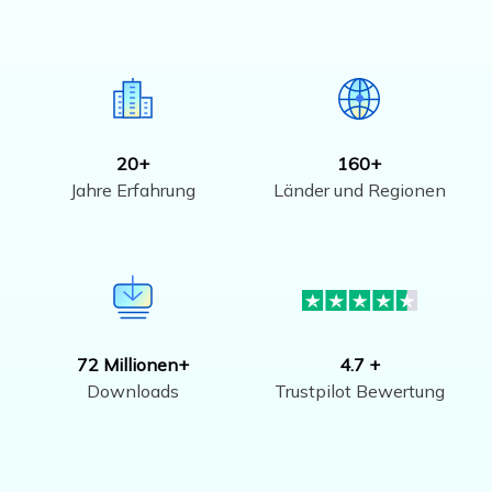
20+
160+
Jahre Erfahrung
Länder und Regionen
72 Millionen+
4.7 +
Downloads
Trustpilot Bewertung