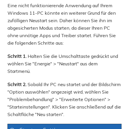
Eine nicht funktionierende Anwendung auf Ihrem
Windows 11-PC könnte ein weiterer Grund für den
zufälligen Neustart sein. Daher können Sie ihn im
abgesicherten Modus starten, da dieser Ihren PC
ohne unnötige Apps und Treiber startet. Führen Sie
die folgenden Schritte aus:
Schritt 1.
Halten Sie die Umschalttaste gedrückt und
wählen Sie "Energie" > "Neustart" aus dem
Startmenü.
Schritt 2.
Sobald Ihr PC neu startet und der Bildschirm
"Option auswählen" angezeigt wird, wählen Sie
"Problembehandlung" > "Erweiterte Optionen" >
"Starteinstellungen". Klicken Sie anschließend auf die
Schaltfläche "Neu starten".