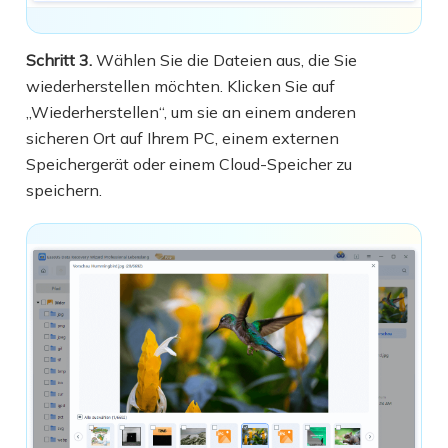
Schritt 3.
Wählen Sie die Dateien aus, die Sie
wiederherstellen möchten. Klicken Sie auf
„Wiederherstellen“, um sie an einem anderen
sicheren Ort auf Ihrem PC, einem externen
Speichergerät oder einem Cloud-Speicher zu
speichern.