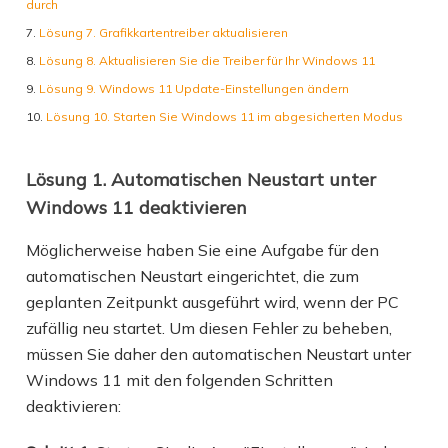
durch
Lösung 7. Grafikkartentreiber aktualisieren
Lösung 8. Aktualisieren Sie die Treiber für Ihr Windows 11
Lösung 9. Windows 11 Update-Einstellungen ändern
Lösung 10. Starten Sie Windows 11 im abgesicherten Modus
Lösung 1. Automatischen Neustart unter
Windows 11 deaktivieren
Möglicherweise haben Sie eine Aufgabe für den
automatischen Neustart eingerichtet, die zum
geplanten Zeitpunkt ausgeführt wird, wenn der PC
zufällig neu startet. Um diesen Fehler zu beheben,
müssen Sie daher den automatischen Neustart unter
Windows 11 mit den folgenden Schritten
deaktivieren: