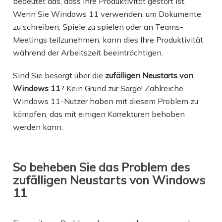
bedeutet das, dass Ihre Produktivität gestört ist.
Wenn Sie Windows 11 verwenden, um Dokumente
zu schreiben, Spiele zu spielen oder an Teams-
Meetings teilzunehmen, kann dies Ihre Produktivität
während der Arbeitszeit beeinträchtigen.
Sind Sie besorgt über die
zufälligen Neustarts von
Windows 11
? Kein Grund zur Sorge! Zahlreiche
Windows 11-Nutzer haben mit diesem Problem zu
kämpfen, das mit einigen Korrekturen behoben
werden kann.
So beheben Sie das Problem des
zufälligen Neustarts von Windows
11