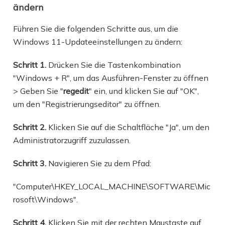
ändern
Führen Sie die folgenden Schritte aus, um die
Windows 11-Updateeinstellungen zu ändern:
Schritt 1.
Drücken Sie die Tastenkombination
"Windows + R", um das Ausführen-Fenster zu öffnen
> Geben Sie "
regedit
" ein, und klicken Sie auf "OK",
um den "Registrierungseditor" zu öffnen.
Schritt 2.
Klicken Sie auf die Schaltfläche "Ja", um den
Administratorzugriff zuzulassen.
Schritt 3.
Navigieren Sie zu dem Pfad:
"Computer\HKEY_LOCAL_MACHINE\SOFTWARE\Mic
rosoft\Windows".
Schritt 4.
Klicken Sie mit der rechten Maustaste auf