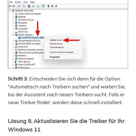
Schritt 3.
Entscheiden Sie sich dann für die Option
"Automatisch nach Treibern suchen" und warten Sie,
bis der Assistent nach neuen Treibern sucht. Falls er
neue Treiber findet, werden diese schnell installiert.
Lösung 8. Aktualisieren Sie die Treiber für Ihr
Windows 11