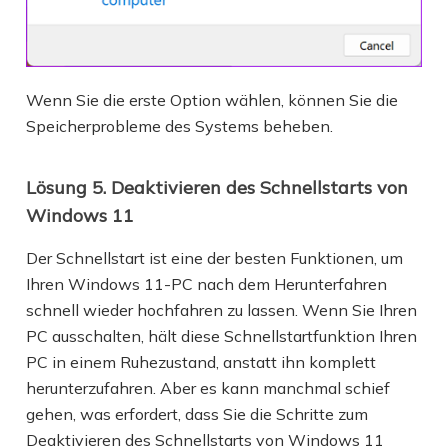
Wenn Sie die erste Option wählen, können Sie die
Speicherprobleme des Systems beheben.
Lösung 5. Deaktivieren des Schnellstarts von
Windows 11
Der Schnellstart ist eine der besten Funktionen, um
Ihren Windows 11-PC nach dem Herunterfahren
schnell wieder hochfahren zu lassen. Wenn Sie Ihren
PC ausschalten, hält diese Schnellstartfunktion Ihren
PC in einem Ruhezustand, anstatt ihn komplett
herunterzufahren. Aber es kann manchmal schief
gehen, was erfordert, dass Sie die Schritte zum
Deaktivieren des Schnellstarts von Windows 11