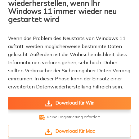
wiederherstellen, wenn Ihr
Windows 11 immer wieder neu
gestartet wird
Wenn das Problem des Neustarts von Windows 11
auftritt, werden möglicherweise bestimmte Daten
gelöscht. Außerdem ist die Wahrscheinlichkeit, dass
Informationen verloren gehen, sehr hoch. Daher
sollten Verbraucher der Sicherung ihrer Daten Vorrang
einräumen. In dieser Phase kann der Einsatz einer
erweiterten Datenwiederherstellung hilfreich sein.
Download für Win

Keine Registrierung erfordert
Download für Mac