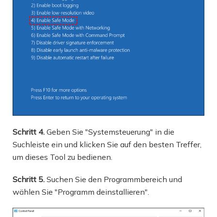
Schritt 4.
Geben Sie "Systemsteuerung" in die
Suchleiste ein und klicken Sie auf den besten Treffer,
um dieses Tool zu bedienen.
Schritt 5.
Suchen Sie den Programmbereich und
wählen Sie "Programm deinstallieren".