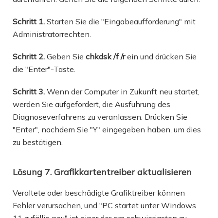
Schritt 1.
Starten Sie die "Eingabeaufforderung" mit
Administratorrechten.
Schritt 2.
Geben Sie
chkdsk /f /r
ein und drücken Sie
die "Enter"-Taste.
Schritt 3.
Wenn der Computer in Zukunft neu startet,
werden Sie aufgefordert, die Ausführung des
Diagnoseverfahrens zu veranlassen. Drücken Sie
"Enter", nachdem Sie "Y" eingegeben haben, um dies
zu bestätigen.
Lösung 7. Grafikkartentreiber aktualisieren
Veraltete oder beschädigte Grafiktreiber können
Fehler verursachen, und "PC startet unter Windows