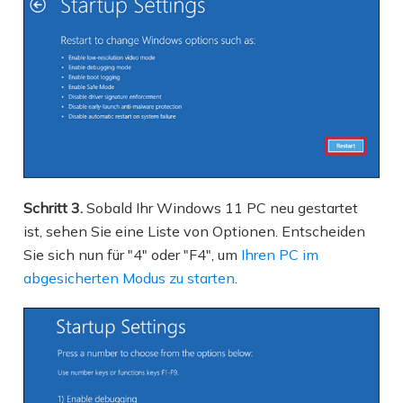
Schritt 3.
Sobald Ihr Windows 11 PC neu gestartet
ist, sehen Sie eine Liste von Optionen. Entscheiden
Sie sich nun für "4" oder "F4", um
Ihren PC im
abgesicherten Modus zu starten
.