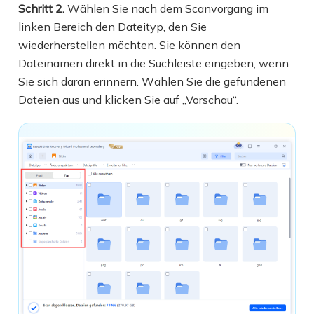
Schritt 2.
Wählen Sie nach dem Scanvorgang im
linken Bereich den Dateityp, den Sie
wiederherstellen möchten. Sie können den
Dateinamen direkt in die Suchleiste eingeben, wenn
Sie sich daran erinnern. Wählen Sie die gefundenen
Dateien aus und klicken Sie auf „Vorschau“.