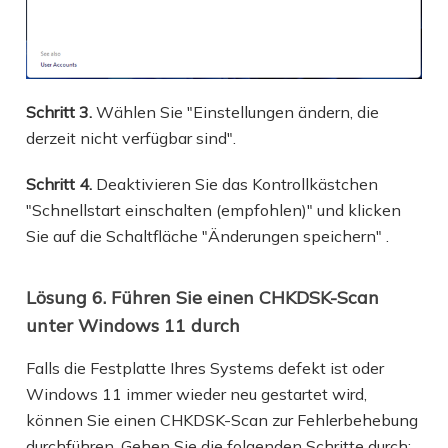
Schritt 3.
Wählen Sie "Einstellungen ändern, die
derzeit nicht verfügbar sind".
Schritt 4.
Deaktivieren Sie das Kontrollkästchen
"Schnellstart einschalten (empfohlen)" und klicken
Sie auf die Schaltfläche "Änderungen speichern"
.
Lösung 6. Führen Sie einen CHKDSK-Scan
unter Windows 11 durch
Falls die Festplatte Ihres Systems defekt ist oder
Windows 11 immer wieder neu gestartet wird,
können Sie einen CHKDSK-Scan zur Fehlerbehebung
durchführen. Gehen Sie die folgenden Schritte durch: