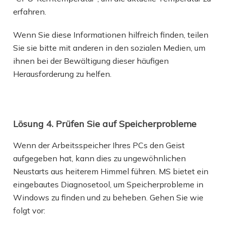
erfahren.
Wenn Sie diese Informationen hilfreich finden, teilen
Sie sie bitte mit anderen in den sozialen Medien, um
ihnen bei der Bewältigung dieser häufigen
Herausforderung zu helfen.
Lösung 4. Prüfen Sie auf Speicherprobleme
Wenn der Arbeitsspeicher Ihres PCs den Geist
aufgegeben hat, kann dies zu ungewöhnlichen
Neustarts aus heiterem Himmel führen. MS bietet ein
eingebautes Diagnosetool, um Speicherprobleme in
Windows zu finden und zu beheben. Gehen Sie wie
folgt vor: