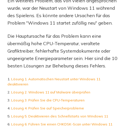
Ein weiteres Problem, das von vielen angesprochen
wurde, war der Neustart von Windows 11 während
des Spielens. Es könnte andere Ursachen für das
Problem "Windows 11 startet zufällig neu" geben.
Die Hauptursache für das Problem kann eine
übermäßig hohe CPU-Temperatur, veraltete
Grafiktreiber, fehlerhafte Systemdokumente oder
ungeeignete Energieparameter sein. Hier sind die 10
besten Lösungen zur Behebung dieses Fehlers.
Lösung 1. Automatischen Neustart unter Windows 11
deaktivieren
Lösung 2. Windows 11 auf Malware überprüfen
Lösung 3. Prüfen Sie die CPU-Temperaturen
Lösung 4. Prüfen Sie auf Speicherprobleme
Lösung 5. Deaktivieren des Schnellstarts von Windows 11
Lösung 6. Führen Sie einen CHKDSK-Scan unter Windows 11