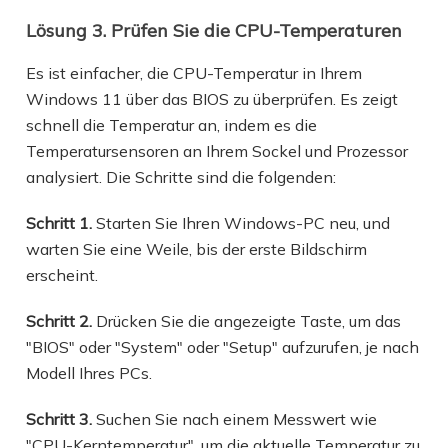
Lösung 3. Prüfen Sie die CPU-Temperaturen
Es ist einfacher, die CPU-Temperatur in Ihrem
Windows 11 über das BIOS zu überprüfen. Es zeigt
schnell die Temperatur an, indem es die
Temperatursensoren an Ihrem Sockel und Prozessor
analysiert. Die Schritte sind die folgenden:
Schritt 1.
Starten Sie Ihren Windows-PC neu, und
warten Sie eine Weile, bis der erste Bildschirm
erscheint.
Schritt 2.
Drücken Sie die angezeigte Taste, um das
"BIOS" oder "System" oder "Setup" aufzurufen, je nach
Modell Ihres PCs.
Schritt 3.
Suchen Sie nach einem Messwert wie
"CPU-Kerntemperatur", um die aktuelle Temperatur zu