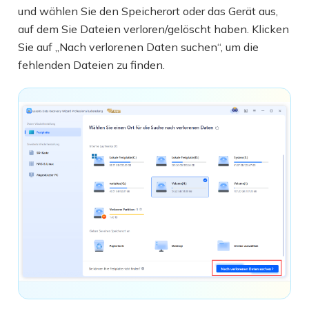
und wählen Sie den Speicherort oder das Gerät aus,
auf dem Sie Dateien verloren/gelöscht haben. Klicken
Sie auf „Nach verlorenen Daten suchen“, um die
fehlenden Dateien zu finden.