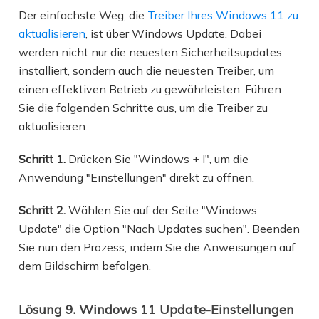
Der einfachste Weg, die
Treiber Ihres Windows 11 zu
aktualisieren
, ist über Windows Update. Dabei
werden nicht nur die neuesten Sicherheitsupdates
installiert, sondern auch die neuesten Treiber, um
einen effektiven Betrieb zu gewährleisten. Führen
Sie die folgenden Schritte aus, um die Treiber zu
aktualisieren:
Schritt 1.
Drücken Sie "Windows + I", um die
Anwendung "Einstellungen" direkt zu öffnen.
Schritt 2.
Wählen Sie auf der Seite "Windows
Update" die Option "Nach Updates suchen". Beenden
Sie nun den Prozess, indem Sie die Anweisungen auf
dem Bildschirm befolgen.
Lösung 9. Windows 11 Update-Einstellungen