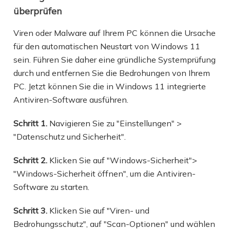
überprüfen
Viren oder Malware auf Ihrem PC können die Ursache
für den automatischen Neustart von Windows 11
sein. Führen Sie daher eine gründliche Systemprüfung
durch und entfernen Sie die Bedrohungen von Ihrem
PC. Jetzt können Sie die in Windows 11 integrierte
Antiviren-Software ausführen.
Schritt 1.
Navigieren Sie zu "Einstellungen" >
"Datenschutz und Sicherheit".
Schritt 2.
Klicken Sie auf "Windows-Sicherheit">
"Windows-Sicherheit öffnen", um die Antiviren-
Software zu starten.
Schritt 3.
Klicken Sie auf "Viren- und
Bedrohungsschutz", auf "Scan-Optionen" und wählen