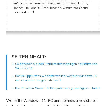
zufälligen Neustarts von Windows 11 verloren haben,
können Sie EaseUS Data Recovery Wizard noch heute
herunterladen!
SEITENINHALT:
So beheben Sie das Problem des zufälligen Neustarts von
Windows 11
Bonus-Tipp: Daten wiederherstellen, wenn Ihr Windows 11
immer wieder neu gestartet wird
Die Ursachen: Warum Ihr Computer unregelmäßig neu startet
Wenn Ihr Windows 11-PC unregelmäßig neu startet,