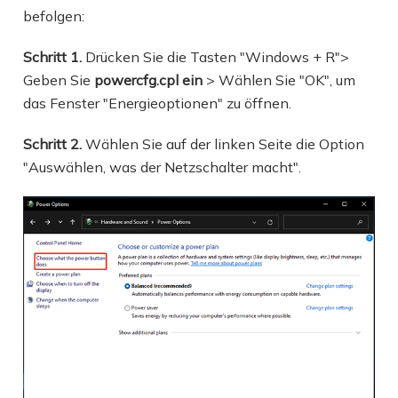
befolgen:
Schritt 1.
Drücken Sie die Tasten "Windows + R">
Geben Sie
powercfg.cpl ein
>
Wählen Sie "OK", um
das Fenster "Energieoptionen" zu öffnen.
Schritt 2.
Wählen Sie auf der linken Seite die Option
"Auswählen, was der Netzschalter macht".