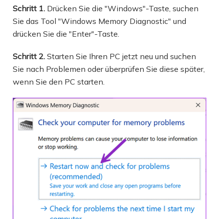
Schritt 1.
Drücken Sie die "Windows"-Taste, suchen
Sie das Tool "Windows Memory Diagnostic" und
drücken Sie die "Enter"-Taste.
Schritt 2.
Starten Sie Ihren PC jetzt neu und suchen
Sie nach Problemen oder überprüfen Sie diese später,
wenn Sie den PC starten.