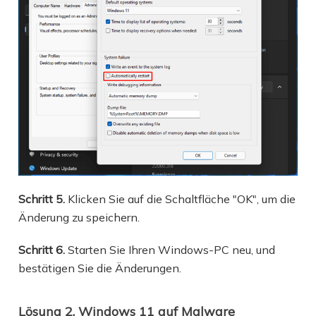
Schritt 5.
Klicken Sie auf die Schaltfläche "OK", um die
Änderung zu speichern.
Schritt 6.
Starten Sie Ihren Windows-PC neu, und
bestätigen Sie die Änderungen.
Lösung 2. Windows 11 auf Malware