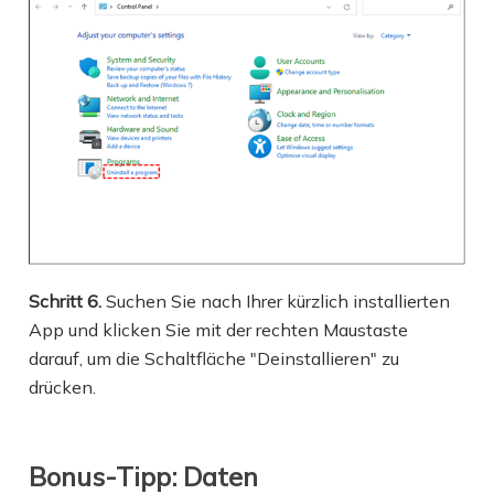
Schritt 6.
Suchen Sie nach Ihrer kürzlich installierten
App und klicken Sie mit der rechten Maustaste
darauf, um die Schaltfläche "Deinstallieren" zu
drücken.
Bonus-Tipp: Daten