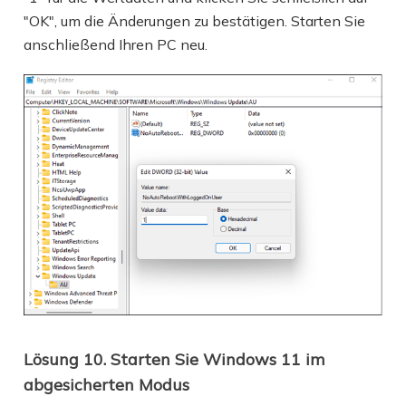
"OK", um die Änderungen zu bestätigen. Starten Sie
anschließend Ihren PC neu.
Lösung 10. Starten Sie Windows 11 im
abgesicherten Modus