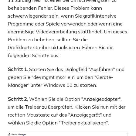
11 zufällig neu" ist einer der am schwierigsten zu
behebenden Fehler. Dieses Problem kann
schwerwiegender sein, wenn Sie grafikintensive
Programme oder Spiele verwenden oder wenn eine
übermäßige Videoverarbeitung stattfindet. Um dieses
Problem zu beheben, sollten Sie die
Grafikkartentreiber aktualisieren. Führen Sie die
folgenden Schritte aus:
Schritt 1.
Starten Sie das Dialogfeld "Ausführen" und
geben Sie "devmgmt.msc" ein, um den "Geräte-
Manager" unter Windows 11 zu starten.
Schritt 2.
Wählen Sie die Option "Anzeigeadapter",
um alle Treiber zu überprüfen. Klicken Sie nun mit der
rechten Maustaste auf das "Anzeigegerät" und
wählen Sie die Option "Treiber aktualisieren".