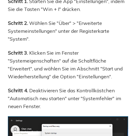
Schritt 1.
Starten Sie die App "Einstellungen", indem
Sie die Tasten "Win + I" drücken.
Schritt 2.
Wählen Sie "Über" > "Erweiterte
Systemeinstellungen" unter der Registerkarte
"System".
Schritt 3.
Klicken Sie im Fenster
"Systemeigenschaften" auf die Schaltfläche
"Erweitert", und wählen Sie im Abschnitt "Start und
Wiederherstellung" die Option "Einstellungen".
Schritt 4.
Deaktivieren Sie das Kontrollkästchen
"Automatisch neu starten" unter "Systemfehler" im
neuen Fenster.